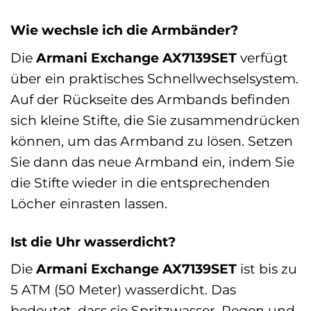
Wie wechsle ich die Armbänder?
Die
Armani Exchange AX7139SET
verfügt
über ein praktisches Schnellwechselsystem.
Auf der Rückseite des Armbands befinden
sich kleine Stifte, die Sie zusammendrücken
können, um das Armband zu lösen. Setzen
Sie dann das neue Armband ein, indem Sie
die Stifte wieder in die entsprechenden
Löcher einrasten lassen.
Ist die Uhr wasserdicht?
Die
Armani Exchange AX7139SET
ist bis zu
5 ATM (50 Meter) wasserdicht. Das
bedeutet, dass sie Spritzwasser, Regen und