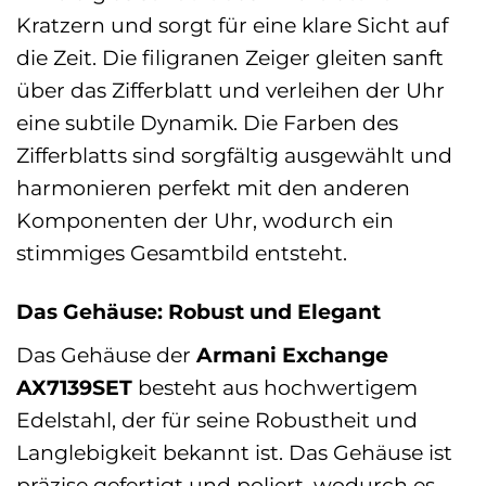
Kratzern und sorgt für eine klare Sicht auf
die Zeit. Die filigranen Zeiger gleiten sanft
über das Zifferblatt und verleihen der Uhr
eine subtile Dynamik. Die Farben des
Zifferblatts sind sorgfältig ausgewählt und
harmonieren perfekt mit den anderen
Komponenten der Uhr, wodurch ein
stimmiges Gesamtbild entsteht.
Das Gehäuse: Robust und Elegant
Das Gehäuse der
Armani Exchange
AX7139SET
besteht aus hochwertigem
Edelstahl, der für seine Robustheit und
Langlebigkeit bekannt ist. Das Gehäuse ist
präzise gefertigt und poliert, wodurch es