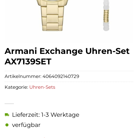
Armani Exchange Uhren-Set
AX7139SET
Artikelnummer:
4064092140729
Kategorie:
Uhren-Sets
Lieferzeit: 1-3 Werktage
verfügbar