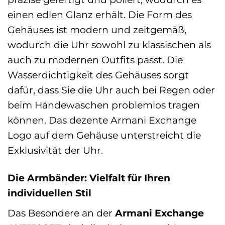
einen edlen Glanz erhält. Die Form des
Gehäuses ist modern und zeitgemäß,
wodurch die Uhr sowohl zu klassischen als
auch zu modernen Outfits passt. Die
Wasserdichtigkeit des Gehäuses sorgt
dafür, dass Sie die Uhr auch bei Regen oder
beim Händewaschen problemlos tragen
können. Das dezente Armani Exchange
Logo auf dem Gehäuse unterstreicht die
Exklusivität der Uhr.
Die Armbänder: Vielfalt für Ihren
individuellen Stil
Das Besondere an der
Armani Exchange