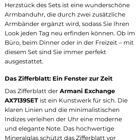
Herzstück des Sets ist eine wunderschöne
Armbanduhr, die durch zwei zusätzliche
Armbänder ergänzt wird, sodass Sie Ihren
Look jeden Tag neu erfinden können. Ob im
Büro, beim Dinner oder in der Freizeit – mit
diesem Set sind Sie immer perfekt
ausgestattet.
Das Zifferblatt: Ein Fenster zur Zeit
Das Zifferblatt der
Armani Exchange
AX7139SET
ist ein Kunstwerk für sich. Die
klaren Linien und die minimalistischen
Indizes verleihen der Uhr eine moderne
und elegante Note. Das hochwertige
Mineralglas schützt das Zifferblatt vor