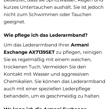
kurzes Untertauchen aushält. Sie ist jedoch
nicht zum Schwimmen oder Tauchen
geeignet.
Wie pflege ich das Lederarmband?
Um das Lederarmband Ihrer
Armani
Exchange AX7139SET
zu pflegen, reinigen
Sie es regelmäßig mit einem weichen,
trockenen Tuch. Vermeiden Sie den
Kontakt mit Wasser und aggressiven
Chemikalien. Sie können das Lederarmband
auch mit einer speziellen Lederpflege
behandeln, um es geschmeidig zu halten.