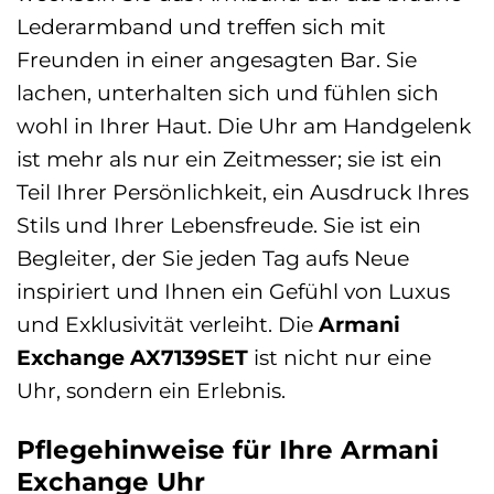
Lederarmband und treffen sich mit
Freunden in einer angesagten Bar. Sie
lachen, unterhalten sich und fühlen sich
wohl in Ihrer Haut. Die Uhr am Handgelenk
ist mehr als nur ein Zeitmesser; sie ist ein
Teil Ihrer Persönlichkeit, ein Ausdruck Ihres
Stils und Ihrer Lebensfreude. Sie ist ein
Begleiter, der Sie jeden Tag aufs Neue
inspiriert und Ihnen ein Gefühl von Luxus
und Exklusivität verleiht. Die
Armani
Exchange AX7139SET
ist nicht nur eine
Uhr, sondern ein Erlebnis.
Pflegehinweise für Ihre Armani
Exchange Uhr