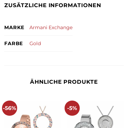
ZUSÄTZLICHE INFORMATIONEN
MARKE
Armani Exchange
FARBE
Gold
ÄHNLICHE PRODUKTE
-56%
-5%