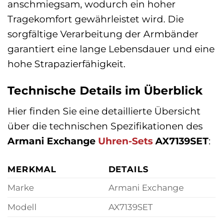
anschmiegsam, wodurch ein hoher
Tragekomfort gewährleistet wird. Die
sorgfältige Verarbeitung der Armbänder
garantiert eine lange Lebensdauer und eine
hohe Strapazierfähigkeit.
Technische Details im Überblick
Hier finden Sie eine detaillierte Übersicht
über die technischen Spezifikationen des
Armani Exchange
Uhren-Sets
AX7139SET
:
MERKMAL
DETAILS
Marke
Armani Exchange
Modell
AX7139SET