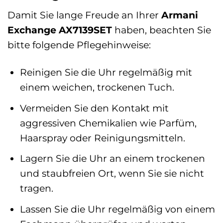
Damit Sie lange Freude an Ihrer
Armani
Exchange AX7139SET
haben, beachten Sie
bitte folgende Pflegehinweise:
Reinigen Sie die Uhr regelmäßig mit
einem weichen, trockenen Tuch.
Vermeiden Sie den Kontakt mit
aggressiven Chemikalien wie Parfüm,
Haarspray oder Reinigungsmitteln.
Lagern Sie die Uhr an einem trockenen
und staubfreien Ort, wenn Sie sie nicht
tragen.
Lassen Sie die Uhr regelmäßig von einem