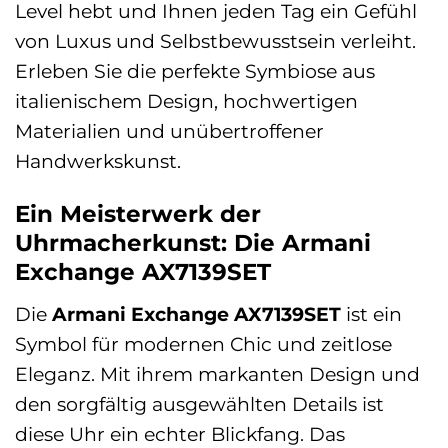
Level hebt und Ihnen jeden Tag ein Gefühl
von Luxus und Selbstbewusstsein verleiht.
Erleben Sie die perfekte Symbiose aus
italienischem Design, hochwertigen
Materialien und unübertroffener
Handwerkskunst.
Ein Meisterwerk der
Uhrmacherkunst: Die Armani
Exchange AX7139SET
Die
Armani Exchange AX7139SET
ist ein
Symbol für modernen Chic und zeitlose
Eleganz. Mit ihrem markanten Design und
den sorgfältig ausgewählten Details ist
diese Uhr ein echter Blickfang. Das