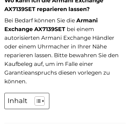
Wo kann ich die Armani Exchange
AX7139SET reparieren lassen?
Bei Bedarf können Sie die
Armani
Exchange AX7139SET
bei einem
autorisierten Armani Exchange Händler
oder einem Uhrmacher in Ihrer Nähe
reparieren lassen. Bitte bewahren Sie den
Kaufbeleg auf, um im Falle einer
Garantieanspruchs diesen vorlegen zu
können.
Inhalt