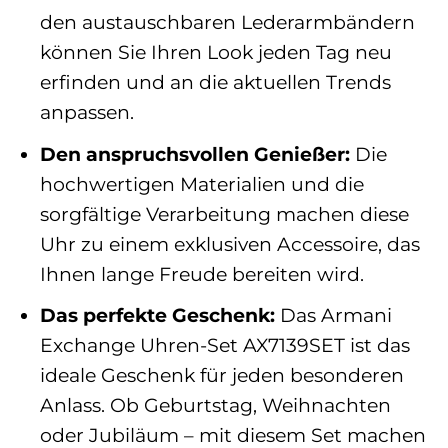
den austauschbaren Lederarmbändern
können Sie Ihren Look jeden Tag neu
erfinden und an die aktuellen Trends
anpassen.
Den anspruchsvollen Genießer:
Die
hochwertigen Materialien und die
sorgfältige Verarbeitung machen diese
Uhr zu einem exklusiven Accessoire, das
Ihnen lange Freude bereiten wird.
Das perfekte Geschenk:
Das Armani
Exchange Uhren-Set AX7139SET ist das
ideale Geschenk für jeden besonderen
Anlass. Ob Geburtstag, Weihnachten
oder Jubiläum – mit diesem Set machen