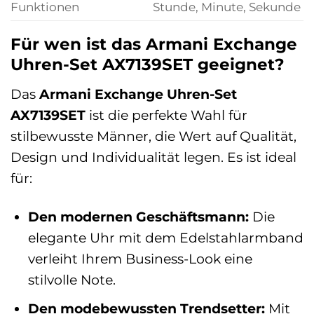
Funktionen
Stunde, Minute, Sekunde
Für wen ist das Armani Exchange
Uhren-Set AX7139SET geeignet?
Das
Armani Exchange Uhren-Set
AX7139SET
ist die perfekte Wahl für
stilbewusste Männer, die Wert auf Qualität,
Design und Individualität legen. Es ist ideal
für:
Den modernen Geschäftsmann:
Die
elegante Uhr mit dem Edelstahlarmband
verleiht Ihrem Business-Look eine
stilvolle Note.
Den modebewussten Trendsetter:
Mit