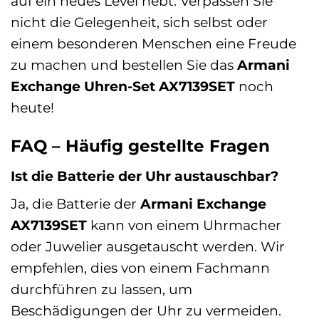
auf ein neues Level hebt. Verpassen Sie
nicht die Gelegenheit, sich selbst oder
einem besonderen Menschen eine Freude
zu machen und bestellen Sie das
Armani
Exchange Uhren-Set AX7139SET
noch
heute!
FAQ – Häufig gestellte Fragen
Ist die Batterie der Uhr austauschbar?
Ja, die Batterie der
Armani Exchange
AX7139SET
kann von einem Uhrmacher
oder Juwelier ausgetauscht werden. Wir
empfehlen, dies von einem Fachmann
durchführen zu lassen, um
Beschädigungen der Uhr zu vermeiden.