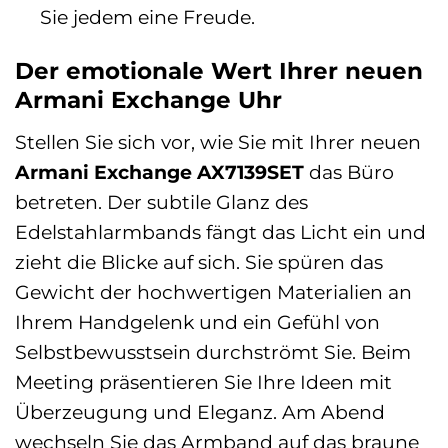
Sie jedem eine Freude.
Der emotionale Wert Ihrer neuen
Armani Exchange Uhr
Stellen Sie sich vor, wie Sie mit Ihrer neuen
Armani Exchange AX7139SET
das Büro
betreten. Der subtile Glanz des
Edelstahlarmbands fängt das Licht ein und
zieht die Blicke auf sich. Sie spüren das
Gewicht der hochwertigen Materialien an
Ihrem Handgelenk und ein Gefühl von
Selbstbewusstsein durchströmt Sie. Beim
Meeting präsentieren Sie Ihre Ideen mit
Überzeugung und Eleganz. Am Abend
wechseln Sie das Armband auf das braune