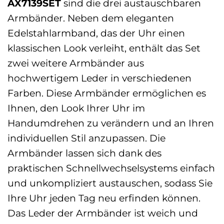
AX7139SET
sind die drei austauschbaren
Armbänder. Neben dem eleganten
Edelstahlarmband, das der Uhr einen
klassischen Look verleiht, enthält das Set
zwei weitere Armbänder aus
hochwertigem Leder in verschiedenen
Farben. Diese Armbänder ermöglichen es
Ihnen, den Look Ihrer Uhr im
Handumdrehen zu verändern und an Ihren
individuellen Stil anzupassen. Die
Armbänder lassen sich dank des
praktischen Schnellwechselsystems einfach
und unkompliziert austauschen, sodass Sie
Ihre Uhr jeden Tag neu erfinden können.
Das Leder der Armbänder ist weich und