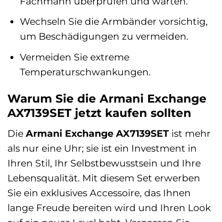
Fachmann überprüfen und warten.
Wechseln Sie die Armbänder vorsichtig,
um Beschädigungen zu vermeiden.
Vermeiden Sie extreme
Temperaturschwankungen.
Warum Sie die Armani Exchange
AX7139SET jetzt kaufen sollten
Die
Armani Exchange AX7139SET
ist mehr
als nur eine Uhr; sie ist ein Investment in
Ihren Stil, Ihr Selbstbewusstsein und Ihre
Lebensqualität. Mit diesem Set erwerben
Sie ein exklusives Accessoire, das Ihnen
lange Freude bereiten wird und Ihren Look