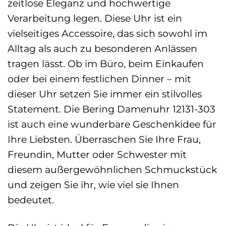
zeitlose Eleganz und hochwertige
Verarbeitung legen. Diese Uhr ist ein
vielseitiges Accessoire, das sich sowohl im
Alltag als auch zu besonderen Anlässen
tragen lässt. Ob im Büro, beim Einkaufen
oder bei einem festlichen Dinner – mit
dieser Uhr setzen Sie immer ein stilvolles
Statement. Die Bering Damenuhr 12131-303
ist auch eine wunderbare Geschenkidee für
Ihre Liebsten. Überraschen Sie Ihre Frau,
Freundin, Mutter oder Schwester mit
diesem außergewöhnlichen Schmuckstück
und zeigen Sie ihr, wie viel sie Ihnen
bedeutet.