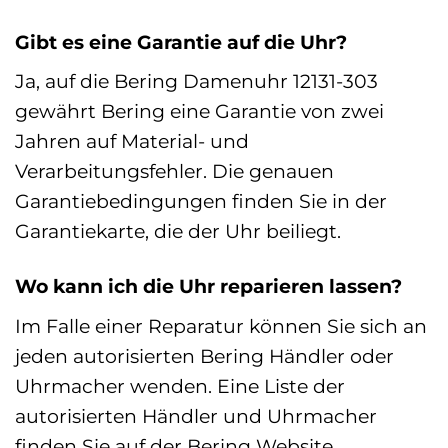
Gibt es eine Garantie auf die Uhr?
Ja, auf die Bering Damenuhr 12131-303
gewährt Bering eine Garantie von zwei
Jahren auf Material- und
Verarbeitungsfehler. Die genauen
Garantiebedingungen finden Sie in der
Garantiekarte, die der Uhr beiliegt.
Wo kann ich die Uhr reparieren lassen?
Im Falle einer Reparatur können Sie sich an
jeden autorisierten Bering Händler oder
Uhrmacher wenden. Eine Liste der
autorisierten Händler und Uhrmacher
finden Sie auf der Bering Website.