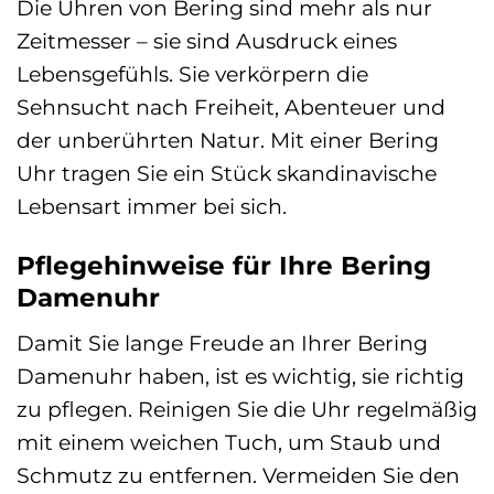
Die Uhren von Bering sind mehr als nur
Zeitmesser – sie sind Ausdruck eines
Lebensgefühls. Sie verkörpern die
Sehnsucht nach Freiheit, Abenteuer und
der unberührten Natur. Mit einer Bering
Uhr tragen Sie ein Stück skandinavische
Lebensart immer bei sich.
Pflegehinweise für Ihre Bering
Damenuhr
Damit Sie lange Freude an Ihrer Bering
Damenuhr haben, ist es wichtig, sie richtig
zu pflegen. Reinigen Sie die Uhr regelmäßig
mit einem weichen Tuch, um Staub und
Schmutz zu entfernen. Vermeiden Sie den