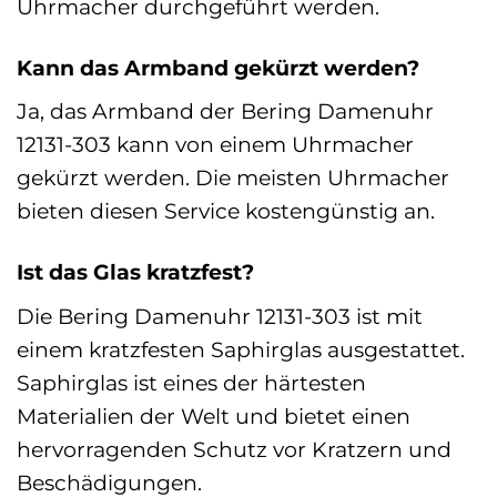
Uhrmacher durchgeführt werden.
Kann das Armband gekürzt werden?
Ja, das Armband der Bering Damenuhr
12131-303 kann von einem Uhrmacher
gekürzt werden. Die meisten Uhrmacher
bieten diesen Service kostengünstig an.
Ist das Glas kratzfest?
Die Bering Damenuhr 12131-303 ist mit
einem kratzfesten Saphirglas ausgestattet.
Saphirglas ist eines der härtesten
Materialien der Welt und bietet einen
hervorragenden Schutz vor Kratzern und
Beschädigungen.