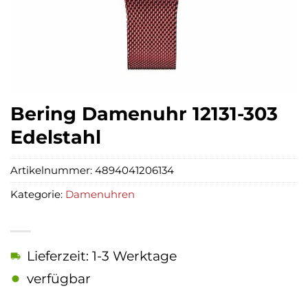
Bering Damenuhr 12131-303
Edelstahl
Artikelnummer:
4894041206134
Kategorie:
Damenuhren
Lieferzeit: 1-3 Werktage
verfügbar