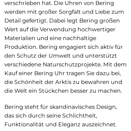
verschrieben hat. Die Uhren von Bering
werden mit großer Sorgfalt und Liebe zum
Detail gefertigt. Dabei legt Bering großen
Wert auf die Verwendung hochwertiger
Materialien und eine nachhaltige
Produktion. Bering engagiert sich aktiv für
den Schutz der Umwelt und unterstützt
verschiedene Naturschutzprojekte. Mit dem
Kauf einer Bering Uhr tragen Sie dazu bei,
die Schönheit der Arktis zu bewahren und
die Welt ein Stückchen besser zu machen.
Bering steht für skandinavisches Design,
das sich durch seine Schlichtheit,
Funktionalität und Eleganz auszeichnet.