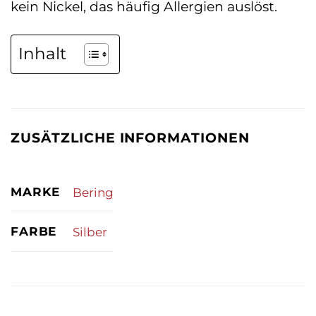
kein Nickel, das häufig Allergien auslöst.
Inhalt
ZUSÄTZLICHE INFORMATIONEN
MARKE
Bering
FARBE
Silber