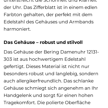
unterstreicht die Schönheit und Klarheit
der Uhr. Das Zifferblatt ist in einem edlen
Farbton gehalten, der perfekt mit dem
Edelstahl des Gehäuses und Armbands
harmoniert.
Das Gehäuse – robust und stilvoll
Das Gehäuse der Bering Damenuhr 12131-
303 ist aus hochwertigem Edelstahl
gefertigt. Dieses Material ist nicht nur
besonders robust und langlebig, sondern
auch allergikerfreundlich. Das schlanke
Gehäuse schmiegt sich angenehm an Ihr
Handgelenk und sorgt für einen hohen
Tragekomfort. Die polierte Oberfläche