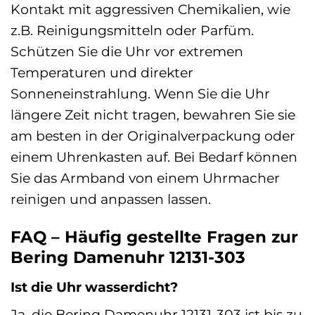
Kontakt mit aggressiven Chemikalien, wie
z.B. Reinigungsmitteln oder Parfüm.
Schützen Sie die Uhr vor extremen
Temperaturen und direkter
Sonneneinstrahlung. Wenn Sie die Uhr
längere Zeit nicht tragen, bewahren Sie sie
am besten in der Originalverpackung oder
einem Uhrenkasten auf. Bei Bedarf können
Sie das Armband von einem Uhrmacher
reinigen und anpassen lassen.
FAQ – Häufig gestellte Fragen zur
Bering Damenuhr 12131-303
Ist die Uhr wasserdicht?
Ja, die Bering Damenuhr 12131-303 ist bis zu