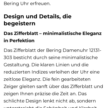
Bering Uhr erfreuen.
Design und Details, die
begeistern
Das Zifferblatt – minimalistische Eleganz
in Perfektion
Das Zifferblatt der Bering Damenuhr 12131-
303 besticht durch seine minimalistische
Gestaltung. Die klaren Linien und die
reduzierten Indizes verleihen der Uhr eine
zeitlose Eleganz. Die fein gearbeiteten
Zeiger gleiten sanft über das Zifferblatt und
zeigen Ihnen präzise die Zeit an. Das
schlichte Design lenkt nicht ab, sondern