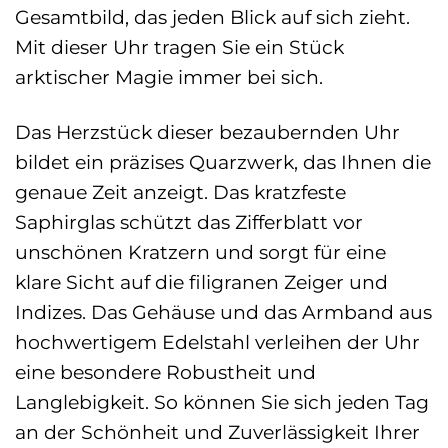
Gesamtbild, das jeden Blick auf sich zieht.
Mit dieser Uhr tragen Sie ein Stück
arktischer Magie immer bei sich.
Das Herzstück dieser bezaubernden Uhr
bildet ein präzises Quarzwerk, das Ihnen die
genaue Zeit anzeigt. Das kratzfeste
Saphirglas schützt das Zifferblatt vor
unschönen Kratzern und sorgt für eine
klare Sicht auf die filigranen Zeiger und
Indizes. Das Gehäuse und das Armband aus
hochwertigem Edelstahl verleihen der Uhr
eine besondere Robustheit und
Langlebigkeit. So können Sie sich jeden Tag
an der Schönheit und Zuverlässigkeit Ihrer