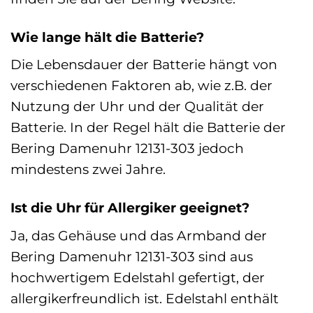
Wie lange hält die Batterie?
Die Lebensdauer der Batterie hängt von
verschiedenen Faktoren ab, wie z.B. der
Nutzung der Uhr und der Qualität der
Batterie. In der Regel hält die Batterie der
Bering Damenuhr 12131-303 jedoch
mindestens zwei Jahre.
Ist die Uhr für Allergiker geeignet?
Ja, das Gehäuse und das Armband der
Bering Damenuhr 12131-303 sind aus
hochwertigem Edelstahl gefertigt, der
allergikerfreundlich ist. Edelstahl enthält