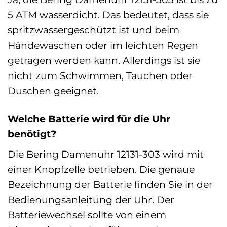
5 ATM wasserdicht. Das bedeutet, dass sie
spritzwassergeschützt ist und beim
Händewaschen oder im leichten Regen
getragen werden kann. Allerdings ist sie
nicht zum Schwimmen, Tauchen oder
Duschen geeignet.
Welche Batterie wird für die Uhr
benötigt?
Die Bering Damenuhr 12131-303 wird mit
einer Knopfzelle betrieben. Die genaue
Bezeichnung der Batterie finden Sie in der
Bedienungsanleitung der Uhr. Der
Batteriewechsel sollte von einem