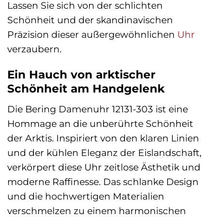
Lassen Sie sich von der schlichten
Schönheit und der skandinavischen
Präzision dieser außergewöhnlichen
Uhr
verzaubern.
Ein Hauch von arktischer
Schönheit am Handgelenk
Die Bering Damenuhr 12131-303 ist eine
Hommage an die unberührte Schönheit
der Arktis. Inspiriert von den klaren Linien
und der kühlen Eleganz der Eislandschaft,
verkörpert diese Uhr zeitlose Ästhetik und
moderne Raffinesse. Das schlanke Design
und die hochwertigen Materialien
verschmelzen zu einem harmonischen