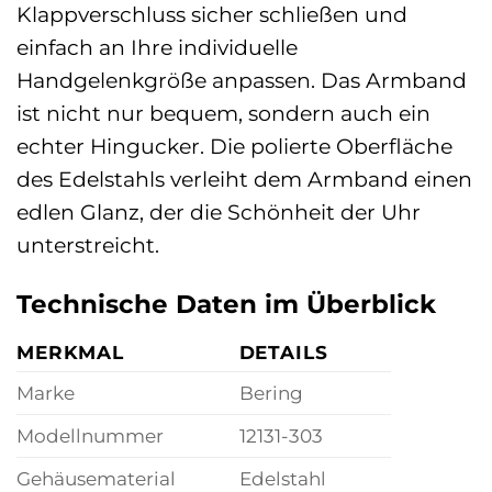
Klappverschluss sicher schließen und
einfach an Ihre individuelle
Handgelenkgröße anpassen. Das Armband
ist nicht nur bequem, sondern auch ein
echter Hingucker. Die polierte Oberfläche
des Edelstahls verleiht dem Armband einen
edlen Glanz, der die Schönheit der Uhr
unterstreicht.
Technische Daten im Überblick
MERKMAL
DETAILS
Marke
Bering
Modellnummer
12131-303
Gehäusematerial
Edelstahl