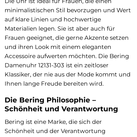
Die Uhr ist ideal für Frauen, die einen
minimalistischen Stil bevorzugen und Wert
auf klare Linien und hochwertige
Materialien legen. Sie ist aber auch für
Frauen geeignet, die gerne Akzente setzen
und ihren Look mit einem eleganten
Accessoire aufwerten möchten. Die Bering
Damenuhr 12131-303 ist ein zeitloser
Klassiker, der nie aus der Mode kommt und
Ihnen lange Freude bereiten wird.
Die Bering Philosophie –
Schönheit und Verantwortung
Bering ist eine Marke, die sich der
Schönheit und der Verantwortung