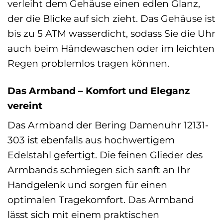
verleiht dem Gehäuse einen edlen Glanz,
der die Blicke auf sich zieht. Das Gehäuse ist
bis zu 5 ATM wasserdicht, sodass Sie die Uhr
auch beim Händewaschen oder im leichten
Regen problemlos tragen können.
Das Armband – Komfort und Eleganz
vereint
Das Armband der Bering Damenuhr 12131-
303 ist ebenfalls aus hochwertigem
Edelstahl gefertigt. Die feinen Glieder des
Armbands schmiegen sich sanft an Ihr
Handgelenk und sorgen für einen
optimalen Tragekomfort. Das Armband
lässt sich mit einem praktischen