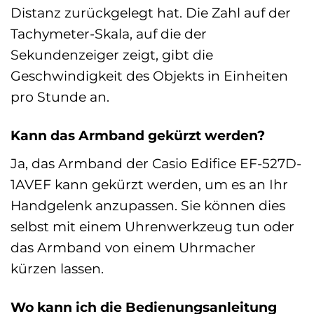
Distanz zurückgelegt hat. Die Zahl auf der
Tachymeter-Skala, auf die der
Sekundenzeiger zeigt, gibt die
Geschwindigkeit des Objekts in Einheiten
pro Stunde an.
Kann das Armband gekürzt werden?
Ja, das Armband der Casio Edifice EF-527D-
1AVEF kann gekürzt werden, um es an Ihr
Handgelenk anzupassen. Sie können dies
selbst mit einem Uhrenwerkzeug tun oder
das Armband von einem Uhrmacher
kürzen lassen.
Wo kann ich die Bedienungsanleitung