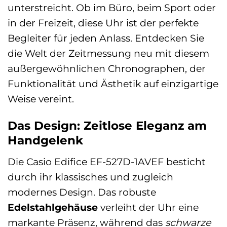
unterstreicht. Ob im Büro, beim Sport oder
in der Freizeit, diese Uhr ist der perfekte
Begleiter für jeden Anlass. Entdecken Sie
die Welt der Zeitmessung neu mit diesem
außergewöhnlichen Chronographen, der
Funktionalität und Ästhetik auf einzigartige
Weise vereint.
Das Design: Zeitlose Eleganz am
Handgelenk
Die Casio Edifice EF-527D-1AVEF besticht
durch ihr klassisches und zugleich
modernes Design. Das robuste
Edelstahlgehäuse
verleiht der Uhr eine
markante Präsenz, während das
schwarze