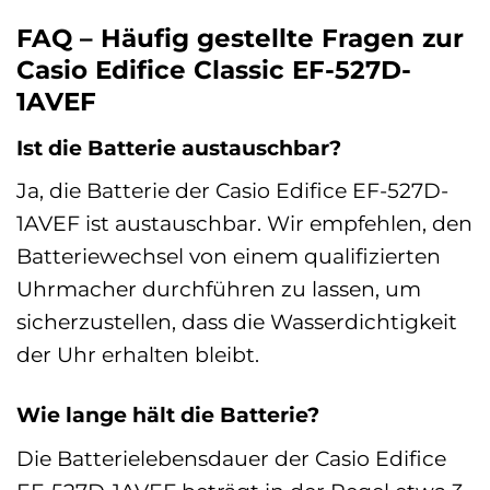
FAQ – Häufig gestellte Fragen zur
Casio Edifice Classic EF-527D-
1AVEF
Ist die Batterie austauschbar?
Ja, die Batterie der Casio Edifice EF-527D-
1AVEF ist austauschbar. Wir empfehlen, den
Batteriewechsel von einem qualifizierten
Uhrmacher durchführen zu lassen, um
sicherzustellen, dass die Wasserdichtigkeit
der Uhr erhalten bleibt.
Wie lange hält die Batterie?
Die Batterielebensdauer der Casio Edifice