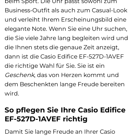
beim Sport. Die Uhr passt sowohl zum
Business-Outfit als auch zum Casual-Look
und verleiht Ihrem Erscheinungsbild eine
elegante Note. Wenn Sie eine Uhr suchen,
die Sie viele Jahre lang begleiten wird und
die Ihnen stets die genaue Zeit anzeigt,
dann ist die Casio Edifice EF-527D-1AVEF
die richtige Wahl für Sie. Sie ist ein
Geschenk
, das von Herzen kommt und
dem Beschenkten lange Freude bereiten
wird.
So pflegen Sie Ihre Casio Edifice
EF-527D-1AVEF richtig
Damit Sie lange Freude an Ihrer Casio