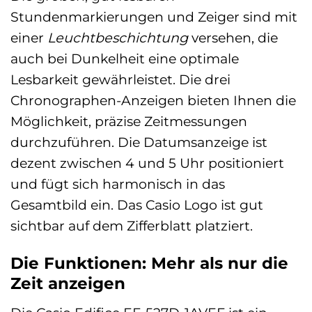
Stundenmarkierungen und Zeiger sind mit
einer
Leuchtbeschichtung
versehen, die
auch bei Dunkelheit eine optimale
Lesbarkeit gewährleistet. Die drei
Chronographen-Anzeigen bieten Ihnen die
Möglichkeit, präzise Zeitmessungen
durchzuführen. Die Datumsanzeige ist
dezent zwischen 4 und 5 Uhr positioniert
und fügt sich harmonisch in das
Gesamtbild ein. Das Casio Logo ist gut
sichtbar auf dem Zifferblatt platziert.
Die Funktionen: Mehr als nur die
Zeit anzeigen