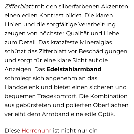
Zifferblatt
mit den silberfarbenen Akzenten
einen edlen Kontrast bildet. Die klaren
Linien und die sorgfältige Verarbeitung
zeugen von höchster Qualität und Liebe
zum Detail. Das kratzfeste Mineralglas
schützt das Zifferblatt vor Beschädigungen
und sorgt für eine klare Sicht auf die
Anzeigen. Das
Edelstahlarmband
schmiegt sich angenehm an das
Handgelenk und bietet einen sicheren und
bequemen Tragekomfort. Die Kombination
aus gebürsteten und polierten Oberflächen
verleiht dem Armband eine edle Optik.
Diese
Herrenuhr
ist nicht nur ein