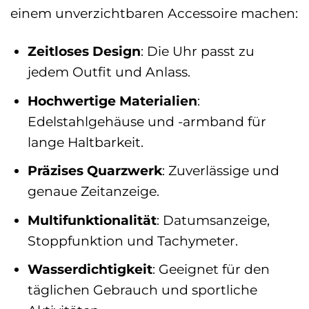
einem unverzichtbaren Accessoire machen:
Zeitloses Design
: Die Uhr passt zu
jedem Outfit und Anlass.
Hochwertige Materialien
:
Edelstahlgehäuse und -armband für
lange Haltbarkeit.
Präzises Quarzwerk
: Zuverlässige und
genaue Zeitanzeige.
Multifunktionalität
: Datumsanzeige,
Stoppfunktion und Tachymeter.
Wasserdichtigkeit
: Geeignet für den
täglichen Gebrauch und sportliche