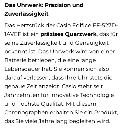
Das Uhrwerk: Präzision und
Zuverlässigkeit
Das Herzstück der Casio Edifice EF-527D-
1AVEF ist ein
präzises Quarzwerk
, das für
seine Zuverlässigkeit und Genauigkeit
bekannt ist. Das Uhrwerk wird von einer
Batterie betrieben, die eine lange
Lebensdauer hat. Sie können sich also
darauf verlassen, dass Ihre Uhr stets die
genaue Zeit anzeigt. Casio steht seit
Jahrzehnten für innovative Technologie
und höchste Qualität. Mit diesem
Chronographen erhalten Sie ein Produkt,
das Sie viele Jahre lang begleiten wird.