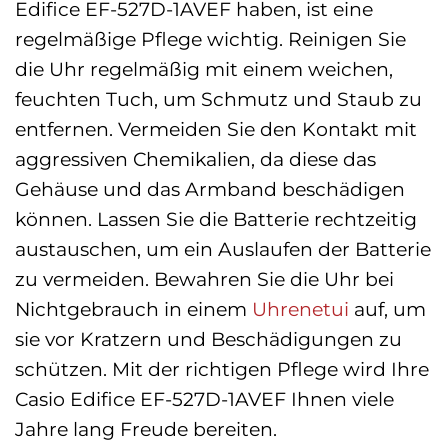
Edifice EF-527D-1AVEF haben, ist eine
regelmäßige Pflege wichtig. Reinigen Sie
die Uhr regelmäßig mit einem weichen,
feuchten Tuch, um Schmutz und Staub zu
entfernen. Vermeiden Sie den Kontakt mit
aggressiven Chemikalien, da diese das
Gehäuse und das Armband beschädigen
können. Lassen Sie die Batterie rechtzeitig
austauschen, um ein Auslaufen der Batterie
zu vermeiden. Bewahren Sie die Uhr bei
Nichtgebrauch in einem
Uhrenetui
auf, um
sie vor Kratzern und Beschädigungen zu
schützen. Mit der richtigen Pflege wird Ihre
Casio Edifice EF-527D-1AVEF Ihnen viele
Jahre lang Freude bereiten.