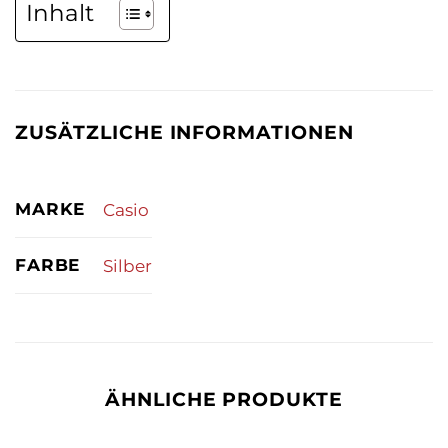
Inhalt
ZUSÄTZLICHE INFORMATIONEN
MARKE
Casio
FARBE
Silber
ÄHNLICHE PRODUKTE