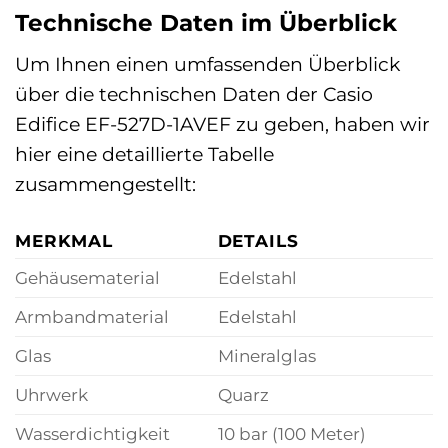
Technische Daten im Überblick
Um Ihnen einen umfassenden Überblick
über die technischen Daten der Casio
Edifice EF-527D-1AVEF zu geben, haben wir
hier eine detaillierte Tabelle
zusammengestellt:
MERKMAL
DETAILS
Gehäusematerial
Edelstahl
Armbandmaterial
Edelstahl
Glas
Mineralglas
Uhrwerk
Quarz
Wasserdichtigkeit
10 bar (100 Meter)