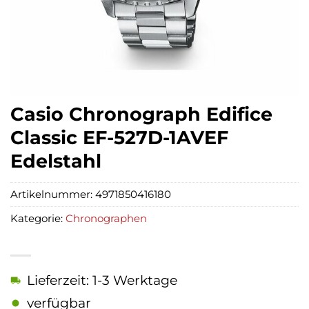
Casio Chronograph Edifice
Classic EF-527D-1AVEF
Edelstahl
Artikelnummer:
4971850416180
Kategorie:
Chronographen
Lieferzeit: 1-3 Werktage
verfügbar