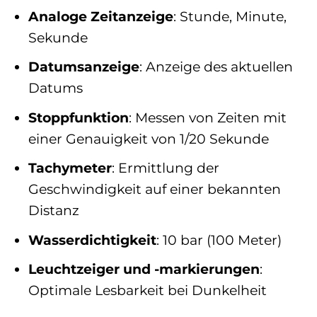
Analoge Zeitanzeige
: Stunde, Minute,
Sekunde
Datumsanzeige
: Anzeige des aktuellen
Datums
Stoppfunktion
: Messen von Zeiten mit
einer Genauigkeit von 1/20 Sekunde
Tachymeter
: Ermittlung der
Geschwindigkeit auf einer bekannten
Distanz
Wasserdichtigkeit
: 10 bar (100 Meter)
Leuchtzeiger und -markierungen
:
Optimale Lesbarkeit bei Dunkelheit