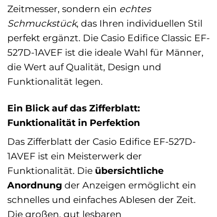
Zeitmesser, sondern ein
echtes
Schmuckstück
, das Ihren individuellen Stil
perfekt ergänzt. Die Casio Edifice Classic EF-
527D-1AVEF ist die ideale Wahl für Männer,
die Wert auf Qualität, Design und
Funktionalität legen.
Ein Blick auf das Zifferblatt:
Funktionalität in Perfektion
Das Zifferblatt der Casio Edifice EF-527D-
1AVEF ist ein Meisterwerk der
Funktionalität. Die
übersichtliche
Anordnung
der Anzeigen ermöglicht ein
schnelles und einfaches Ablesen der Zeit.
Die großen, gut lesbaren