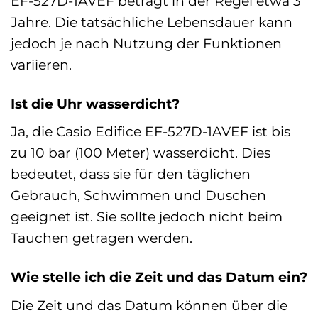
EF-527D-1AVEF beträgt in der Regel etwa 3
Jahre. Die tatsächliche Lebensdauer kann
jedoch je nach Nutzung der Funktionen
variieren.
Ist die Uhr wasserdicht?
Ja, die Casio Edifice EF-527D-1AVEF ist bis
zu 10 bar (100 Meter) wasserdicht. Dies
bedeutet, dass sie für den täglichen
Gebrauch, Schwimmen und Duschen
geeignet ist. Sie sollte jedoch nicht beim
Tauchen getragen werden.
Wie stelle ich die Zeit und das Datum ein?
Die Zeit und das Datum können über die