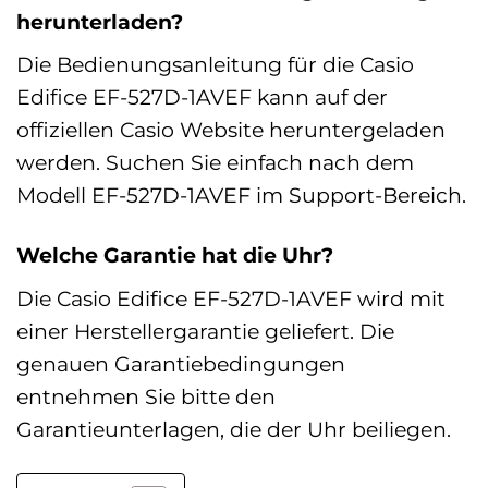
herunterladen?
Die Bedienungsanleitung für die Casio
Edifice EF-527D-1AVEF kann auf der
offiziellen Casio Website heruntergeladen
werden. Suchen Sie einfach nach dem
Modell EF-527D-1AVEF im Support-Bereich.
Welche Garantie hat die Uhr?
Die Casio Edifice EF-527D-1AVEF wird mit
einer Herstellergarantie geliefert. Die
genauen Garantiebedingungen
entnehmen Sie bitte den
Garantieunterlagen, die der Uhr beiliegen.