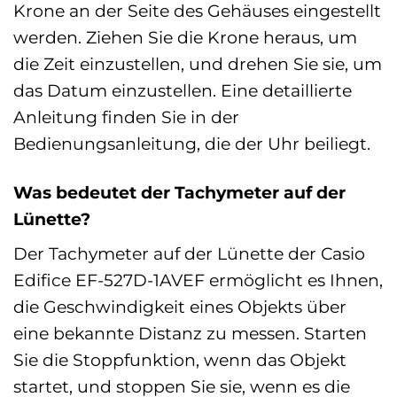
Krone an der Seite des Gehäuses eingestellt
werden. Ziehen Sie die Krone heraus, um
die Zeit einzustellen, und drehen Sie sie, um
das Datum einzustellen. Eine detaillierte
Anleitung finden Sie in der
Bedienungsanleitung, die der Uhr beiliegt.
Was bedeutet der Tachymeter auf der
Lünette?
Der Tachymeter auf der Lünette der Casio
Edifice EF-527D-1AVEF ermöglicht es Ihnen,
die Geschwindigkeit eines Objekts über
eine bekannte Distanz zu messen. Starten
Sie die Stoppfunktion, wenn das Objekt
startet, und stoppen Sie sie, wenn es die