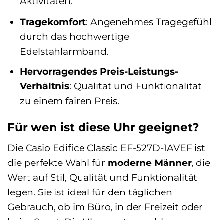
Aktivitäten.
Tragekomfort
: Angenehmes Tragegefühl
durch das hochwertige
Edelstahlarmband.
Hervorragendes Preis-Leistungs-
Verhältnis
: Qualität und Funktionalität
zu einem fairen Preis.
Für wen ist diese Uhr geeignet?
Die Casio Edifice Classic EF-527D-1AVEF ist
die perfekte Wahl für
moderne Männer
, die
Wert auf Stil, Qualität und Funktionalität
legen. Sie ist ideal für den täglichen
Gebrauch, ob im Büro, in der Freizeit oder