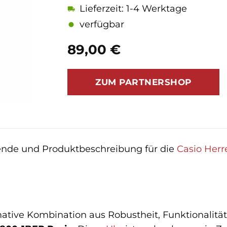
Lieferzeit: 1-4 Werktage
verfügbar
89,00
€
ZUM PARTNERSHOP
sende und Produktbeschreibung für die
Casio
Herr
mative Kombination aus Robustheit, Funktionalität