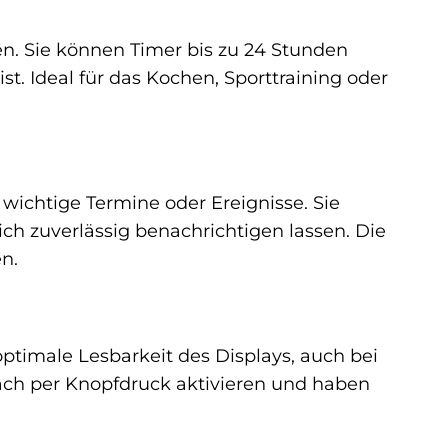
en. Sie können Timer bis zu 24 Stunden
st. Ideal für das Kochen, Sporttraining oder
ichtige Termine oder Ereignisse. Sie
ch zuverlässig benachrichtigen lassen. Die
n.
ptimale Lesbarkeit des Displays, auch bei
fach per Knopfdruck aktivieren und haben