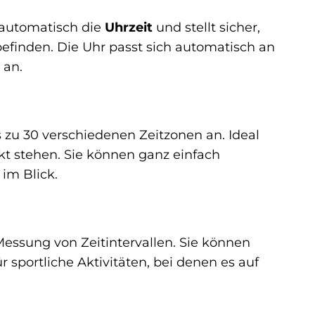
 automatisch die
Uhrzeit
und stellt sicher,
befinden. Die Uhr passt sich automatisch an
 an.
 zu 30 verschiedenen Zeitzonen an. Ideal
kt stehen. Sie können ganz einfach
im Blick.
ssung von Zeitintervallen. Sie können
 sportliche Aktivitäten, bei denen es auf