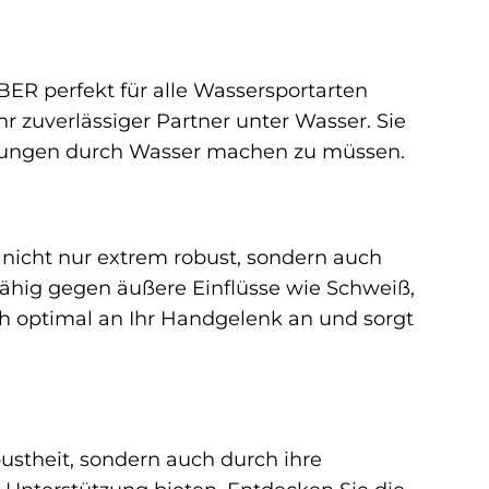
BER perfekt für alle Wassersportarten
 zuverlässiger Partner unter Wasser. Sie
gungen durch Wasser machen zu müssen.
icht nur extrem robust, sondern auch
sfähig gegen äußere Einflüsse wie Schweiß,
 optimal an Ihr Handgelenk an und sorgt
stheit, sondern auch durch ihre