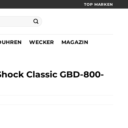
TOP MARKEN
DUHREN
WECKER
MAGAZIN
Shock Classic GBD-800-