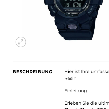
Hier ist Ihre umfas
BESCHREIBUNG
Resin:
Einleitung:
Erleben Sie die ulti