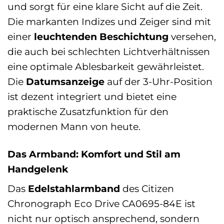
und sorgt für eine klare Sicht auf die Zeit.
Die markanten Indizes und Zeiger sind mit
einer
leuchtenden Beschichtung
versehen,
die auch bei schlechten Lichtverhältnissen
eine optimale Ablesbarkeit gewährleistet.
Die
Datumsanzeige
auf der 3-Uhr-Position
ist dezent integriert und bietet eine
praktische Zusatzfunktion für den
modernen Mann von heute.
Das Armband: Komfort und Stil am
Handgelenk
Das
Edelstahlarmband
des Citizen
Chronograph Eco Drive CA0695-84E ist
nicht nur optisch ansprechend, sondern