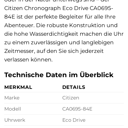
Citizen Chronograph Eco Drive CA0695-
84E ist der perfekte Begleiter für alle Ihre
Abenteuer. Die robuste Konstruktion und
die hohe Wasserdichtigkeit machen die Uhr
zu einem zuverlässigen und langlebigen
Zeitmesser, auf den Sie sich jederzeit
verlassen können.
Technische Daten im Überblick
MERKMAL
DETAILS
Marke
Citizen
Modell
CA0695-84E
Uhrwerk
Eco Drive