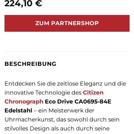
224,10
€
ZUM PARTNERSHOP
BESCHREIBUNG
Entdecken Sie die zeitlose Eleganz und die
innovative Technologie des
Citizen
Chronograph
Eco Drive CA0695-84E
Edelstahl
– ein Meisterwerk der
Uhrmacherkunst, das sowohl durch sein
stilvolles Design als auch durch seine