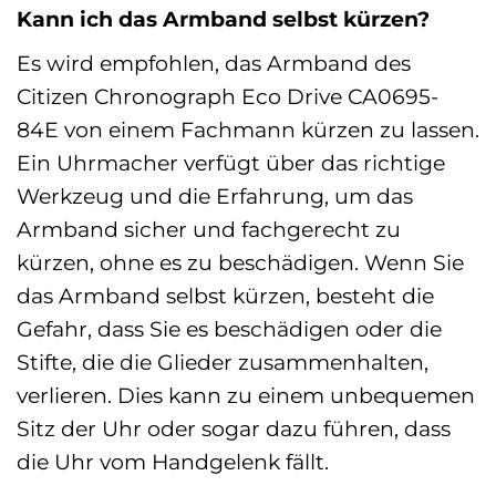
Kann ich das Armband selbst kürzen?
Es wird empfohlen, das Armband des
Citizen Chronograph Eco Drive CA0695-
84E von einem Fachmann kürzen zu lassen.
Ein Uhrmacher verfügt über das richtige
Werkzeug und die Erfahrung, um das
Armband sicher und fachgerecht zu
kürzen, ohne es zu beschädigen. Wenn Sie
das Armband selbst kürzen, besteht die
Gefahr, dass Sie es beschädigen oder die
Stifte, die die Glieder zusammenhalten,
verlieren. Dies kann zu einem unbequemen
Sitz der Uhr oder sogar dazu führen, dass
die Uhr vom Handgelenk fällt.