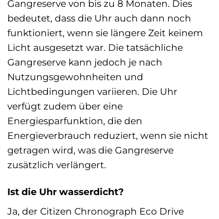
Gangreserve von bis zu 8 Monaten. Dies
bedeutet, dass die Uhr auch dann noch
funktioniert, wenn sie längere Zeit keinem
Licht ausgesetzt war. Die tatsächliche
Gangreserve kann jedoch je nach
Nutzungsgewohnheiten und
Lichtbedingungen variieren. Die Uhr
verfügt zudem über eine
Energiesparfunktion, die den
Energieverbrauch reduziert, wenn sie nicht
getragen wird, was die Gangreserve
zusätzlich verlängert.
Ist die Uhr wasserdicht?
Ja, der Citizen Chronograph Eco Drive