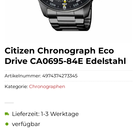
Citizen Chronograph Eco
Drive CA0695-84E Edelstahl
Artikelnummer:
4974374273345
Kategorie:
Chronographen
Lieferzeit: 1-3 Werktage
verfügbar