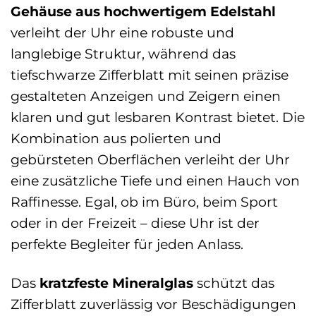
Gehäuse aus hochwertigem Edelstahl
verleiht der Uhr eine robuste und
langlebige Struktur, während das
tiefschwarze Zifferblatt mit seinen präzise
gestalteten Anzeigen und Zeigern einen
klaren und gut lesbaren Kontrast bietet. Die
Kombination aus polierten und
gebürsteten Oberflächen verleiht der Uhr
eine zusätzliche Tiefe und einen Hauch von
Raffinesse. Egal, ob im Büro, beim Sport
oder in der Freizeit – diese Uhr ist der
perfekte Begleiter für jeden Anlass.
Das
kratzfeste Mineralglas
schützt das
Zifferblatt zuverlässig vor Beschädigungen