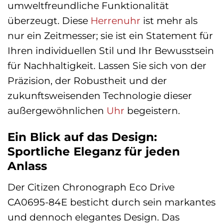
umweltfreundliche Funktionalität
überzeugt. Diese
Herrenuhr
ist mehr als
nur ein Zeitmesser; sie ist ein Statement für
Ihren individuellen Stil und Ihr Bewusstsein
für Nachhaltigkeit. Lassen Sie sich von der
Präzision, der Robustheit und der
zukunftsweisenden Technologie dieser
außergewöhnlichen
Uhr
begeistern.
Ein Blick auf das Design:
Sportliche Eleganz für jeden
Anlass
Der Citizen Chronograph Eco Drive
CA0695-84E besticht durch sein markantes
und dennoch elegantes Design. Das