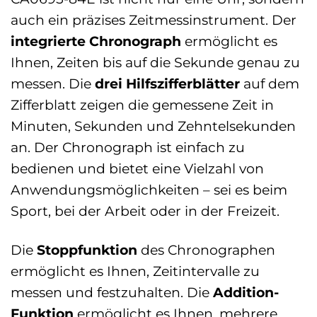
auch ein präzises Zeitmessinstrument. Der
integrierte Chronograph
ermöglicht es
Ihnen, Zeiten bis auf die Sekunde genau zu
messen. Die
drei Hilfszifferblätter
auf dem
Zifferblatt zeigen die gemessene Zeit in
Minuten, Sekunden und Zehntelsekunden
an. Der Chronograph ist einfach zu
bedienen und bietet eine Vielzahl von
Anwendungsmöglichkeiten – sei es beim
Sport, bei der Arbeit oder in der Freizeit.
Die
Stoppfunktion
des Chronographen
ermöglicht es Ihnen, Zeitintervalle zu
messen und festzuhalten. Die
Addition-
Funktion
ermöglicht es Ihnen, mehrere