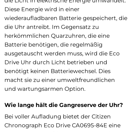
die Licht in elektrische Energie umwandelt.
Diese Energie wird in einer
wiederaufladbaren Batterie gespeichert, die
die Uhr antreibt. Im Gegensatz zu
herkömmlichen Quarzuhren, die eine
Batterie benötigen, die regelmäßig
ausgetauscht werden muss, wird die Eco
Drive Uhr durch Licht betrieben und
benötigt keinen Batteriewechsel. Dies
macht sie zu einer umweltfreundlichen
und wartungsarmen Option.
Wie lange hält die Gangreserve der Uhr?
Bei voller Aufladung bietet der Citizen
Chronograph Eco Drive CA0695-84E eine