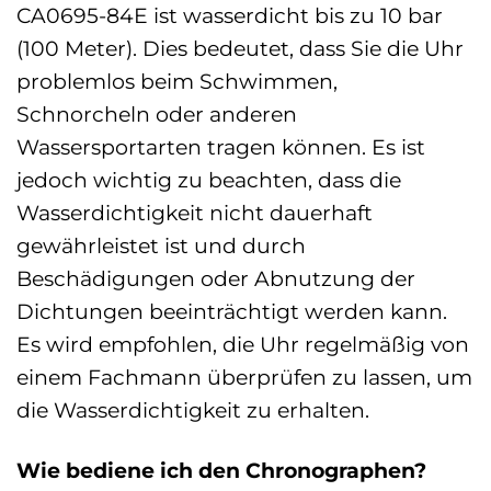
CA0695-84E ist wasserdicht bis zu 10 bar
(100 Meter). Dies bedeutet, dass Sie die Uhr
problemlos beim Schwimmen,
Schnorcheln oder anderen
Wassersportarten tragen können. Es ist
jedoch wichtig zu beachten, dass die
Wasserdichtigkeit nicht dauerhaft
gewährleistet ist und durch
Beschädigungen oder Abnutzung der
Dichtungen beeinträchtigt werden kann.
Es wird empfohlen, die Uhr regelmäßig von
einem Fachmann überprüfen zu lassen, um
die Wasserdichtigkeit zu erhalten.
Wie bediene ich den Chronographen?