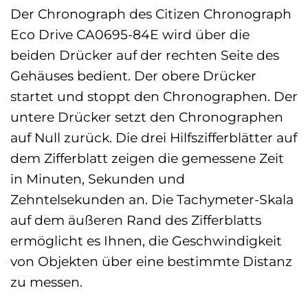
Der Chronograph des Citizen Chronograph
Eco Drive CA0695-84E wird über die
beiden Drücker auf der rechten Seite des
Gehäuses bedient. Der obere Drücker
startet und stoppt den Chronographen. Der
untere Drücker setzt den Chronographen
auf Null zurück. Die drei Hilfszifferblätter auf
dem Zifferblatt zeigen die gemessene Zeit
in Minuten, Sekunden und
Zehntelsekunden an. Die Tachymeter-Skala
auf dem äußeren Rand des Zifferblatts
ermöglicht es Ihnen, die Geschwindigkeit
von Objekten über eine bestimmte Distanz
zu messen.