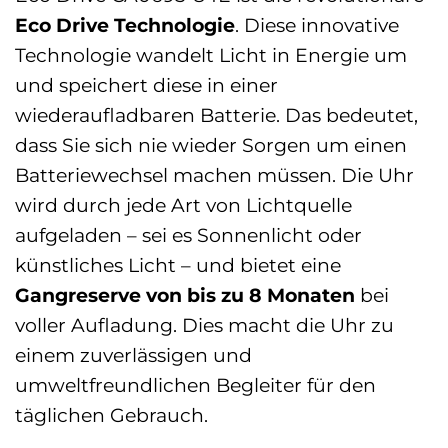
Eco Drive Technologie
. Diese innovative
Technologie wandelt Licht in Energie um
und speichert diese in einer
wiederaufladbaren Batterie. Das bedeutet,
dass Sie sich nie wieder Sorgen um einen
Batteriewechsel machen müssen. Die Uhr
wird durch jede Art von Lichtquelle
aufgeladen – sei es Sonnenlicht oder
künstliches Licht – und bietet eine
Gangreserve von bis zu 8 Monaten
bei
voller Aufladung. Dies macht die Uhr zu
einem zuverlässigen und
umweltfreundlichen Begleiter für den
täglichen Gebrauch.