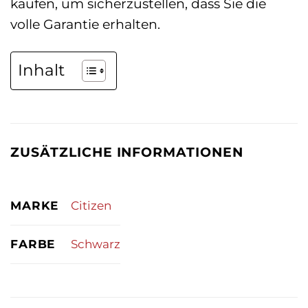
kaufen, um sicherzustellen, dass Sie die
volle Garantie erhalten.
Inhalt
ZUSÄTZLICHE INFORMATIONEN
MARKE
Citizen
FARBE
Schwarz