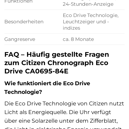
Funktionen
24-Stunden-Anzeige
Eco Drive Technologie,
Besonderheiten
Leuchtzeiger und -
indizes
Gangreserve
ca. 8 Monate
FAQ – Häufig gestellte Fragen
zum Citizen Chronograph Eco
Drive CA0695-84E
Wie funktioniert die Eco Drive
Technologie?
Die Eco Drive Technologie von Citizen nutzt
Licht als Energiequelle. Die Uhr verfügt
über eine Solarzelle unter dem Zifferblatt,