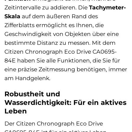
Zeitintervalle zu addieren. Die
Tachymeter-
Skala
auf dem äußeren Rand des
Zifferblatts ermöglicht es Ihnen, die
Geschwindigkeit von Objekten über eine
bestimmte Distanz zu messen. Mit dem
Citizen Chronograph Eco Drive CA0695-
84E haben Sie alle Funktionen, die Sie für
eine präzise Zeitmessung benötigen, immer
am Handgelenk.
Robustheit und
Wasserdichtigkeit: Für ein aktives
Leben
Der Citizen Chronograph Eco Drive