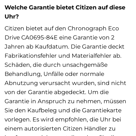
Welche Garantie bietet Citizen auf diese
Uhr?
Citizen bietet auf den Chronograph Eco
Drive CA0695-84E eine Garantie von 2
Jahren ab Kaufdatum. Die Garantie deckt
Fabrikationsfehler und Materialfehler ab.
Schäden, die durch unsachgemäße
Behandlung, Unfälle oder normale
Abnutzung verursacht wurden, sind nicht
von der Garantie abgedeckt. Um die
Garantie in Anspruch zu nehmen, müssen
Sie den Kaufbeleg und die Garantiekarte
vorlegen. Es wird empfohlen, die Uhr bei
einem autorisierten Citizen Händler zu