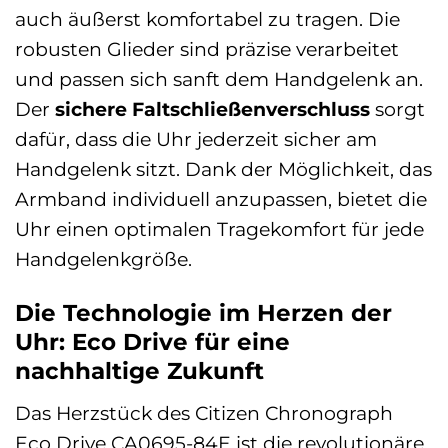
auch äußerst komfortabel zu tragen. Die
robusten Glieder sind präzise verarbeitet
und passen sich sanft dem Handgelenk an.
Der
sichere Faltschließenverschluss
sorgt
dafür, dass die Uhr jederzeit sicher am
Handgelenk sitzt. Dank der Möglichkeit, das
Armband individuell anzupassen, bietet die
Uhr einen optimalen Tragekomfort für jede
Handgelenkgröße.
Die Technologie im Herzen der
Uhr: Eco Drive für eine
nachhaltige Zukunft
Das Herzstück des Citizen Chronograph
Eco Drive CA0695-84E ist die revolutionäre