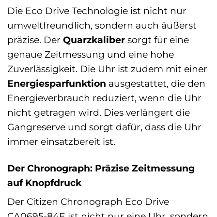
Die Eco Drive Technologie ist nicht nur
umweltfreundlich, sondern auch äußerst
präzise. Der
Quarzkaliber
sorgt für eine
genaue Zeitmessung und eine hohe
Zuverlässigkeit. Die Uhr ist zudem mit einer
Energiesparfunktion
ausgestattet, die den
Energieverbrauch reduziert, wenn die Uhr
nicht getragen wird. Dies verlängert die
Gangreserve und sorgt dafür, dass die Uhr
immer einsatzbereit ist.
Der Chronograph: Präzise Zeitmessung
auf Knopfdruck
Der Citizen Chronograph Eco Drive
CA0695-84E ist nicht nur eine Uhr, sondern