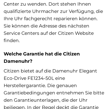
Center zu wenden. Dort stehen Ihnen
qualifizierte Uhrmacher zur Verfügung, die
Ihre Uhr fachgerecht reparieren können.
Sie können die Adresse des nächsten
Service Centers auf der Citizen Website
finden.
Welche Garantie hat die Citizen
Damenuhr?
Citizen bietet auf die Damenuhr Elegant
Eco-Drive FE1234-50L eine
Herstellergarantie. Die genauen
Garantiebedingungen entnehmen Sie bitte
den Garantieunterlagen, die der Uhr
beiliegen. In der Regel deckt die Garantie