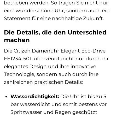
betrieben werden. So tragen Sie nicht nur
eine wunderschöne Uhr, sondern auch ein
Statement für eine nachhaltige Zukunft.
Die Details, die den Unterschied
machen
Die Citizen Damenuhr Elegant Eco-Drive
FE1234-50L überzeugt nicht nur durch ihr
elegantes Design und ihre innovative
Technologie, sondern auch durch ihre
zahlreichen praktischen Details:
Wasserdichtigkeit:
Die Uhr ist bis zu 5
bar wasserdicht und somit bestens vor
Spritzwasser und Regen geschützt.