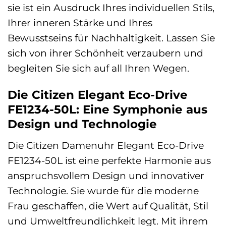
sie ist ein Ausdruck Ihres individuellen Stils,
Ihrer inneren Stärke und Ihres
Bewusstseins für Nachhaltigkeit. Lassen Sie
sich von ihrer Schönheit verzaubern und
begleiten Sie sich auf all Ihren Wegen.
Die Citizen Elegant Eco-Drive
FE1234-50L: Eine Symphonie aus
Design und Technologie
Die Citizen Damenuhr Elegant Eco-Drive
FE1234-50L ist eine perfekte Harmonie aus
anspruchsvollem Design und innovativer
Technologie. Sie wurde für die moderne
Frau geschaffen, die Wert auf Qualität, Stil
und Umweltfreundlichkeit legt. Mit ihrem