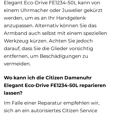
Elegant Eco-Drive FE1234-50L kann von
einem Uhrmacher oder Juwelier gekürzt
werden, um es an Ihr Handgelenk
anzupassen. Alternativ können Sie das
Armband auch selbst mit einem speziellen
Werkzeug kürzen. Achten Sie jedoch
darauf, dass Sie die Glieder vorsichtig
entfernen, um Beschädigungen zu
vermeiden.
Wo kann ich die Citizen Damenuhr
Elegant Eco-Drive FE1234-50L reparieren
lassen?
Im Falle einer Reparatur empfehlen wir,
sich an ein autorisiertes Citizen Service