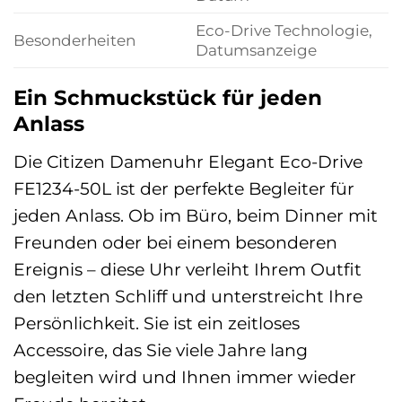
Eco-Drive Technologie,
Besonderheiten
Datumsanzeige
Ein Schmuckstück für jeden
Anlass
Die Citizen Damenuhr Elegant Eco-Drive
FE1234-50L ist der perfekte Begleiter für
jeden Anlass. Ob im Büro, beim Dinner mit
Freunden oder bei einem besonderen
Ereignis – diese Uhr verleiht Ihrem Outfit
den letzten Schliff und unterstreicht Ihre
Persönlichkeit. Sie ist ein zeitloses
Accessoire, das Sie viele Jahre lang
begleiten wird und Ihnen immer wieder