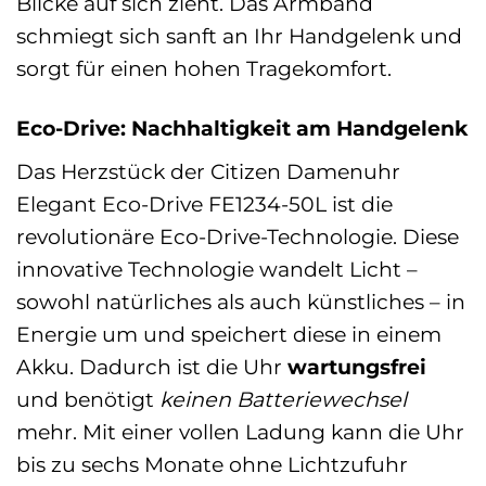
Blicke auf sich zieht. Das Armband
schmiegt sich sanft an Ihr Handgelenk und
sorgt für einen hohen Tragekomfort.
Eco-Drive: Nachhaltigkeit am Handgelenk
Das Herzstück der Citizen Damenuhr
Elegant Eco-Drive FE1234-50L ist die
revolutionäre Eco-Drive-Technologie. Diese
innovative Technologie wandelt Licht –
sowohl natürliches als auch künstliches – in
Energie um und speichert diese in einem
Akku. Dadurch ist die Uhr
wartungsfrei
und benötigt
keinen Batteriewechsel
mehr. Mit einer vollen Ladung kann die Uhr
bis zu sechs Monate ohne Lichtzufuhr