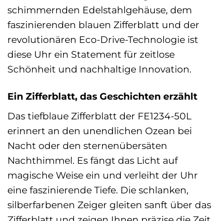
schimmernden Edelstahlgehäuse, dem
faszinierenden blauen Zifferblatt und der
revolutionären Eco-Drive-Technologie ist
diese Uhr ein Statement für zeitlose
Schönheit und nachhaltige Innovation.
Ein Zifferblatt, das Geschichten erzählt
Das tiefblaue Zifferblatt der FE1234-50L
erinnert an den unendlichen Ozean bei
Nacht oder den sternenübersäten
Nachthimmel. Es fängt das Licht auf
magische Weise ein und verleiht der Uhr
eine faszinierende Tiefe. Die schlanken,
silberfarbenen Zeiger gleiten sanft über das
Zifferblatt und zeigen Ihnen präzise die Zeit