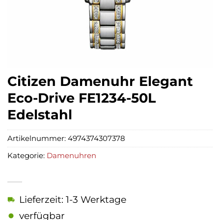
Citizen Damenuhr Elegant
Eco-Drive FE1234-50L
Edelstahl
Artikelnummer:
4974374307378
Kategorie:
Damenuhren
Lieferzeit: 1-3 Werktage
verfügbar