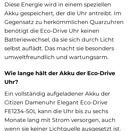
Diese Energie wird in einem speziellen
Akku gespeichert, der die Uhr antreibt. Im
Gegensatz zu herkömmlichen Quarzuhren
benötigt die Eco-Drive Uhr keinen
Batteriewechsel, da sie sich durch Licht
selbst auflädt. Das macht sie besonders
umweltfreundlich und wartungsarm.
Wie lange hält der Akku der Eco-Drive
Uhr?
Ein vollständig aufgeladener Akku der
Citizen Damenuhr Elegant Eco-Drive
FE1234-50L kann die Uhr bis zu sechs
Monate lang mit Strom versorgen, auch
wenn sie keiner Lichtquelle ausgesetzt ist.