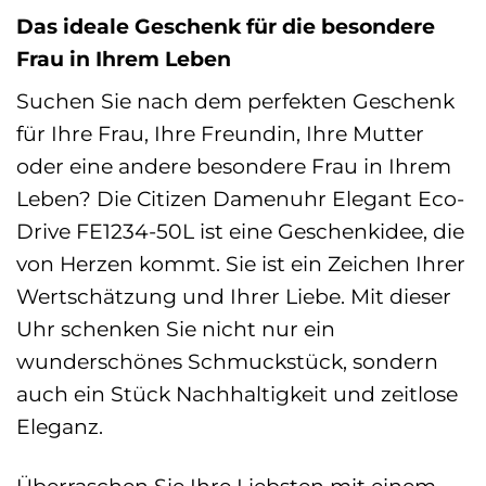
Das ideale Geschenk für die besondere
Frau in Ihrem Leben
Suchen Sie nach dem perfekten Geschenk
für Ihre Frau, Ihre Freundin, Ihre Mutter
oder eine andere besondere Frau in Ihrem
Leben? Die Citizen Damenuhr Elegant Eco-
Drive FE1234-50L ist eine Geschenkidee, die
von Herzen kommt. Sie ist ein Zeichen Ihrer
Wertschätzung und Ihrer Liebe. Mit dieser
Uhr schenken Sie nicht nur ein
wunderschönes Schmuckstück, sondern
auch ein Stück Nachhaltigkeit und zeitlose
Eleganz.