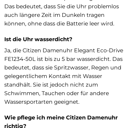
Das bedeutet, dass Sie die Uhr problemlos
auch längere Zeit im Dunkeln tragen
können, ohne dass die Batterie leer wird.
Ist die Uhr wasserdicht?
Ja, die Citizen Damenuhr Elegant Eco-Drive
FE1234-50L ist bis zu 5 bar wasserdicht. Das
bedeutet, dass sie Spritzwasser, Regen und
gelegentlichem Kontakt mit Wasser
standhält. Sie ist jedoch nicht zum
Schwimmen, Tauchen oder für andere
Wassersportarten geeignet.
Wie pflege ich meine Citizen Damenuhr
richtig?