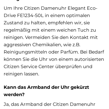
Um Ihre Citizen Damenuhr Elegant Eco-
Drive FE1234-50L in einem optimalen
Zustand zu halten, empfehlen wir, sie
regelmäßig mit einem weichen Tuch zu
reinigen. Vermeiden Sie den Kontakt mit
aggressiven Chemikalien, wie z.B.
Reinigungsmitteln oder Parfüm. Bei Bedarf
können Sie die Uhr von einem autorisierten
Citizen Service Center überprüfen und
reinigen lassen.
Kann das Armband der Uhr gekürzt
werden?
Ja, das Armband der Citizen Damenuhr