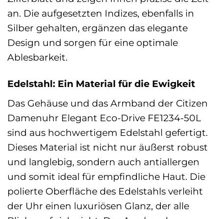
an. Die aufgesetzten Indizes, ebenfalls in
Silber gehalten, ergänzen das elegante
Design und sorgen für eine optimale
Ablesbarkeit.
Edelstahl: Ein Material für die Ewigkeit
Das Gehäuse und das Armband der Citizen
Damenuhr Elegant Eco-Drive FE1234-50L
sind aus hochwertigem Edelstahl gefertigt.
Dieses Material ist nicht nur äußerst robust
und langlebig, sondern auch antiallergen
und somit ideal für empfindliche Haut. Die
polierte Oberfläche des Edelstahls verleiht
der Uhr einen luxuriösen Glanz, der alle