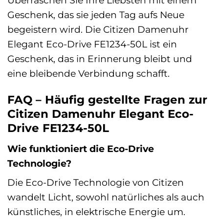
Überraschen Sie Ihre Liebsten mit einem
Geschenk, das sie jeden Tag aufs Neue
begeistern wird. Die Citizen Damenuhr
Elegant Eco-Drive FE1234-50L ist ein
Geschenk, das in Erinnerung bleibt und
eine bleibende Verbindung schafft.
FAQ – Häufig gestellte Fragen zur
Citizen Damenuhr Elegant Eco-
Drive FE1234-50L
Wie funktioniert die Eco-Drive
Technologie?
Die Eco-Drive Technologie von Citizen
wandelt Licht, sowohl natürliches als auch
künstliches, in elektrische Energie um.