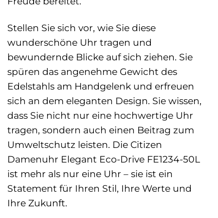
Freude bereitet.
Stellen Sie sich vor, wie Sie diese
wunderschöne Uhr tragen und
bewundernde Blicke auf sich ziehen. Sie
spüren das angenehme Gewicht des
Edelstahls am Handgelenk und erfreuen
sich an dem eleganten Design. Sie wissen,
dass Sie nicht nur eine hochwertige Uhr
tragen, sondern auch einen Beitrag zum
Umweltschutz leisten. Die Citizen
Damenuhr Elegant Eco-Drive FE1234-50L
ist mehr als nur eine Uhr – sie ist ein
Statement für Ihren Stil, Ihre Werte und
Ihre Zukunft.