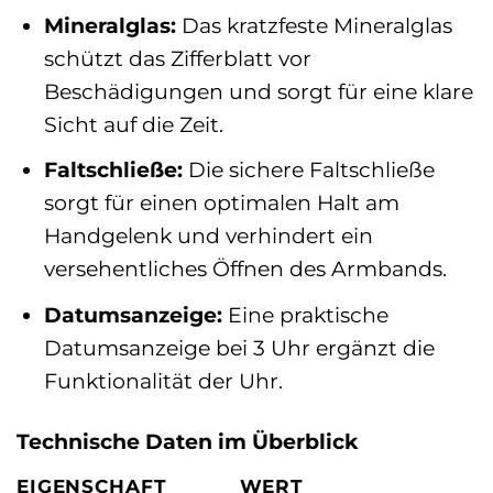
Mineralglas:
Das kratzfeste Mineralglas
schützt das Zifferblatt vor
Beschädigungen und sorgt für eine klare
Sicht auf die Zeit.
Faltschließe:
Die sichere Faltschließe
sorgt für einen optimalen Halt am
Handgelenk und verhindert ein
versehentliches Öffnen des Armbands.
Datumsanzeige:
Eine praktische
Datumsanzeige bei 3 Uhr ergänzt die
Funktionalität der Uhr.
Technische Daten im Überblick
EIGENSCHAFT
WERT