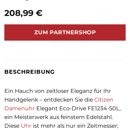
208,99
€
ZUM PARTNERSHOP
BESCHREIBUNG
Ein Hauch von zeitloser Eleganz für Ihr
Handgelenk – entdecken Sie die
Citizen
Damenuhr
Elegant Eco-Drive FE1234-50L,
ein Meisterwerk aus feinstem Edelstahl.
Diese
Uhr
ist mehr als nur ein Zeitmesser;