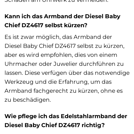
Kann ich das Armband der Diesel Baby
Chief DZ4617 selbst kürzen?
Es ist zwar möglich, das Armband der
Diesel Baby Chief DZ4617 selbst zu kürzen,
aber es wird empfohlen, dies von einem
Uhrmacher oder Juwelier durchführen zu
lassen. Diese verfügen über das notwendige
Werkzeug und die Erfahrung, um das
Armband fachgerecht zu kürzen, ohne es
zu beschädigen.
Wie pflege ich das Edelstahlarmband der
Diesel Baby Chief DZ4617 richtig?