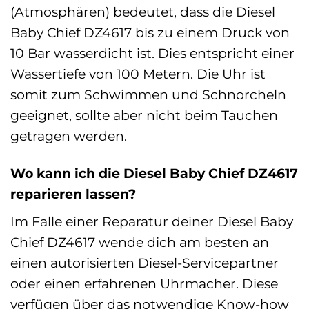
(Atmosphären) bedeutet, dass die Diesel
Baby Chief DZ4617 bis zu einem Druck von
10 Bar wasserdicht ist. Dies entspricht einer
Wassertiefe von 100 Metern. Die Uhr ist
somit zum Schwimmen und Schnorcheln
geeignet, sollte aber nicht beim Tauchen
getragen werden.
Wo kann ich die Diesel Baby Chief DZ4617
reparieren lassen?
Im Falle einer Reparatur deiner Diesel Baby
Chief DZ4617 wende dich am besten an
einen autorisierten Diesel-Servicepartner
oder einen erfahrenen Uhrmacher. Diese
verfügen über das notwendige Know-how