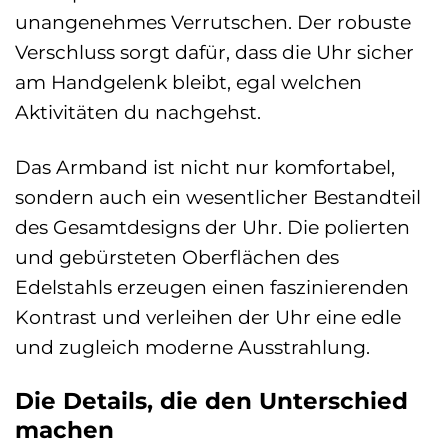
unangenehmes Verrutschen. Der robuste
Verschluss sorgt dafür, dass die Uhr sicher
am Handgelenk bleibt, egal welchen
Aktivitäten du nachgehst.
Das Armband ist nicht nur komfortabel,
sondern auch ein wesentlicher Bestandteil
des Gesamtdesigns der Uhr. Die polierten
und gebürsteten Oberflächen des
Edelstahls erzeugen einen faszinierenden
Kontrast und verleihen der Uhr eine edle
und zugleich moderne Ausstrahlung.
Die Details, die den Unterschied
machen