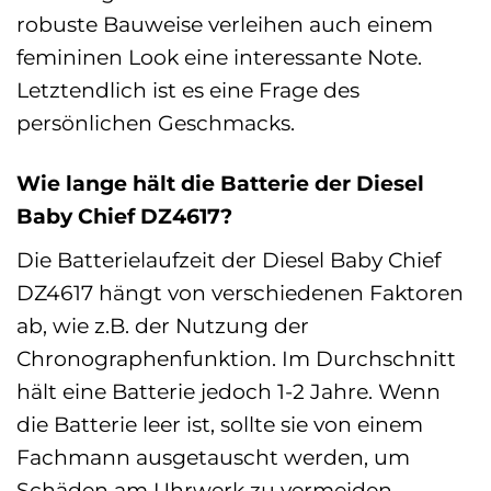
robuste Bauweise verleihen auch einem
femininen Look eine interessante Note.
Letztendlich ist es eine Frage des
persönlichen Geschmacks.
Wie lange hält die Batterie der Diesel
Baby Chief DZ4617?
Die Batterielaufzeit der Diesel Baby Chief
DZ4617 hängt von verschiedenen Faktoren
ab, wie z.B. der Nutzung der
Chronographenfunktion. Im Durchschnitt
hält eine Batterie jedoch 1-2 Jahre. Wenn
die Batterie leer ist, sollte sie von einem
Fachmann ausgetauscht werden, um
Schäden am Uhrwerk zu vermeiden.