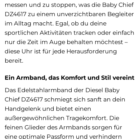
messen und zu stoppen, was die Baby Chief
DZ4617 zu einem unverzichtbaren Begleiter
im Alltag macht. Egal, ob du deine
sportlichen Aktivitäten tracken oder einfach
nur die Zeit im Auge behalten möchtest –
diese Uhr ist für jede Herausforderung
bereit.
Ein Armband, das Komfort und Stil vereint
Das Edelstahlarmband der Diesel Baby
Chief DZ4617 schmiegt sich sanft an dein
Handgelenk und bietet einen
außergewöhnlichen Tragekomfort. Die
feinen Glieder des Armbands sorgen für
eine optimale Passform und verhindern