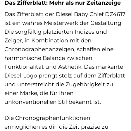
Das Zifferblatt: Mehr als nur Zeitanzeige
Das Zifferblatt der Diesel Baby Chief DZ4617
ist ein wahres Meisterwerk der Gestaltung.
Die sorgfältig platzierten Indizes und
Zeiger, in Kombination mit den
Chronographenanzeigen, schaffen eine
harmonische Balance zwischen
Funktionalität und Ästhetik. Das markante
Diesel-Logo prangt stolz auf dem Zifferblatt
und unterstreicht die Zugehörigkeit zu
einer Marke, die für ihren
unkonventionellen Stil bekannt ist.
Die Chronographenfunktionen
ermöglichen es dir, die Zeit präzise zu