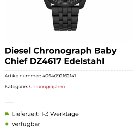
Diesel Chronograph Baby
Chief DZ4617 Edelstahl
Artikelnummer:
4064092162141
Kategorie:
Chronographen
Lieferzeit: 1-3 Werktage
verfügbar