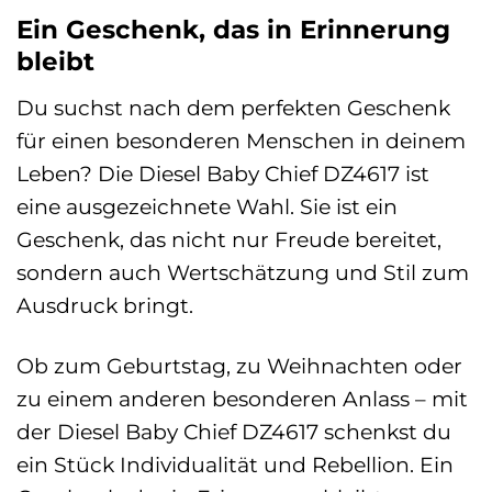
Ein Geschenk, das in Erinnerung
bleibt
Du suchst nach dem perfekten Geschenk
für einen besonderen Menschen in deinem
Leben? Die Diesel Baby Chief DZ4617 ist
eine ausgezeichnete Wahl. Sie ist ein
Geschenk, das nicht nur Freude bereitet,
sondern auch Wertschätzung und Stil zum
Ausdruck bringt.
Ob zum Geburtstag, zu Weihnachten oder
zu einem anderen besonderen Anlass – mit
der Diesel Baby Chief DZ4617 schenkst du
ein Stück Individualität und Rebellion. Ein