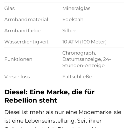
Glas
Mineralglas
Armbandmaterial
Edelstahl
Armbandfarbe
Silber
Wasserdichtigkeit
10 ATM (100 Meter)
Chronograph,
Funktionen
Datumsanzeige, 24-
Stunden-Anzeige
Verschluss
Faltschließe
Diesel: Eine Marke, die für
Rebellion steht
Diesel ist mehr als nur eine Modemarke; sie
ist eine Lebenseinstellung. Seit ihrer