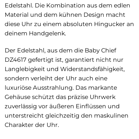
Edelstahl. Die Kombination aus dem edlen
Material und dem kühnen Design macht
diese Uhr zu einem absoluten Hingucker an
deinem Handgelenk.
Der Edelstahl, aus dem die Baby Chief
DZ4617 gefertigt ist, garantiert nicht nur
Langlebigkeit und Widerstandsfähigkeit,
sondern verleiht der Uhr auch eine
luxuriöse Ausstrahlung. Das markante
Gehäuse schützt das präzise Uhrwerk
zuverlässig vor äußeren Einflüssen und
unterstreicht gleichzeitig den maskulinen
Charakter der Uhr.