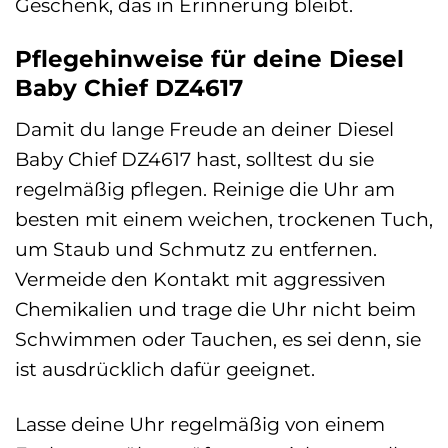
Geschenk, das in Erinnerung bleibt.
Pflegehinweise für deine Diesel
Baby Chief DZ4617
Damit du lange Freude an deiner Diesel
Baby Chief DZ4617 hast, solltest du sie
regelmäßig pflegen. Reinige die Uhr am
besten mit einem weichen, trockenen Tuch,
um Staub und Schmutz zu entfernen.
Vermeide den Kontakt mit aggressiven
Chemikalien und trage die Uhr nicht beim
Schwimmen oder Tauchen, es sei denn, sie
ist ausdrücklich dafür geeignet.
Lasse deine Uhr regelmäßig von einem