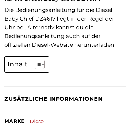
Die Bedienungsanleitung für die Diesel
Baby Chief DZ4617 liegt in der Regel der
Uhr bei. Alternativ kannst du die
Bedienungsanleitung auch auf der
offiziellen Diesel-Website herunterladen.
Inhalt
ZUSÄTZLICHE INFORMATIONEN
MARKE
Diesel