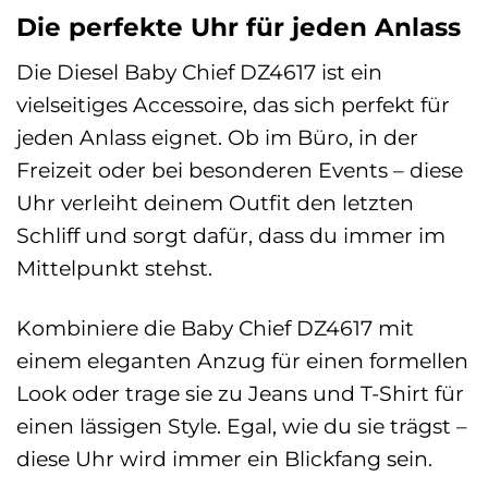
Die perfekte Uhr für jeden Anlass
Die Diesel Baby Chief DZ4617 ist ein
vielseitiges Accessoire, das sich perfekt für
jeden Anlass eignet. Ob im Büro, in der
Freizeit oder bei besonderen Events – diese
Uhr verleiht deinem Outfit den letzten
Schliff und sorgt dafür, dass du immer im
Mittelpunkt stehst.
Kombiniere die Baby Chief DZ4617 mit
einem eleganten Anzug für einen formellen
Look oder trage sie zu Jeans und T-Shirt für
einen lässigen Style. Egal, wie du sie trägst –
diese Uhr wird immer ein Blickfang sein.