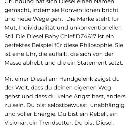
Gründung hat sich Diesel einen Namen
gemacht, indem sie Konventionen bricht
und neue Wege geht. Die Marke steht für
Mut, Individualität und unkonventionellen
Stil. Die Diesel Baby Chief DZ4617 ist ein
perfektes Beispiel für diese Philosophie. Sie
ist eine Uhr, die auffällt, die sich von der
Masse abhebt und die ein Statement setzt.
Mit einer Diesel am Handgelenk zeigst du
der Welt, dass du deinen eigenen Weg
gehst und dass du keine Angst hast, anders
zu sein. Du bist selbstbewusst, unabhängig
und voller Energie. Du bist ein Rebell, ein
Visionär, ein Trendsetter. Du bist Diesel.