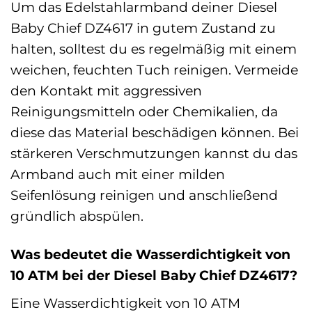
Um das Edelstahlarmband deiner Diesel
Baby Chief DZ4617 in gutem Zustand zu
halten, solltest du es regelmäßig mit einem
weichen, feuchten Tuch reinigen. Vermeide
den Kontakt mit aggressiven
Reinigungsmitteln oder Chemikalien, da
diese das Material beschädigen können. Bei
stärkeren Verschmutzungen kannst du das
Armband auch mit einer milden
Seifenlösung reinigen und anschließend
gründlich abspülen.
Was bedeutet die Wasserdichtigkeit von
10 ATM bei der Diesel Baby Chief DZ4617?
Eine Wasserdichtigkeit von 10 ATM