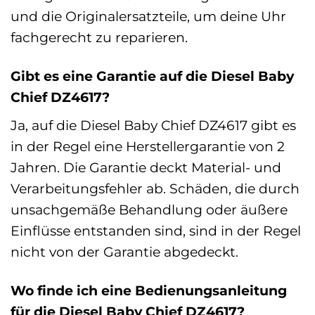
und die Originalersatzteile, um deine Uhr
fachgerecht zu reparieren.
Gibt es eine Garantie auf die Diesel Baby
Chief DZ4617?
Ja, auf die Diesel Baby Chief DZ4617 gibt es
in der Regel eine Herstellergarantie von 2
Jahren. Die Garantie deckt Material- und
Verarbeitungsfehler ab. Schäden, die durch
unsachgemäße Behandlung oder äußere
Einflüsse entstanden sind, sind in der Regel
nicht von der Garantie abgedeckt.
Wo finde ich eine Bedienungsanleitung
für die Diesel Baby Chief DZ4617?