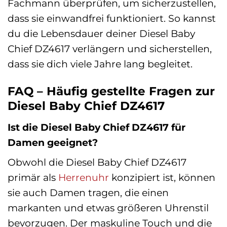
Fachmann überprüfen, um sicherzustellen,
dass sie einwandfrei funktioniert. So kannst
du die Lebensdauer deiner Diesel Baby
Chief DZ4617 verlängern und sicherstellen,
dass sie dich viele Jahre lang begleitet.
FAQ – Häufig gestellte Fragen zur
Diesel Baby Chief DZ4617
Ist die Diesel Baby Chief DZ4617 für
Damen geeignet?
Obwohl die Diesel Baby Chief DZ4617
primär als
Herrenuhr
konzipiert ist, können
sie auch Damen tragen, die einen
markanten und etwas größeren Uhrenstil
bevorzugen. Der maskuline Touch und die