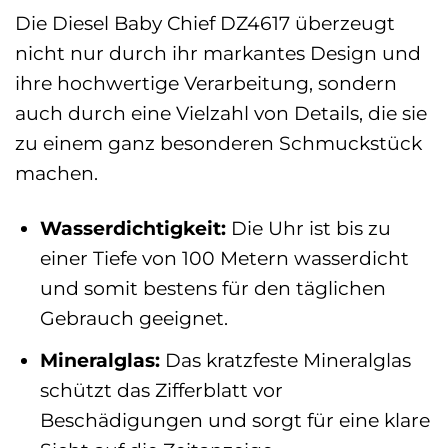
Die Diesel Baby Chief DZ4617 überzeugt
nicht nur durch ihr markantes Design und
ihre hochwertige Verarbeitung, sondern
auch durch eine Vielzahl von Details, die sie
zu einem ganz besonderen Schmuckstück
machen.
Wasserdichtigkeit:
Die Uhr ist bis zu
einer Tiefe von 100 Metern wasserdicht
und somit bestens für den täglichen
Gebrauch geeignet.
Mineralglas:
Das kratzfeste Mineralglas
schützt das Zifferblatt vor
Beschädigungen und sorgt für eine klare