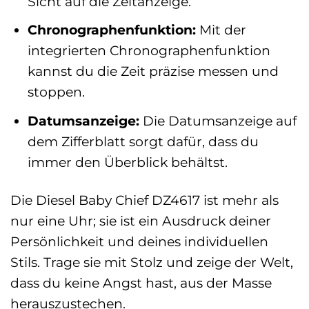
Sicht auf die Zeitanzeige.
Chronographenfunktion:
Mit der
integrierten Chronographenfunktion
kannst du die Zeit präzise messen und
stoppen.
Datumsanzeige:
Die Datumsanzeige auf
dem Zifferblatt sorgt dafür, dass du
immer den Überblick behältst.
Die Diesel Baby Chief DZ4617 ist mehr als
nur eine Uhr; sie ist ein Ausdruck deiner
Persönlichkeit und deines individuellen
Stils. Trage sie mit Stolz und zeige der Welt,
dass du keine Angst hast, aus der Masse
herauszustechen.