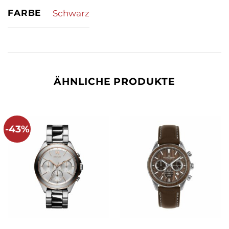
FARBE
Schwarz
ÄHNLICHE PRODUKTE
-43%