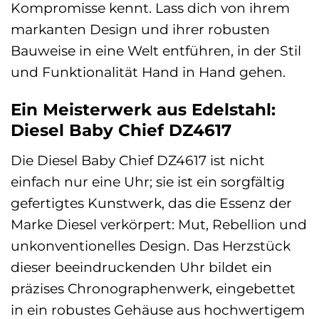
Kompromisse kennt. Lass dich von ihrem
markanten Design und ihrer robusten
Bauweise in eine Welt entführen, in der Stil
und Funktionalität Hand in Hand gehen.
Ein Meisterwerk aus Edelstahl:
Diesel Baby Chief DZ4617
Die Diesel Baby Chief DZ4617 ist nicht
einfach nur eine Uhr; sie ist ein sorgfältig
gefertigtes Kunstwerk, das die Essenz der
Marke Diesel verkörpert: Mut, Rebellion und
unkonventionelles Design. Das Herzstück
dieser beeindruckenden Uhr bildet ein
präzises Chronographenwerk, eingebettet
in ein robustes Gehäuse aus hochwertigem