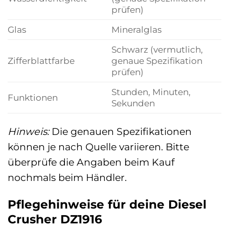
prüfen)
Glas
Mineralglas
Schwarz (vermutlich,
Zifferblattfarbe
genaue Spezifikation
prüfen)
Stunden, Minuten,
Funktionen
Sekunden
Hinweis:
Die genauen Spezifikationen
können je nach Quelle variieren. Bitte
überprüfe die Angaben beim Kauf
nochmals beim Händler.
Pflegehinweise für deine Diesel
Crusher DZ1916