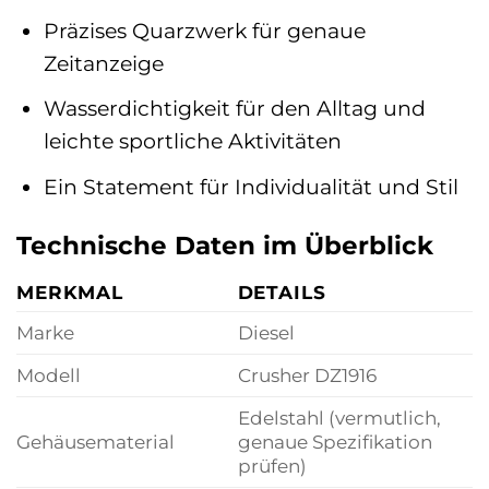
Präzises Quarzwerk für genaue
Zeitanzeige
Wasserdichtigkeit für den Alltag und
leichte sportliche Aktivitäten
Ein Statement für Individualität und Stil
Technische Daten im Überblick
MERKMAL
DETAILS
Marke
Diesel
Modell
Crusher DZ1916
Edelstahl (vermutlich,
Gehäusematerial
genaue Spezifikation
prüfen)