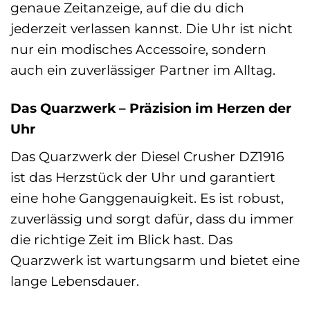
genaue Zeitanzeige, auf die du dich
jederzeit verlassen kannst. Die Uhr ist nicht
nur ein modisches Accessoire, sondern
auch ein zuverlässiger Partner im Alltag.
Das Quarzwerk – Präzision im Herzen der
Uhr
Das Quarzwerk der Diesel Crusher DZ1916
ist das Herzstück der Uhr und garantiert
eine hohe Ganggenauigkeit. Es ist robust,
zuverlässig und sorgt dafür, dass du immer
die richtige Zeit im Blick hast. Das
Quarzwerk ist wartungsarm und bietet eine
lange Lebensdauer.