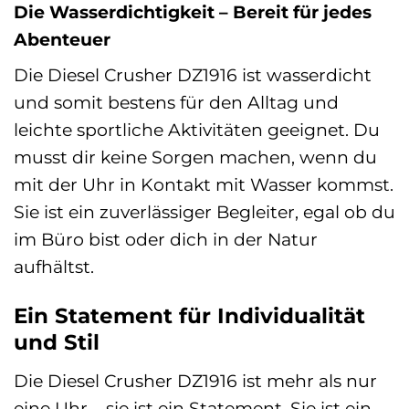
Die Wasserdichtigkeit – Bereit für jedes
Abenteuer
Die Diesel Crusher DZ1916 ist wasserdicht
und somit bestens für den Alltag und
leichte sportliche Aktivitäten geeignet. Du
musst dir keine Sorgen machen, wenn du
mit der Uhr in Kontakt mit Wasser kommst.
Sie ist ein zuverlässiger Begleiter, egal ob du
im Büro bist oder dich in der Natur
aufhältst.
Ein Statement für Individualität
und Stil
Die Diesel Crusher DZ1916 ist mehr als nur
eine Uhr – sie ist ein Statement. Sie ist ein