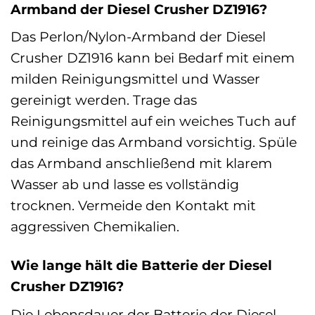
Armband der Diesel Crusher DZ1916?
Das Perlon/Nylon-Armband der Diesel
Crusher DZ1916 kann bei Bedarf mit einem
milden Reinigungsmittel und Wasser
gereinigt werden. Trage das
Reinigungsmittel auf ein weiches Tuch auf
und reinige das Armband vorsichtig. Spüle
das Armband anschließend mit klarem
Wasser ab und lasse es vollständig
trocknen. Vermeide den Kontakt mit
aggressiven Chemikalien.
Wie lange hält die Batterie der Diesel
Crusher DZ1916?
Die Lebensdauer der Batterie der Diesel