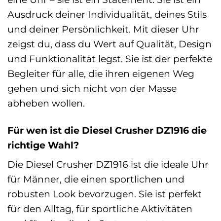
Ausdruck deiner Individualität, deines Stils
und deiner Persönlichkeit. Mit dieser Uhr
zeigst du, dass du Wert auf Qualität, Design
und Funktionalität legst. Sie ist der perfekte
Begleiter für alle, die ihren eigenen Weg
gehen und sich nicht von der Masse
abheben wollen.
Für wen ist die Diesel Crusher DZ1916 die
richtige Wahl?
Die Diesel Crusher DZ1916 ist die ideale Uhr
für Männer, die einen sportlichen und
robusten Look bevorzugen. Sie ist perfekt
für den Alltag, für sportliche Aktivitäten