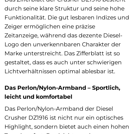
durch seine klare Struktur und seine hohe
Funktionalität. Die gut lesbaren Indizes und
Zeiger ermöglichen eine präzise
Zeitanzeige, während das dezente Diesel-
Logo den unverkennbaren Charakter der
Marke unterstreicht. Das Zifferblatt ist so
gestaltet, dass es auch unter schwierigen
Lichtverhältnissen optimal ablesbar ist.
Das Perlon/Nylon-Armband – Sportlich,
leicht und komfortabel
Das Perlon/Nylon-Armband der Diesel
Crusher DZ1916 ist nicht nur ein optisches
Highlight, sondern bietet auch einen hohen