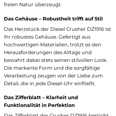
freien Natur überzeugt.
Das Gehäuse – Robustheit trifft auf Stil
Das Herzstück der Diesel Crusher DZ1916 ist
ihr robustes Gehäuse. Gefertigt aus
hochwertigen Materialien, trotzt es den
Herausforderungen des Alltags und
bewahrt dabei stets seinen stilvollen Look.
Die markante Form und die sorgfältige
Verarbeitung zeugen von der Liebe zum
Detail, die in jede Diesel-Uhr einfließt.
Das Zifferblatt – Klarheit und
Funktionalität in Perfektion
Das Zifferblatt der Crusher DZ1916 besticht