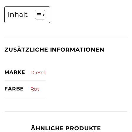
Inhalt
ZUSÄTZLICHE INFORMATIONEN
MARKE
Diesel
FARBE
Rot
ÄHNLICHE PRODUKTE