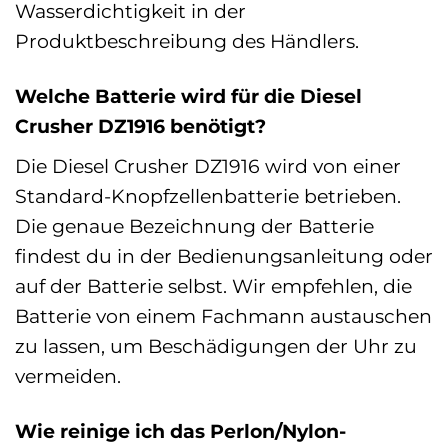
Wasserdichtigkeit in der
Produktbeschreibung des Händlers.
Welche Batterie wird für die Diesel
Crusher DZ1916 benötigt?
Die Diesel Crusher DZ1916 wird von einer
Standard-Knopfzellenbatterie betrieben.
Die genaue Bezeichnung der Batterie
findest du in der Bedienungsanleitung oder
auf der Batterie selbst. Wir empfehlen, die
Batterie von einem Fachmann austauschen
zu lassen, um Beschädigungen der Uhr zu
vermeiden.
Wie reinige ich das Perlon/Nylon-