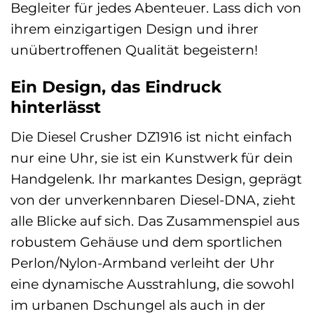
Begleiter für jedes Abenteuer. Lass dich von
ihrem einzigartigen Design und ihrer
unübertroffenen Qualität begeistern!
Ein Design, das Eindruck
hinterlässt
Die Diesel Crusher DZ1916 ist nicht einfach
nur eine Uhr, sie ist ein Kunstwerk für dein
Handgelenk. Ihr markantes Design, geprägt
von der unverkennbaren Diesel-DNA, zieht
alle Blicke auf sich. Das Zusammenspiel aus
robustem Gehäuse und dem sportlichen
Perlon/Nylon-Armband verleiht der Uhr
eine dynamische Ausstrahlung, die sowohl
im urbanen Dschungel als auch in der