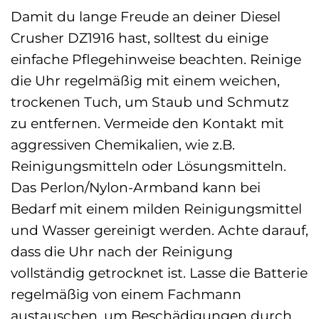
Damit du lange Freude an deiner Diesel
Crusher DZ1916 hast, solltest du einige
einfache Pflegehinweise beachten. Reinige
die Uhr regelmäßig mit einem weichen,
trockenen Tuch, um Staub und Schmutz
zu entfernen. Vermeide den Kontakt mit
aggressiven Chemikalien, wie z.B.
Reinigungsmitteln oder Lösungsmitteln.
Das Perlon/Nylon-Armband kann bei
Bedarf mit einem milden Reinigungsmittel
und Wasser gereinigt werden. Achte darauf,
dass die Uhr nach der Reinigung
vollständig getrocknet ist. Lasse die Batterie
regelmäßig von einem Fachmann
austauschen, um Beschädigungen durch