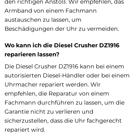
den richtigen Anstoß. Wir empfehlen, das
Armband von einem Fachmann
austauschen zu lassen, um
Beschädigungen der Uhr zu vermeiden.
Wo kann ich die Diesel Crusher DZ1916
reparieren lassen?
Die Diesel Crusher DZ1916 kann bei einem
autorisierten Diesel-Händler oder bei einem
Uhrmacher repariert werden. Wir
empfehlen, die Reparatur von einem
Fachmann durchführen zu lassen, um die
Garantie nicht zu verlieren und
sicherzustellen, dass die Uhr fachgerecht
repariert wird.