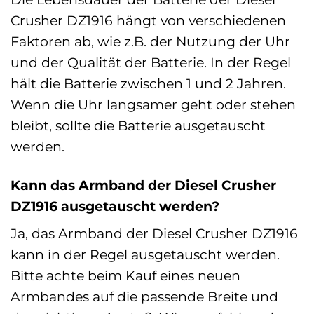
Crusher DZ1916 hängt von verschiedenen
Faktoren ab, wie z.B. der Nutzung der Uhr
und der Qualität der Batterie. In der Regel
hält die Batterie zwischen 1 und 2 Jahren.
Wenn die Uhr langsamer geht oder stehen
bleibt, sollte die Batterie ausgetauscht
werden.
Kann das Armband der Diesel Crusher
DZ1916 ausgetauscht werden?
Ja, das Armband der Diesel Crusher DZ1916
kann in der Regel ausgetauscht werden.
Bitte achte beim Kauf eines neuen
Armbandes auf die passende Breite und