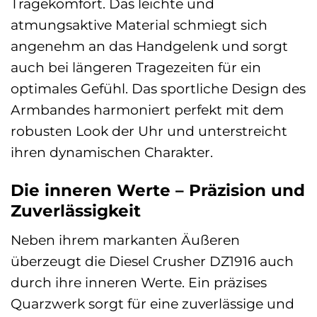
Tragekomfort. Das leichte und
atmungsaktive Material schmiegt sich
angenehm an das Handgelenk und sorgt
auch bei längeren Tragezeiten für ein
optimales Gefühl. Das sportliche Design des
Armbandes harmoniert perfekt mit dem
robusten Look der Uhr und unterstreicht
ihren dynamischen Charakter.
Die inneren Werte – Präzision und
Zuverlässigkeit
Neben ihrem markanten Äußeren
überzeugt die Diesel Crusher DZ1916 auch
durch ihre inneren Werte. Ein präzises
Quarzwerk sorgt für eine zuverlässige und