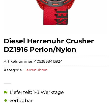
Diesel Herrenuhr Crusher
DZ1916 Perlon/Nylon
Artikelnummer:
4053858413924
Kategorie:
Herrenuhren
Lieferzeit: 1-3 Werktage
verfügbar