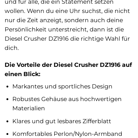
und für alle, die ein Statement setzen
wollen. Wenn du eine Uhr suchst, die nicht
nur die Zeit anzeigt, sondern auch deine
Persönlichkeit unterstreicht, dann ist die
Diesel Crusher DZ1916 die richtige Wahl für
dich.
Die Vorteile der Diesel Crusher DZ1916 auf
einen Blick:
Markantes und sportliches Design
Robustes Gehäuse aus hochwertigen
Materialien
Klares und gut lesbares Zifferblatt
Komfortables Perlon/Nylon-Armband