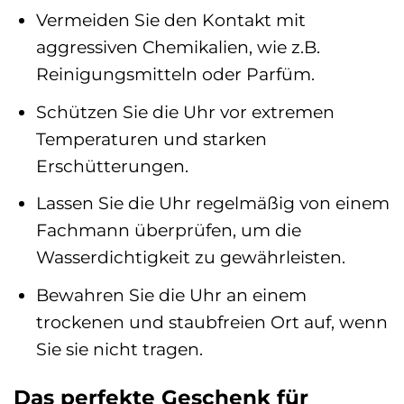
Vermeiden Sie den Kontakt mit
aggressiven Chemikalien, wie z.B.
Reinigungsmitteln oder Parfüm.
Schützen Sie die Uhr vor extremen
Temperaturen und starken
Erschütterungen.
Lassen Sie die Uhr regelmäßig von einem
Fachmann überprüfen, um die
Wasserdichtigkeit zu gewährleisten.
Bewahren Sie die Uhr an einem
trockenen und staubfreien Ort auf, wenn
Sie sie nicht tragen.
Das perfekte Geschenk für