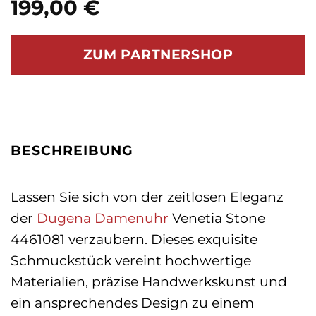
199,00
€
ZUM PARTNERSHOP
BESCHREIBUNG
Lassen Sie sich von der zeitlosen Eleganz
der
Dugena
Damenuhr
Venetia Stone
4461081 verzaubern. Dieses exquisite
Schmuckstück vereint hochwertige
Materialien, präzise Handwerkskunst und
ein ansprechendes Design zu einem