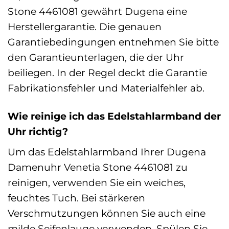
Stone 4461081 gewährt Dugena eine
Herstellergarantie. Die genauen
Garantiebedingungen entnehmen Sie bitte
den Garantieunterlagen, die der Uhr
beiliegen. In der Regel deckt die Garantie
Fabrikationsfehler und Materialfehler ab.
Wie reinige ich das Edelstahlarmband der
Uhr richtig?
Um das Edelstahlarmband Ihrer Dugena
Damenuhr Venetia Stone 4461081 zu
reinigen, verwenden Sie ein weiches,
feuchtes Tuch. Bei stärkeren
Verschmutzungen können Sie auch eine
milde Seifenlauge verwenden. Spülen Sie