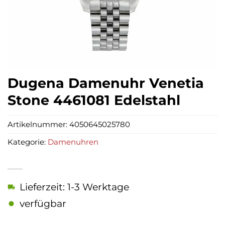
Dugena Damenuhr Venetia
Stone 4461081 Edelstahl
Artikelnummer:
4050645025780
Kategorie:
Damenuhren
Lieferzeit: 1-3 Werktage
verfügbar