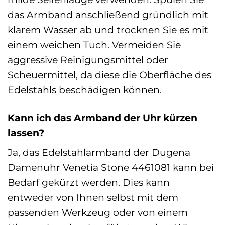
das Armband anschließend gründlich mit
klarem Wasser ab und trocknen Sie es mit
einem weichen Tuch. Vermeiden Sie
aggressive Reinigungsmittel oder
Scheuermittel, da diese die Oberfläche des
Edelstahls beschädigen können.
Kann ich das Armband der Uhr kürzen
lassen?
Ja, das Edelstahlarmband der Dugena
Damenuhr Venetia Stone 4461081 kann bei
Bedarf gekürzt werden. Dies kann
entweder von Ihnen selbst mit dem
passenden Werkzeug oder von einem