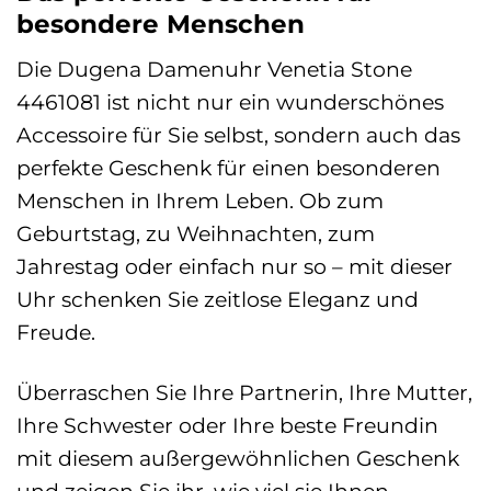
besondere Menschen
Die Dugena Damenuhr Venetia Stone
4461081 ist nicht nur ein wunderschönes
Accessoire für Sie selbst, sondern auch das
perfekte Geschenk für einen besonderen
Menschen in Ihrem Leben. Ob zum
Geburtstag, zu Weihnachten, zum
Jahrestag oder einfach nur so – mit dieser
Uhr schenken Sie zeitlose Eleganz und
Freude.
Überraschen Sie Ihre Partnerin, Ihre Mutter,
Ihre Schwester oder Ihre beste Freundin
mit diesem außergewöhnlichen Geschenk