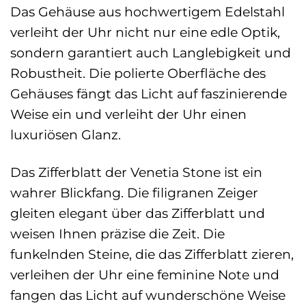
Das Gehäuse aus hochwertigem Edelstahl
verleiht der Uhr nicht nur eine edle Optik,
sondern garantiert auch Langlebigkeit und
Robustheit. Die polierte Oberfläche des
Gehäuses fängt das Licht auf faszinierende
Weise ein und verleiht der Uhr einen
luxuriösen Glanz.
Das Zifferblatt der Venetia Stone ist ein
wahrer Blickfang. Die filigranen Zeiger
gleiten elegant über das Zifferblatt und
weisen Ihnen präzise die Zeit. Die
funkelnden Steine, die das Zifferblatt zieren,
verleihen der Uhr eine feminine Note und
fangen das Licht auf wunderschöne Weise