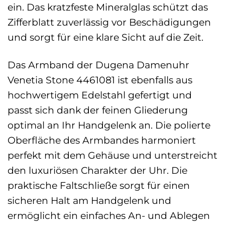
ein. Das kratzfeste Mineralglas schützt das
Zifferblatt zuverlässig vor Beschädigungen
und sorgt für eine klare Sicht auf die Zeit.
Das Armband der Dugena Damenuhr
Venetia Stone 4461081 ist ebenfalls aus
hochwertigem Edelstahl gefertigt und
passt sich dank der feinen Gliederung
optimal an Ihr Handgelenk an. Die polierte
Oberfläche des Armbandes harmoniert
perfekt mit dem Gehäuse und unterstreicht
den luxuriösen Charakter der Uhr. Die
praktische Faltschließe sorgt für einen
sicheren Halt am Handgelenk und
ermöglicht ein einfaches An- und Ablegen