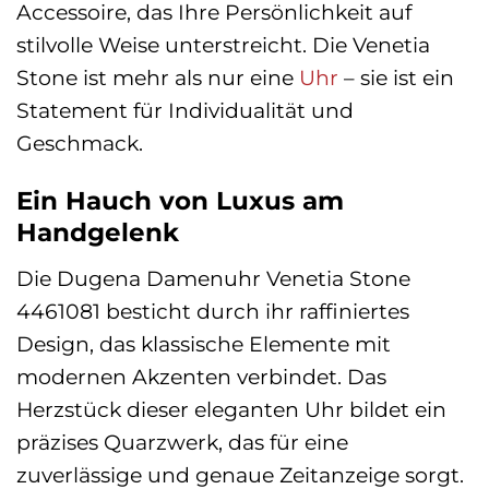
Accessoire, das Ihre Persönlichkeit auf
stilvolle Weise unterstreicht. Die Venetia
Stone ist mehr als nur eine
Uhr
– sie ist ein
Statement für Individualität und
Geschmack.
Ein Hauch von Luxus am
Handgelenk
Die Dugena Damenuhr Venetia Stone
4461081 besticht durch ihr raffiniertes
Design, das klassische Elemente mit
modernen Akzenten verbindet. Das
Herzstück dieser eleganten Uhr bildet ein
präzises Quarzwerk, das für eine
zuverlässige und genaue Zeitanzeige sorgt.