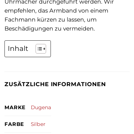
Uhrmacher durchgeführt werden. Wir
empfehlen, das Armband von einem
Fachmann kürzen zu lassen, um
Beschädigungen zu vermeiden.
Inhalt
ZUSÄTZLICHE INFORMATIONEN
MARKE
Dugena
FARBE
Silber