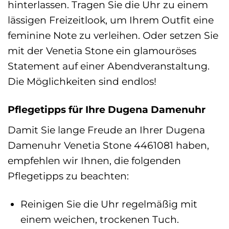
hinterlassen. Tragen Sie die Uhr zu einem
lässigen Freizeitlook, um Ihrem Outfit eine
feminine Note zu verleihen. Oder setzen Sie
mit der Venetia Stone ein glamouröses
Statement auf einer Abendveranstaltung.
Die Möglichkeiten sind endlos!
Pflegetipps für Ihre Dugena Damenuhr
Damit Sie lange Freude an Ihrer Dugena
Damenuhr Venetia Stone 4461081 haben,
empfehlen wir Ihnen, die folgenden
Pflegetipps zu beachten:
Reinigen Sie die Uhr regelmäßig mit
einem weichen, trockenen Tuch.