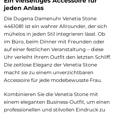
Ein vielseitiges Accessoire für
jeden Anlass
Die Dugena Damenuhr Venetia Stone
4461081 ist ein wahrer Allrounder, der sich
mühelos in jeden Stil integrieren lässt. Ob
im Büro, beim Dinner mit Freunden oder
auf einer festlichen Veranstaltung – diese
Uhr verleiht Ihrem Outfit den letzten Schliff.
Die zeitlose Eleganz der Venetia Stone
macht sie zu einem unverzichtbaren
Accessoire für jede modebewusste Frau.
Kombinieren Sie die Venetia Stone mit
einem eleganten Business-Outfit, um einen
professionellen und stilvollen Eindruck zu