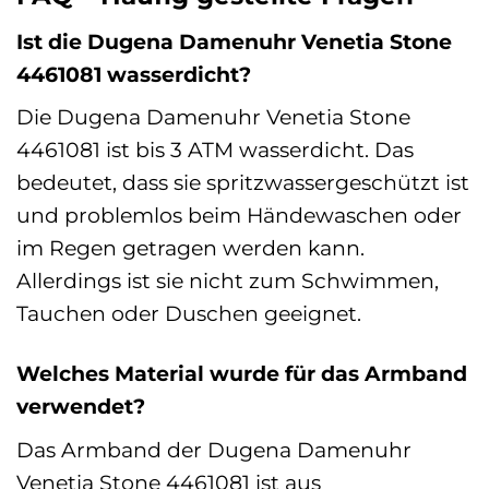
Ist die Dugena Damenuhr Venetia Stone
4461081 wasserdicht?
Die Dugena Damenuhr Venetia Stone
4461081 ist bis 3 ATM wasserdicht. Das
bedeutet, dass sie spritzwassergeschützt ist
und problemlos beim Händewaschen oder
im Regen getragen werden kann.
Allerdings ist sie nicht zum Schwimmen,
Tauchen oder Duschen geeignet.
Welches Material wurde für das Armband
verwendet?
Das Armband der Dugena Damenuhr
Venetia Stone 4461081 ist aus