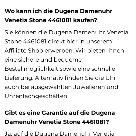
Wo kann ich die Dugena Damenuhr
Venetia Stone 4461081 kaufen?
Sie können die Dugena Damenuhr Venetia
Stone 4461081 direkt hier in unserem
Affiliate Shop erwerben. Wir bieten Ihnen
eine sichere und bequeme
Bestellmöglichkeit sowie eine schnelle
Lieferung. Alternativ finden Sie die Uhr
auch bei ausgewählten Juwelieren und
Uhrenfachgeschäften.
Gibt es eine Garantie auf die Dugena
Damenuhr Venetia Stone 4461081?
Ja, auf die Dugena Damenuhr Venetia