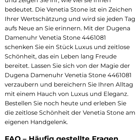
und zeigen Sie ihr, wie viel sie Ihnen
bedeutet. Die Venetia Stone ist ein Zeichen
Ihrer Wertschätzung und wird sie jeden Tag
aufs Neue an Sie erinnern. Mit der Dugena
Damenuhr Venetia Stone 4461081
schenken Sie ein Stück Luxus und zeitlose
Schönheit, das ein Leben lang Freude
bereitet. Lassen Sie sich von der Magie der
Dugena Damenuhr Venetia Stone 4461081
verzaubern und bereichern Sie Ihren Alltag
mit einem Hauch von Luxus und Eleganz.
Bestellen Sie noch heute und erleben Sie
die zeitlose Schönheit der Venetia Stone am
eigenen Handgelenk.
FAQ – Häufig gestellte Fragen