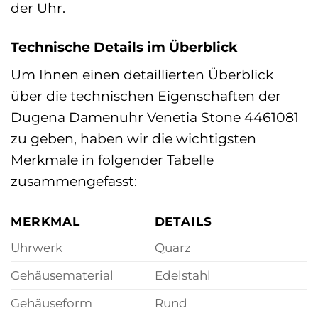
der Uhr.
Technische Details im Überblick
Um Ihnen einen detaillierten Überblick
über die technischen Eigenschaften der
Dugena Damenuhr Venetia Stone 4461081
zu geben, haben wir die wichtigsten
Merkmale in folgender Tabelle
zusammengefasst:
MERKMAL
DETAILS
Uhrwerk
Quarz
Gehäusematerial
Edelstahl
Gehäuseform
Rund