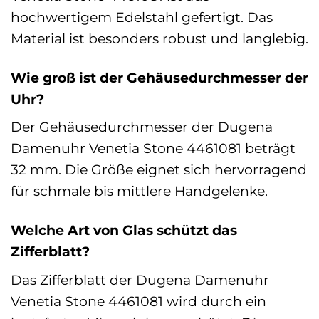
hochwertigem Edelstahl gefertigt. Das
Material ist besonders robust und langlebig.
Wie groß ist der Gehäusedurchmesser der
Uhr?
Der Gehäusedurchmesser der Dugena
Damenuhr Venetia Stone 4461081 beträgt
32 mm. Die Größe eignet sich hervorragend
für schmale bis mittlere Handgelenke.
Welche Art von Glas schützt das
Zifferblatt?
Das Zifferblatt der Dugena Damenuhr
Venetia Stone 4461081 wird durch ein