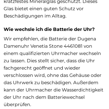
kratzfestes Mineralglas geschützt. Dieses
Glas bietet einen guten Schutz vor
Beschädigungen im Alltag.
Wie wechsle ich die Batterie der Uhr?
Wir empfehlen, die Batterie der Dugena
Damenuhr Venetia Stone 4461081 von
einem qualifizierten Uhrmacher wechseln
zu lassen. Dies stellt sicher, dass die Uhr
fachgerecht geöffnet und wieder
verschlossen wird, ohne das Gehäuse oder
das Uhrwerk zu beschädigen. Außerdem
kann der Uhrmacher die Wasserdichtigkeit
der Uhr nach dem Batteriewechsel
überprüfen.