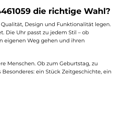
4461059 die richtige Wahl?
 Qualität, Design und Funktionalität legen.
t. Die Uhr passt zu jedem Stil – ob
ihren eigenen Weg gehen und ihren
dere Menschen. Ob zum Geburtstag, zu
Besonderes: ein Stück Zeitgeschichte, ein