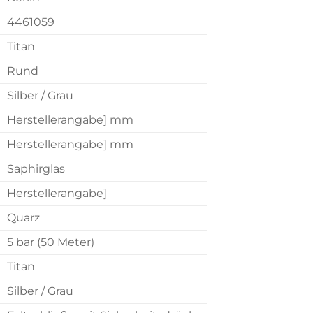
4461059
Titan
Rund
Silber / Grau
Herstellerangabe] mm
Herstellerangabe] mm
Saphirglas
Herstellerangabe]
Quarz
5 bar (50 Meter)
Titan
Silber / Grau