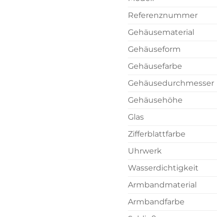
Referenznummer
Gehäusematerial
Gehäuseform
Gehäusefarbe
Gehäusedurchmesser
Gehäusehöhe
Glas
Zifferblattfarbe
Uhrwerk
Wasserdichtigkeit
Armbandmaterial
Armbandfarbe