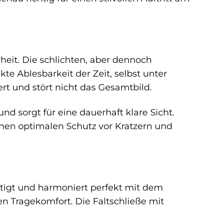
rheit. Die schlichten, aber dennoch
 Ablesbarkeit der Zeit, selbst unter
rt und stört nicht das Gesamtbild.
nd sorgt für eine dauerhaft klare Sicht.
einen optimalen Schutz vor Kratzern und
tigt und harmoniert perfekt mit dem
en Tragekomfort. Die Faltschließe mit