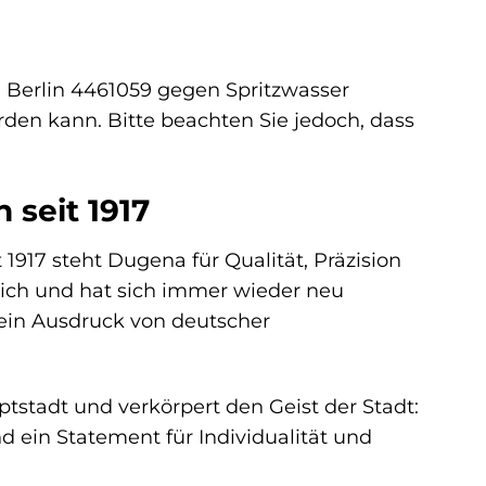
a Berlin 4461059 gegen Spritzwasser
en kann. Bitte beachten Sie jedoch, dass
 seit 1917
1917 steht Dugena für Qualität, Präzision
sich und hat sich immer wieder neu
ein Ausdruck von deutscher
stadt und verkörpert den Geist der Stadt:
d ein Statement für Individualität und