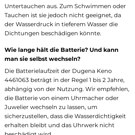
Untertauchen aus. Zum Schwimmen oder
Tauchen ist sie jedoch nicht geeignet, da
der Wasserdruck in tieferem Wasser die
Dichtungen beschädigen könnte.
Wie lange hält die Batterie? Und kann
man sie selbst wechseln?
Die Batterielaufzeit der Dugena Keno
4461063 beträgt in der Regel 1 bis 2 Jahre,
abhängig von der Nutzung. Wir empfehlen,
die Batterie von einem Uhrmacher oder
Juwelier wechseln zu lassen, um
sicherzustellen, dass die Wasserdichtigkeit
erhalten bleibt und das Uhrwerk nicht
beschädigt wird.