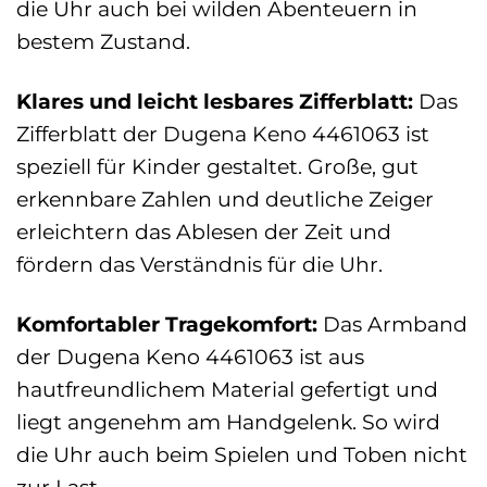
die Uhr auch bei wilden Abenteuern in
bestem Zustand.
Klares und leicht lesbares Zifferblatt:
Das
Zifferblatt der Dugena Keno 4461063 ist
speziell für Kinder gestaltet. Große, gut
erkennbare Zahlen und deutliche Zeiger
erleichtern das Ablesen der Zeit und
fördern das Verständnis für die Uhr.
Komfortabler Tragekomfort:
Das Armband
der Dugena Keno 4461063 ist aus
hautfreundlichem Material gefertigt und
liegt angenehm am Handgelenk. So wird
die Uhr auch beim Spielen und Toben nicht
zur Last.