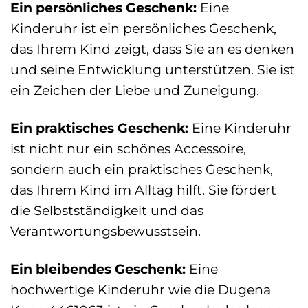
Ein persönliches Geschenk:
Eine
Kinderuhr ist ein persönliches Geschenk,
das Ihrem Kind zeigt, dass Sie an es denken
und seine Entwicklung unterstützen. Sie ist
ein Zeichen der Liebe und Zuneigung.
Ein praktisches Geschenk:
Eine Kinderuhr
ist nicht nur ein schönes Accessoire,
sondern auch ein praktisches Geschenk,
das Ihrem Kind im Alltag hilft. Sie fördert
die Selbstständigkeit und das
Verantwortungsbewusstsein.
Ein bleibendes Geschenk:
Eine
hochwertige Kinderuhr wie die Dugena