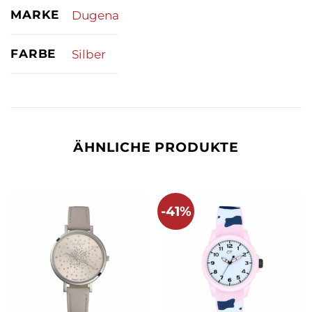
MARKE
Dugena
FARBE
Silber
ÄHNLICHE PRODUKTE
-41%