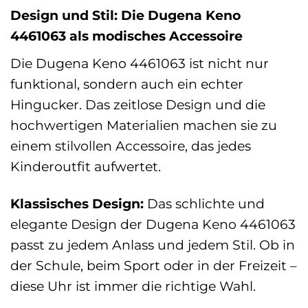
Design und Stil: Die Dugena Keno
4461063 als modisches Accessoire
Die Dugena Keno 4461063 ist nicht nur
funktional, sondern auch ein echter
Hingucker. Das zeitlose Design und die
hochwertigen Materialien machen sie zu
einem stilvollen Accessoire, das jedes
Kinderoutfit aufwertet.
Klassisches Design:
Das schlichte und
elegante Design der Dugena Keno 4461063
passt zu jedem Anlass und jedem Stil. Ob in
der Schule, beim Sport oder in der Freizeit –
diese Uhr ist immer die richtige Wahl.