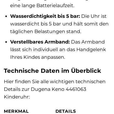
eine lange Batterielaufzeit.
Wasserdichtigkeit bis 5 bar:
Die Uhr ist
wasserdicht bis 5 bar und hält somit den
täglichen Belastungen stand.
Verstellbares Armband:
Das Armband
lässt sich individuell an das Handgelenk
Ihres Kindes anpassen.
Technische Daten im Überblick
Hier finden Sie alle wichtigen technischen
Details zur Dugena Keno 4461063
Kinderuhr:
MERKMAL
DETAILS