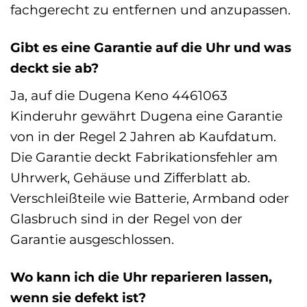
fachgerecht zu entfernen und anzupassen.
Gibt es eine Garantie auf die Uhr und was
deckt sie ab?
Ja, auf die Dugena Keno 4461063
Kinderuhr gewährt Dugena eine Garantie
von in der Regel 2 Jahren ab Kaufdatum.
Die Garantie deckt Fabrikationsfehler am
Uhrwerk, Gehäuse und Zifferblatt ab.
Verschleißteile wie Batterie, Armband oder
Glasbruch sind in der Regel von der
Garantie ausgeschlossen.
Wo kann ich die Uhr reparieren lassen,
wenn sie defekt ist?