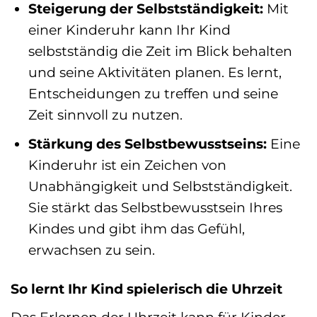
Steigerung der Selbstständigkeit:
Mit
einer Kinderuhr kann Ihr Kind
selbstständig die Zeit im Blick behalten
und seine Aktivitäten planen. Es lernt,
Entscheidungen zu treffen und seine
Zeit sinnvoll zu nutzen.
Stärkung des Selbstbewusstseins:
Eine
Kinderuhr ist ein Zeichen von
Unabhängigkeit und Selbstständigkeit.
Sie stärkt das Selbstbewusstsein Ihres
Kindes und gibt ihm das Gefühl,
erwachsen zu sein.
So lernt Ihr Kind spielerisch die Uhrzeit
Das Erlernen der Uhrzeit kann für Kinder