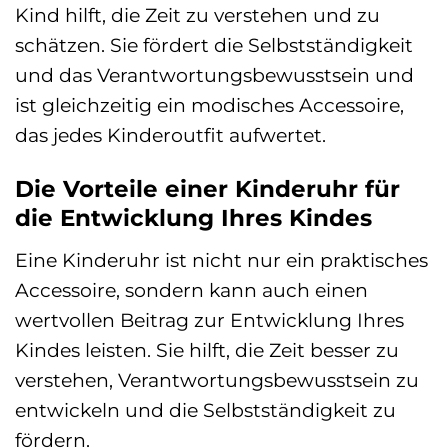
Kind hilft, die Zeit zu verstehen und zu
schätzen. Sie fördert die Selbstständigkeit
und das Verantwortungsbewusstsein und
ist gleichzeitig ein modisches Accessoire,
das jedes Kinderoutfit aufwertet.
Die Vorteile einer Kinderuhr für
die Entwicklung Ihres Kindes
Eine Kinderuhr ist nicht nur ein praktisches
Accessoire, sondern kann auch einen
wertvollen Beitrag zur Entwicklung Ihres
Kindes leisten. Sie hilft, die Zeit besser zu
verstehen, Verantwortungsbewusstsein zu
entwickeln und die Selbstständigkeit zu
fördern.