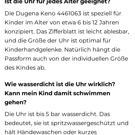
Ist die Uhr für jedes Alter geeignet?
Die Dugena Keno 4461063 ist speziell für
Kinder im Alter von etwa 6 bis 12 Jahren
konzipiert. Das Zifferblatt ist leicht ablesbar,
und die Größe der Uhr ist optimal für
Kinderhandgelenke. Natürlich hängt die
Passform auch von der individuellen Größe
des Kindes ab.
Wie wasserdicht ist die Uhr wirklich?
Kann mein Kind damit schwimmen
gehen?
Die Uhr ist bis 5 bar wasserdicht. Das
bedeutet, sie ist spritzwassergeschützt und
hält Händewaschen oder kurzes