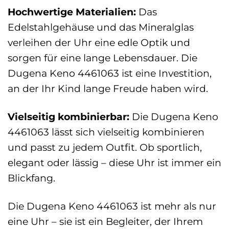
Hochwertige Materialien:
Das
Edelstahlgehäuse und das Mineralglas
verleihen der Uhr eine edle Optik und
sorgen für eine lange Lebensdauer. Die
Dugena Keno 4461063 ist eine Investition,
an der Ihr Kind lange Freude haben wird.
Vielseitig kombinierbar:
Die Dugena Keno
4461063 lässt sich vielseitig kombinieren
und passt zu jedem Outfit. Ob sportlich,
elegant oder lässig – diese Uhr ist immer ein
Blickfang.
Die Dugena Keno 4461063 ist mehr als nur
eine Uhr – sie ist ein Begleiter, der Ihrem