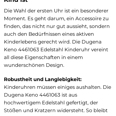
Die Wahl der ersten Uhr ist ein besonderer
Moment. Es geht darum, ein Accessoire zu
finden, das nicht nur gut aussieht, sondern
auch den Bedürfnissen eines aktiven
Kinderlebens gerecht wird. Die Dugena
Keno 4461063 Edelstahl Kinderuhr vereint
all diese Eigenschaften in einem
wunderschönen Design.
Robustheit und Langlebigkeit:
Kinderuhren müssen einiges aushalten. Die
Dugena Keno 4461063 ist aus
hochwertigem Edelstahl gefertigt, der
Stößen und Kratzern widersteht. So bleibt