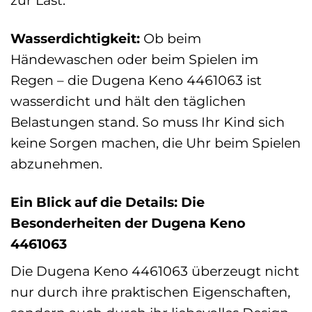
Wasserdichtigkeit:
Ob beim
Händewaschen oder beim Spielen im
Regen – die Dugena Keno 4461063 ist
wasserdicht und hält den täglichen
Belastungen stand. So muss Ihr Kind sich
keine Sorgen machen, die Uhr beim Spielen
abzunehmen.
Ein Blick auf die Details: Die
Besonderheiten der Dugena Keno
4461063
Die Dugena Keno 4461063 überzeugt nicht
nur durch ihre praktischen Eigenschaften,