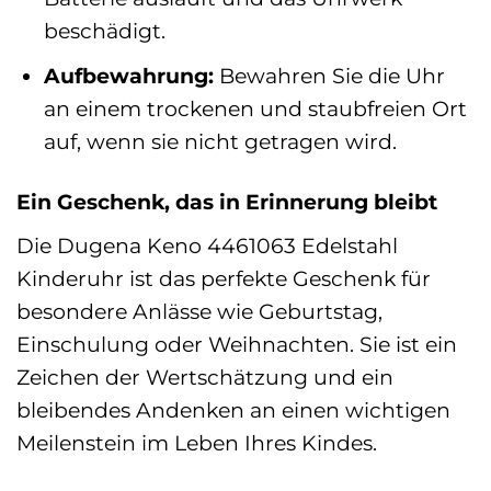
beschädigt.
Aufbewahrung:
Bewahren Sie die Uhr
an einem trockenen und staubfreien Ort
auf, wenn sie nicht getragen wird.
Ein Geschenk, das in Erinnerung bleibt
Die Dugena Keno 4461063 Edelstahl
Kinderuhr ist das perfekte Geschenk für
besondere Anlässe wie Geburtstag,
Einschulung oder Weihnachten. Sie ist ein
Zeichen der Wertschätzung und ein
bleibendes Andenken an einen wichtigen
Meilenstein im Leben Ihres Kindes.