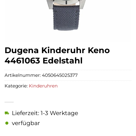
Dugena Kinderuhr Keno
4461063 Edelstahl
Artikelnummer:
4050645025377
Kategorie:
Kinderuhren
Lieferzeit: 1-3 Werktage
verfügbar