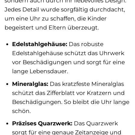
sondern auch durch ihr liebevolles Design.
Jedes Detail wurde sorgfältig durchdacht,
um eine Uhr zu schaffen, die Kinder
begeistert und Eltern überzeugt.
Edelstahlgehäuse:
Das robuste
Edelstahlgehäuse schützt das Uhrwerk
vor Beschädigungen und sorgt für eine
lange Lebensdauer.
Mineralglas:
Das kratzfeste Mineralglas
schützt das Zifferblatt vor Kratzern und
Beschädigungen. So bleibt die Uhr lange
schön.
Präzises Quarzwerk:
Das Quarzwerk
sorgt für eine genaue Zeitanzeige und