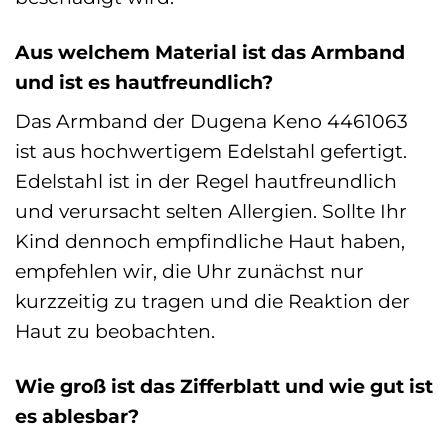
Aus welchem Material ist das Armband
und ist es hautfreundlich?
Das Armband der Dugena Keno 4461063
ist aus hochwertigem Edelstahl gefertigt.
Edelstahl ist in der Regel hautfreundlich
und verursacht selten Allergien. Sollte Ihr
Kind dennoch empfindliche Haut haben,
empfehlen wir, die Uhr zunächst nur
kurzzeitig zu tragen und die Reaktion der
Haut zu beobachten.
Wie groß ist das Zifferblatt und wie gut ist
es ablesbar?