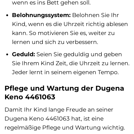
wenn es ins Bett gehen soll.
Belohnungssystem:
Belohnen Sie Ihr
Kind, wenn es die Uhrzeit richtig ablesen
kann. So motivieren Sie es, weiter zu
lernen und sich zu verbessern.
Geduld:
Seien Sie geduldig und geben
Sie Ihrem Kind Zeit, die Uhrzeit zu lernen.
Jeder lernt in seinem eigenen Tempo.
Pflege und Wartung der Dugena
Keno 4461063
Damit Ihr Kind lange Freude an seiner
Dugena Keno 4461063 hat, ist eine
regelmäßige Pflege und Wartung wichtig.