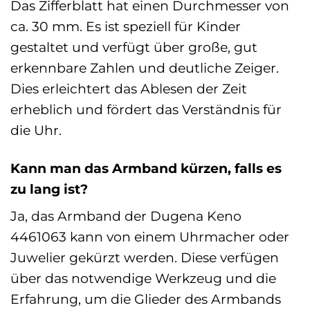
Das Zifferblatt hat einen Durchmesser von
ca. 30 mm. Es ist speziell für Kinder
gestaltet und verfügt über große, gut
erkennbare Zahlen und deutliche Zeiger.
Dies erleichtert das Ablesen der Zeit
erheblich und fördert das Verständnis für
die Uhr.
Kann man das Armband kürzen, falls es
zu lang ist?
Ja, das Armband der Dugena Keno
4461063 kann von einem Uhrmacher oder
Juwelier gekürzt werden. Diese verfügen
über das notwendige Werkzeug und die
Erfahrung, um die Glieder des Armbands