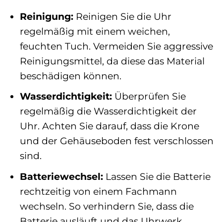
Reinigung:
Reinigen Sie die Uhr
regelmäßig mit einem weichen,
feuchten Tuch. Vermeiden Sie aggressive
Reinigungsmittel, da diese das Material
beschädigen können.
Wasserdichtigkeit:
Überprüfen Sie
regelmäßig die Wasserdichtigkeit der
Uhr. Achten Sie darauf, dass die Krone
und der Gehäuseboden fest verschlossen
sind.
Batteriewechsel:
Lassen Sie die Batterie
rechtzeitig von einem Fachmann
wechseln. So verhindern Sie, dass die
Batterie ausläuft und das Uhrwerk