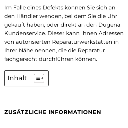
Im Falle eines Defekts können Sie sich an
den Händler wenden, bei dem Sie die Uhr
gekauft haben, oder direkt an den Dugena
Kundenservice. Dieser kann Ihnen Adressen
von autorisierten Reparaturwerkstätten in
Ihrer Nähe nennen, die die Reparatur
fachgerecht durchführen können.
Inhalt
ZUSÄTZLICHE INFORMATIONEN