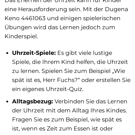
eine Herausforderung sein. Mit der Dugena
Keno 4461063 und einigen spielerischen
Übungen wird das Lernen jedoch zum
Kinderspiel.
Uhrzeit-Spiele:
Es gibt viele lustige
Spiele, die Ihrem Kind helfen, die Uhrzeit
zu lernen. Spielen Sie zum Beispiel „Wie
spät ist es, Herr Fuchs?“ oder erstellen Sie
ein eigenes Uhrzeit-Quiz.
Alltagsbezug:
Verbinden Sie das Lernen
der Uhrzeit mit dem Alltag Ihres Kindes.
Fragen Sie es zum Beispiel, wie spät es
ist, wenn es Zeit zum Essen ist oder