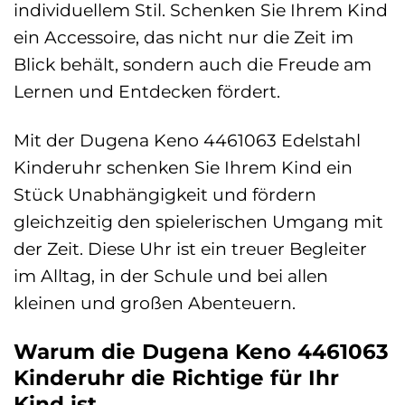
individuellem Stil. Schenken Sie Ihrem Kind
ein Accessoire, das nicht nur die Zeit im
Blick behält, sondern auch die Freude am
Lernen und Entdecken fördert.
Mit der Dugena Keno 4461063 Edelstahl
Kinderuhr schenken Sie Ihrem Kind ein
Stück Unabhängigkeit und fördern
gleichzeitig den spielerischen Umgang mit
der Zeit. Diese Uhr ist ein treuer Begleiter
im Alltag, in der Schule und bei allen
kleinen und großen Abenteuern.
Warum die Dugena Keno 4461063
Kinderuhr die Richtige für Ihr
Kind ist