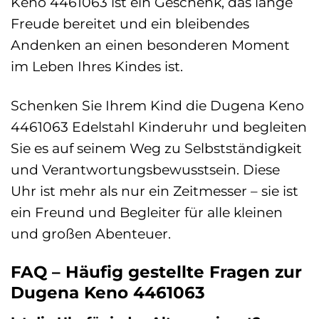
Keno 4461063 ist ein Geschenk, das lange
Freude bereitet und ein bleibendes
Andenken an einen besonderen Moment
im Leben Ihres Kindes ist.
Schenken Sie Ihrem Kind die Dugena Keno
4461063 Edelstahl Kinderuhr und begleiten
Sie es auf seinem Weg zu Selbstständigkeit
und Verantwortungsbewusstsein. Diese
Uhr ist mehr als nur ein Zeitmesser – sie ist
ein Freund und Begleiter für alle kleinen
und großen Abenteuer.
FAQ – Häufig gestellte Fragen zur
Dugena Keno 4461063