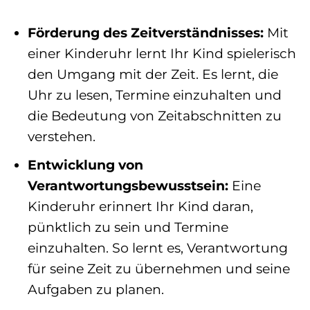
Förderung des Zeitverständnisses:
Mit
einer Kinderuhr lernt Ihr Kind spielerisch
den Umgang mit der Zeit. Es lernt, die
Uhr zu lesen, Termine einzuhalten und
die Bedeutung von Zeitabschnitten zu
verstehen.
Entwicklung von
Verantwortungsbewusstsein:
Eine
Kinderuhr erinnert Ihr Kind daran,
pünktlich zu sein und Termine
einzuhalten. So lernt es, Verantwortung
für seine Zeit zu übernehmen und seine
Aufgaben zu planen.