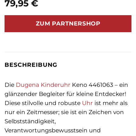
79,95
€
ZUM PARTNERSHOP
BESCHREIBUNG
Die
Dugena
Kinderuhr
Keno 4461063 – ein
glänzender Begleiter für kleine Entdecker!
Diese stilvolle und robuste
Uhr
ist mehr als
nur ein Zeitmesser; sie ist ein Zeichen von
Selbstständigkeit,
Verantwortungsbewusstsein und