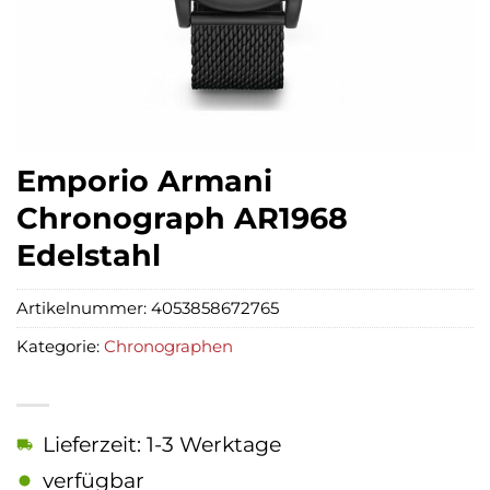
Emporio Armani
Chronograph AR1968
Edelstahl
Artikelnummer:
4053858672765
Kategorie:
Chronographen
Lieferzeit: 1-3 Werktage
verfügbar