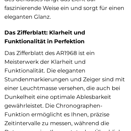
faszinierende Weise ein und sorgt für einen
eleganten Glanz.
Das Zifferblatt: Klarheit und
Funktionalität in Perfektion
Das Zifferblatt des AR1968 ist ein
Meisterwerk der Klarheit und
Funktionalität. Die eleganten
Stundenmarkierungen und Zeiger sind mit
einer Leuchtmasse versehen, die auch bei
Dunkelheit eine optimale Ablesbarkeit
gewährleistet. Die Chronographen-
Funktion ermöglicht es Ihnen, präzise
Zeitintervalle zu messen, während die