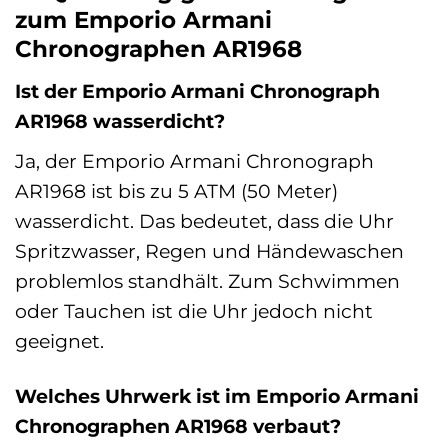
zum Emporio Armani
Chronographen AR1968
Ist der Emporio Armani Chronograph
AR1968 wasserdicht?
Ja, der Emporio Armani Chronograph
AR1968 ist bis zu 5 ATM (50 Meter)
wasserdicht. Das bedeutet, dass die Uhr
Spritzwasser, Regen und Händewaschen
problemlos standhält. Zum Schwimmen
oder Tauchen ist die Uhr jedoch nicht
geeignet.
Welches Uhrwerk ist im Emporio Armani
Chronographen AR1968 verbaut?