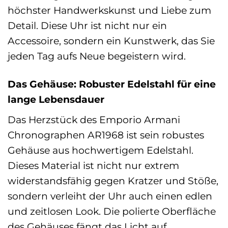
höchster Handwerkskunst und Liebe zum
Detail. Diese Uhr ist nicht nur ein
Accessoire, sondern ein Kunstwerk, das Sie
jeden Tag aufs Neue begeistern wird.
Das Gehäuse: Robuster Edelstahl für eine
lange Lebensdauer
Das Herzstück des Emporio Armani
Chronographen AR1968 ist sein robustes
Gehäuse aus hochwertigem Edelstahl.
Dieses Material ist nicht nur extrem
widerstandsfähig gegen Kratzer und Stöße,
sondern verleiht der Uhr auch einen edlen
und zeitlosen Look. Die polierte Oberfläche
des Gehäuses fängt das Licht auf