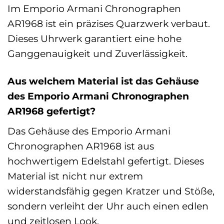
Im Emporio Armani Chronographen
AR1968 ist ein präzises Quarzwerk verbaut.
Dieses Uhrwerk garantiert eine hohe
Ganggenauigkeit und Zuverlässigkeit.
Aus welchem Material ist das Gehäuse
des Emporio Armani Chronographen
AR1968 gefertigt?
Das Gehäuse des Emporio Armani
Chronographen AR1968 ist aus
hochwertigem Edelstahl gefertigt. Dieses
Material ist nicht nur extrem
widerstandsfähig gegen Kratzer und Stöße,
sondern verleiht der Uhr auch einen edlen
und zeitlosen Look.