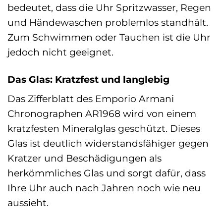
bedeutet, dass die Uhr Spritzwasser, Regen
und Händewaschen problemlos standhält.
Zum Schwimmen oder Tauchen ist die Uhr
jedoch nicht geeignet.
Das Glas: Kratzfest und langlebig
Das Zifferblatt des Emporio Armani
Chronographen AR1968 wird von einem
kratzfesten Mineralglas geschützt. Dieses
Glas ist deutlich widerstandsfähiger gegen
Kratzer und Beschädigungen als
herkömmliches Glas und sorgt dafür, dass
Ihre Uhr auch nach Jahren noch wie neu
aussieht.