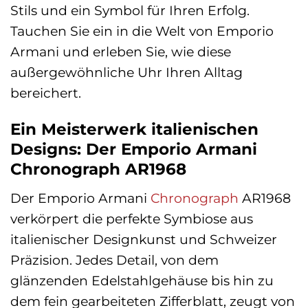
Stils und ein Symbol für Ihren Erfolg.
Tauchen Sie ein in die Welt von Emporio
Armani und erleben Sie, wie diese
außergewöhnliche Uhr Ihren Alltag
bereichert.
Ein Meisterwerk italienischen
Designs: Der Emporio Armani
Chronograph AR1968
Der Emporio Armani
Chronograph
AR1968
verkörpert die perfekte Symbiose aus
italienischer Designkunst und Schweizer
Präzision. Jedes Detail, von dem
glänzenden Edelstahlgehäuse bis hin zu
dem fein gearbeiteten Zifferblatt, zeugt von