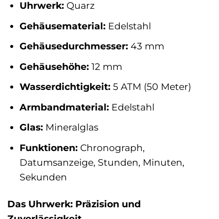
Uhrwerk:
Quarz
Gehäusematerial:
Edelstahl
Gehäusedurchmesser:
43 mm
Gehäusehöhe:
12 mm
Wasserdichtigkeit:
5 ATM (50 Meter)
Armbandmaterial:
Edelstahl
Glas:
Mineralglas
Funktionen:
Chronograph,
Datumsanzeige, Stunden, Minuten,
Sekunden
Das Uhrwerk: Präzision und
Zuverlässigkeit