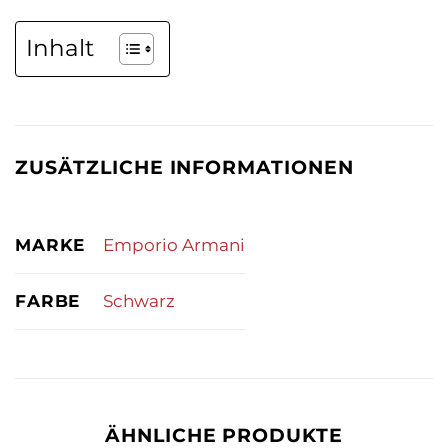
Inhalt
ZUSÄTZLICHE INFORMATIONEN
MARKE
Emporio Armani
FARBE
Schwarz
ÄHNLICHE PRODUKTE