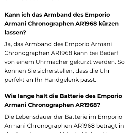
Kann ich das Armband des Emporio
Armani Chronographen AR1968 kürzen
lassen?
Ja, das Armband des Emporio Armani
Chronographen AR1968 kann bei Bedarf
von einem Uhrmacher gekürzt werden. So
können Sie sicherstellen, dass die Uhr
perfekt an Ihr Handgelenk passt.
Wie lange hält die Batterie des Emporio
Armani Chronographen AR1968?
Die Lebensdauer der Batterie im Emporio
Armani Chronographen AR1968 beträgt in