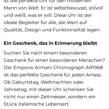
ist die perfekte Uhr für den modernen
Mann von Welt. Er ist selbstbewusst, stilvoll
und weiß, was er will. Diese Uhr ist der
ideale Begleiter für alle, die Wert auf
Qualität, Design und Funktionalität legen.
Ein Geschenk, das in Erinnerung bleibt
Suchen Sie nach einem besonderen
Geschenk für einen besonderen Menschen?
Der Emporio Armani Chronograph AR1968
ist das perfekte Geschenk für jeden Anlass.
Ob Geburtstag, Weihnachten oder
Jahrestag, mit dieser Uhr schenken Sie
nicht nur einen Zeitmesser, sondern ein
Stück italienische Lebensart.