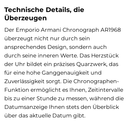
Technische Details, die
Überzeugen
Der Emporio Armani Chronograph AR1968
überzeugt nicht nur durch sein
ansprechendes Design, sondern auch
durch seine inneren Werte. Das Herzstück
der Uhr bildet ein präzises Quarzwerk, das
für eine hohe Ganggenauigkeit und
Zuverlässigkeit sorgt. Die Chronographen-
Funktion ermöglicht es Ihnen, Zeitintervalle
bis zu einer Stunde zu messen, während die
Datumsanzeige Ihnen stets den Überblick
über das aktuelle Datum gibt.