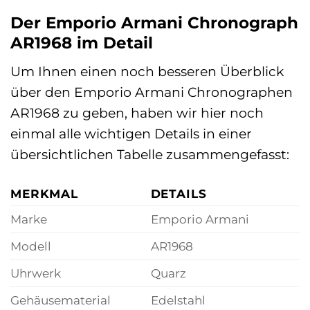
Der Emporio Armani Chronograph
AR1968 im Detail
Um Ihnen einen noch besseren Überblick
über den Emporio Armani Chronographen
AR1968 zu geben, haben wir hier noch
einmal alle wichtigen Details in einer
übersichtlichen Tabelle zusammengefasst:
MERKMAL
DETAILS
Marke
Emporio Armani
Modell
AR1968
Uhrwerk
Quarz
Gehäusematerial
Edelstahl