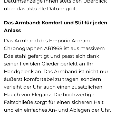
Datumsanzeige Ihnen stets den Überblick
über das aktuelle Datum gibt.
Das Armband: Komfort und Stil für jeden
Anlass
Das Armband des Emporio Armani
Chronographen AR1968 ist aus massivem
Edelstahl gefertigt und passt sich dank
seiner flexiblen Glieder perfekt an Ihr
Handgelenk an. Das Armband ist nicht nur
äußerst komfortabel zu tragen, sondern
verleiht der Uhr auch einen zusätzlichen
Hauch von Eleganz. Die hochwertige
Faltschließe sorgt für einen sicheren Halt
und ein einfaches An- und Ablegen der Uhr.