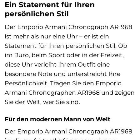
Ein Statement für Ihren
persönlichen Stil
Der Emporio Armani Chronograph AR1968
ist mehr als nur eine Uhr – er ist ein
Statement für Ihren persönlichen Stil. Ob
im Büro, beim Sport oder in der Freizeit,
diese Uhr verleiht Ihrem Outfit eine
besondere Note und unterstreicht Ihre
Persönlichkeit. Tragen Sie den Emporio
Armani Chronographen AR1968 und zeigen
Sie der Welt, wer Sie sind.
Für den modernen Mann von Welt
Der Emporio Armani Chronograph AR1968