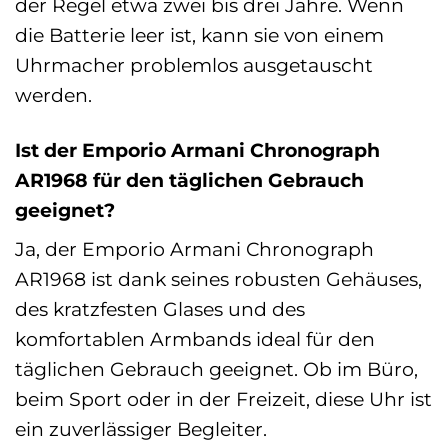
der Regel etwa zwei bis drei Jahre. Wenn
die Batterie leer ist, kann sie von einem
Uhrmacher problemlos ausgetauscht
werden.
Ist der Emporio Armani Chronograph
AR1968 für den täglichen Gebrauch
geeignet?
Ja, der Emporio Armani Chronograph
AR1968 ist dank seines robusten Gehäuses,
des kratzfesten Glases und des
komfortablen Armbands ideal für den
täglichen Gebrauch geeignet. Ob im Büro,
beim Sport oder in der Freizeit, diese Uhr ist
ein zuverlässiger Begleiter.