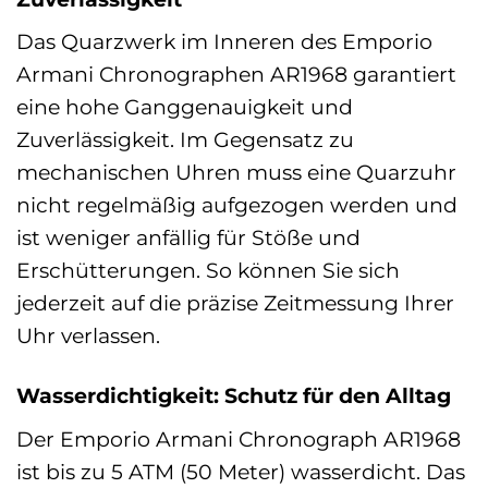
Das Quarzwerk im Inneren des Emporio
Armani Chronographen AR1968 garantiert
eine hohe Ganggenauigkeit und
Zuverlässigkeit. Im Gegensatz zu
mechanischen Uhren muss eine Quarzuhr
nicht regelmäßig aufgezogen werden und
ist weniger anfällig für Stöße und
Erschütterungen. So können Sie sich
jederzeit auf die präzise Zeitmessung Ihrer
Uhr verlassen.
Wasserdichtigkeit: Schutz für den Alltag
Der Emporio Armani Chronograph AR1968
ist bis zu 5 ATM (50 Meter) wasserdicht. Das