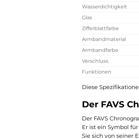
Wasserdichtigkeit
Glas
Zifferblattfarbe
Armbandmaterial
Armbandfarbe
Verschluss
Funktionen
Diese Spezifikation
Der FAVS Ch
Der FAVS Chronograph
Er ist ein Symbol fü
Sie sich von seiner 