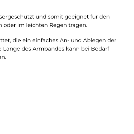
sergeschützt und somit geeignet für den
oder im leichten Regen tragen.
ttet, die ein einfaches An- und Ablegen der
Die Länge des Armbandes kann bei Bedarf
en.