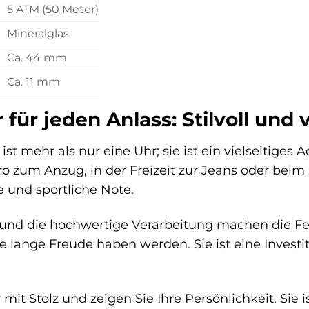
5 ATM (50 Meter)
Mineralglas
Ca. 44 mm
Ca. 11 mm
 für jeden Anlass: Stilvoll und v
ist mehr als nur eine Uhr; sie ist ein vielseitiges 
ro zum Anzug, in der Freizeit zur Jeans oder beim 
 und sportliche Note.
 und die hochwertige Verarbeitung machen die Fe
e lange Freude haben werden. Sie ist eine Investiti
 mit Stolz und zeigen Sie Ihre Persönlichkeit. Sie 