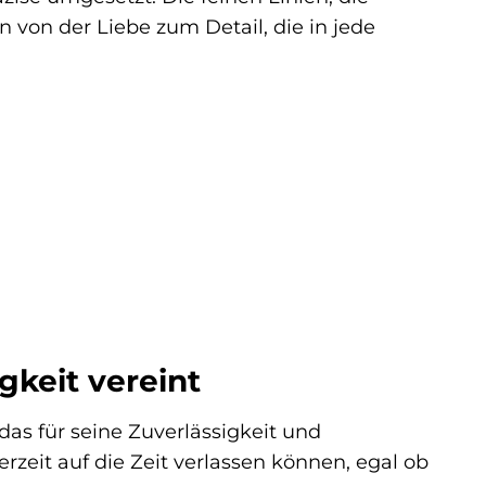
von der Liebe zum Detail, die in jede
gkeit vereint
das für seine Zuverlässigkeit und
erzeit auf die Zeit verlassen können, egal ob