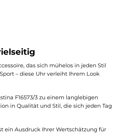
ielseitig
Accessoire, das sich mühelos in jeden Stil
Sport – diese Uhr verleiht Ihrem Look
stina F16573/3 zu einem langlebigen
on in Qualität und Stil, die sich jeden Tag
ist ein Ausdruck Ihrer Wertschätzung für