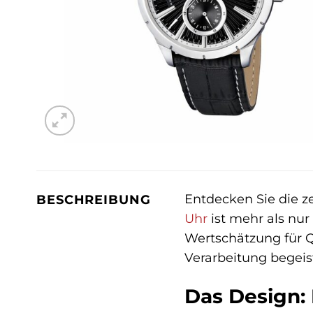
Entdecken Sie die z
BESCHREIBUNG
Uhr
ist mehr als nur 
Wertschätzung für Qu
Verarbeitung begeis
Das Design: