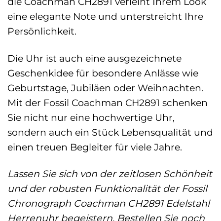
die Coachman CH2891 verleiht Ihrem Look
eine elegante Note und unterstreicht Ihre
Persönlichkeit.
Die Uhr ist auch eine ausgezeichnete
Geschenkidee für besondere Anlässe wie
Geburtstage, Jubiläen oder Weihnachten.
Mit der Fossil Coachman CH2891 schenken
Sie nicht nur eine hochwertige Uhr,
sondern auch ein Stück Lebensqualität und
einen treuen Begleiter für viele Jahre.
Lassen Sie sich von der zeitlosen Schönheit
und der robusten Funktionalität der Fossil
Chronograph Coachman CH2891 Edelstahl
Herrenuhr begeistern. Bestellen Sie noch