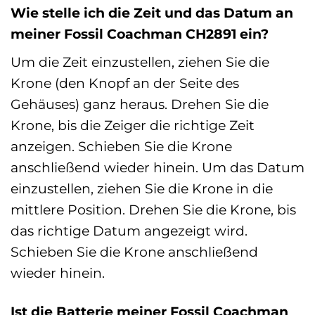
Wie stelle ich die Zeit und das Datum an
meiner Fossil Coachman CH2891 ein?
Um die Zeit einzustellen, ziehen Sie die
Krone (den Knopf an der Seite des
Gehäuses) ganz heraus. Drehen Sie die
Krone, bis die Zeiger die richtige Zeit
anzeigen. Schieben Sie die Krone
anschließend wieder hinein. Um das Datum
einzustellen, ziehen Sie die Krone in die
mittlere Position. Drehen Sie die Krone, bis
das richtige Datum angezeigt wird.
Schieben Sie die Krone anschließend
wieder hinein.
Ist die Batterie meiner Fossil Coachman