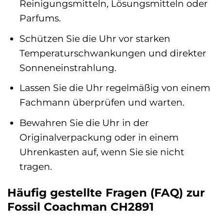
Reinigungsmitteln, Lösungsmitteln oder
Parfums.
Schützen Sie die Uhr vor starken
Temperaturschwankungen und direkter
Sonneneinstrahlung.
Lassen Sie die Uhr regelmäßig von einem
Fachmann überprüfen und warten.
Bewahren Sie die Uhr in der
Originalverpackung oder in einem
Uhrenkasten auf, wenn Sie sie nicht
tragen.
Häufig gestellte Fragen (FAQ) zur
Fossil Coachman CH2891