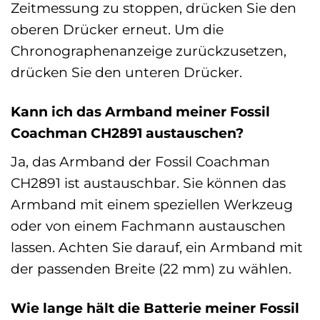
Zeitmessung zu stoppen, drücken Sie den
oberen Drücker erneut. Um die
Chronographenanzeige zurückzusetzen,
drücken Sie den unteren Drücker.
Kann ich das Armband meiner Fossil
Coachman CH2891 austauschen?
Ja, das Armband der Fossil Coachman
CH2891 ist austauschbar. Sie können das
Armband mit einem speziellen Werkzeug
oder von einem Fachmann austauschen
lassen. Achten Sie darauf, ein Armband mit
der passenden Breite (22 mm) zu wählen.
Wie lange hält die Batterie meiner Fossil