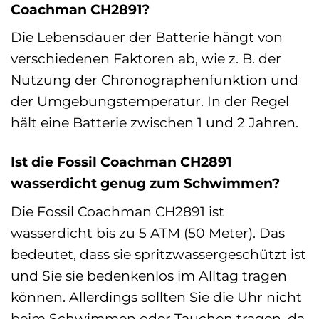
Coachman CH2891?
Die Lebensdauer der Batterie hängt von
verschiedenen Faktoren ab, wie z. B. der
Nutzung der Chronographenfunktion und
der Umgebungstemperatur. In der Regel
hält eine Batterie zwischen 1 und 2 Jahren.
Ist die Fossil Coachman CH2891
wasserdicht genug zum Schwimmen?
Die Fossil Coachman CH2891 ist
wasserdicht bis zu 5 ATM (50 Meter). Das
bedeutet, dass sie spritzwassergeschützt ist
und Sie sie bedenkenlos im Alltag tragen
können. Allerdings sollten Sie die Uhr nicht
beim Schwimmen oder Tauchen tragen, da