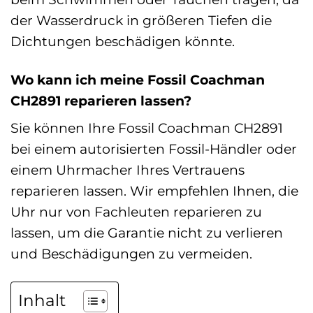
der Wasserdruck in größeren Tiefen die
Dichtungen beschädigen könnte.
Wo kann ich meine Fossil Coachman
CH2891 reparieren lassen?
Sie können Ihre Fossil Coachman CH2891
bei einem autorisierten Fossil-Händler oder
einem Uhrmacher Ihres Vertrauens
reparieren lassen. Wir empfehlen Ihnen, die
Uhr nur von Fachleuten reparieren zu
lassen, um die Garantie nicht zu verlieren
und Beschädigungen zu vermeiden.
Inhalt