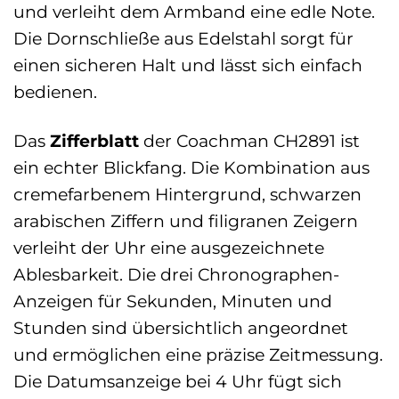
und verleiht dem Armband eine edle Note.
Die Dornschließe aus Edelstahl sorgt für
einen sicheren Halt und lässt sich einfach
bedienen.
Das
Zifferblatt
der Coachman CH2891 ist
ein echter Blickfang. Die Kombination aus
cremefarbenem Hintergrund, schwarzen
arabischen Ziffern und filigranen Zeigern
verleiht der Uhr eine ausgezeichnete
Ablesbarkeit. Die drei Chronographen-
Anzeigen für Sekunden, Minuten und
Stunden sind übersichtlich angeordnet
und ermöglichen eine präzise Zeitmessung.
Die Datumsanzeige bei 4 Uhr fügt sich