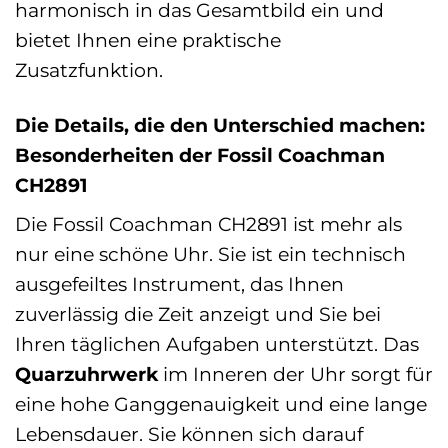
harmonisch in das Gesamtbild ein und
bietet Ihnen eine praktische
Zusatzfunktion.
Die Details, die den Unterschied machen:
Besonderheiten der Fossil Coachman
CH2891
Die Fossil Coachman CH2891 ist mehr als
nur eine schöne Uhr. Sie ist ein technisch
ausgefeiltes Instrument, das Ihnen
zuverlässig die Zeit anzeigt und Sie bei
Ihren täglichen Aufgaben unterstützt. Das
Quarzuhrwerk
im Inneren der Uhr sorgt für
eine hohe Ganggenauigkeit und eine lange
Lebensdauer. Sie können sich darauf