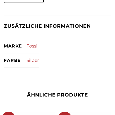
ZUSÄTZLICHE INFORMATIONEN
MARKE
Fossil
FARBE
Silber
ÄHNLICHE PRODUKTE