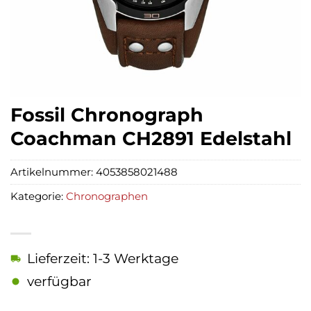
Fossil Chronograph
Coachman CH2891 Edelstahl
Artikelnummer:
4053858021488
Kategorie:
Chronographen
Lieferzeit: 1-3 Werktage
verfügbar