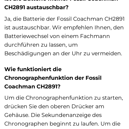
CH2891 austauschbar?
Ja, die Batterie der Fossil Coachman CH2891
ist austauschbar. Wir empfehlen Ihnen, den
Batteriewechsel von einem Fachmann
durchführen zu lassen, um
Beschädigungen an der Uhr zu vermeiden.
Wie funktioniert die
Chronographenfunktion der Fossil
Coachman CH2891?
Um die Chronographenfunktion zu starten,
drücken Sie den oberen Drücker am
Gehäuse. Die Sekundenanzeige des
Chronographen beginnt zu laufen. Um die