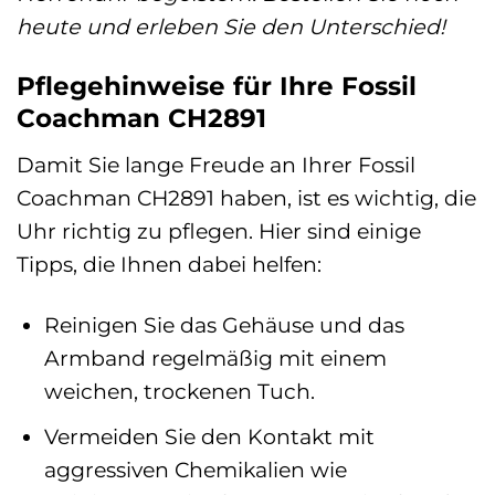
heute und erleben Sie den Unterschied!
Pflegehinweise für Ihre Fossil
Coachman CH2891
Damit Sie lange Freude an Ihrer Fossil
Coachman CH2891 haben, ist es wichtig, die
Uhr richtig zu pflegen. Hier sind einige
Tipps, die Ihnen dabei helfen:
Reinigen Sie das Gehäuse und das
Armband regelmäßig mit einem
weichen, trockenen Tuch.
Vermeiden Sie den Kontakt mit
aggressiven Chemikalien wie