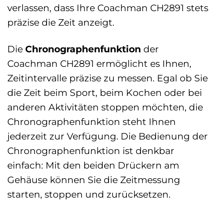
verlassen, dass Ihre Coachman CH2891 stets
präzise die Zeit anzeigt.
Die
Chronographenfunktion
der
Coachman CH2891 ermöglicht es Ihnen,
Zeitintervalle präzise zu messen. Egal ob Sie
die Zeit beim Sport, beim Kochen oder bei
anderen Aktivitäten stoppen möchten, die
Chronographenfunktion steht Ihnen
jederzeit zur Verfügung. Die Bedienung der
Chronographenfunktion ist denkbar
einfach: Mit den beiden Drückern am
Gehäuse können Sie die Zeitmessung
starten, stoppen und zurücksetzen.