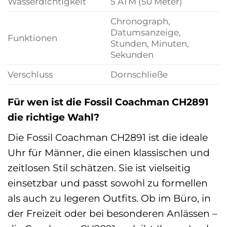
Wasserdichtigkeit
5 ATM (50 Meter)
Chronograph,
Datumsanzeige,
Funktionen
Stunden, Minuten,
Sekunden
Verschluss
Dornschließe
Für wen ist die Fossil Coachman CH2891
die richtige Wahl?
Die Fossil Coachman CH2891 ist die ideale
Uhr für Männer, die einen klassischen und
zeitlosen Stil schätzen. Sie ist vielseitig
einsetzbar und passt sowohl zu formellen
als auch zu legeren Outfits. Ob im Büro, in
der Freizeit oder bei besonderen Anlässen –