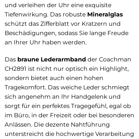
und verleihen der Uhr eine exquisite
Tiefenwirkung. Das robuste
Mineralglas
schützt das Zifferblatt vor Kratzern und
Beschädigungen, sodass Sie lange Freude
an Ihrer Uhr haben werden.
Das
braune Lederarmband
der Coachman
CH2891 ist nicht nur optisch ein Highlight,
sondern bietet auch einen hohen
Tragekomfort. Das weiche Leder schmiegt
sich angenehm an Ihr Handgelenk und
sorgt für ein perfektes Tragegefühl, egal ob
im Büro, in der Freizeit oder bei besonderen
Anlässen. Die dezente Nahtführung
unterstreicht die hochwertige Verarbeitung