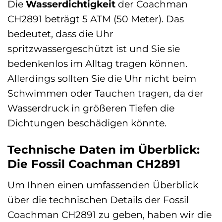
Die
Wasserdichtigkeit
der Coachman
CH2891 beträgt 5 ATM (50 Meter). Das
bedeutet, dass die Uhr
spritzwassergeschützt ist und Sie sie
bedenkenlos im Alltag tragen können.
Allerdings sollten Sie die Uhr nicht beim
Schwimmen oder Tauchen tragen, da der
Wasserdruck in größeren Tiefen die
Dichtungen beschädigen könnte.
Technische Daten im Überblick:
Die Fossil Coachman CH2891
Um Ihnen einen umfassenden Überblick
über die technischen Details der Fossil
Coachman CH2891 zu geben, haben wir die