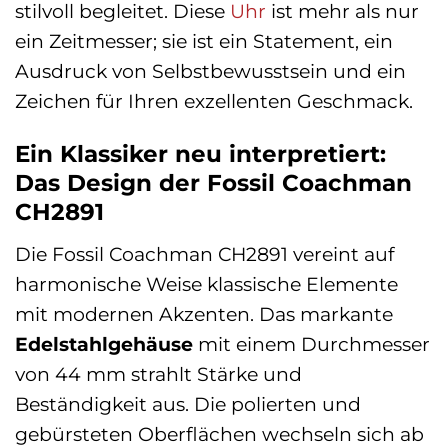
stilvoll begleitet. Diese
Uhr
ist mehr als nur
ein Zeitmesser; sie ist ein Statement, ein
Ausdruck von Selbstbewusstsein und ein
Zeichen für Ihren exzellenten Geschmack.
Ein Klassiker neu interpretiert:
Das Design der Fossil Coachman
CH2891
Die Fossil Coachman CH2891 vereint auf
harmonische Weise klassische Elemente
mit modernen Akzenten. Das markante
Edelstahlgehäuse
mit einem Durchmesser
von 44 mm strahlt Stärke und
Beständigkeit aus. Die polierten und
gebürsteten Oberflächen wechseln sich ab