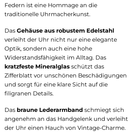
Federn ist eine Hommage an die
traditionelle Uhrmacherkunst.
Das
Gehäuse aus robustem Edelstahl
verleiht der Uhr nicht nur eine elegante
Optik, sondern auch eine hohe
Widerstandsfähigkeit im Alltag. Das
kratzfeste Mineralglas
schützt das
Zifferblatt vor unschönen Beschädigungen
und sorgt für eine klare Sicht auf die
filigranen Details.
Das
braune Lederarmband
schmiegt sich
angenehm an das Handgelenk und verleiht
der Uhr einen Hauch von Vintage-Charme.