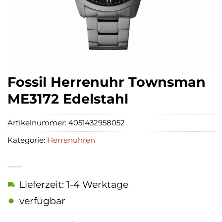
Fossil Herrenuhr Townsman
ME3172 Edelstahl
Artikelnummer:
4051432958052
Kategorie:
Herrenuhren
Lieferzeit: 1-4 Werktage
verfügbar