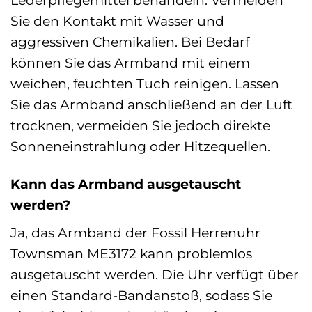
Sie den Kontakt mit Wasser und
aggressiven Chemikalien. Bei Bedarf
können Sie das Armband mit einem
weichen, feuchten Tuch reinigen. Lassen
Sie das Armband anschließend an der Luft
trocknen, vermeiden Sie jedoch direkte
Sonneneinstrahlung oder Hitzequellen.
Kann das Armband ausgetauscht
werden?
Ja, das Armband der Fossil Herrenuhr
Townsman ME3172 kann problemlos
ausgetauscht werden. Die Uhr verfügt über
einen Standard-Bandanstoß, sodass Sie