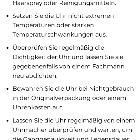
Haarspray oder Reinigungsmitteln.
Setzen Sie die Uhr nicht extremen
Temperaturen oder starken
Temperaturschwankungen aus.
Überprüfen Sie regelmäßig die
Dichtigkeit der Uhr und lassen Sie sie
gegebenenfalls von einem Fachmann
neu abdichten.
Bewahren Sie die Uhr bei Nichtgebrauch
in der Originalverpackung oder einem
Uhrenkasten auf.
Lassen Sie die Uhr regelmäßig von einem
Uhrmacher überprüfen und warten, um
die Ganggenauigkeit und Lebensdauer