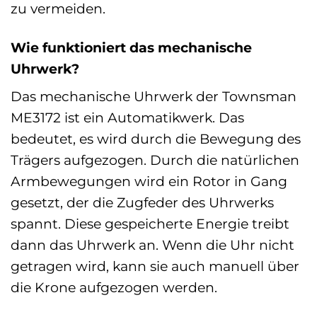
zu vermeiden.
Wie funktioniert das mechanische
Uhrwerk?
Das mechanische Uhrwerk der Townsman
ME3172 ist ein Automatikwerk. Das
bedeutet, es wird durch die Bewegung des
Trägers aufgezogen. Durch die natürlichen
Armbewegungen wird ein Rotor in Gang
gesetzt, der die Zugfeder des Uhrwerks
spannt. Diese gespeicherte Energie treibt
dann das Uhrwerk an. Wenn die Uhr nicht
getragen wird, kann sie auch manuell über
die Krone aufgezogen werden.