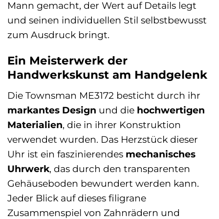
Mann gemacht, der Wert auf Details legt
und seinen individuellen Stil selbstbewusst
zum Ausdruck bringt.
Ein Meisterwerk der
Handwerkskunst am Handgelenk
Die Townsman ME3172 besticht durch ihr
markantes Design
und die
hochwertigen
Materialien
, die in ihrer Konstruktion
verwendet wurden. Das Herzstück dieser
Uhr ist ein faszinierendes
mechanisches
Uhrwerk
, das durch den transparenten
Gehäuseboden bewundert werden kann.
Jeder Blick auf dieses filigrane
Zusammenspiel von Zahnrädern und