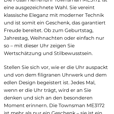
eine ausgezeichnete Wahl. Sie vereint
klassische Eleganz mit moderner Technik
und ist somit ein Geschenk, das garantiert
Freude bereitet. Ob zum Geburtstag,
Jahrestag, Weihnachten oder einfach nur
so – mit dieser Uhr zeigen Sie
Wertschätzung und Stilbewusstsein.
Stellen Sie sich vor, wie er die Uhr auspackt
und von dem filigranen Uhrwerk und dem
edlen Design begeistert ist. Jedes Mal,
wenn er die Uhr trägt, wird er an Sie
denken und sich an den besonderen
Moment erinnern. Die Townsman ME3172
ist mehr als nur ein Geschenk – sie ist ein