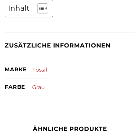
Inhalt
ZUSÄTZLICHE INFORMATIONEN
MARKE
Fossil
FARBE
Grau
ÄHNLICHE PRODUKTE