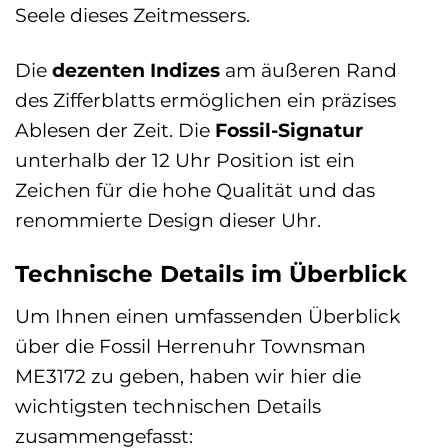
Seele dieses Zeitmessers.
Die
dezenten Indizes
am äußeren Rand
des Zifferblatts ermöglichen ein präzises
Ablesen der Zeit. Die
Fossil-Signatur
unterhalb der 12 Uhr Position ist ein
Zeichen für die hohe Qualität und das
renommierte Design dieser Uhr.
Technische Details im Überblick
Um Ihnen einen umfassenden Überblick
über die Fossil Herrenuhr Townsman
ME3172 zu geben, haben wir hier die
wichtigsten technischen Details
zusammengefasst: