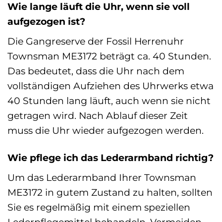
Wie lange läuft die Uhr, wenn sie voll
aufgezogen ist?
Die Gangreserve der Fossil Herrenuhr
Townsman ME3172 beträgt ca. 40 Stunden.
Das bedeutet, dass die Uhr nach dem
vollständigen Aufziehen des Uhrwerks etwa
40 Stunden lang läuft, auch wenn sie nicht
getragen wird. Nach Ablauf dieser Zeit
muss die Uhr wieder aufgezogen werden.
Wie pflege ich das Lederarmband richtig?
Um das Lederarmband Ihrer Townsman
ME3172 in gutem Zustand zu halten, sollten
Sie es regelmäßig mit einem speziellen
Lederpflegemittel behandeln. Vermeiden