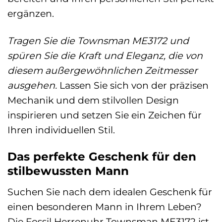
ergänzen.
Tragen Sie die Townsman ME3172 und
spüren Sie die Kraft und Eleganz, die von
diesem außergewöhnlichen Zeitmesser
ausgehen.
Lassen Sie sich von der präzisen
Mechanik und dem stilvollen Design
inspirieren und setzen Sie ein Zeichen für
Ihren individuellen Stil.
Das perfekte Geschenk für den
stilbewussten Mann
Suchen Sie nach dem idealen Geschenk für
einen besonderen Mann in Ihrem Leben?
Die Fossil Herrenuhr Townsman ME3172 ist