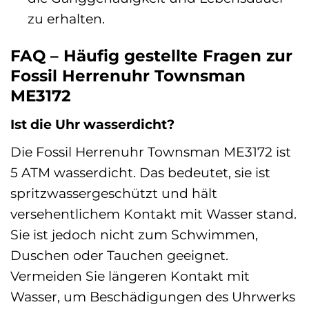
zu erhalten.
FAQ – Häufig gestellte Fragen zur
Fossil Herrenuhr Townsman
ME3172
Ist die Uhr wasserdicht?
Die Fossil Herrenuhr Townsman ME3172 ist
5 ATM wasserdicht. Das bedeutet, sie ist
spritzwassergeschützt und hält
versehentlichem Kontakt mit Wasser stand.
Sie ist jedoch nicht zum Schwimmen,
Duschen oder Tauchen geeignet.
Vermeiden Sie längeren Kontakt mit
Wasser, um Beschädigungen des Uhrwerks