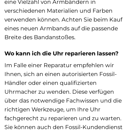
eine Vielzahl von Armbändern in
verschiedenen Materialien und Farben
verwenden können. Achten Sie beim Kauf
eines neuen Armbands auf die passende
Breite des Bandanstoßes.
Wo kann ich die Uhr reparieren lassen?
Im Falle einer Reparatur empfehlen wir
Ihnen, sich an einen autorisierten Fossil-
Händler oder einen qualifizierten
Uhrmacher zu wenden. Diese verfügen
über das notwendige Fachwissen und die
richtigen Werkzeuge, um Ihre Uhr
fachgerecht zu reparieren und zu warten.
Sie können auch den Fossil-Kundendienst