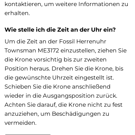
kontaktieren, um weitere Informationen zu
erhalten.
Wie stelle ich die Zeit an der Uhr ein?
Um die Zeit an der Fossil Herrenuhr
Townsman ME3172 einzustellen, ziehen Sie
die Krone vorsichtig bis zur zweiten
Position heraus. Drehen Sie die Krone, bis
die gewünschte Uhrzeit eingestellt ist.
Schieben Sie die Krone anschließend
wieder in die Ausgangsposition zurück.
Achten Sie darauf, die Krone nicht zu fest
anzuziehen, um Beschädigungen zu
vermeiden.