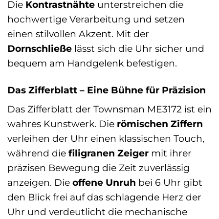
Die
Kontrastnähte
unterstreichen die
hochwertige Verarbeitung und setzen
einen stilvollen Akzent. Mit der
Dornschließe
lässt sich die Uhr sicher und
bequem am Handgelenk befestigen.
Das Zifferblatt – Eine Bühne für Präzision
Das Zifferblatt der Townsman ME3172 ist ein
wahres Kunstwerk. Die
römischen Ziffern
verleihen der Uhr einen klassischen Touch,
während die
filigranen Zeiger
mit ihrer
präzisen Bewegung die Zeit zuverlässig
anzeigen. Die
offene Unruh
bei 6 Uhr gibt
den Blick frei auf das schlagende Herz der
Uhr und verdeutlicht die mechanische