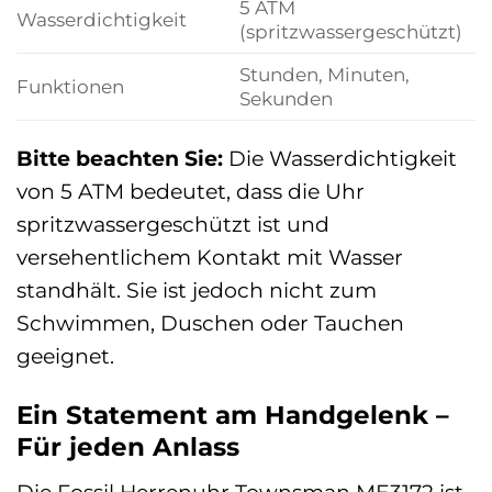
5 ATM
Wasserdichtigkeit
(spritzwassergeschützt)
Stunden, Minuten,
Funktionen
Sekunden
Bitte beachten Sie:
Die Wasserdichtigkeit
von 5 ATM bedeutet, dass die Uhr
spritzwassergeschützt ist und
versehentlichem Kontakt mit Wasser
standhält. Sie ist jedoch nicht zum
Schwimmen, Duschen oder Tauchen
geeignet.
Ein Statement am Handgelenk –
Für jeden Anlass