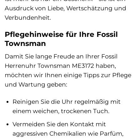
Ausdruck von Liebe, Wertschätzung und
Verbundenheit.
Pflegehinweise für Ihre Fossil
Townsman
Damit Sie lange Freude an Ihrer Fossil
Herrenuhr Townsman ME3172 haben,
möchten wir Ihnen einige Tipps zur Pflege
und Wartung geben:
Reinigen Sie die Uhr regelmäßig mit
einem weichen, trockenen Tuch.
Vermeiden Sie den Kontakt mit
aggressiven Chemikalien wie Parfüm,