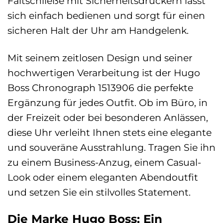
Faltschließe mit Sicherheitsdrückern lässt
sich einfach bedienen und sorgt für einen
sicheren Halt der Uhr am Handgelenk.
Mit seinem zeitlosen Design und seiner
hochwertigen Verarbeitung ist der Hugo
Boss Chronograph 1513906 die perfekte
Ergänzung für jedes Outfit. Ob im Büro, in
der Freizeit oder bei besonderen Anlässen,
diese Uhr verleiht Ihnen stets eine elegante
und souveräne Ausstrahlung. Tragen Sie ihn
zu einem Business-Anzug, einem Casual-
Look oder einem eleganten Abendoutfit
und setzen Sie ein stilvolles Statement.
Die Marke Hugo Boss: Ein