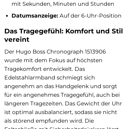
mit Sekunden, Minuten und Stunden
Datumsanzeige:
Auf der 6-Uhr-Position
Das Tragegefühl: Komfort und Stil
vereint
Der Hugo Boss Chronograph 1513906
wurde mit dem Fokus auf höchsten
Tragekomfort entwickelt. Das
Edelstahlarmband schmiegt sich
angenehm an das Handgelenk und sorgt
für ein angenehmes Tragegefühl, auch bei
längeren Tragezeiten. Das Gewicht der Uhr
ist optimal ausbalanciert, sodass sie nicht
als störend empfunden wird. Die