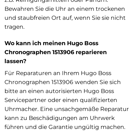
Bewahren Sie die Uhr an einem trockenen
und staubfreien Ort auf, wenn Sie sie nicht
tragen.
Wo kann ich meinen Hugo Boss
Chronographen 1513906 reparieren
lassen?
Für Reparaturen an Ihrem Hugo Boss
Chronographen 1513906 wenden Sie sich
bitte an einen autorisierten Hugo Boss
Servicepartner oder einen qualifizierten
Uhrmacher. Eine unsachgemäße Reparatur
kann zu Beschädigungen am Uhrwerk
führen und die Garantie ungültig machen.