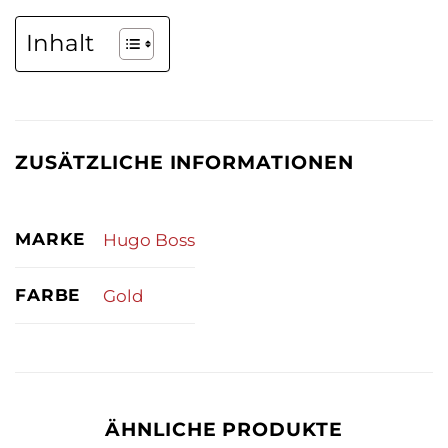
Inhalt
ZUSÄTZLICHE INFORMATIONEN
MARKE
Hugo Boss
FARBE
Gold
ÄHNLICHE PRODUKTE