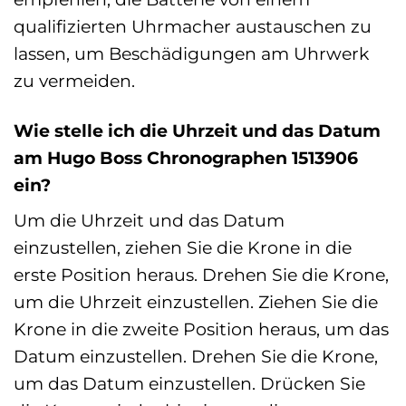
qualifizierten Uhrmacher austauschen zu
lassen, um Beschädigungen am Uhrwerk
zu vermeiden.
Wie stelle ich die Uhrzeit und das Datum
am Hugo Boss Chronographen 1513906
ein?
Um die Uhrzeit und das Datum
einzustellen, ziehen Sie die Krone in die
erste Position heraus. Drehen Sie die Krone,
um die Uhrzeit einzustellen. Ziehen Sie die
Krone in die zweite Position heraus, um das
Datum einzustellen. Drehen Sie die Krone,
um das Datum einzustellen. Drücken Sie