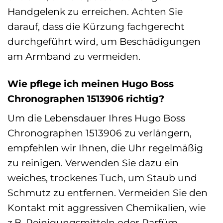
Handgelenk zu erreichen. Achten Sie
darauf, dass die Kürzung fachgerecht
durchgeführt wird, um Beschädigungen
am Armband zu vermeiden.
Wie pflege ich meinen Hugo Boss
Chronographen 1513906 richtig?
Um die Lebensdauer Ihres Hugo Boss
Chronographen 1513906 zu verlängern,
empfehlen wir Ihnen, die Uhr regelmäßig
zu reinigen. Verwenden Sie dazu ein
weiches, trockenes Tuch, um Staub und
Schmutz zu entfernen. Vermeiden Sie den
Kontakt mit aggressiven Chemikalien, wie
z.B. Reinigungsmitteln oder Parfüm.