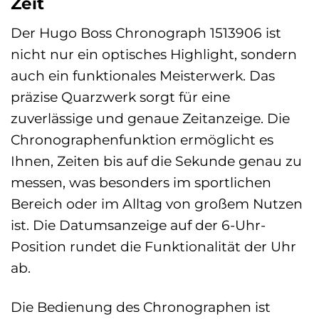
Zeit
Der Hugo Boss Chronograph 1513906 ist
nicht nur ein optisches Highlight, sondern
auch ein funktionales Meisterwerk. Das
präzise Quarzwerk sorgt für eine
zuverlässige und genaue Zeitanzeige. Die
Chronographenfunktion ermöglicht es
Ihnen, Zeiten bis auf die Sekunde genau zu
messen, was besonders im sportlichen
Bereich oder im Alltag von großem Nutzen
ist. Die Datumsanzeige auf der 6-Uhr-
Position rundet die Funktionalität der Uhr
ab.
Die Bedienung des Chronographen ist