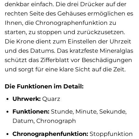
denkbar einfach. Die drei Drücker auf der
rechten Seite des Gehäuses ermöglichen es
Ihnen, die Chronographenfunktion zu
starten, zu stoppen und zurückzusetzen.
Die Krone dient zum Einstellen der Uhrzeit
und des Datums. Das kratzfeste Mineralglas
schützt das Zifferblatt vor Beschädigungen
und sorgt für eine klare Sicht auf die Zeit.
Die Funktionen im Detail:
Uhrwerk:
Quarz
Funktionen:
Stunde, Minute, Sekunde,
Datum, Chronograph
Chronographenfunktion:
Stoppfunktion