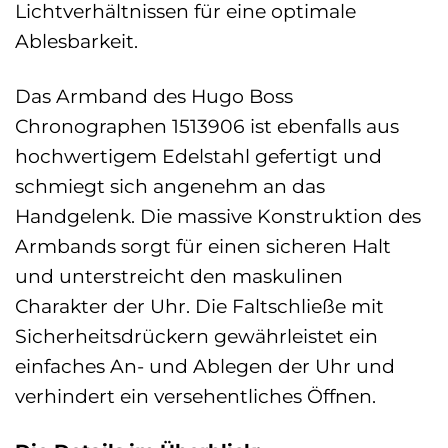
Lichtverhältnissen für eine optimale
Ablesbarkeit.
Das Armband des Hugo Boss
Chronographen 1513906 ist ebenfalls aus
hochwertigem Edelstahl gefertigt und
schmiegt sich angenehm an das
Handgelenk. Die massive Konstruktion des
Armbands sorgt für einen sicheren Halt
und unterstreicht den maskulinen
Charakter der Uhr. Die Faltschließe mit
Sicherheitsdrückern gewährleistet ein
einfaches An- und Ablegen der Uhr und
verhindert ein versehentliches Öffnen.