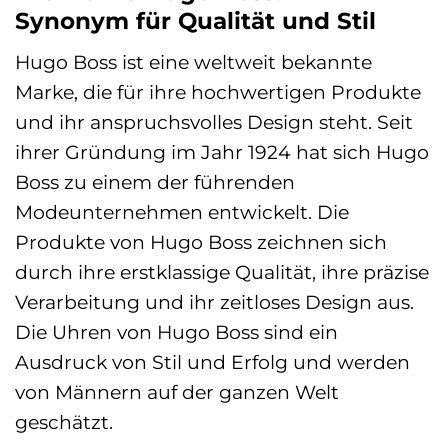
Synonym für Qualität und Stil
Hugo Boss ist eine weltweit bekannte
Marke, die für ihre hochwertigen Produkte
und ihr anspruchsvolles Design steht. Seit
ihrer Gründung im Jahr 1924 hat sich Hugo
Boss zu einem der führenden
Modeunternehmen entwickelt. Die
Produkte von Hugo Boss zeichnen sich
durch ihre erstklassige Qualität, ihre präzise
Verarbeitung und ihr zeitloses Design aus.
Die Uhren von Hugo Boss sind ein
Ausdruck von Stil und Erfolg und werden
von Männern auf der ganzen Welt
geschätzt.