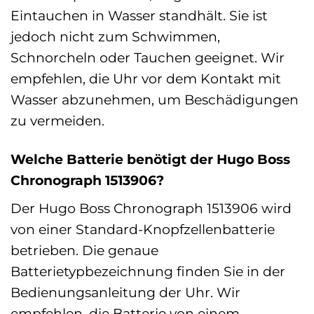
Eintauchen in Wasser standhält. Sie ist
jedoch nicht zum Schwimmen,
Schnorcheln oder Tauchen geeignet. Wir
empfehlen, die Uhr vor dem Kontakt mit
Wasser abzunehmen, um Beschädigungen
zu vermeiden.
Welche Batterie benötigt der Hugo Boss
Chronograph 1513906?
Der Hugo Boss Chronograph 1513906 wird
von einer Standard-Knopfzellenbatterie
betrieben. Die genaue
Batterietypbezeichnung finden Sie in der
Bedienungsanleitung der Uhr. Wir
empfehlen, die Batterie von einem