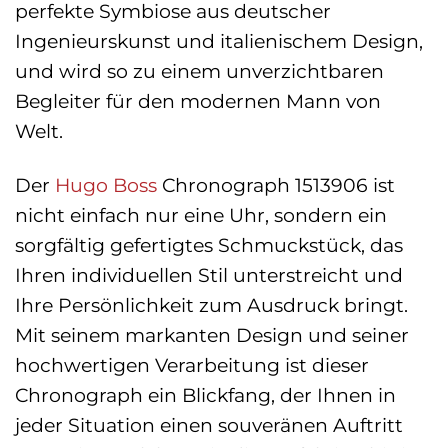
perfekte Symbiose aus deutscher
Ingenieurskunst und italienischem Design,
und wird so zu einem unverzichtbaren
Begleiter für den modernen Mann von
Welt.
Der
Hugo Boss
Chronograph 1513906 ist
nicht einfach nur eine Uhr, sondern ein
sorgfältig gefertigtes Schmuckstück, das
Ihren individuellen Stil unterstreicht und
Ihre Persönlichkeit zum Ausdruck bringt.
Mit seinem markanten Design und seiner
hochwertigen Verarbeitung ist dieser
Chronograph ein Blickfang, der Ihnen in
jeder Situation einen souveränen Auftritt