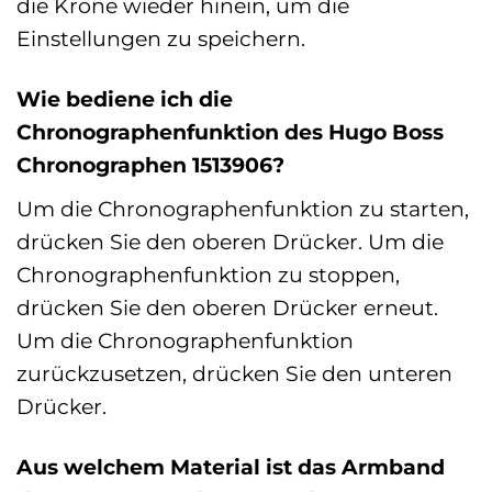
die Krone wieder hinein, um die
Einstellungen zu speichern.
Wie bediene ich die
Chronographenfunktion des Hugo Boss
Chronographen 1513906?
Um die Chronographenfunktion zu starten,
drücken Sie den oberen Drücker. Um die
Chronographenfunktion zu stoppen,
drücken Sie den oberen Drücker erneut.
Um die Chronographenfunktion
zurückzusetzen, drücken Sie den unteren
Drücker.
Aus welchem Material ist das Armband