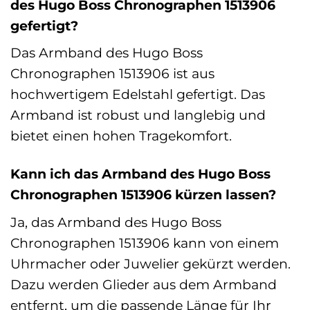
des Hugo Boss Chronographen 1513906
gefertigt?
Das Armband des Hugo Boss
Chronographen 1513906 ist aus
hochwertigem Edelstahl gefertigt. Das
Armband ist robust und langlebig und
bietet einen hohen Tragekomfort.
Kann ich das Armband des Hugo Boss
Chronographen 1513906 kürzen lassen?
Ja, das Armband des Hugo Boss
Chronographen 1513906 kann von einem
Uhrmacher oder Juwelier gekürzt werden.
Dazu werden Glieder aus dem Armband
entfernt, um die passende Länge für Ihr