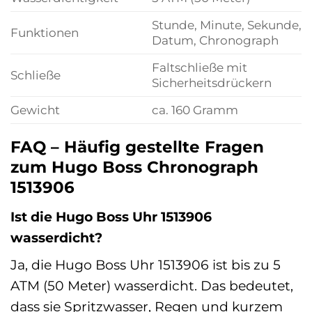
Stunde, Minute, Sekunde,
Funktionen
Datum, Chronograph
Faltschließe mit
Schließe
Sicherheitsdrückern
Gewicht
ca. 160 Gramm
FAQ – Häufig gestellte Fragen
zum Hugo Boss Chronograph
1513906
Ist die Hugo Boss Uhr 1513906
wasserdicht?
Ja, die Hugo Boss Uhr 1513906 ist bis zu 5
ATM (50 Meter) wasserdicht. Das bedeutet,
dass sie Spritzwasser, Regen und kurzem