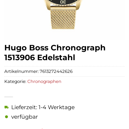
Hugo Boss Chronograph
1513906 Edelstahl
Artikelnummer:
7613272442626
Kategorie:
Chronographen
Lieferzeit: 1-4 Werktage
verfügbar