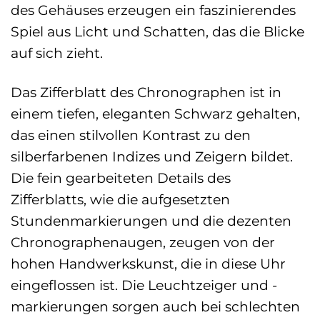
des Gehäuses erzeugen ein faszinierendes
Spiel aus Licht und Schatten, das die Blicke
auf sich zieht.
Das Zifferblatt des Chronographen ist in
einem tiefen, eleganten Schwarz gehalten,
das einen stilvollen Kontrast zu den
silberfarbenen Indizes und Zeigern bildet.
Die fein gearbeiteten Details des
Zifferblatts, wie die aufgesetzten
Stundenmarkierungen und die dezenten
Chronographenaugen, zeugen von der
hohen Handwerkskunst, die in diese Uhr
eingeflossen ist. Die Leuchtzeiger und -
markierungen sorgen auch bei schlechten