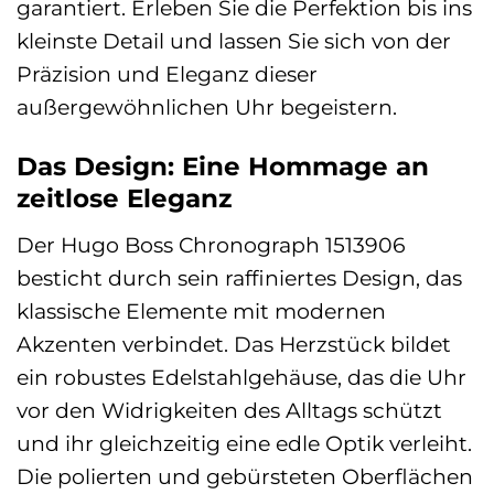
garantiert. Erleben Sie die Perfektion bis ins
kleinste Detail und lassen Sie sich von der
Präzision und Eleganz dieser
außergewöhnlichen Uhr begeistern.
Das Design: Eine Hommage an
zeitlose Eleganz
Der Hugo Boss Chronograph 1513906
besticht durch sein raffiniertes Design, das
klassische Elemente mit modernen
Akzenten verbindet. Das Herzstück bildet
ein robustes Edelstahlgehäuse, das die Uhr
vor den Widrigkeiten des Alltags schützt
und ihr gleichzeitig eine edle Optik verleiht.
Die polierten und gebürsteten Oberflächen