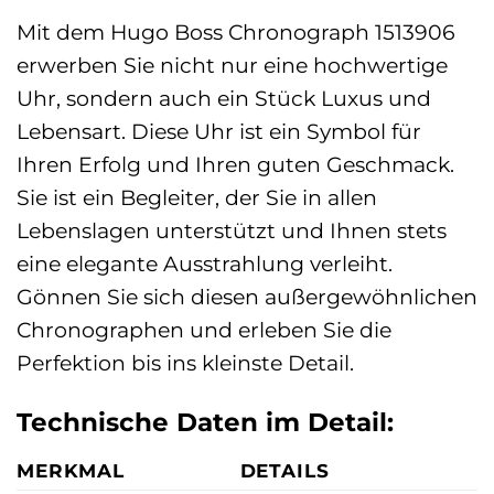
Mit dem Hugo Boss Chronograph 1513906
erwerben Sie nicht nur eine hochwertige
Uhr, sondern auch ein Stück Luxus und
Lebensart. Diese Uhr ist ein Symbol für
Ihren Erfolg und Ihren guten Geschmack.
Sie ist ein Begleiter, der Sie in allen
Lebenslagen unterstützt und Ihnen stets
eine elegante Ausstrahlung verleiht.
Gönnen Sie sich diesen außergewöhnlichen
Chronographen und erleben Sie die
Perfektion bis ins kleinste Detail.
Technische Daten im Detail:
MERKMAL
DETAILS