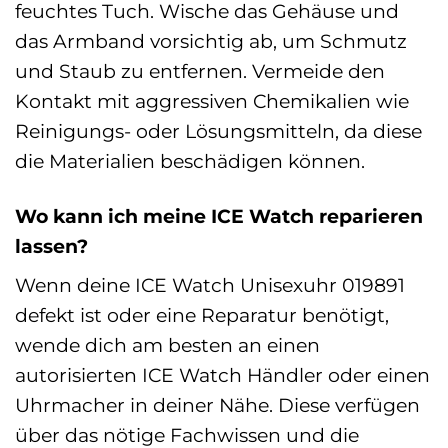
feuchtes Tuch. Wische das Gehäuse und
das Armband vorsichtig ab, um Schmutz
und Staub zu entfernen. Vermeide den
Kontakt mit aggressiven Chemikalien wie
Reinigungs- oder Lösungsmitteln, da diese
die Materialien beschädigen können.
Wo kann ich meine ICE Watch reparieren
lassen?
Wenn deine ICE Watch Unisexuhr 019891
defekt ist oder eine Reparatur benötigt,
wende dich am besten an einen
autorisierten ICE Watch Händler oder einen
Uhrmacher in deiner Nähe. Diese verfügen
über das nötige Fachwissen und die