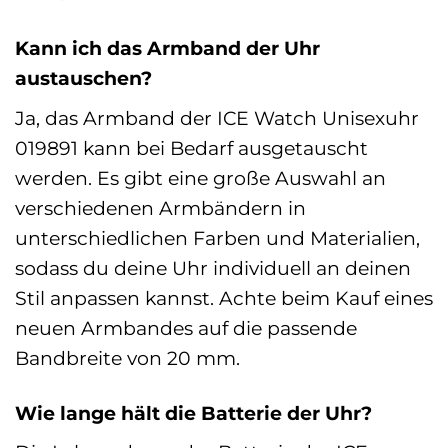
Kann ich das Armband der Uhr
austauschen?
Ja, das Armband der ICE Watch Unisexuhr
019891 kann bei Bedarf ausgetauscht
werden. Es gibt eine große Auswahl an
verschiedenen Armbändern in
unterschiedlichen Farben und Materialien,
sodass du deine Uhr individuell an deinen
Stil anpassen kannst. Achte beim Kauf eines
neuen Armbandes auf die passende
Bandbreite von 20 mm.
Wie lange hält die Batterie der Uhr?