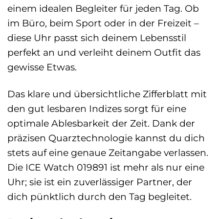
einem idealen Begleiter für jeden Tag. Ob
im Büro, beim Sport oder in der Freizeit –
diese Uhr passt sich deinem Lebensstil
perfekt an und verleiht deinem Outfit das
gewisse Etwas.
Das klare und übersichtliche Zifferblatt mit
den gut lesbaren Indizes sorgt für eine
optimale Ablesbarkeit der Zeit. Dank der
präzisen Quarztechnologie kannst du dich
stets auf eine genaue Zeitangabe verlassen.
Die ICE Watch 019891 ist mehr als nur eine
Uhr; sie ist ein zuverlässiger Partner, der
dich pünktlich durch den Tag begleitet.