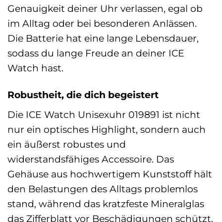
Genauigkeit deiner Uhr verlassen, egal ob
im Alltag oder bei besonderen Anlässen.
Die Batterie hat eine lange Lebensdauer,
sodass du lange Freude an deiner ICE
Watch hast.
Robustheit, die dich begeistert
Die ICE Watch Unisexuhr 019891 ist nicht
nur ein optisches Highlight, sondern auch
ein äußerst robustes und
widerstandsfähiges Accessoire. Das
Gehäuse aus hochwertigem Kunststoff hält
den Belastungen des Alltags problemlos
stand, während das kratzfeste Mineralglas
das Zifferblatt vor Beschädigungen schützt.