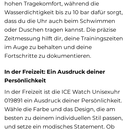
hohen Tragekomfort, während die
Wasserdichtigkeit bis zu 10 bar dafür sorgt,
dass du die Uhr auch beim Schwimmen
oder Duschen tragen kannst. Die präzise
Zeitmessung hilft dir, deine Trainingszeiten
im Auge zu behalten und deine
Fortschritte zu dokumentieren.
In der Freizeit: Ein Ausdruck deiner
Persönlichkeit
In der Freizeit ist die ICE Watch Unisexuhr
019891 ein Ausdruck deiner Persönlichkeit.
Wähle die Farbe und das Design, die am
besten zu deinem individuellen Stil passen,
und setze ein modisches Statement. Ob