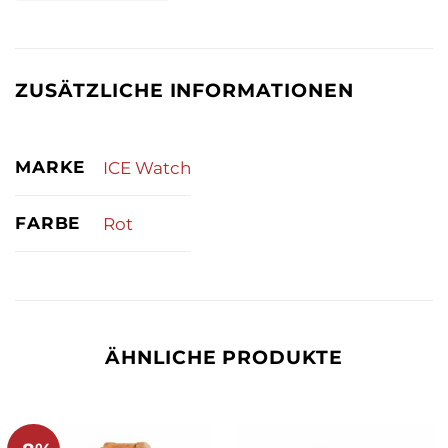
ZUSÄTZLICHE INFORMATIONEN
MARKE
ICE Watch
FARBE
Rot
ÄHNLICHE PRODUKTE