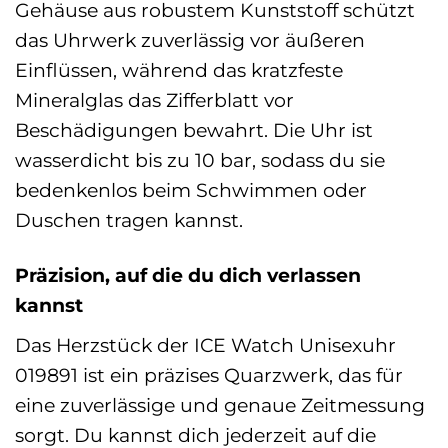
Gehäuse aus robustem Kunststoff schützt
das Uhrwerk zuverlässig vor äußeren
Einflüssen, während das kratzfeste
Mineralglas das Zifferblatt vor
Beschädigungen bewahrt. Die Uhr ist
wasserdicht bis zu 10 bar, sodass du sie
bedenkenlos beim Schwimmen oder
Duschen tragen kannst.
Präzision, auf die du dich verlassen
kannst
Das Herzstück der ICE Watch Unisexuhr
019891 ist ein präzises Quarzwerk, das für
eine zuverlässige und genaue Zeitmessung
sorgt. Du kannst dich jederzeit auf die