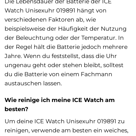
Die Lebensdauer der Batterie der ICE
Watch Unisexuhr 019891 hängt von
verschiedenen Faktoren ab, wie
beispielsweise der Häufigkeit der Nutzung
der Beleuchtung oder der Temperatur. In
der Regel hält die Batterie jedoch mehrere
Jahre. Wenn du feststellst, dass die Uhr
ungenau geht oder stehen bleibt, solltest
du die Batterie von einem Fachmann
austauschen lassen.
Wie reinige ich meine ICE Watch am
besten?
Um deine ICE Watch Unisexuhr 019891 zu
reinigen, verwende am besten ein weiches,