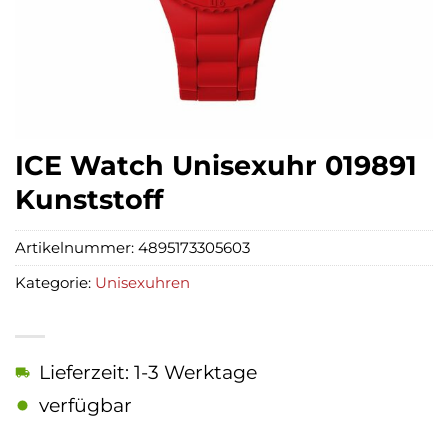
ICE Watch Unisexuhr 019891
Kunststoff
Artikelnummer:
4895173305603
Kategorie:
Unisexuhren
Lieferzeit: 1-3 Werktage
verfügbar