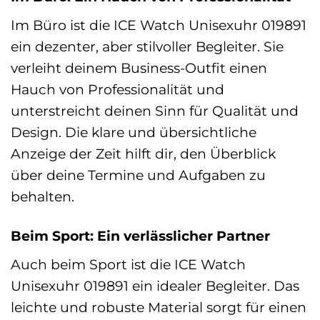
Im Büro ist die ICE Watch Unisexuhr 019891
ein dezenter, aber stilvoller Begleiter. Sie
verleiht deinem Business-Outfit einen
Hauch von Professionalität und
unterstreicht deinen Sinn für Qualität und
Design. Die klare und übersichtliche
Anzeige der Zeit hilft dir, den Überblick
über deine Termine und Aufgaben zu
behalten.
Beim Sport: Ein verlässlicher Partner
Auch beim Sport ist die ICE Watch
Unisexuhr 019891 ein idealer Begleiter. Das
leichte und robuste Material sorgt für einen