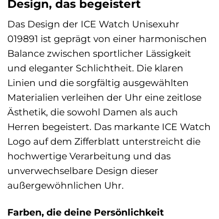
Design, das begeistert
Das Design der ICE Watch Unisexuhr
019891 ist geprägt von einer harmonischen
Balance zwischen sportlicher Lässigkeit
und eleganter Schlichtheit. Die klaren
Linien und die sorgfältig ausgewählten
Materialien verleihen der Uhr eine zeitlose
Ästhetik, die sowohl Damen als auch
Herren begeistert. Das markante ICE Watch
Logo auf dem Zifferblatt unterstreicht die
hochwertige Verarbeitung und das
unverwechselbare Design dieser
außergewöhnlichen Uhr.
Farben, die deine Persönlichkeit