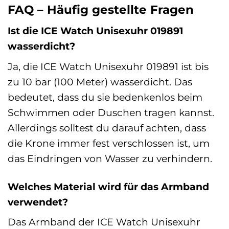
FAQ – Häufig gestellte Fragen
Ist die ICE Watch Unisexuhr 019891
wasserdicht?
Ja, die ICE Watch Unisexuhr 019891 ist bis
zu 10 bar (100 Meter) wasserdicht. Das
bedeutet, dass du sie bedenkenlos beim
Schwimmen oder Duschen tragen kannst.
Allerdings solltest du darauf achten, dass
die Krone immer fest verschlossen ist, um
das Eindringen von Wasser zu verhindern.
Welches Material wird für das Armband
verwendet?
Das Armband der ICE Watch Unisexuhr