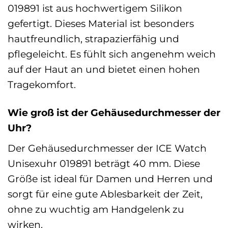
019891 ist aus hochwertigem Silikon
gefertigt. Dieses Material ist besonders
hautfreundlich, strapazierfähig und
pflegeleicht. Es fühlt sich angenehm weich
auf der Haut an und bietet einen hohen
Tragekomfort.
Wie groß ist der Gehäusedurchmesser der
Uhr?
Der Gehäusedurchmesser der ICE Watch
Unisexuhr 019891 beträgt 40 mm. Diese
Größe ist ideal für Damen und Herren und
sorgt für eine gute Ablesbarkeit der Zeit,
ohne zu wuchtig am Handgelenk zu
wirken.