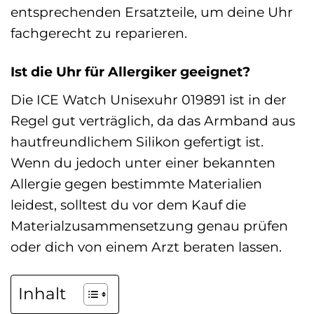
entsprechenden Ersatzteile, um deine Uhr
fachgerecht zu reparieren.
Ist die Uhr für Allergiker geeignet?
Die ICE Watch Unisexuhr 019891 ist in der
Regel gut verträglich, da das Armband aus
hautfreundlichem Silikon gefertigt ist.
Wenn du jedoch unter einer bekannten
Allergie gegen bestimmte Materialien
leidest, solltest du vor dem Kauf die
Materialzusammensetzung genau prüfen
oder dich von einem Arzt beraten lassen.
Inhalt