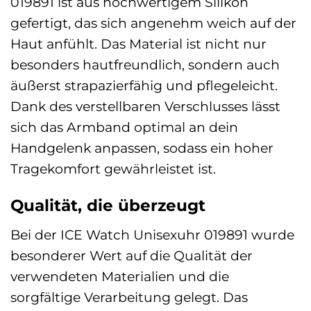
019891 ist aus hochwertigem Silikon
gefertigt, das sich angenehm weich auf der
Haut anfühlt. Das Material ist nicht nur
besonders hautfreundlich, sondern auch
äußerst strapazierfähig und pflegeleicht.
Dank des verstellbaren Verschlusses lässt
sich das Armband optimal an dein
Handgelenk anpassen, sodass ein hoher
Tragekomfort gewährleistet ist.
Qualität, die überzeugt
Bei der ICE Watch Unisexuhr 019891 wurde
besonderer Wert auf die Qualität der
verwendeten Materialien und die
sorgfältige Verarbeitung gelegt. Das