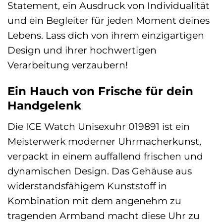
Statement, ein Ausdruck von Individualität
und ein Begleiter für jeden Moment deines
Lebens. Lass dich von ihrem einzigartigen
Design und ihrer hochwertigen
Verarbeitung verzaubern!
Ein Hauch von Frische für dein
Handgelenk
Die ICE Watch Unisexuhr 019891 ist ein
Meisterwerk moderner Uhrmacherkunst,
verpackt in einem auffallend frischen und
dynamischen Design. Das Gehäuse aus
widerstandsfähigem Kunststoff in
Kombination mit dem angenehm zu
tragenden Armband macht diese Uhr zu