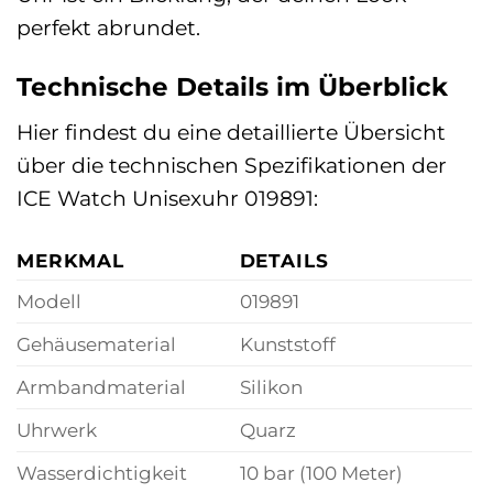
perfekt abrundet.
Technische Details im Überblick
Hier findest du eine detaillierte Übersicht
über die technischen Spezifikationen der
ICE Watch Unisexuhr 019891:
MERKMAL
DETAILS
Modell
019891
Gehäusematerial
Kunststoff
Armbandmaterial
Silikon
Uhrwerk
Quarz
Wasserdichtigkeit
10 bar (100 Meter)