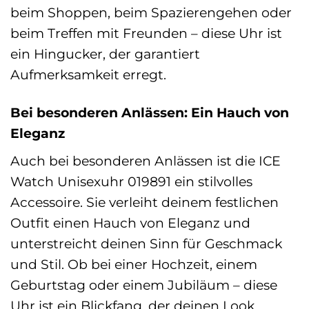
beim Shoppen, beim Spazierengehen oder
beim Treffen mit Freunden – diese Uhr ist
ein Hingucker, der garantiert
Aufmerksamkeit erregt.
Bei besonderen Anlässen: Ein Hauch von
Eleganz
Auch bei besonderen Anlässen ist die ICE
Watch Unisexuhr 019891 ein stilvolles
Accessoire. Sie verleiht deinem festlichen
Outfit einen Hauch von Eleganz und
unterstreicht deinen Sinn für Geschmack
und Stil. Ob bei einer Hochzeit, einem
Geburtstag oder einem Jubiläum – diese
Uhr ist ein Blickfang, der deinen Look