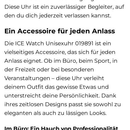
Diese Uhr ist ein zuverlässiger Begleiter, auf
den du dich jederzeit verlassen kannst.
Ein Accessoire für jeden Anlass
Die ICE Watch Unisexuhr 019891 ist ein
vielseitiges Accessoire, das sich für jeden
Anlass eignet. Ob im Büro, beim Sport, in
der Freizeit oder bei besonderen
Veranstaltungen – diese Uhr verleiht
deinem Outfit das gewisse Etwas und
unterstreicht deine Persönlichkeit. Dank
ihres zeitlosen Designs passt sie sowohl zu
eleganten als auch zu lässigen Looks.
Im Büro: Ein Hauch von Professionalität