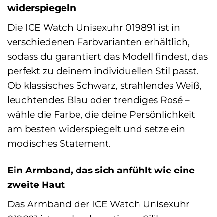
widerspiegeln
Die ICE Watch Unisexuhr 019891 ist in
verschiedenen Farbvarianten erhältlich,
sodass du garantiert das Modell findest, das
perfekt zu deinem individuellen Stil passt.
Ob klassisches Schwarz, strahlendes Weiß,
leuchtendes Blau oder trendiges Rosé –
wähle die Farbe, die deine Persönlichkeit
am besten widerspiegelt und setze ein
modisches Statement.
Ein Armband, das sich anfühlt wie eine
zweite Haut
Das Armband der ICE Watch Unisexuhr