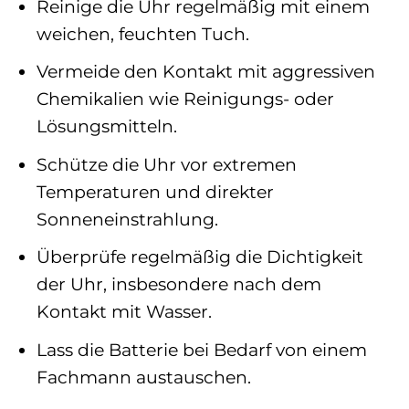
Reinige die Uhr regelmäßig mit einem
weichen, feuchten Tuch.
Vermeide den Kontakt mit aggressiven
Chemikalien wie Reinigungs- oder
Lösungsmitteln.
Schütze die Uhr vor extremen
Temperaturen und direkter
Sonneneinstrahlung.
Überprüfe regelmäßig die Dichtigkeit
der Uhr, insbesondere nach dem
Kontakt mit Wasser.
Lass die Batterie bei Bedarf von einem
Fachmann austauschen.