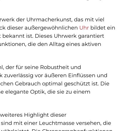
rwerk der Uhrmacherkunst, das mit viel
tück dieser außergewöhnlichen
Uhr
bildet ein
 bekannt ist. Dieses Uhrwerk garantiert
nktionen, die den Alltag eines aktiven
 der für seine Robustheit und
k zuverlässig vor äußeren Einflüssen und
lichen Gebrauch optimal geschützt ist. Die
e elegante Optik, die sie zu einem
weiteres Highlight dieser
 sind mit einer Leuchtmasse versehen, die