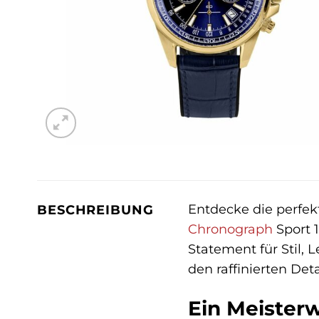
Entdecke die perfek
BESCHREIBUNG
Chronograph
Sport 
Statement für Stil, 
den raffinierten Det
Ein Meister