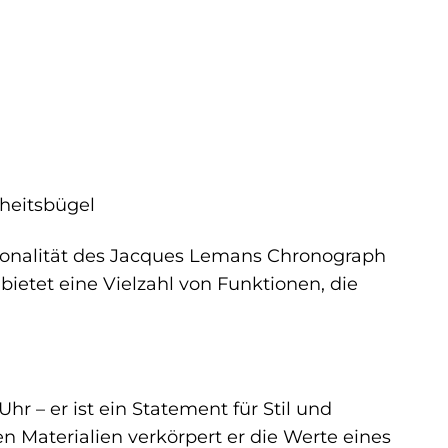
rheitsbügel
tionalität des Jacques Lemans Chronograph
 bietet eine Vielzahl von Funktionen, die
r – er ist ein Statement für Stil und
 Materialien verkörpert er die Werte eines