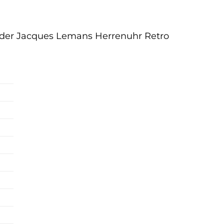
le der Jacques Lemans Herrenuhr Retro