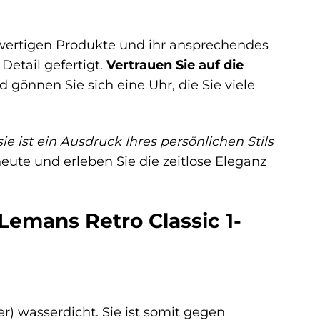
wertigen Produkte und ihr ansprechendes
Detail gefertigt.
Vertrauen Sie auf die
gönnen Sie sich eine Uhr, die Sie viele
e ist ein Ausdruck Ihres persönlichen Stils
eute und erleben Sie die zeitlose Eleganz
Lemans Retro Classic 1-
r) wasserdicht. Sie ist somit gegen