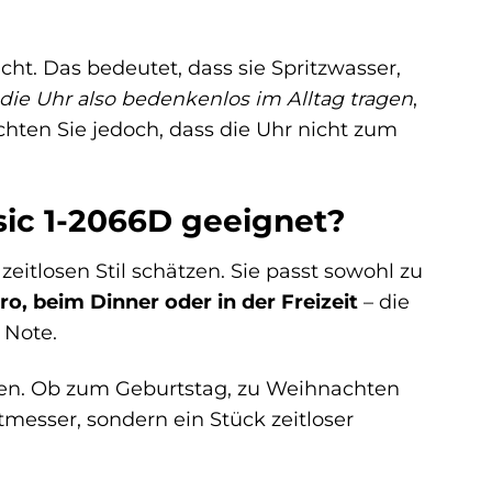
cht. Das bedeutet, dass sie Spritzwasser,
die Uhr also bedenkenlos im Alltag tragen
,
ten Sie jedoch, dass die Uhr nicht zum
sic 1-2066D geeignet?
zeitlosen Stil schätzen. Sie passt sowohl zu
ro, beim Dinner oder in der Freizeit
– die
 Note.
ben. Ob zum Geburtstag, zu Weihnachten
tmesser, sondern ein Stück zeitloser