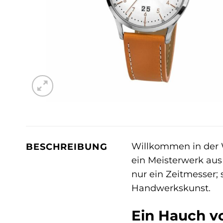
Willkommen in der W
BESCHREIBUNG
ein Meisterwerk aus 
nur ein Zeitmesser; 
Handwerkskunst.
Ein Hauch v