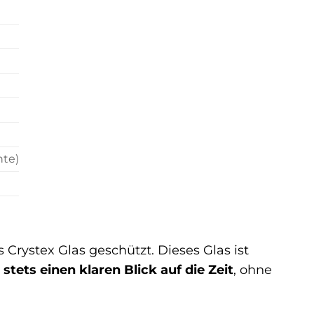
nte)
Crystex Glas geschützt. Dieses Glas ist
stets einen klaren Blick auf die Zeit
, ohne