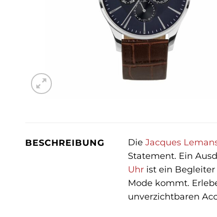
Die
Jacques Leman
BESCHREIBUNG
Statement. Ein Ausd
Uhr
ist ein Begleiter
Mode kommt. Erleben
unverzichtbaren Acc