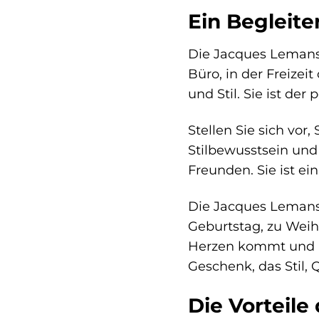
Ein Begleite
Die Jacques Lemans C
Büro, in der Freizei
und Stil. Sie ist der
Stellen Sie sich vor
Stilbewusstsein und u
Freunden. Sie ist ein
Die Jacques Lemans 
Geburtstag, zu Weih
Herzen kommt und la
Geschenk, das Stil, Q
Die Vorteile