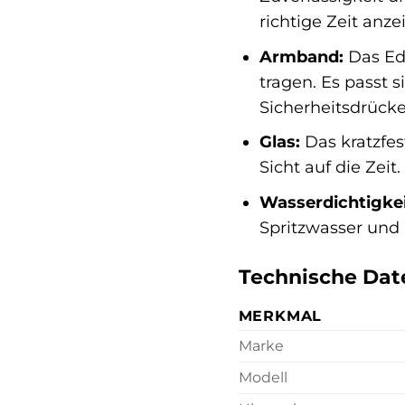
richtige Zeit anzei
Armband:
Das Ede
tragen. Es passt s
Sicherheitsdrücke
Glas:
Das kratzfes
Sicht auf die Zeit.
Wasserdichtigkei
Spritzwasser und 
Technische Dat
MERKMAL
Marke
Modell