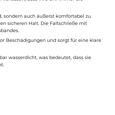
, sondern auch äußerst komfortabel zu
en sicheren Halt. Die Faltschließe mit
mbandes.
 vor Beschädigungen und sorgt für eine klare
 bar wasserdicht, was bedeutet, dass sie
t.