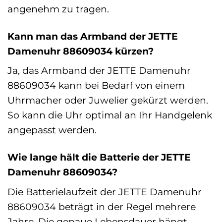
angenehm zu tragen.
Kann man das Armband der JETTE
Damenuhr 88609034 kürzen?
Ja, das Armband der JETTE Damenuhr
88609034 kann bei Bedarf von einem
Uhrmacher oder Juwelier gekürzt werden.
So kann die Uhr optimal an Ihr Handgelenk
angepasst werden.
Wie lange hält die Batterie der JETTE
Damenuhr 88609034?
Die Batterielaufzeit der JETTE Damenuhr
88609034 beträgt in der Regel mehrere
Jahre. Die genaue Lebensdauer hängt