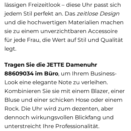
lässigen Freizeitlook – diese Uhr passt sich
jedem Stil perfekt an. Das
zeitlose Design
und die hochwertigen Materialien machen
sie zu einem unverzichtbaren Accessoire
für jede Frau, die Wert auf Stil und Qualität
legt.
Tragen Sie die JETTE Damenuhr
88609034 im Büro
, um Ihrem Business-
Look eine elegante Note zu verleihen.
Kombinieren Sie sie mit einem Blazer, einer
Bluse und einer schicken Hose oder einem
Rock. Die Uhr wird zum dezenten, aber
dennoch wirkungsvollen Blickfang und
unterstreicht Ihre Professionalität.