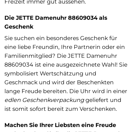
Freizeit immer gut aussehen.
Die JETTE Damenuhr 88609034 als
Geschenk
Sie suchen ein besonderes Geschenk für
eine liebe Freundin, Ihre Partnerin oder ein
Familienmitglied? Die JETTE Damenuhr
88609034 ist eine ausgezeichnete Wahl! Sie
symbolisiert Wertschätzung und
Geschmack und wird der Beschenkten
lange Freude bereiten. Die Uhr wird in einer
edlen Geschenkverpackung
geliefert und
ist somit sofort bereit zum Verschenken.
Machen Sie Ihrer Liebsten eine Freude