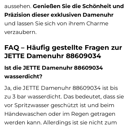
aussehen.
Genießen Sie die Schönheit und
Präzision dieser exklusiven Damenuhr
und lassen Sie sich von ihrem Charme
verzaubern.
FAQ – Häufig gestellte Fragen zur
JETTE Damenuhr 88609034
Ist die JETTE Damenuhr 88609034
wasserdicht?
Ja, die JETTE Damenuhr 88609034 ist bis
zu 3 bar wasserdicht. Das bedeutet, dass sie
vor Spritzwasser geschützt ist und beim
Händewaschen oder im Regen getragen
werden kann. Allerdings ist sie nicht zum