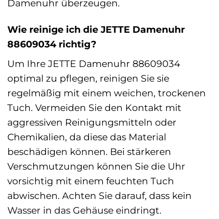
Damenuhr überzeugen.
Wie reinige ich die JETTE Damenuhr
88609034 richtig?
Um Ihre JETTE Damenuhr 88609034
optimal zu pflegen, reinigen Sie sie
regelmäßig mit einem weichen, trockenen
Tuch. Vermeiden Sie den Kontakt mit
aggressiven Reinigungsmitteln oder
Chemikalien, da diese das Material
beschädigen können. Bei stärkeren
Verschmutzungen können Sie die Uhr
vorsichtig mit einem feuchten Tuch
abwischen. Achten Sie darauf, dass kein
Wasser in das Gehäuse eindringt.