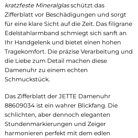
kratzfeste Mineralglas
schützt das
Zifferblatt vor Beschädigungen und sorgt
für eine klare Sicht auf die Zeit. Das filigrane
Edelstahlarmband schmiegt sich sanft an
Ihr Handgelenk und bietet einen hohen
Tragekomfort. Die präzise Verarbeitung und
die Liebe zum Detail machen diese
Damenuhr zu einem echten
Schmuckstück.
Das Zifferblatt der JETTE Damenuhr
88609034 ist ein wahrer Blickfang. Die
schlichten, aber dennoch eleganten
Stundenmarkierungen und Zeiger
harmonieren perfekt mit dem edlen