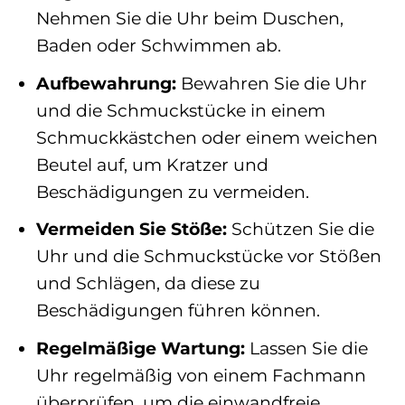
Nehmen Sie die Uhr beim Duschen,
Baden oder Schwimmen ab.
Aufbewahrung:
Bewahren Sie die Uhr
und die Schmuckstücke in einem
Schmuckkästchen oder einem weichen
Beutel auf, um Kratzer und
Beschädigungen zu vermeiden.
Vermeiden Sie Stöße:
Schützen Sie die
Uhr und die Schmuckstücke vor Stößen
und Schlägen, da diese zu
Beschädigungen führen können.
Regelmäßige Wartung:
Lassen Sie die
Uhr regelmäßig von einem Fachmann
überprüfen, um die einwandfreie