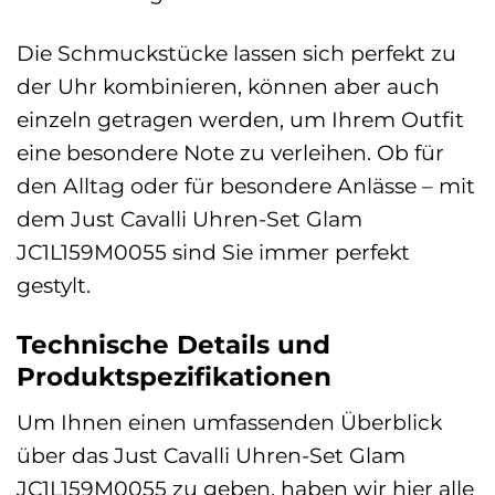
Die Schmuckstücke lassen sich perfekt zu
der Uhr kombinieren, können aber auch
einzeln getragen werden, um Ihrem Outfit
eine besondere Note zu verleihen. Ob für
den Alltag oder für besondere Anlässe – mit
dem Just Cavalli Uhren-Set Glam
JC1L159M0055 sind Sie immer perfekt
gestylt.
Technische Details und
Produktspezifikationen
Um Ihnen einen umfassenden Überblick
über das Just Cavalli Uhren-Set Glam
JC1L159M0055 zu geben, haben wir hier alle