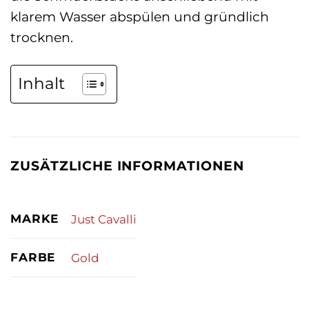
klarem Wasser abspülen und gründlich
trocknen.
Inhalt
ZUSÄTZLICHE INFORMATIONEN
MARKE
Just Cavalli
FARBE
Gold