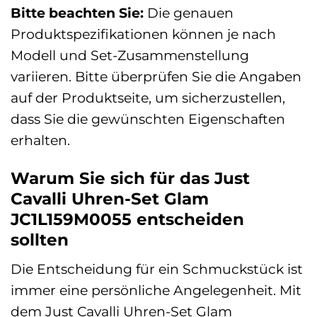
Bitte beachten Sie:
Die genauen
Produktspezifikationen können je nach
Modell und Set-Zusammenstellung
variieren. Bitte überprüfen Sie die Angaben
auf der Produktseite, um sicherzustellen,
dass Sie die gewünschten Eigenschaften
erhalten.
Warum Sie sich für das Just
Cavalli Uhren-Set Glam
JC1L159M0055 entscheiden
sollten
Die Entscheidung für ein Schmuckstück ist
immer eine persönliche Angelegenheit. Mit
dem Just Cavalli Uhren-Set Glam