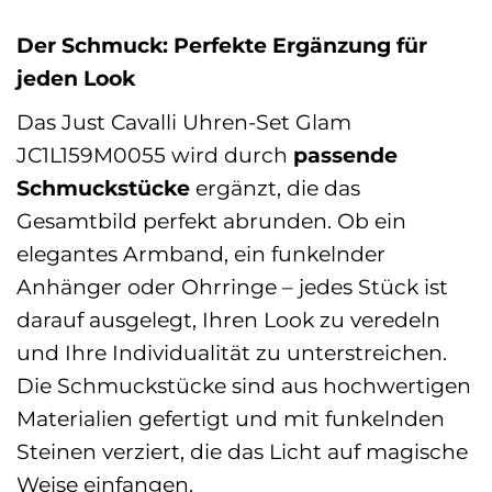
Der Schmuck: Perfekte Ergänzung für
jeden Look
Das Just Cavalli Uhren-Set Glam
JC1L159M0055 wird durch
passende
Schmuckstücke
ergänzt, die das
Gesamtbild perfekt abrunden. Ob ein
elegantes Armband, ein funkelnder
Anhänger oder Ohrringe – jedes Stück ist
darauf ausgelegt, Ihren Look zu veredeln
und Ihre Individualität zu unterstreichen.
Die Schmuckstücke sind aus hochwertigen
Materialien gefertigt und mit funkelnden
Steinen verziert, die das Licht auf magische
Weise einfangen.