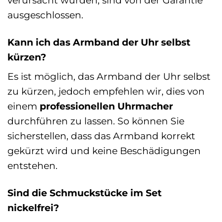
ausgeschlossen.
Kann ich das Armband der Uhr selbst
kürzen?
Es ist möglich, das Armband der Uhr selbst
zu kürzen, jedoch empfehlen wir, dies von
einem
professionellen Uhrmacher
durchführen zu lassen. So können Sie
sicherstellen, dass das Armband korrekt
gekürzt wird und keine Beschädigungen
entstehen.
Sind die Schmuckstücke im Set
nickelfrei?