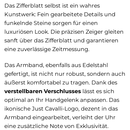
Das Zifferblatt selbst ist ein wahres
Kunstwerk: Fein gearbeitete Details und
funkelnde Steine sorgen für einen
luxuriösen Look. Die präzisen Zeiger gleiten
sanft über das Zifferblatt und garantieren
eine zuverlässige Zeitmessung.
Das Armband, ebenfalls aus Edelstahl
gefertigt, ist nicht nur robust, sondern auch
äußerst komfortabel zu tragen. Dank des
verstellbaren Verschlusses
lässt es sich
optimal an Ihr Handgelenk anpassen. Das
ikonische Just Cavalli-Logo, dezent in das
Armband eingearbeitet, verleiht der Uhr
eine zusätzliche Note von Exklusivität.