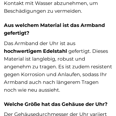
Kontakt mit Wasser abzunehmen, um
Beschädigungen zu vermeiden.
Aus welchem Material ist das Armband
gefertigt?
Das Armband der Uhr ist aus
hochwertigem Edelstahl
gefertigt. Dieses
Material ist langlebig, robust und
angenehm zu tragen. Es ist zudem resistent
gegen Korrosion und Anlaufen, sodass Ihr
Armband auch nach längerem Tragen
noch wie neu aussieht.
Welche Größe hat das Gehäuse der Uhr?
Der Gehäusedurchmesser der Uhr variiert