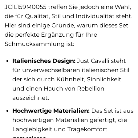
JC1L159M0055 treffen Sie jedoch eine Wahl,
die für Qualität, Stil und Individualität steht.
Hier sind einige Gründe, warum dieses Set
die perfekte Ergänzung für Ihre
Schmucksammlung ist:
Italienisches Design:
Just Cavalli steht
für unverwechselbaren italienischen Stil,
der sich durch Kühnheit, Sinnlichkeit
und einen Hauch von Rebellion
auszeichnet.
Hochwertige Materialien:
Das Set ist aus
hochwertigen Materialien gefertigt, die
Langlebigkeit und Tragekomfort