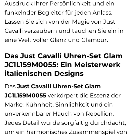
Ausdruck Ihrer Persönlichkeit und ein
funkelnder Begleiter für jeden Anlass.
Lassen Sie sich von der Magie von Just
Cavalli verzaubern und tauchen Sie ein in
eine Welt voller Glanz und Glamour.
Das Just Cavalli Uhren-Set Glam
JC1L159M0055: Ein Meisterwerk
italienischen Designs
Das
Just Cavalli Uhren-Set Glam
JC1L159M0055
verkörpert die Essenz der
Marke: Kühnheit, Sinnlichkeit und ein
unverkennbarer Hauch von Rebellion.
Jedes Detail wurde sorgfältig durchdacht,
um ein harmonisches Zusammenspiel von