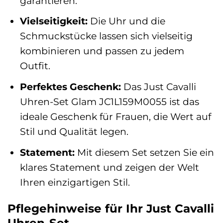
garantieren.
Vielseitigkeit:
Die Uhr und die
Schmuckstücke lassen sich vielseitig
kombinieren und passen zu jedem
Outfit.
Perfektes Geschenk:
Das Just Cavalli
Uhren-Set Glam JC1L159M0055 ist das
ideale Geschenk für Frauen, die Wert auf
Stil und Qualität legen.
Statement:
Mit diesem Set setzen Sie ein
klares Statement und zeigen der Welt
Ihren einzigartigen Stil.
Pflegehinweise für Ihr Just Cavalli