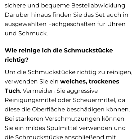
sichere und bequeme Bestellabwicklung.
Darüber hinaus finden Sie das Set auch in
ausgewählten Fachgeschäften für Uhren
und Schmuck.
Wie reinige ich die Schmuckstücke
richtig?
Um die Schmuckstücke richtig zu reinigen,
verwenden Sie ein
weiches, trockenes
Tuch
. Vermeiden Sie aggressive
Reinigungsmittel oder Scheuermittel, da
diese die Oberfläche beschädigen können.
Bei stärkeren Verschmutzungen können
Sie ein mildes Spülmittel verwenden und
die Schmuckstücke anschließend mit