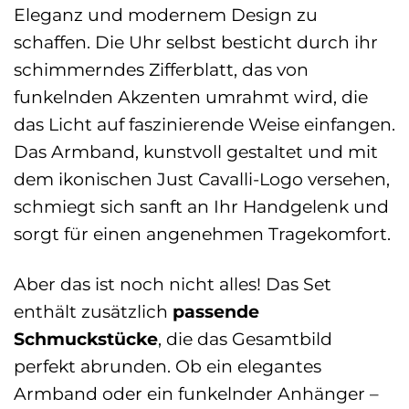
Eleganz und modernem Design zu
schaffen. Die Uhr selbst besticht durch ihr
schimmerndes Zifferblatt, das von
funkelnden Akzenten umrahmt wird, die
das Licht auf faszinierende Weise einfangen.
Das Armband, kunstvoll gestaltet und mit
dem ikonischen Just Cavalli-Logo versehen,
schmiegt sich sanft an Ihr Handgelenk und
sorgt für einen angenehmen Tragekomfort.
Aber das ist noch nicht alles! Das Set
enthält zusätzlich
passende
Schmuckstücke
, die das Gesamtbild
perfekt abrunden. Ob ein elegantes
Armband oder ein funkelnder Anhänger –