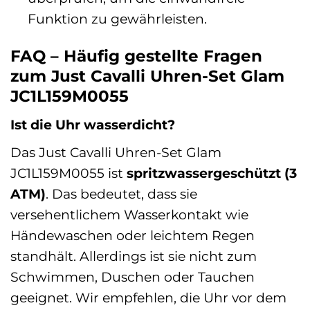
Funktion zu gewährleisten.
FAQ – Häufig gestellte Fragen
zum Just Cavalli Uhren-Set Glam
JC1L159M0055
Ist die Uhr wasserdicht?
Das Just Cavalli Uhren-Set Glam
JC1L159M0055 ist
spritzwassergeschützt (3
ATM)
. Das bedeutet, dass sie
versehentlichem Wasserkontakt wie
Händewaschen oder leichtem Regen
standhält. Allerdings ist sie nicht zum
Schwimmen, Duschen oder Tauchen
geeignet. Wir empfehlen, die Uhr vor dem