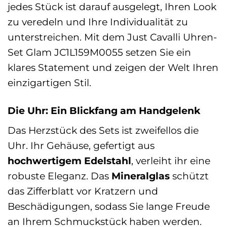
jedes Stück ist darauf ausgelegt, Ihren Look
zu veredeln und Ihre Individualität zu
unterstreichen. Mit dem Just Cavalli Uhren-
Set Glam JC1L159M0055 setzen Sie ein
klares Statement und zeigen der Welt Ihren
einzigartigen Stil.
Die Uhr: Ein Blickfang am Handgelenk
Das Herzstück des Sets ist zweifellos die
Uhr. Ihr Gehäuse, gefertigt aus
hochwertigem Edelstahl
, verleiht ihr eine
robuste Eleganz. Das
Mineralglas
schützt
das Zifferblatt vor Kratzern und
Beschädigungen, sodass Sie lange Freude
an Ihrem Schmuckstück haben werden.