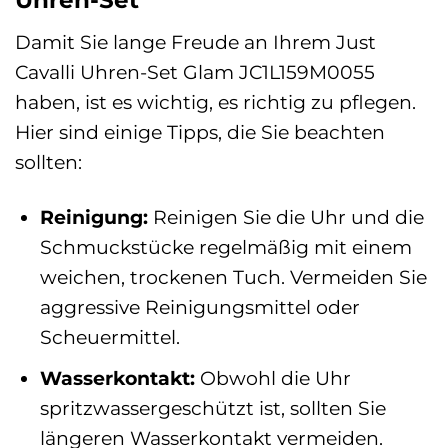
Uhren-Set
Damit Sie lange Freude an Ihrem Just
Cavalli Uhren-Set Glam JC1L159M0055
haben, ist es wichtig, es richtig zu pflegen.
Hier sind einige Tipps, die Sie beachten
sollten:
Reinigung:
Reinigen Sie die Uhr und die
Schmuckstücke regelmäßig mit einem
weichen, trockenen Tuch. Vermeiden Sie
aggressive Reinigungsmittel oder
Scheuermittel.
Wasserkontakt:
Obwohl die Uhr
spritzwassergeschützt ist, sollten Sie
längeren Wasserkontakt vermeiden.