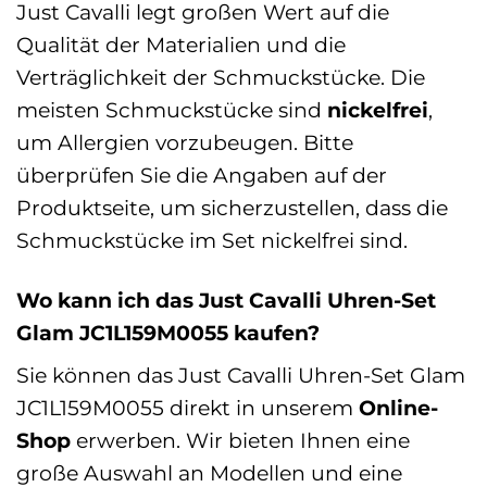
Just Cavalli legt großen Wert auf die
Qualität der Materialien und die
Verträglichkeit der Schmuckstücke. Die
meisten Schmuckstücke sind
nickelfrei
,
um Allergien vorzubeugen. Bitte
überprüfen Sie die Angaben auf der
Produktseite, um sicherzustellen, dass die
Schmuckstücke im Set nickelfrei sind.
Wo kann ich das Just Cavalli Uhren-Set
Glam JC1L159M0055 kaufen?
Sie können das Just Cavalli Uhren-Set Glam
JC1L159M0055 direkt in unserem
Online-
Shop
erwerben. Wir bieten Ihnen eine
große Auswahl an Modellen und eine