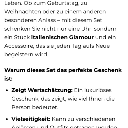
Leben. Ob zum Geburtstag, zu
Weihnachten oder zu einem anderen
besonderen Anlass – mit diesem Set
schenken Sie nicht nur eine Uhr, sondern
ein Stück
italienischen Glamour
und ein
Accessoire, das sie jeden Tag aufs Neue
begeistern wird.
Warum dieses Set das perfekte Geschenk
ist:
Zeigt Wertschätzung:
Ein luxuriöses
Geschenk, das zeigt, wie viel Ihnen die
Person bedeutet.
Vielseitigkeit:
Kann zu verschiedenen
Anlässen und Outfits getragen werden.