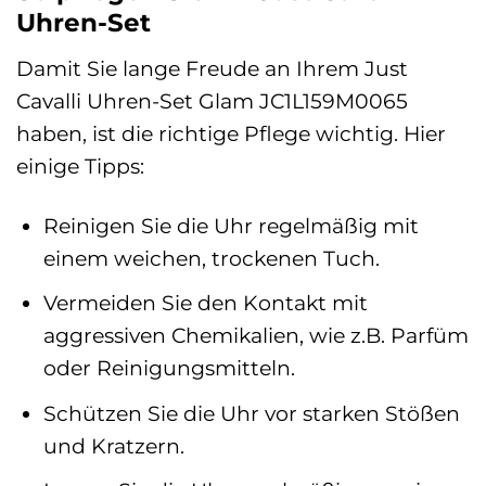
Uhren-Set
Damit Sie lange Freude an Ihrem Just
Cavalli Uhren-Set Glam JC1L159M0065
haben, ist die richtige Pflege wichtig. Hier
einige Tipps:
Reinigen Sie die Uhr regelmäßig mit
einem weichen, trockenen Tuch.
Vermeiden Sie den Kontakt mit
aggressiven Chemikalien, wie z.B. Parfüm
oder Reinigungsmitteln.
Schützen Sie die Uhr vor starken Stößen
und Kratzern.