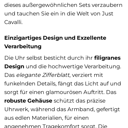
dieses außergewöhnlichen Sets verzaubern
und tauchen Sie ein in die Welt von Just
Cavalli.
Einzigartiges Design und Exzellente
Verarbeitung
Die Uhr selbst besticht durch ihr
filigranes
Design
und die hochwertige Verarbeitung.
Das
elegante Zifferblatt
, verziert mit
funkelnden Details, fängt das Licht auf und
sorgt für einen glamourösen Auftritt. Das
robuste Gehäuse
schützt das präzise
Uhrwerk, während das Armband, gefertigt
aus edlen Materialien, für einen
angenehmen Tragekomfort sorgt. Die