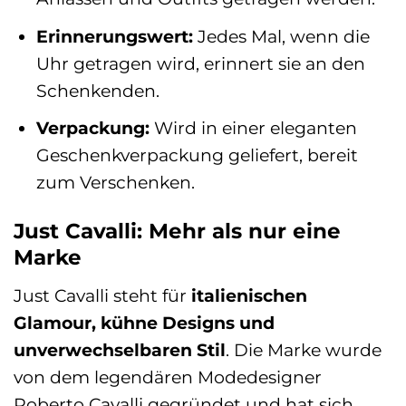
Erinnerungswert:
Jedes Mal, wenn die
Uhr getragen wird, erinnert sie an den
Schenkenden.
Verpackung:
Wird in einer eleganten
Geschenkverpackung geliefert, bereit
zum Verschenken.
Just Cavalli: Mehr als nur eine
Marke
Just Cavalli steht für
italienischen
Glamour, kühne Designs und
unverwechselbaren Stil
. Die Marke wurde
von dem legendären Modedesigner
Roberto Cavalli gegründet und hat sich