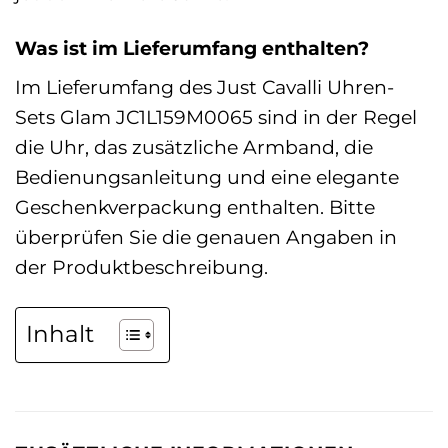
Was ist im Lieferumfang enthalten?
Im Lieferumfang des Just Cavalli Uhren-
Sets Glam JC1L159M0065 sind in der Regel
die Uhr, das zusätzliche Armband, die
Bedienungsanleitung und eine elegante
Geschenkverpackung enthalten. Bitte
überprüfen Sie die genauen Angaben in
der Produktbeschreibung.
Inhalt