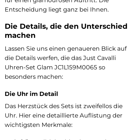
für einen glamourösen Auftritt. Die
Entscheidung liegt ganz bei Ihnen.
Die Details, die den Unterschied
machen
Lassen Sie uns einen genaueren Blick auf
die Details werfen, die das Just Cavalli
Uhren-Set Glam JC1L159M0065 so
besonders machen:
Die Uhr im Detail
Das Herzstück des Sets ist zweifellos die
Uhr. Hier eine detaillierte Auflistung der
wichtigsten Merkmale: