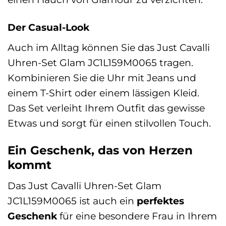
Der Casual-Look
Auch im Alltag können Sie das Just Cavalli
Uhren-Set Glam JC1L159M0065 tragen.
Kombinieren Sie die Uhr mit Jeans und
einem T-Shirt oder einem lässigen Kleid.
Das Set verleiht Ihrem Outfit das gewisse
Etwas und sorgt für einen stilvollen Touch.
Ein Geschenk, das von Herzen
kommt
Das Just Cavalli Uhren-Set Glam
JC1L159M0065 ist auch ein
perfektes
Geschenk
für eine besondere Frau in Ihrem