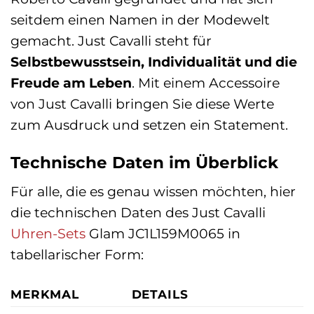
seitdem einen Namen in der Modewelt
gemacht. Just Cavalli steht für
Selbstbewusstsein, Individualität und die
Freude am Leben
. Mit einem Accessoire
von Just Cavalli bringen Sie diese Werte
zum Ausdruck und setzen ein Statement.
Technische Daten im Überblick
Für alle, die es genau wissen möchten, hier
die technischen Daten des Just Cavalli
Uhren-Sets
Glam JC1L159M0065 in
tabellarischer Form:
MERKMAL
DETAILS