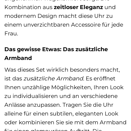
Kombination aus
zeitloser Eleganz
und
modernem Design macht diese Uhr zu
einem unverzichtbaren Accessoire für jede
Frau.
Das gewisse Etwas: Das zusätzliche
Armband
Was dieses Set wirklich besonders macht,
ist das
zusätzliche Armband
. Es eröffnet
Ihnen unzählige Möglichkeiten, Ihren Look
zu individualisieren und an verschiedene
Anlässe anzupassen. Tragen Sie die Uhr
alleine für einen subtilen, eleganten Look
oder kombinieren Sie sie mit dem Armband