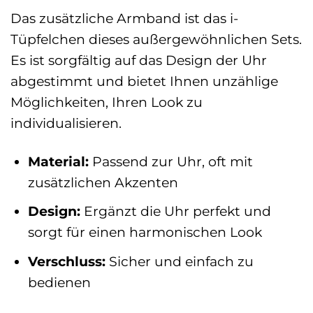
Das zusätzliche Armband ist das i-
Tüpfelchen dieses außergewöhnlichen Sets.
Es ist sorgfältig auf das Design der Uhr
abgestimmt und bietet Ihnen unzählige
Möglichkeiten, Ihren Look zu
individualisieren.
Material:
Passend zur Uhr, oft mit
zusätzlichen Akzenten
Design:
Ergänzt die Uhr perfekt und
sorgt für einen harmonischen Look
Verschluss:
Sicher und einfach zu
bedienen