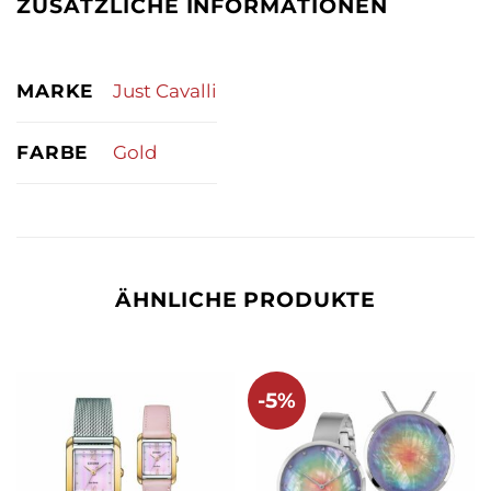
ZUSÄTZLICHE INFORMATIONEN
MARKE
Just Cavalli
FARBE
Gold
ÄHNLICHE PRODUKTE
-5%