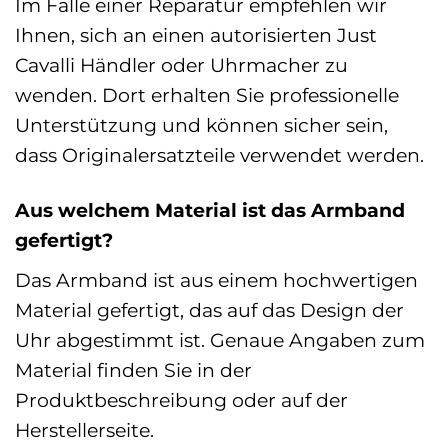
Im Falle einer Reparatur empfehlen wir
Ihnen, sich an einen autorisierten Just
Cavalli Händler oder Uhrmacher zu
wenden. Dort erhalten Sie professionelle
Unterstützung und können sicher sein,
dass Originalersatzteile verwendet werden.
Aus welchem Material ist das Armband
gefertigt?
Das Armband ist aus einem hochwertigen
Material gefertigt, das auf das Design der
Uhr abgestimmt ist. Genaue Angaben zum
Material finden Sie in der
Produktbeschreibung oder auf der
Herstellerseite.