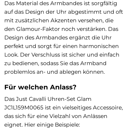
Das Material des Armbandes ist sorgfältig
auf das Design der Uhr abgestimmt und oft
mit zusätzlichen Akzenten versehen, die
den Glamour-Faktor noch verstärken. Das
Design des Armbandes ergänzt die Uhr
perfekt und sorgt für einen harmonischen
Look. Der Verschluss ist sicher und einfach
zu bedienen, sodass Sie das Armband
problemlos an- und ablegen können.
Für welchen Anlass?
Das Just Cavalli Uhren-Set Glam
JC1L159M0065 ist ein vielseitiges Accessoire,
das sich für eine Vielzahl von Anlässen
eignet. Hier einige Beispiele: