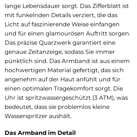
lange Lebensdauer sorgt. Das Zifferblatt ist
mit funkelnden Details verziert, die das
Licht auf faszinierende Weise einfangen
und für einen glamourösen Auftritt sorgen.
Das präzise Quarzwerk garantiert eine
genaue Zeitanzeige, sodass Sie immer
pünktlich sind. Das Armband ist aus einem
hochwertigen Material gefertigt, das sich
angenehm auf der Haut anfühlt und für
einen optimalen Tragekomfort sorgt. Die
Uhr ist spritzwassergeschützt (3 ATM), was
bedeutet, dass sie problemlos kleine
Wasserspritzer aushält.
Das Armband im Detail