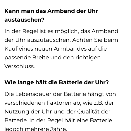
Kann man das Armband der Uhr
austauschen?
In der Regel ist es möglich, das Armband
der Uhr auszutauschen. Achten Sie beim
Kauf eines neuen Armbandes auf die
passende Breite und den richtigen
Verschluss.
Wie lange hält die Batterie der Uhr?
Die Lebensdauer der Batterie hängt von
verschiedenen Faktoren ab, wie z.B. der
Nutzung der Uhr und der Qualität der
Batterie. In der Regel hält eine Batterie
jedoch mehrere Jahre.