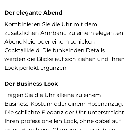
Der elegante Abend
Kombinieren Sie die Uhr mit dem
zusätzlichen Armband zu einem eleganten
Abendkleid oder einem schicken
Cocktailkleid. Die funkelnden Details
werden die Blicke auf sich ziehen und Ihren
Look perfekt ergänzen.
Der Business-Look
Tragen Sie die Uhr alleine zu einem
Business-Kostüm oder einem Hosenanzug.
Die schlichte Eleganz der Uhr unterstreicht
Ihren professionellen Look, ohne dabei auf
einen Hauch von Glamour zu verzichten.