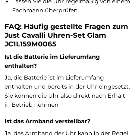
Lassen Sie die Uhr regelmäßig von einem
Fachmann überprüfen.
FAQ: Häufig gestellte Fragen zum
Just Cavalli Uhren-Set Glam
JC1L159M0065
Ist die Batterie im Lieferumfang
enthalten?
Ja, die Batterie ist im Lieferumfang
enthalten und bereits in der Uhr eingesetzt.
Sie können die Uhr also direkt nach Erhalt
in Betrieb nehmen.
Ist das Armband verstellbar?
Ja, das Armband der Uhr kann in der Regel