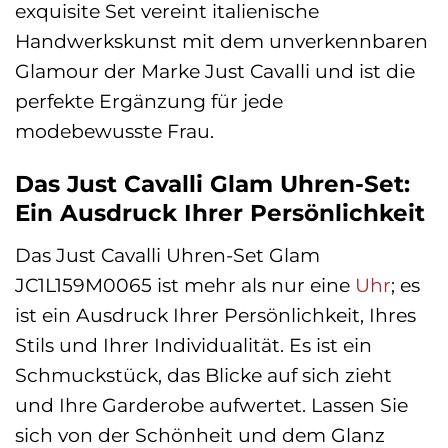
exquisite Set vereint italienische
Handwerkskunst mit dem unverkennbaren
Glamour der Marke Just Cavalli und ist die
perfekte Ergänzung für jede
modebewusste Frau.
Das Just Cavalli Glam Uhren-Set:
Ein Ausdruck Ihrer Persönlichkeit
Das Just Cavalli Uhren-Set Glam
JC1L159M0065 ist mehr als nur eine
Uhr
; es
ist ein Ausdruck Ihrer Persönlichkeit, Ihres
Stils und Ihrer Individualität. Es ist ein
Schmuckstück, das Blicke auf sich zieht
und Ihre Garderobe aufwertet. Lassen Sie
sich von der Schönheit und dem Glanz