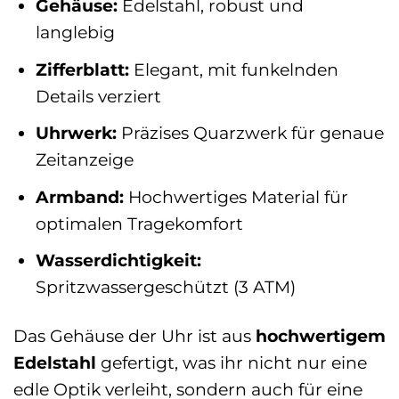
Gehäuse:
Edelstahl, robust und
langlebig
Zifferblatt:
Elegant, mit funkelnden
Details verziert
Uhrwerk:
Präzises Quarzwerk für genaue
Zeitanzeige
Armband:
Hochwertiges Material für
optimalen Tragekomfort
Wasserdichtigkeit:
Spritzwassergeschützt (3 ATM)
Das Gehäuse der Uhr ist aus
hochwertigem
Edelstahl
gefertigt, was ihr nicht nur eine
edle Optik verleiht, sondern auch für eine