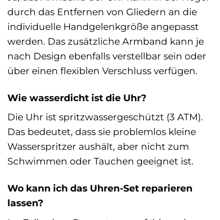
durch das Entfernen von Gliedern an die
individuelle Handgelenkgröße angepasst
werden. Das zusätzliche Armband kann je
nach Design ebenfalls verstellbar sein oder
über einen flexiblen Verschluss verfügen.
Wie wasserdicht ist die Uhr?
Die Uhr ist spritzwassergeschützt (3 ATM).
Das bedeutet, dass sie problemlos kleine
Wasserspritzer aushält, aber nicht zum
Schwimmen oder Tauchen geeignet ist.
Wo kann ich das Uhren-Set reparieren
lassen?