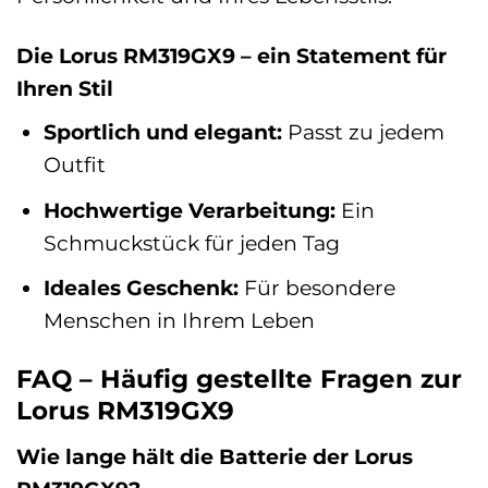
Die Lorus RM319GX9 – ein Statement für
Ihren Stil
Sportlich und elegant:
Passt zu jedem
Outfit
Hochwertige Verarbeitung:
Ein
Schmuckstück für jeden Tag
Ideales Geschenk:
Für besondere
Menschen in Ihrem Leben
FAQ – Häufig gestellte Fragen zur
Lorus RM319GX9
Wie lange hält die Batterie der Lorus