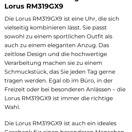
Lorus RM319GX9
Die Lorus RM319GX9 ist eine Uhr, die sich
vielseitig kombinieren lässt. Sie passt
sowohl zu einem sportlichen Outfit als
auch zu einem eleganten Anzug. Das
zeitlose Design und die hochwertige
Verarbeitung machen sie zu einem
Schmuckstück, das Sie jeden Tag gerne
tragen werden. Egal ob im Büro, in der
Freizeit oder bei besonderen Anlässen – die
Lorus RM319GX9 ist immer die richtige
Wahl.
Die Lorus RM319GX9 ist auch ein ideales
Geschenk für einen besonderen Menschen