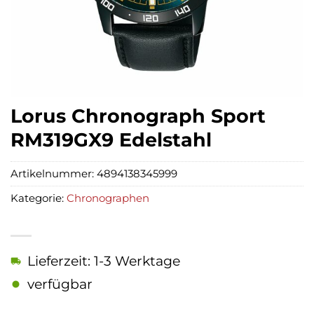
Lorus Chronograph Sport
RM319GX9 Edelstahl
Artikelnummer:
4894138345999
Kategorie:
Chronographen
Lieferzeit: 1-3 Werktage
verfügbar