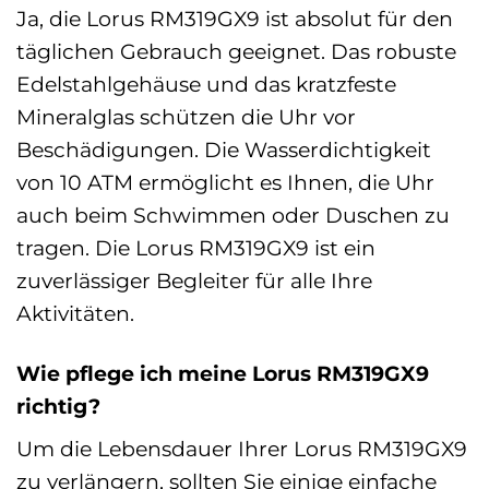
Ja, die Lorus RM319GX9 ist absolut für den
täglichen Gebrauch geeignet. Das robuste
Edelstahlgehäuse und das kratzfeste
Mineralglas schützen die Uhr vor
Beschädigungen. Die Wasserdichtigkeit
von 10 ATM ermöglicht es Ihnen, die Uhr
auch beim Schwimmen oder Duschen zu
tragen. Die Lorus RM319GX9 ist ein
zuverlässiger Begleiter für alle Ihre
Aktivitäten.
Wie pflege ich meine Lorus RM319GX9
richtig?
Um die Lebensdauer Ihrer Lorus RM319GX9
zu verlängern, sollten Sie einige einfache