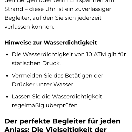
Strand – diese Uhr ist ein zuverlässiger
Begleiter, auf den Sie sich jederzeit
verlassen können.
Hinweise zur Wasserdichtigkeit
Die Wasserdichtigkeit von 10 ATM gilt für
statischen Druck.
Vermeiden Sie das Betätigen der
Drücker unter Wasser.
Lassen Sie die Wasserdichtigkeit
regelmäßig überprüfen.
Der perfekte Begleiter für jeden
Anlass: Die Vielseitigkeit der