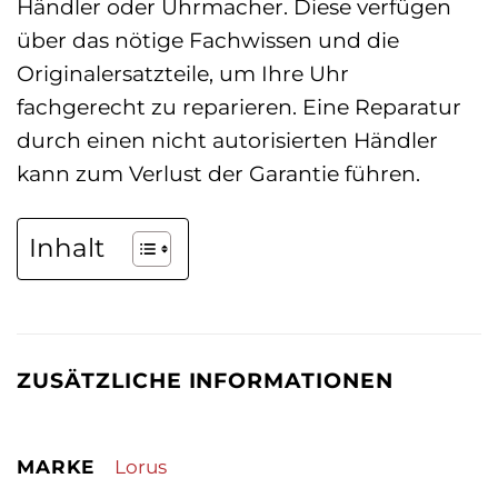
Händler oder Uhrmacher. Diese verfügen
über das nötige Fachwissen und die
Originalersatzteile, um Ihre Uhr
fachgerecht zu reparieren. Eine Reparatur
durch einen nicht autorisierten Händler
kann zum Verlust der Garantie führen.
Inhalt
ZUSÄTZLICHE INFORMATIONEN
MARKE
Lorus