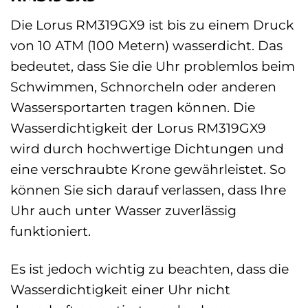
Die Lorus RM319GX9 ist bis zu einem Druck
von 10 ATM (100 Metern) wasserdicht. Das
bedeutet, dass Sie die Uhr problemlos beim
Schwimmen, Schnorcheln oder anderen
Wassersportarten tragen können. Die
Wasserdichtigkeit der Lorus RM319GX9
wird durch hochwertige Dichtungen und
eine verschraubte Krone gewährleistet. So
können Sie sich darauf verlassen, dass Ihre
Uhr auch unter Wasser zuverlässig
funktioniert.
Es ist jedoch wichtig zu beachten, dass die
Wasserdichtigkeit einer Uhr nicht