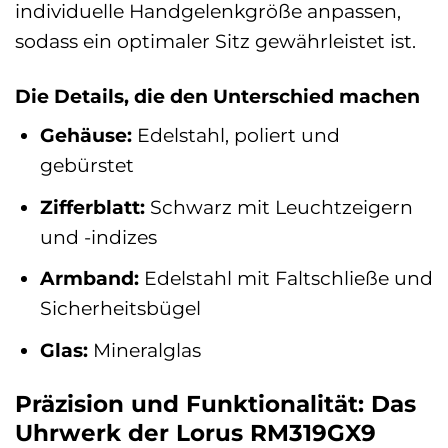
individuelle Handgelenkgröße anpassen,
sodass ein optimaler Sitz gewährleistet ist.
Die Details, die den Unterschied machen
Gehäuse:
Edelstahl, poliert und
gebürstet
Zifferblatt:
Schwarz mit Leuchtzeigern
und -indizes
Armband:
Edelstahl mit Faltschließe und
Sicherheitsbügel
Glas:
Mineralglas
Präzision und Funktionalität: Das
Uhrwerk der Lorus RM319GX9