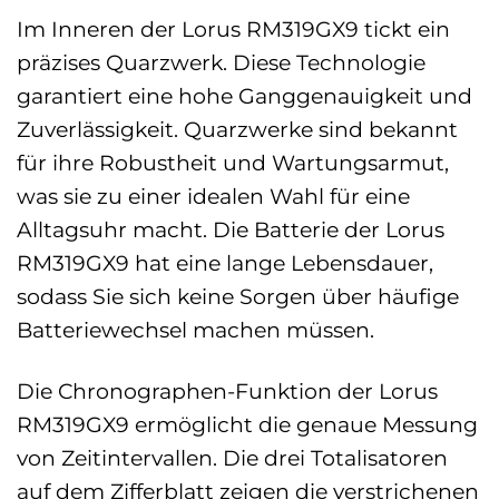
Im Inneren der Lorus RM319GX9 tickt ein
präzises Quarzwerk. Diese Technologie
garantiert eine hohe Ganggenauigkeit und
Zuverlässigkeit. Quarzwerke sind bekannt
für ihre Robustheit und Wartungsarmut,
was sie zu einer idealen Wahl für eine
Alltagsuhr macht. Die Batterie der Lorus
RM319GX9 hat eine lange Lebensdauer,
sodass Sie sich keine Sorgen über häufige
Batteriewechsel machen müssen.
Die Chronographen-Funktion der Lorus
RM319GX9 ermöglicht die genaue Messung
von Zeitintervallen. Die drei Totalisatoren
auf dem Zifferblatt zeigen die verstrichenen