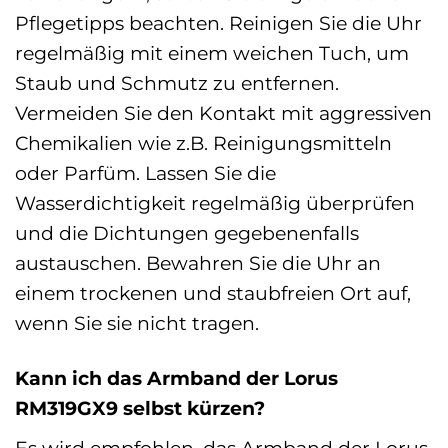
Pflegetipps beachten. Reinigen Sie die Uhr
regelmäßig mit einem weichen Tuch, um
Staub und Schmutz zu entfernen.
Vermeiden Sie den Kontakt mit aggressiven
Chemikalien wie z.B. Reinigungsmitteln
oder Parfüm. Lassen Sie die
Wasserdichtigkeit regelmäßig überprüfen
und die Dichtungen gegebenenfalls
austauschen. Bewahren Sie die Uhr an
einem trockenen und staubfreien Ort auf,
wenn Sie sie nicht tragen.
Kann ich das Armband der Lorus
RM319GX9 selbst kürzen?
Es wird empfohlen, das Armband der Lorus