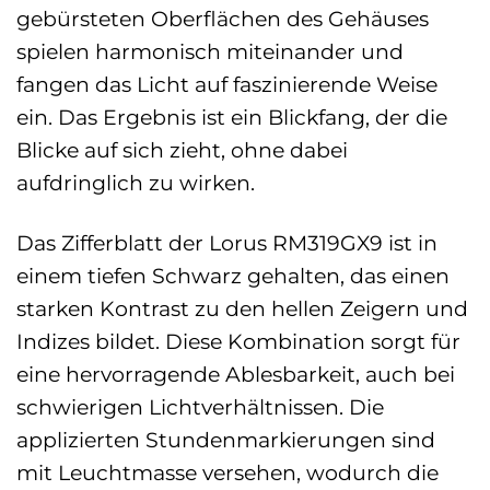
gebürsteten Oberflächen des Gehäuses
spielen harmonisch miteinander und
fangen das Licht auf faszinierende Weise
ein. Das Ergebnis ist ein Blickfang, der die
Blicke auf sich zieht, ohne dabei
aufdringlich zu wirken.
Das Zifferblatt der Lorus RM319GX9 ist in
einem tiefen Schwarz gehalten, das einen
starken Kontrast zu den hellen Zeigern und
Indizes bildet. Diese Kombination sorgt für
eine hervorragende Ablesbarkeit, auch bei
schwierigen Lichtverhältnissen. Die
applizierten Stundenmarkierungen sind
mit Leuchtmasse versehen, wodurch die