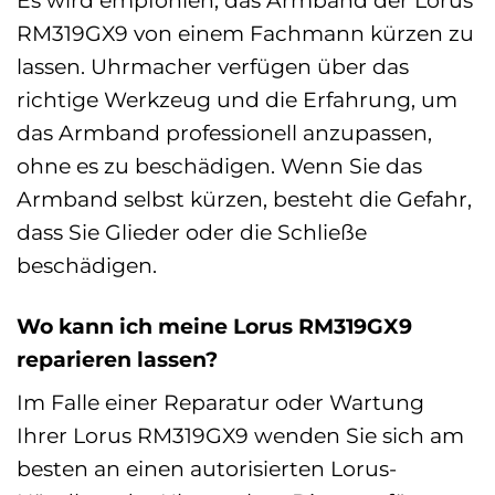
RM319GX9 von einem Fachmann kürzen zu
lassen. Uhrmacher verfügen über das
richtige Werkzeug und die Erfahrung, um
das Armband professionell anzupassen,
ohne es zu beschädigen. Wenn Sie das
Armband selbst kürzen, besteht die Gefahr,
dass Sie Glieder oder die Schließe
beschädigen.
Wo kann ich meine Lorus RM319GX9
reparieren lassen?
Im Falle einer Reparatur oder Wartung
Ihrer Lorus RM319GX9 wenden Sie sich am
besten an einen autorisierten Lorus-