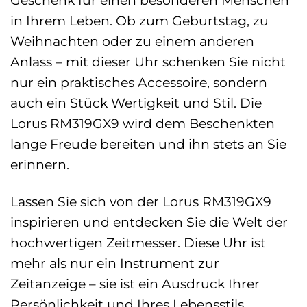
in Ihrem Leben. Ob zum Geburtstag, zu
Weihnachten oder zu einem anderen
Anlass – mit dieser Uhr schenken Sie nicht
nur ein praktisches Accessoire, sondern
auch ein Stück Wertigkeit und Stil. Die
Lorus RM319GX9 wird dem Beschenkten
lange Freude bereiten und ihn stets an Sie
erinnern.
Lassen Sie sich von der Lorus RM319GX9
inspirieren und entdecken Sie die Welt der
hochwertigen Zeitmesser. Diese Uhr ist
mehr als nur ein Instrument zur
Zeitanzeige – sie ist ein Ausdruck Ihrer
Persönlichkeit und Ihres Lebensstils.