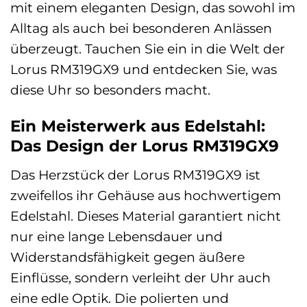
mit einem eleganten Design, das sowohl im
Alltag als auch bei besonderen Anlässen
überzeugt. Tauchen Sie ein in die Welt der
Lorus RM319GX9 und entdecken Sie, was
diese Uhr so besonders macht.
Ein Meisterwerk aus Edelstahl:
Das Design der Lorus RM319GX9
Das Herzstück der Lorus RM319GX9 ist
zweifellos ihr Gehäuse aus hochwertigem
Edelstahl. Dieses Material garantiert nicht
nur eine lange Lebensdauer und
Widerstandsfähigkeit gegen äußere
Einflüsse, sondern verleiht der Uhr auch
eine edle Optik. Die polierten und