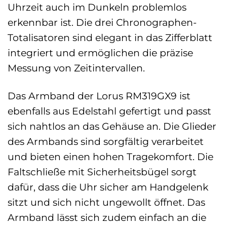
Uhrzeit auch im Dunkeln problemlos
erkennbar ist. Die drei Chronographen-
Totalisatoren sind elegant in das Zifferblatt
integriert und ermöglichen die präzise
Messung von Zeitintervallen.
Das Armband der Lorus RM319GX9 ist
ebenfalls aus Edelstahl gefertigt und passt
sich nahtlos an das Gehäuse an. Die Glieder
des Armbands sind sorgfältig verarbeitet
und bieten einen hohen Tragekomfort. Die
Faltschließe mit Sicherheitsbügel sorgt
dafür, dass die Uhr sicher am Handgelenk
sitzt und sich nicht ungewollt öffnet. Das
Armband lässt sich zudem einfach an die