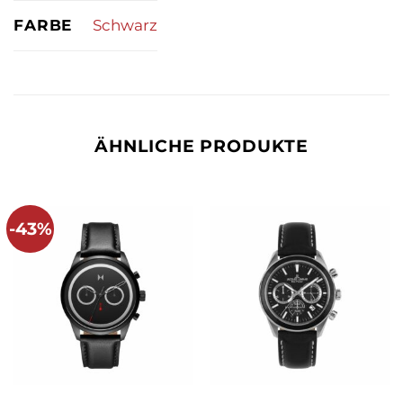
FARBE
Schwarz
ÄHNLICHE PRODUKTE
-43%