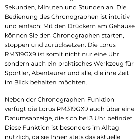
Sekunden, Minuten und Stunden an. Die
Bedienung des Chronographen ist intuitiv
und einfach: Mit den Drückern am Gehäuse
können Sie den Chronographen starten,
stoppen und zurücksetzen. Die Lorus
RM319GX9 ist somit nicht nur eine Uhr,
sondern auch ein praktisches Werkzeug für
Sportler, Abenteurer und alle, die ihre Zeit
im Blick behalten möchten.
Neben der Chronographen-Funktion
verfügt die Lorus RM319GX9 auch über eine
Datumsanzeige, die sich bei 3 Uhr befindet.
Diese Funktion ist besonders im Alltag
nützlich, da sie Ihnen stets das aktuelle