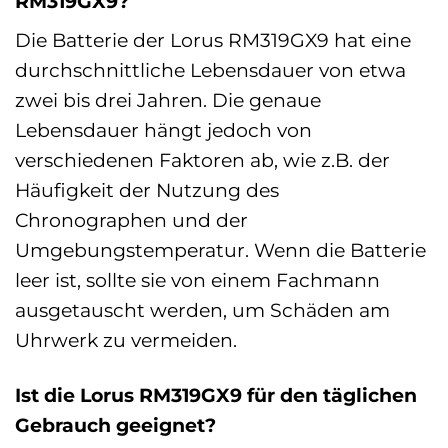
RM319GX9?
Die Batterie der Lorus RM319GX9 hat eine
durchschnittliche Lebensdauer von etwa
zwei bis drei Jahren. Die genaue
Lebensdauer hängt jedoch von
verschiedenen Faktoren ab, wie z.B. der
Häufigkeit der Nutzung des
Chronographen und der
Umgebungstemperatur. Wenn die Batterie
leer ist, sollte sie von einem Fachmann
ausgetauscht werden, um Schäden am
Uhrwerk zu vermeiden.
Ist die Lorus RM319GX9 für den täglichen
Gebrauch geeignet?