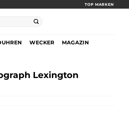
TOP MARKEN
DUHREN
WECKER
MAGAZIN
ograph Lexington