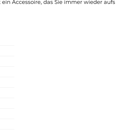
 ein Accessoire, das Sie immer wieder aufs