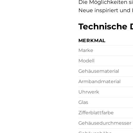
Die Möglichkeiten s
Neue inspiriert und 
Technische 
MERKMAL
Marke
Modell
Gehäusematerial
Armbandmaterial
Uhrwerk
Glas
Zifferblattfarbe
Gehäusedurchmesser