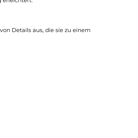
 erleichtert.
von Details aus, die sie zu einem