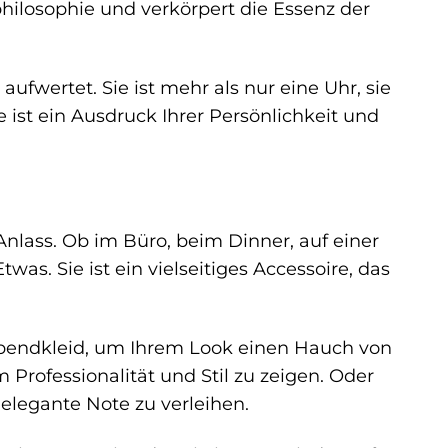
philosophie und verkörpert die Essenz der
aufwertet. Sie ist mehr als nur eine Uhr, sie
 ist ein Ausdruck Ihrer Persönlichkeit und
Anlass. Ob im Büro, beim Dinner, auf einer
twas. Sie ist ein vielseitiges Accessoire, das
Abendkleid, um Ihrem Look einen Hauch von
 Professionalität und Stil zu zeigen. Oder
 elegante Note zu verleihen.