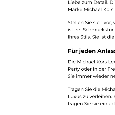
Liebe zum Detail. Di
Marke Michael Kors
Stellen Sie sich vor,
ist ein Schmuckstück
Ihres Stils. Sie ist 
Für jeden Anlas
Die Michael Kors Lex
Party oder in der Fre
Sie immer wieder n
Tragen Sie die Mic
Luxus zu verleihen. 
tragen Sie sie einfa