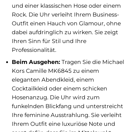
und einer klassischen Hose oder einem
Rock. Die Uhr verleiht Ihrem Business-
Outfit einen Hauch von Glamour, ohne
dabei aufdringlich zu wirken. Sie zeigt
Ihren Sinn für Stil und Ihre
Professionalität.
Beim Ausgehen:
Tragen Sie die Michael
Kors Camille MK6845 zu einem
eleganten Abendkleid, einem
Cocktailkleid oder einem schicken
Hosenanzug. Die Uhr wird zum
funkelnden Blickfang und unterstreicht
Ihre feminine Ausstrahlung. Sie verleiht
Ihrem Outfit eine luxuriöse Note und