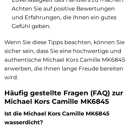
Achten Sie auf positive Bewertungen
und Erfahrungen, die Ihnen ein gutes
Gefühl geben.
Wenn Sie diese Tipps beachten, können Sie
sicher sein, dass Sie eine hochwertige und
authentische Michael Kors Camille MK6845
erwerben, die Ihnen lange Freude bereiten
wird.
Häufig gestellte Fragen (FAQ) zur
Michael Kors Camille MK6845
Ist die Michael Kors Camille MK6845
wasserdicht?