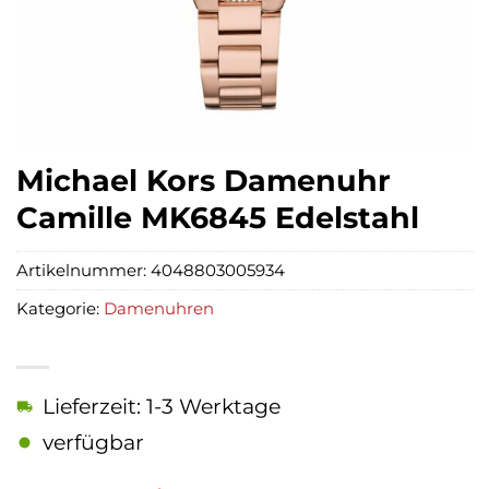
Michael Kors Damenuhr
Camille MK6845 Edelstahl
Artikelnummer:
4048803005934
Kategorie:
Damenuhren
Lieferzeit: 1-3 Werktage
verfügbar