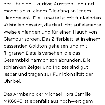
der Uhr eine luxuriöse Ausstrahlung und
macht sie zu einem Blickfang an jedem
Handgelenk. Die Lünette ist mit funkelnden
Kristallen besetzt, die das Licht auf elegante
Weise einfangen und für einen Hauch von
Glamour sorgen. Das Zifferblatt ist in einem
passenden Goldton gehalten und mit
filigranen Details versehen, die das
Gesamtbild harmonisch abrunden. Die
schlanken Zeiger und Indizes sind gut
lesbar und tragen zur Funktionalität der
Uhr bei.
Das Armband der Michael Kors Camille
MK6845 ist ebenfalls aus hochwertigem