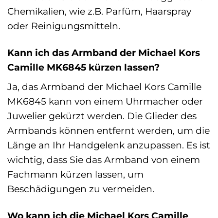
Chemikalien, wie z.B. Parfüm, Haarspray
oder Reinigungsmitteln.
Kann ich das Armband der Michael Kors
Camille MK6845 kürzen lassen?
Ja, das Armband der Michael Kors Camille
MK6845 kann von einem Uhrmacher oder
Juwelier gekürzt werden. Die Glieder des
Armbands können entfernt werden, um die
Länge an Ihr Handgelenk anzupassen. Es ist
wichtig, dass Sie das Armband von einem
Fachmann kürzen lassen, um
Beschädigungen zu vermeiden.
Wo kann ich die Michael Kors Camille