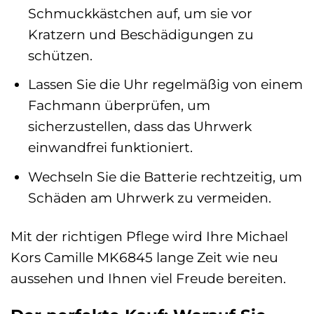
Schmuckkästchen auf, um sie vor
Kratzern und Beschädigungen zu
schützen.
Lassen Sie die Uhr regelmäßig von einem
Fachmann überprüfen, um
sicherzustellen, dass das Uhrwerk
einwandfrei funktioniert.
Wechseln Sie die Batterie rechtzeitig, um
Schäden am Uhrwerk zu vermeiden.
Mit der richtigen Pflege wird Ihre Michael
Kors Camille MK6845 lange Zeit wie neu
aussehen und Ihnen viel Freude bereiten.