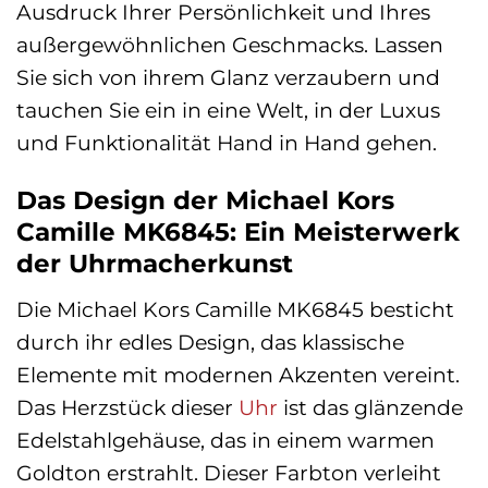
Ausdruck Ihrer Persönlichkeit und Ihres
außergewöhnlichen Geschmacks. Lassen
Sie sich von ihrem Glanz verzaubern und
tauchen Sie ein in eine Welt, in der Luxus
und Funktionalität Hand in Hand gehen.
Das Design der Michael Kors
Camille MK6845: Ein Meisterwerk
der Uhrmacherkunst
Die Michael Kors Camille MK6845 besticht
durch ihr edles Design, das klassische
Elemente mit modernen Akzenten vereint.
Das Herzstück dieser
Uhr
ist das glänzende
Edelstahlgehäuse, das in einem warmen
Goldton erstrahlt. Dieser Farbton verleiht