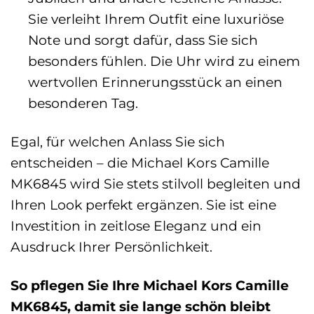
Sie verleiht Ihrem Outfit eine luxuriöse
Note und sorgt dafür, dass Sie sich
besonders fühlen. Die Uhr wird zu einem
wertvollen Erinnerungsstück an einen
besonderen Tag.
Egal, für welchen Anlass Sie sich
entscheiden – die Michael Kors Camille
MK6845 wird Sie stets stilvoll begleiten und
Ihren Look perfekt ergänzen. Sie ist eine
Investition in zeitlose Eleganz und ein
Ausdruck Ihrer Persönlichkeit.
So pflegen Sie Ihre Michael Kors Camille
MK6845, damit sie lange schön bleibt