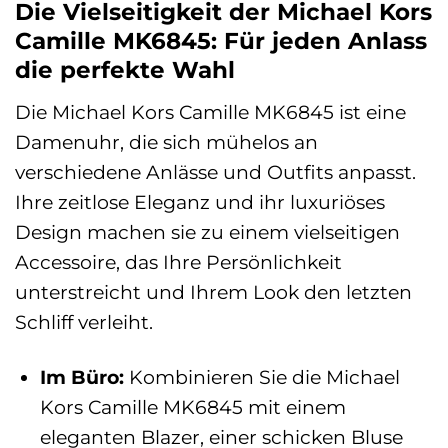
Die Vielseitigkeit der Michael Kors
Camille MK6845: Für jeden Anlass
die perfekte Wahl
Die Michael Kors Camille MK6845 ist eine
Damenuhr, die sich mühelos an
verschiedene Anlässe und Outfits anpasst.
Ihre zeitlose Eleganz und ihr luxuriöses
Design machen sie zu einem vielseitigen
Accessoire, das Ihre Persönlichkeit
unterstreicht und Ihrem Look den letzten
Schliff verleiht.
Im Büro:
Kombinieren Sie die Michael
Kors Camille MK6845 mit einem
eleganten Blazer, einer schicken Bluse