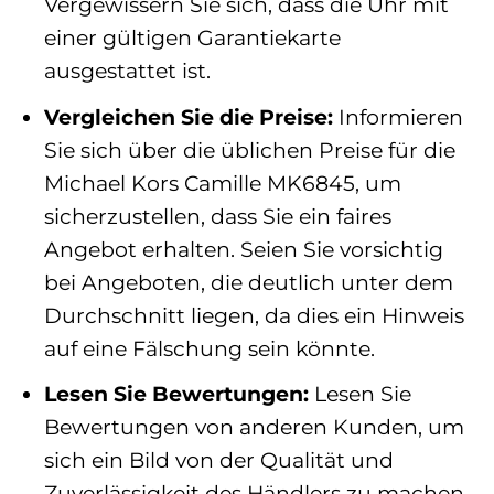
Vergewissern Sie sich, dass die Uhr mit
einer gültigen Garantiekarte
ausgestattet ist.
Vergleichen Sie die Preise:
Informieren
Sie sich über die üblichen Preise für die
Michael Kors Camille MK6845, um
sicherzustellen, dass Sie ein faires
Angebot erhalten. Seien Sie vorsichtig
bei Angeboten, die deutlich unter dem
Durchschnitt liegen, da dies ein Hinweis
auf eine Fälschung sein könnte.
Lesen Sie Bewertungen:
Lesen Sie
Bewertungen von anderen Kunden, um
sich ein Bild von der Qualität und
Zuverlässigkeit des Händlers zu machen.