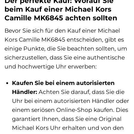
Der perfekte Kauf: Worauf Sie
beim Kauf einer Michael Kors
Camille MK6845 achten sollten
Bevor Sie sich für den Kauf einer Michael
Kors Camille MK6845 entscheiden, gibt es
einige Punkte, die Sie beachten sollten, um
sicherzustellen, dass Sie eine authentische
und hochwertige Uhr erwerben:
Kaufen Sie bei einem autorisierten
Händler:
Achten Sie darauf, dass Sie die
Uhr bei einem autorisierten Händler oder
einem seriösen Online-Shop kaufen. Dies
garantiert Ihnen, dass Sie eine Original
Michael Kors Uhr erhalten und von den