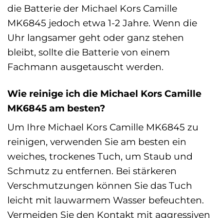
die Batterie der Michael Kors Camille
MK6845 jedoch etwa 1-2 Jahre. Wenn die
Uhr langsamer geht oder ganz stehen
bleibt, sollte die Batterie von einem
Fachmann ausgetauscht werden.
Wie reinige ich die Michael Kors Camille
MK6845 am besten?
Um Ihre Michael Kors Camille MK6845 zu
reinigen, verwenden Sie am besten ein
weiches, trockenes Tuch, um Staub und
Schmutz zu entfernen. Bei stärkeren
Verschmutzungen können Sie das Tuch
leicht mit lauwarmem Wasser befeuchten.
Vermeiden Sie den Kontakt mit aggressiven