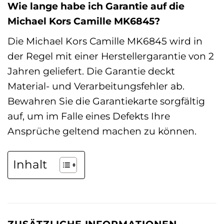
Wie lange habe ich Garantie auf die
Michael Kors Camille MK6845?
Die Michael Kors Camille MK6845 wird in
der Regel mit einer Herstellergarantie von 2
Jahren geliefert. Die Garantie deckt
Material- und Verarbeitungsfehler ab.
Bewahren Sie die Garantiekarte sorgfältig
auf, um im Falle eines Defekts Ihre
Ansprüche geltend machen zu können.
Inhalt
ZUSÄTZLICHE INFORMATIONEN