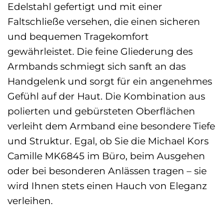
Edelstahl gefertigt und mit einer
Faltschließe versehen, die einen sicheren
und bequemen Tragekomfort
gewährleistet. Die feine Gliederung des
Armbands schmiegt sich sanft an das
Handgelenk und sorgt für ein angenehmes
Gefühl auf der Haut. Die Kombination aus
polierten und gebürsteten Oberflächen
verleiht dem Armband eine besondere Tiefe
und Struktur. Egal, ob Sie die Michael Kors
Camille MK6845 im Büro, beim Ausgehen
oder bei besonderen Anlässen tragen – sie
wird Ihnen stets einen Hauch von Eleganz
verleihen.