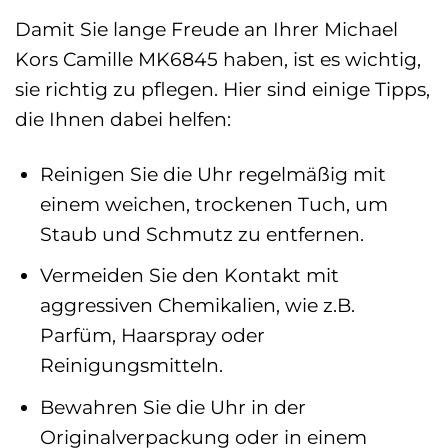
Damit Sie lange Freude an Ihrer Michael
Kors Camille MK6845 haben, ist es wichtig,
sie richtig zu pflegen. Hier sind einige Tipps,
die Ihnen dabei helfen:
Reinigen Sie die Uhr regelmäßig mit
einem weichen, trockenen Tuch, um
Staub und Schmutz zu entfernen.
Vermeiden Sie den Kontakt mit
aggressiven Chemikalien, wie z.B.
Parfüm, Haarspray oder
Reinigungsmitteln.
Bewahren Sie die Uhr in der
Originalverpackung oder in einem