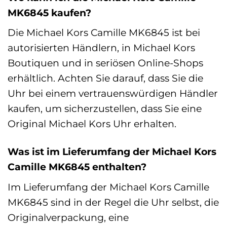
MK6845 kaufen?
Die Michael Kors Camille MK6845 ist bei
autorisierten Händlern, in Michael Kors
Boutiquen und in seriösen Online-Shops
erhältlich. Achten Sie darauf, dass Sie die
Uhr bei einem vertrauenswürdigen Händler
kaufen, um sicherzustellen, dass Sie eine
Original Michael Kors Uhr erhalten.
Was ist im Lieferumfang der Michael Kors
Camille MK6845 enthalten?
Im Lieferumfang der Michael Kors Camille
MK6845 sind in der Regel die Uhr selbst, die
Originalverpackung, eine