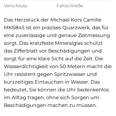
Verschluss
Faltschließe
Das Herzstück der Michael Kors Camille
MK6845 ist ein präzises Quarzwerk, das für
eine zuverlässige und genaue Zeitmessung
sorgt. Das kratzfeste Mineralglas schützt
das Zifferblatt vor Beschädigungen und
sorgt für eine klare Sicht auf die Zeit. Die
Wasserdichtigkeit von 50 Metern macht die
Uhr resistent gegen Spritzwasser und
kurzzeitiges Eintauchen in Wasser. Das
bedeutet, Sie können die Uhr bedenkenlos
im Alltag tragen, ohne sich Sorgen um
Beschädigungen machen zu müssen.