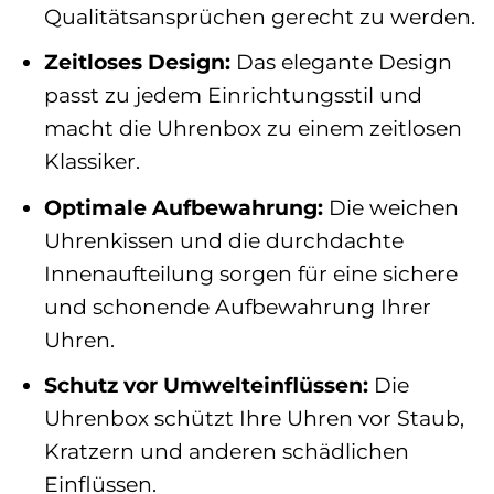
Qualitätsansprüchen gerecht zu werden.
Zeitloses Design:
Das elegante Design
passt zu jedem Einrichtungsstil und
macht die Uhrenbox zu einem zeitlosen
Klassiker.
Optimale Aufbewahrung:
Die weichen
Uhrenkissen und die durchdachte
Innenaufteilung sorgen für eine sichere
und schonende Aufbewahrung Ihrer
Uhren.
Schutz vor Umwelteinflüssen:
Die
Uhrenbox schützt Ihre Uhren vor Staub,
Kratzern und anderen schädlichen
Einflüssen.