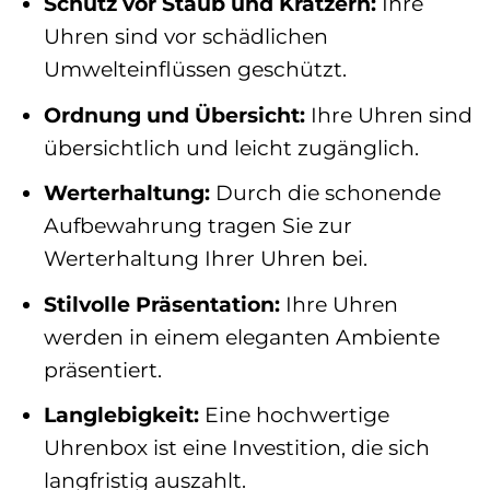
Schutz vor Staub und Kratzern:
Ihre
Uhren sind vor schädlichen
Umwelteinflüssen geschützt.
Ordnung und Übersicht:
Ihre Uhren sind
übersichtlich und leicht zugänglich.
Werterhaltung:
Durch die schonende
Aufbewahrung tragen Sie zur
Werterhaltung Ihrer Uhren bei.
Stilvolle Präsentation:
Ihre Uhren
werden in einem eleganten Ambiente
präsentiert.
Langlebigkeit:
Eine hochwertige
Uhrenbox ist eine Investition, die sich
langfristig auszahlt.