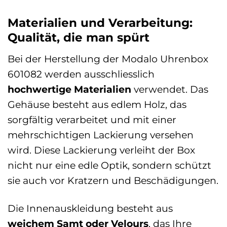
Materialien und Verarbeitung:
Qualität, die man spürt
Bei der Herstellung der Modalo Uhrenbox
601082 werden ausschliesslich
hochwertige Materialien
verwendet. Das
Gehäuse besteht aus edlem Holz, das
sorgfältig verarbeitet und mit einer
mehrschichtigen Lackierung versehen
wird. Diese Lackierung verleiht der Box
nicht nur eine edle Optik, sondern schützt
sie auch vor Kratzern und Beschädigungen.
Die Innenauskleidung besteht aus
weichem Samt oder Velours
, das Ihre