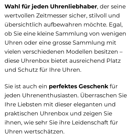
Wahl für jeden Uhrenliebhaber
, der seine
wertvollen Zeitmesser sicher, stilvoll und
übersichtlich aufbewahren möchte. Egal,
ob Sie eine kleine Sammlung von wenigen
Uhren oder eine grosse Sammlung mit
vielen verschiedenen Modellen besitzen –
diese Uhrenbox bietet ausreichend Platz
und Schutz für Ihre Uhren.
Sie ist auch ein
perfektes Geschenk
für
jeden Uhrenenthusiasten. Überraschen Sie
Ihre Liebsten mit dieser eleganten und
praktischen Uhrenbox und zeigen Sie
ihnen, wie sehr Sie ihre Leidenschaft für
Uhren wertschätzen.