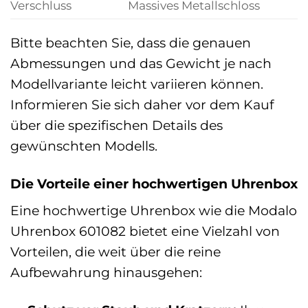
Verschluss
Massives Metallschloss
Bitte beachten Sie, dass die genauen
Abmessungen und das Gewicht je nach
Modellvariante leicht variieren können.
Informieren Sie sich daher vor dem Kauf
über die spezifischen Details des
gewünschten Modells.
Die Vorteile einer hochwertigen Uhrenbox
Eine hochwertige Uhrenbox wie die Modalo
Uhrenbox 601082 bietet eine Vielzahl von
Vorteilen, die weit über die reine
Aufbewahrung hinausgehen: