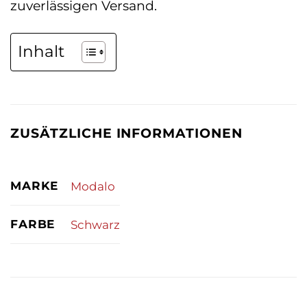
zuverlässigen Versand.
Inhalt
ZUSÄTZLICHE INFORMATIONEN
MARKE
Modalo
FARBE
Schwarz