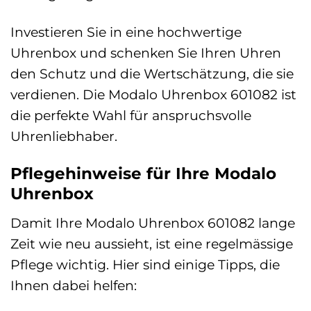
Investieren Sie in eine hochwertige
Uhrenbox und schenken Sie Ihren Uhren
den Schutz und die Wertschätzung, die sie
verdienen. Die Modalo Uhrenbox 601082 ist
die perfekte Wahl für anspruchsvolle
Uhrenliebhaber.
Pflegehinweise für Ihre Modalo
Uhrenbox
Damit Ihre Modalo Uhrenbox 601082 lange
Zeit wie neu aussieht, ist eine regelmässige
Pflege wichtig. Hier sind einige Tipps, die
Ihnen dabei helfen: