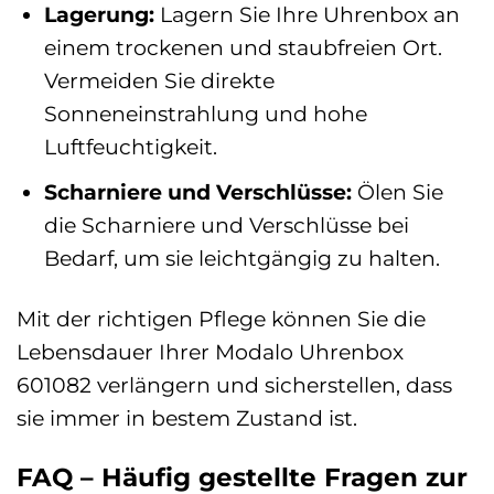
Lagerung:
Lagern Sie Ihre Uhrenbox an
einem trockenen und staubfreien Ort.
Vermeiden Sie direkte
Sonneneinstrahlung und hohe
Luftfeuchtigkeit.
Scharniere und Verschlüsse:
Ölen Sie
die Scharniere und Verschlüsse bei
Bedarf, um sie leichtgängig zu halten.
Mit der richtigen Pflege können Sie die
Lebensdauer Ihrer Modalo Uhrenbox
601082 verlängern und sicherstellen, dass
sie immer in bestem Zustand ist.
FAQ – Häufig gestellte Fragen zur