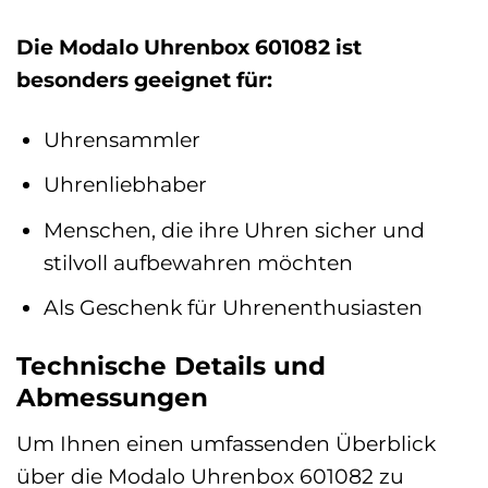
Die Modalo Uhrenbox 601082 ist
besonders geeignet für:
Uhrensammler
Uhrenliebhaber
Menschen, die ihre Uhren sicher und
stilvoll aufbewahren möchten
Als Geschenk für Uhrenenthusiasten
Technische Details und
Abmessungen
Um Ihnen einen umfassenden Überblick
über die Modalo Uhrenbox 601082 zu