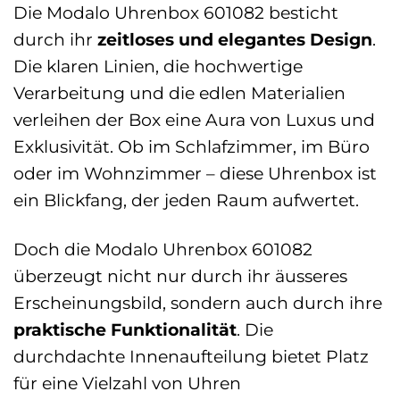
Die Modalo Uhrenbox 601082 besticht
durch ihr
zeitloses und elegantes Design
.
Die klaren Linien, die hochwertige
Verarbeitung und die edlen Materialien
verleihen der Box eine Aura von Luxus und
Exklusivität. Ob im Schlafzimmer, im Büro
oder im Wohnzimmer – diese Uhrenbox ist
ein Blickfang, der jeden Raum aufwertet.
Doch die Modalo Uhrenbox 601082
überzeugt nicht nur durch ihr äusseres
Erscheinungsbild, sondern auch durch ihre
praktische Funktionalität
. Die
durchdachte Innenaufteilung bietet Platz
für eine Vielzahl von Uhren