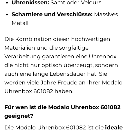
Uhrenkissen:
Samt oder Velours
Scharniere und Verschlüsse:
Massives
Metall
Die Kombination dieser hochwertigen
Materialien und die sorgfältige
Verarbeitung garantieren eine Uhrenbox,
die nicht nur optisch überzeugt, sondern
auch eine lange Lebensdauer hat. Sie
werden viele Jahre Freude an Ihrer Modalo
Uhrenbox 601082 haben.
Für wen ist die Modalo Uhrenbox 601082
geeignet?
Die Modalo Uhrenbox 601082 ist die
ideale