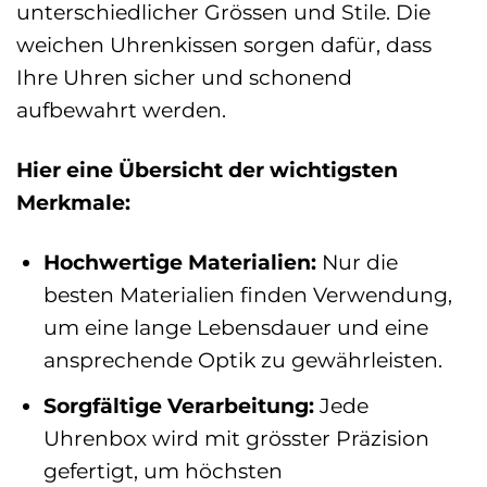
unterschiedlicher Grössen und Stile. Die
weichen Uhrenkissen sorgen dafür, dass
Ihre Uhren sicher und schonend
aufbewahrt werden.
Hier eine Übersicht der wichtigsten
Merkmale:
Hochwertige Materialien:
Nur die
besten Materialien finden Verwendung,
um eine lange Lebensdauer und eine
ansprechende Optik zu gewährleisten.
Sorgfältige Verarbeitung:
Jede
Uhrenbox wird mit grösster Präzision
gefertigt, um höchsten