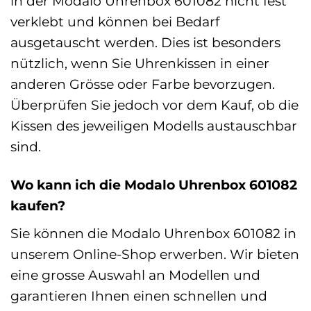
in der Modalo Uhrenbox 601082 nicht fest
verklebt und können bei Bedarf
ausgetauscht werden. Dies ist besonders
nützlich, wenn Sie Uhrenkissen in einer
anderen Grösse oder Farbe bevorzugen.
Überprüfen Sie jedoch vor dem Kauf, ob die
Kissen des jeweiligen Modells austauschbar
sind.
Wo kann ich die Modalo Uhrenbox 601082
kaufen?
Sie können die Modalo Uhrenbox 601082 in
unserem Online-Shop erwerben. Wir bieten
eine grosse Auswahl an Modellen und
garantieren Ihnen einen schnellen und