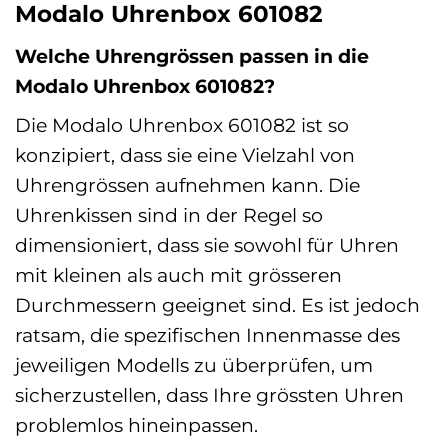
Modalo Uhrenbox 601082
Welche Uhrengrössen passen in die
Modalo Uhrenbox 601082?
Die Modalo Uhrenbox 601082 ist so
konzipiert, dass sie eine Vielzahl von
Uhrengrössen aufnehmen kann. Die
Uhrenkissen sind in der Regel so
dimensioniert, dass sie sowohl für Uhren
mit kleinen als auch mit grösseren
Durchmessern geeignet sind. Es ist jedoch
ratsam, die spezifischen Innenmasse des
jeweiligen Modells zu überprüfen, um
sicherzustellen, dass Ihre grössten Uhren
problemlos hineinpassen.