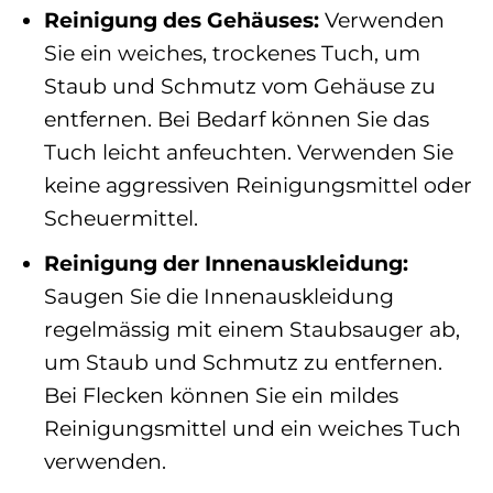
Reinigung des Gehäuses:
Verwenden
Sie ein weiches, trockenes Tuch, um
Staub und Schmutz vom Gehäuse zu
entfernen. Bei Bedarf können Sie das
Tuch leicht anfeuchten. Verwenden Sie
keine aggressiven Reinigungsmittel oder
Scheuermittel.
Reinigung der Innenauskleidung:
Saugen Sie die Innenauskleidung
regelmässig mit einem Staubsauger ab,
um Staub und Schmutz zu entfernen.
Bei Flecken können Sie ein mildes
Reinigungsmittel und ein weiches Tuch
verwenden.