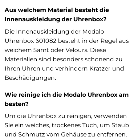
Aus welchem Material besteht die
Innenauskleidung der Uhrenbox?
Die Innenauskleidung der Modalo
Uhrenbox 601082 besteht in der Regel aus
weichem Samt oder Velours. Diese
Materialien sind besonders schonend zu
Ihren Uhren und verhindern Kratzer und
Beschädigungen.
Wie reinige ich die Modalo Uhrenbox am
besten?
Um die Uhrenbox zu reinigen, verwenden
Sie ein weiches, trockenes Tuch, um Staub
und Schmutz vom Gehäuse zu entfernen.