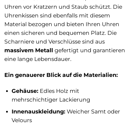
Uhren vor Kratzern und Staub schützt. Die
Uhrenkissen sind ebenfalls mit diesem
Material bezogen und bieten Ihren Uhren
einen sicheren und bequemen Platz. Die
Scharniere und Verschlüsse sind aus
massivem Metall
gefertigt und garantieren
eine lange Lebensdauer.
Ein genauerer Blick auf die Materialien:
Gehäuse:
Edles Holz mit
mehrschichtiger Lackierung
Innenauskleidung:
Weicher Samt oder
Velours