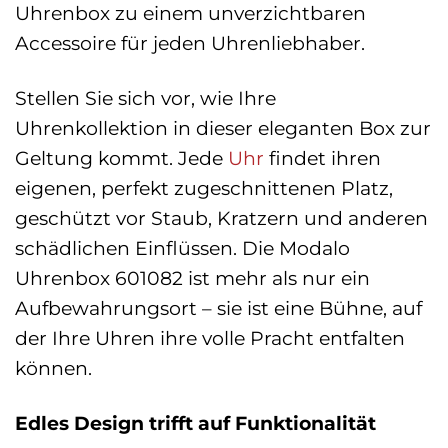
Uhrenbox zu einem unverzichtbaren
Accessoire für jeden Uhrenliebhaber.
Stellen Sie sich vor, wie Ihre
Uhrenkollektion in dieser eleganten Box zur
Geltung kommt. Jede
Uhr
findet ihren
eigenen, perfekt zugeschnittenen Platz,
geschützt vor Staub, Kratzern und anderen
schädlichen Einflüssen. Die Modalo
Uhrenbox 601082 ist mehr als nur ein
Aufbewahrungsort – sie ist eine Bühne, auf
der Ihre Uhren ihre volle Pracht entfalten
können.
Edles Design trifft auf Funktionalität