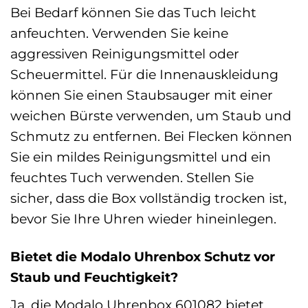
Bei Bedarf können Sie das Tuch leicht
anfeuchten. Verwenden Sie keine
aggressiven Reinigungsmittel oder
Scheuermittel. Für die Innenauskleidung
können Sie einen Staubsauger mit einer
weichen Bürste verwenden, um Staub und
Schmutz zu entfernen. Bei Flecken können
Sie ein mildes Reinigungsmittel und ein
feuchtes Tuch verwenden. Stellen Sie
sicher, dass die Box vollständig trocken ist,
bevor Sie Ihre Uhren wieder hineinlegen.
Bietet die Modalo Uhrenbox Schutz vor
Staub und Feuchtigkeit?
Ja, die Modalo Uhrenbox 601082 bietet