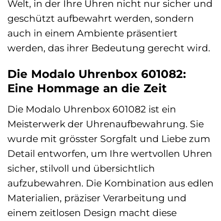
Welt, in der Ihre Uhren nicht nur sicher und
geschützt aufbewahrt werden, sondern
auch in einem Ambiente präsentiert
werden, das ihrer Bedeutung gerecht wird.
Die Modalo Uhrenbox 601082:
Eine Hommage an die Zeit
Die Modalo Uhrenbox 601082 ist ein
Meisterwerk der Uhrenaufbewahrung. Sie
wurde mit grösster Sorgfalt und Liebe zum
Detail entworfen, um Ihre wertvollen Uhren
sicher, stilvoll und übersichtlich
aufzubewahren. Die Kombination aus edlen
Materialien, präziser Verarbeitung und
einem zeitlosen Design macht diese