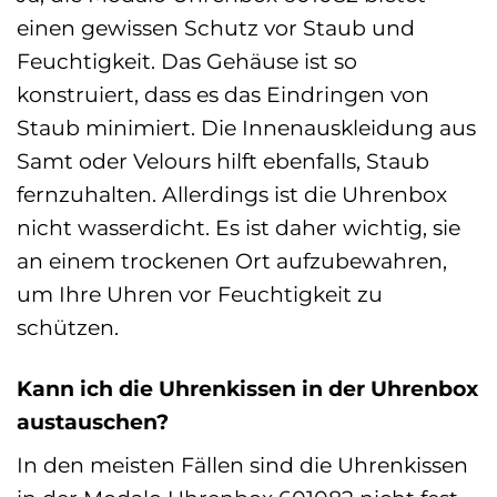
einen gewissen Schutz vor Staub und
Feuchtigkeit. Das Gehäuse ist so
konstruiert, dass es das Eindringen von
Staub minimiert. Die Innenauskleidung aus
Samt oder Velours hilft ebenfalls, Staub
fernzuhalten. Allerdings ist die Uhrenbox
nicht wasserdicht. Es ist daher wichtig, sie
an einem trockenen Ort aufzubewahren,
um Ihre Uhren vor Feuchtigkeit zu
schützen.
Kann ich die Uhrenkissen in der Uhrenbox
austauschen?
In den meisten Fällen sind die Uhrenkissen