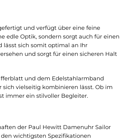
efertigt und verfügt über eine feine
e edle Optik, sondern sorgt auch für einen
lässt sich somit optimal an Ihr
rsehen und sorgt für einen sicheren Halt
fferblatt und dem Edelstahlarmband
 sich vielseitig kombinieren lässt. Ob im
 immer ein stilvoller Begleiter.
haften der Paul Hewitt Damenuhr Sailor
 den wichtigsten Spezifikationen