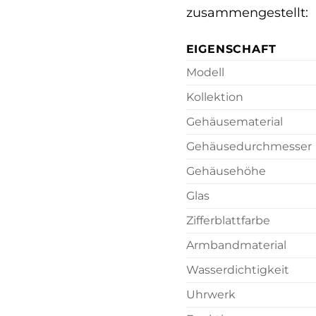
zusammengestellt:
EIGENSCHAFT
Modell
Kollektion
Gehäusematerial
Gehäusedurchmesser
Gehäusehöhe
Glas
Zifferblattfarbe
Armbandmaterial
Wasserdichtigkeit
Uhrwerk