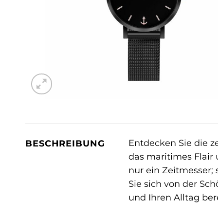
Entdecken Sie die z
BESCHREIBUNG
das maritimes Flair
nur ein Zeitmesser; 
Sie sich von der Sch
und Ihren Alltag ber