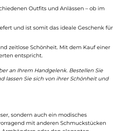
schiedenen Outfits und Anlässen – ob im
fert und ist somit das ideale Geschenk für
und zeitlose Schönheit. Mit dem Kauf einer
rten entspricht.
ber an Ihrem Handgelenk. Bestellen Sie
 lassen Sie sich von ihrer Schönheit und
sser, sondern auch ein modisches
 hervorragend mit anderen Schmuckstücken