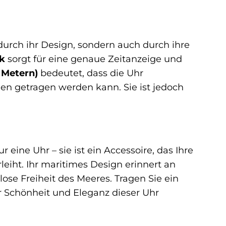
durch ihr Design, sondern auch durch ihre
k
sorgt für eine genaue Zeitanzeige und
 Metern)
bedeutet, dass die Uhr
n getragen werden kann. Sie ist jedoch
ine Uhr – sie ist ein Accessoire, das Ihre
leiht. Ihr maritimes Design erinnert an
se Freiheit des Meeres. Tragen Sie ein
 Schönheit und Eleganz dieser Uhr