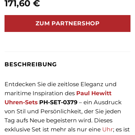
171,60
€
ZUM PARTNERSHOP
BESCHREIBUNG
Entdecken Sie die zeitlose Eleganz und
maritime Inspiration des
Paul Hewitt
Uhren-Sets
PH-SET-0379
– ein Ausdruck
von Stil und Persönlichkeit, der Sie jeden
Tag aufs Neue begeistern wird. Dieses
exklusive Set ist mehr als nur eine
Uhr
; es ist