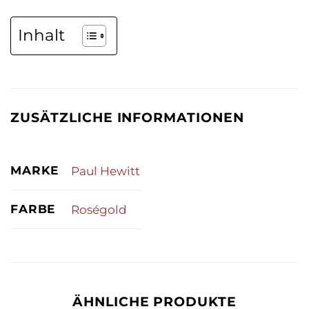
Inhalt
ZUSÄTZLICHE INFORMATIONEN
MARKE
Paul Hewitt
FARBE
Roségold
ÄHNLICHE PRODUKTE