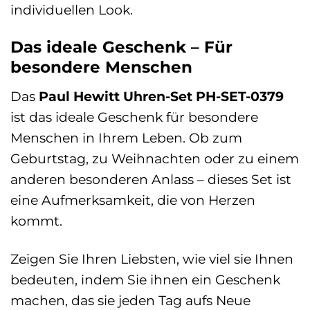
individuellen Look.
Das ideale Geschenk – Für
besondere Menschen
Das
Paul Hewitt Uhren-Set PH-SET-0379
ist das ideale Geschenk für besondere
Menschen in Ihrem Leben. Ob zum
Geburtstag, zu Weihnachten oder zu einem
anderen besonderen Anlass – dieses Set ist
eine Aufmerksamkeit, die von Herzen
kommt.
Zeigen Sie Ihren Liebsten, wie viel sie Ihnen
bedeuten, indem Sie ihnen ein Geschenk
machen, das sie jeden Tag aufs Neue