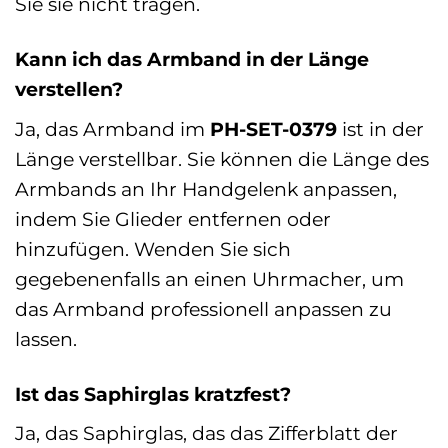
Sie sie nicht tragen.
Kann ich das Armband in der Länge
verstellen?
Ja, das Armband im
PH-SET-0379
ist in der
Länge verstellbar. Sie können die Länge des
Armbands an Ihr Handgelenk anpassen,
indem Sie Glieder entfernen oder
hinzufügen. Wenden Sie sich
gegebenenfalls an einen Uhrmacher, um
das Armband professionell anpassen zu
lassen.
Ist das Saphirglas kratzfest?
Ja, das Saphirglas, das das Zifferblatt der