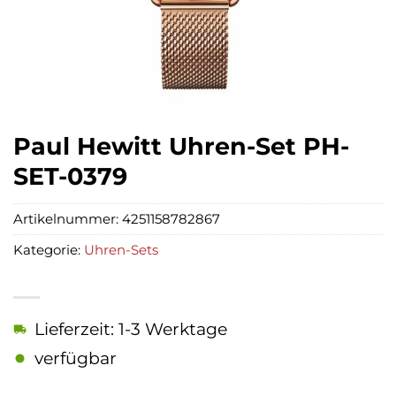
Paul Hewitt Uhren-Set PH-
SET-0379
Artikelnummer:
4251158782867
Kategorie:
Uhren-Sets
Lieferzeit: 1-3 Werktage
verfügbar