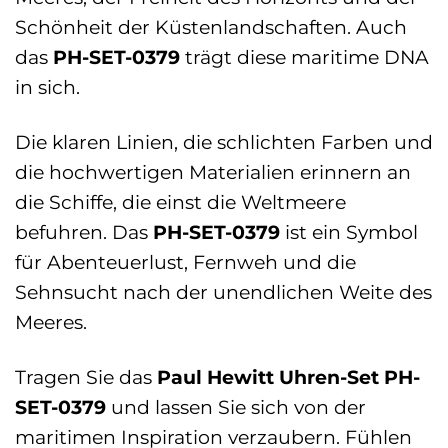
Schönheit der Küstenlandschaften. Auch
das
PH-SET-0379
trägt diese maritime DNA
in sich.
Die klaren Linien, die schlichten Farben und
die hochwertigen Materialien erinnern an
die Schiffe, die einst die Weltmeere
befuhren. Das
PH-SET-0379
ist ein Symbol
für Abenteuerlust, Fernweh und die
Sehnsucht nach der unendlichen Weite des
Meeres.
Tragen Sie das
Paul Hewitt Uhren-Set PH-
SET-0379
und lassen Sie sich von der
maritimen Inspiration verzaubern. Fühlen