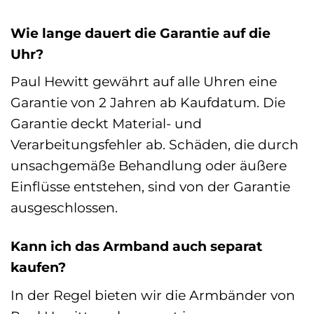
Wie lange dauert die Garantie auf die
Uhr?
Paul Hewitt gewährt auf alle Uhren eine
Garantie von 2 Jahren ab Kaufdatum. Die
Garantie deckt Material- und
Verarbeitungsfehler ab. Schäden, die durch
unsachgemäße Behandlung oder äußere
Einflüsse entstehen, sind von der Garantie
ausgeschlossen.
Kann ich das Armband auch separat
kaufen?
In der Regel bieten wir die Armbänder von