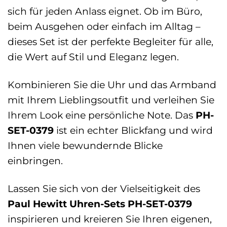
sich für jeden Anlass eignet. Ob im Büro,
beim Ausgehen oder einfach im Alltag –
dieses Set ist der perfekte Begleiter für alle,
die Wert auf Stil und Eleganz legen.
Kombinieren Sie die Uhr und das Armband
mit Ihrem Lieblingsoutfit und verleihen Sie
Ihrem Look eine persönliche Note. Das
PH-
SET-0379
ist ein echter Blickfang und wird
Ihnen viele bewundernde Blicke
einbringen.
Lassen Sie sich von der Vielseitigkeit des
Paul Hewitt Uhren-Sets PH-SET-0379
inspirieren und kreieren Sie Ihren eigenen,