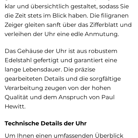
klar und übersichtlich gestaltet, sodass Sie
die Zeit stets im Blick haben. Die filigranen
Zeiger gleiten sanft über das Zifferblatt und
verleihen der Uhr eine edle Anmutung.
Das Gehäuse der Uhr ist aus robustem
Edelstahl gefertigt und garantiert eine
lange Lebensdauer. Die präzise
gearbeiteten Details und die sorgfältige
Verarbeitung zeugen von der hohen
Qualität und dem Anspruch von Paul
Hewitt.
Technische Details der Uhr
Um Ihnen einen umfassenden Überblick