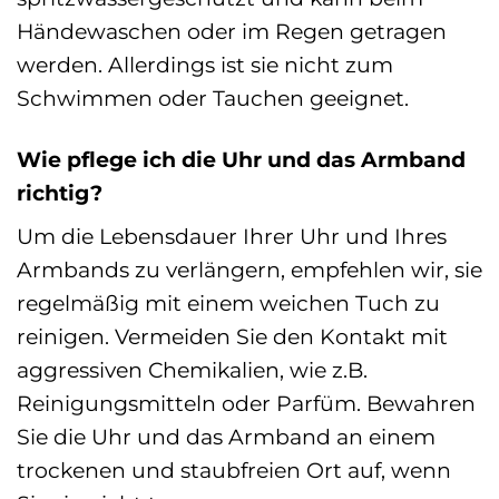
Händewaschen oder im Regen getragen
werden. Allerdings ist sie nicht zum
Schwimmen oder Tauchen geeignet.
Wie pflege ich die Uhr und das Armband
richtig?
Um die Lebensdauer Ihrer Uhr und Ihres
Armbands zu verlängern, empfehlen wir, sie
regelmäßig mit einem weichen Tuch zu
reinigen. Vermeiden Sie den Kontakt mit
aggressiven Chemikalien, wie z.B.
Reinigungsmitteln oder Parfüm. Bewahren
Sie die Uhr und das Armband an einem
trockenen und staubfreien Ort auf, wenn