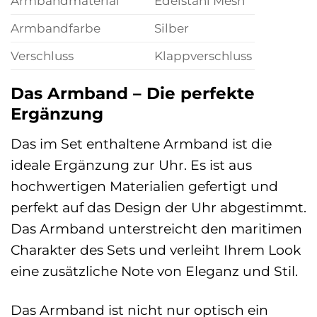
Armbandmaterial
Edelstahl Mesh
Armbandfarbe
Silber
Verschluss
Klappverschluss
Das Armband – Die perfekte
Ergänzung
Das im Set enthaltene Armband ist die
ideale Ergänzung zur Uhr. Es ist aus
hochwertigen Materialien gefertigt und
perfekt auf das Design der Uhr abgestimmt.
Das Armband unterstreicht den maritimen
Charakter des Sets und verleiht Ihrem Look
eine zusätzliche Note von Eleganz und Stil.
Das Armband ist nicht nur optisch ein