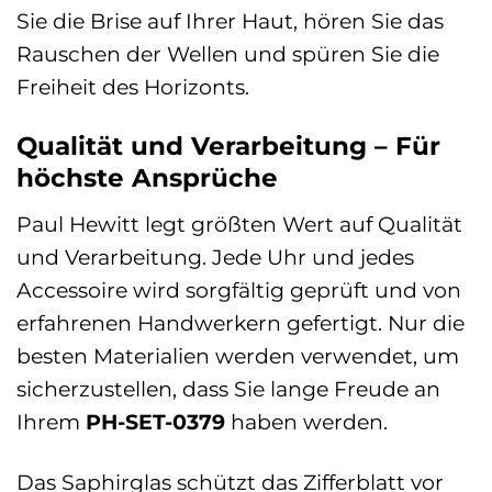
Sie die Brise auf Ihrer Haut, hören Sie das
Rauschen der Wellen und spüren Sie die
Freiheit des Horizonts.
Qualität und Verarbeitung – Für
höchste Ansprüche
Paul Hewitt legt größten Wert auf Qualität
und Verarbeitung. Jede Uhr und jedes
Accessoire wird sorgfältig geprüft und von
erfahrenen Handwerkern gefertigt. Nur die
besten Materialien werden verwendet, um
sicherzustellen, dass Sie lange Freude an
Ihrem
PH-SET-0379
haben werden.
Das Saphirglas schützt das Zifferblatt vor