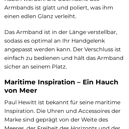
Armbands ist glatt und poliert, was ihm
einen edlen Glanz verleiht.
Das Armband ist in der Länge verstellbar,
sodass es optimal an Ihr Handgelenk
angepasst werden kann. Der Verschluss ist
einfach zu bedienen und hält das Armband
sicher an seinem Platz.
Maritime Inspiration – Ein Hauch
von Meer
Paul Hewitt ist bekannt für seine maritime
Inspiration. Die Uhren und Accessoires der
Marke sind geprägt von der Weite des
Meeres, der Freiheit des Horizonts und der