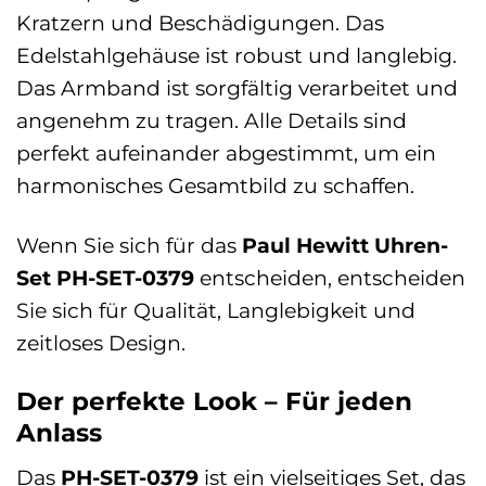
Kratzern und Beschädigungen. Das
Edelstahlgehäuse ist robust und langlebig.
Das Armband ist sorgfältig verarbeitet und
angenehm zu tragen. Alle Details sind
perfekt aufeinander abgestimmt, um ein
harmonisches Gesamtbild zu schaffen.
Wenn Sie sich für das
Paul Hewitt Uhren-
Set PH-SET-0379
entscheiden, entscheiden
Sie sich für Qualität, Langlebigkeit und
zeitloses Design.
Der perfekte Look – Für jeden
Anlass
Das
PH-SET-0379
ist ein vielseitiges Set, das