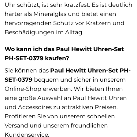
Uhr schützt, ist sehr kratzfest. Es ist deutlich
härter als Mineralglas und bietet einen
hervorragenden Schutz vor Kratzern und
Beschädigungen im Alltag.
Wo kann ich das Paul Hewitt Uhren-Set
PH-SET-0379 kaufen?
Sie können das
Paul Hewitt Uhren-Set PH-
SET-0379
bequem und sicher in unserem
Online-Shop erwerben. Wir bieten Ihnen
eine große Auswahl an Paul Hewitt Uhren
und Accessoires zu attraktiven Preisen.
Profitieren Sie von unserem schnellen
Versand und unserem freundlichen
Kundenservice.