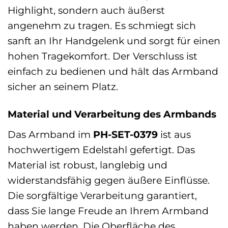
Highlight, sondern auch äußerst
angenehm zu tragen. Es schmiegt sich
sanft an Ihr Handgelenk und sorgt für einen
hohen Tragekomfort. Der Verschluss ist
einfach zu bedienen und hält das Armband
sicher an seinem Platz.
Material und Verarbeitung des Armbands
Das Armband im
PH-SET-0379
ist aus
hochwertigem Edelstahl gefertigt. Das
Material ist robust, langlebig und
widerstandsfähig gegen äußere Einflüsse.
Die sorgfältige Verarbeitung garantiert,
dass Sie lange Freude an Ihrem Armband
haben werden. Die Oberfläche des