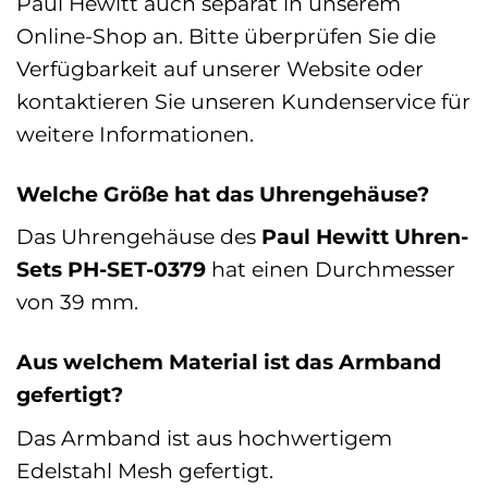
Paul Hewitt auch separat in unserem
Online-Shop an. Bitte überprüfen Sie die
Verfügbarkeit auf unserer Website oder
kontaktieren Sie unseren Kundenservice für
weitere Informationen.
Welche Größe hat das Uhrengehäuse?
Das Uhrengehäuse des
Paul Hewitt Uhren-
Sets PH-SET-0379
hat einen Durchmesser
von 39 mm.
Aus welchem Material ist das Armband
gefertigt?
Das Armband ist aus hochwertigem
Edelstahl Mesh gefertigt.