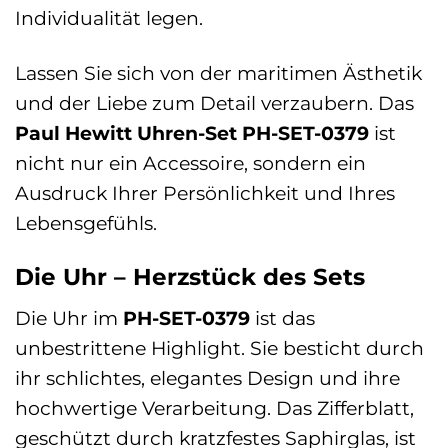
Individualität legen.
Lassen Sie sich von der maritimen Ästhetik
und der Liebe zum Detail verzaubern. Das
Paul Hewitt Uhren-Set PH-SET-0379
ist
nicht nur ein Accessoire, sondern ein
Ausdruck Ihrer Persönlichkeit und Ihres
Lebensgefühls.
Die Uhr – Herzstück des Sets
Die Uhr im
PH-SET-0379
ist das
unbestrittene Highlight. Sie besticht durch
ihr schlichtes, elegantes Design und ihre
hochwertige Verarbeitung. Das Zifferblatt,
geschützt durch kratzfestes Saphirglas, ist