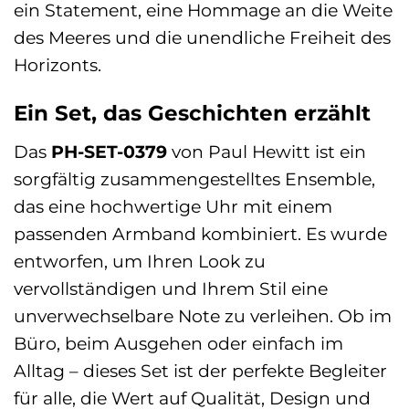
ein Statement, eine Hommage an die Weite
des Meeres und die unendliche Freiheit des
Horizonts.
Ein Set, das Geschichten erzählt
Das
PH-SET-0379
von Paul Hewitt ist ein
sorgfältig zusammengestelltes Ensemble,
das eine hochwertige Uhr mit einem
passenden Armband kombiniert. Es wurde
entworfen, um Ihren Look zu
vervollständigen und Ihrem Stil eine
unverwechselbare Note zu verleihen. Ob im
Büro, beim Ausgehen oder einfach im
Alltag – dieses Set ist der perfekte Begleiter
für alle, die Wert auf Qualität, Design und