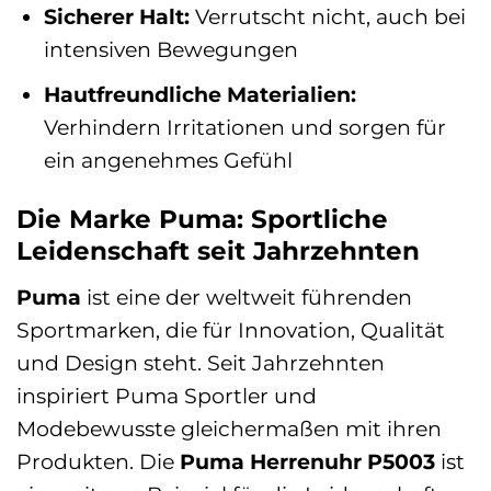
Sicherer Halt:
Verrutscht nicht, auch bei
intensiven Bewegungen
Hautfreundliche Materialien:
Verhindern Irritationen und sorgen für
ein angenehmes Gefühl
Die Marke Puma: Sportliche
Leidenschaft seit Jahrzehnten
Puma
ist eine der weltweit führenden
Sportmarken, die für Innovation, Qualität
und Design steht. Seit Jahrzehnten
inspiriert Puma Sportler und
Modebewusste gleichermaßen mit ihren
Produkten. Die
Puma Herrenuhr P5003
ist