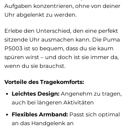
Aufgaben konzentrieren, ohne von deiner
Uhr abgelenkt zu werden.
Erlebe den Unterschied, den eine perfekt
sitzende Uhr ausmachen kann. Die Puma
P5003 ist so bequem, dass du sie kaum
spüren wirst – und doch ist sie immer da,
wenn du sie brauchst.
Vorteile des Tragekomforts:
Leichtes Design:
Angenehm zu tragen,
auch bei längeren Aktivitäten
Flexibles Armband:
Passt sich optimal
an das Handgelenk an