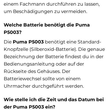
einem Fachmann durchführen zu lassen,
um Beschädigungen zu vermeiden.
Welche Batterie benötigt die Puma
P5003?
Die
Puma P5003
benötigt eine Standard-
Knopfzelle (Silberoxid-Batterie). Die genaue
Bezeichnung der Batterie findest du in der
Bedienungsanleitung oder auf der
Rückseite des Gehäuses. Der
Batteriewechsel sollte von einem
Uhrmacher durchgeführt werden.
Wie stelle ich die Zeit und das Datum bei
der Puma P5003 ein?