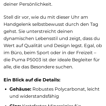
deiner Persönlichkeit.
Stell dir vor, wie du mit dieser Uhr am
Handgelenk selbstbewusst durch den Tag
gehst. Sie unterstreicht deinen
dynamischen Lebensstil und zeigt, dass du
Wert auf Qualität und Design legst. Egal, ob
im Büro, beim Sport oder in der Freizeit –
die Puma P5003 ist der ideale Begleiter für
alle, die das Besondere suchen.
Ein Blick auf die Details:
Gehäuse:
Robustes Polycarbonat, leicht
und widerstandsfähig