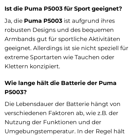
Ist die Puma P5003 für Sport geeignet?
Ja, die
Puma P5003
ist aufgrund ihres
robusten Designs und des bequemen
Armbands gut für sportliche Aktivitäten
geeignet. Allerdings ist sie nicht speziell für
extreme Sportarten wie Tauchen oder
Klettern konzipiert.
Wie lange hält die Batterie der Puma
P5003?
Die Lebensdauer der Batterie hängt von
verschiedenen Faktoren ab, wie z.B. der
Nutzung der Funktionen und der
Umgebungstemperatur. In der Regel hält