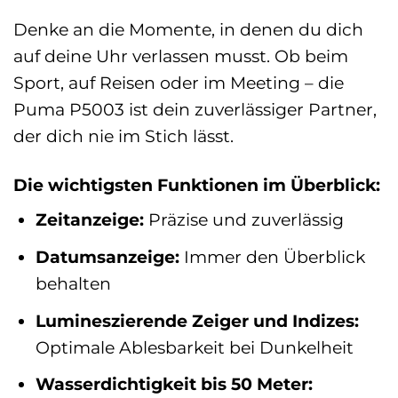
Denke an die Momente, in denen du dich
auf deine Uhr verlassen musst. Ob beim
Sport, auf Reisen oder im Meeting – die
Puma P5003 ist dein zuverlässiger Partner,
der dich nie im Stich lässt.
Die wichtigsten Funktionen im Überblick:
Zeitanzeige:
Präzise und zuverlässig
Datumsanzeige:
Immer den Überblick
behalten
Lumineszierende Zeiger und Indizes:
Optimale Ablesbarkeit bei Dunkelheit
Wasserdichtigkeit bis 50 Meter: