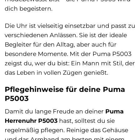
dich begeistern.
Die Uhr ist vielseitig einsetzbar und passt zu
verschiedenen Anlässen. Sie ist der ideale
Begleiter für den Alltag, aber auch für
besondere Momente. Mit der Puma P5003
zeigst du, wer du bist: Ein Mann mit Stil, der
das Leben in vollen Zügen genießt.
Pflegehinweise für deine Puma
P5003
Damit du lange Freude an deiner
Puma
Herrenuhr P5003
hast, solltest du sie
regelmäßig pflegen. Reinige das Gehäuse
und das Armband am besten mit einem