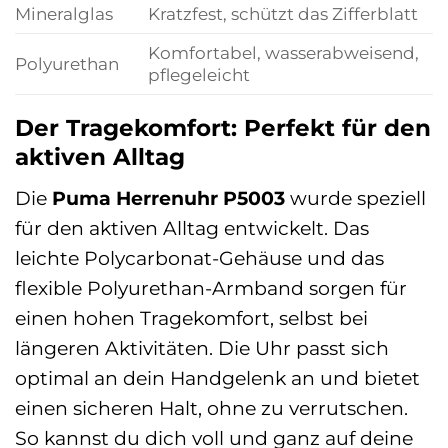
Mineralglas
Kratzfest, schützt das Zifferblatt
Komfortabel, wasserabweisend,
Polyurethan
pflegeleicht
Der Tragekomfort: Perfekt für den
aktiven Alltag
Die
Puma Herrenuhr P5003
wurde speziell
für den aktiven Alltag entwickelt. Das
leichte Polycarbonat-Gehäuse und das
flexible Polyurethan-Armband sorgen für
einen hohen Tragekomfort, selbst bei
längeren Aktivitäten. Die Uhr passt sich
optimal an dein Handgelenk an und bietet
einen sicheren Halt, ohne zu verrutschen.
So kannst du dich voll und ganz auf deine