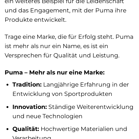
ein weiteres Beispiel für die Leidenschaft
und das Engagement, mit der Puma ihre
Produkte entwickelt.
Trage eine Marke, die für Erfolg steht. Puma
ist mehr als nur ein Name, es ist ein
Versprechen für Qualität und Leistung.
Puma – Mehr als nur eine Marke:
Tradition:
Langjährige Erfahrung in der
Entwicklung von Sportprodukten
Innovation:
Ständige Weiterentwicklung
und neue Technologien
Qualität:
Hochwertige Materialien und
Verarbeitung