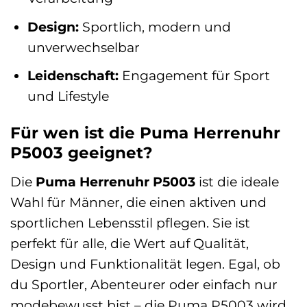
Design:
Sportlich, modern und
unverwechselbar
Leidenschaft:
Engagement für Sport
und Lifestyle
Für wen ist die Puma Herrenuhr
P5003 geeignet?
Die
Puma Herrenuhr P5003
ist die ideale
Wahl für Männer, die einen aktiven und
sportlichen Lebensstil pflegen. Sie ist
perfekt für alle, die Wert auf Qualität,
Design und Funktionalität legen. Egal, ob
du Sportler, Abenteurer oder einfach nur
modebewusst bist – die Puma P5003 wird