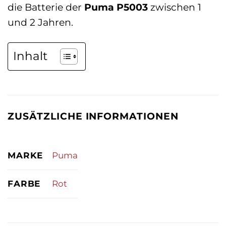
die Batterie der
Puma P5003
zwischen 1
und 2 Jahren.
Inhalt
ZUSÄTZLICHE INFORMATIONEN
MARKE
Puma
FARBE
Rot