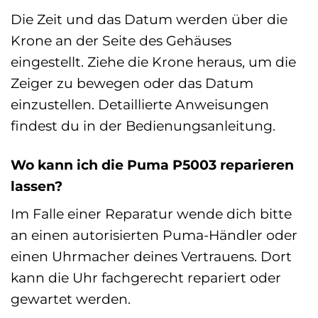
Die Zeit und das Datum werden über die
Krone an der Seite des Gehäuses
eingestellt. Ziehe die Krone heraus, um die
Zeiger zu bewegen oder das Datum
einzustellen. Detaillierte Anweisungen
findest du in der Bedienungsanleitung.
Wo kann ich die Puma P5003 reparieren
lassen?
Im Falle einer Reparatur wende dich bitte
an einen autorisierten Puma-Händler oder
einen Uhrmacher deines Vertrauens. Dort
kann die Uhr fachgerecht repariert oder
gewartet werden.