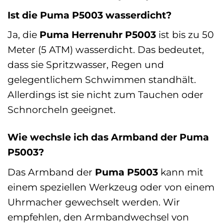
Ist die Puma P5003 wasserdicht?
Ja, die
Puma Herrenuhr P5003
ist bis zu 50
Meter (5 ATM) wasserdicht. Das bedeutet,
dass sie Spritzwasser, Regen und
gelegentlichem Schwimmen standhält.
Allerdings ist sie nicht zum Tauchen oder
Schnorcheln geeignet.
Wie wechsle ich das Armband der Puma
P5003?
Das Armband der
Puma P5003
kann mit
einem speziellen Werkzeug oder von einem
Uhrmacher gewechselt werden. Wir
empfehlen, den Armbandwechsel von