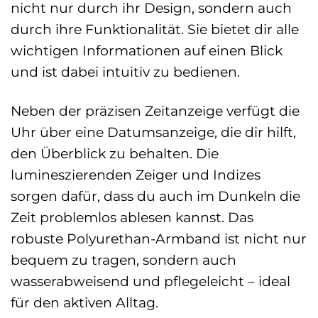
nicht nur durch ihr Design, sondern auch
durch ihre Funktionalität. Sie bietet dir alle
wichtigen Informationen auf einen Blick
und ist dabei intuitiv zu bedienen.
Neben der präzisen Zeitanzeige verfügt die
Uhr über eine Datumsanzeige, die dir hilft,
den Überblick zu behalten. Die
lumineszierenden Zeiger und Indizes
sorgen dafür, dass du auch im Dunkeln die
Zeit problemlos ablesen kannst. Das
robuste Polyurethan-Armband ist nicht nur
bequem zu tragen, sondern auch
wasserabweisend und pflegeleicht – ideal
für den aktiven Alltag.