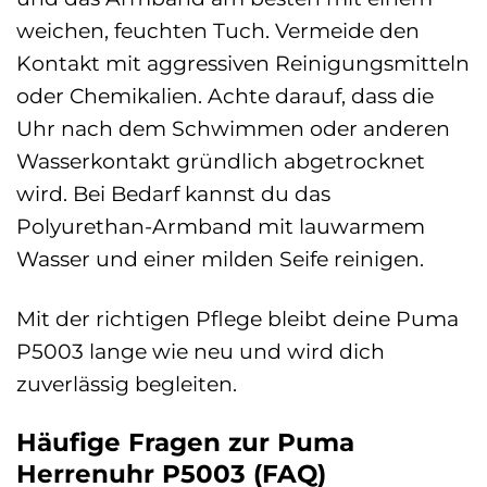
weichen, feuchten Tuch. Vermeide den
Kontakt mit aggressiven Reinigungsmitteln
oder Chemikalien. Achte darauf, dass die
Uhr nach dem Schwimmen oder anderen
Wasserkontakt gründlich abgetrocknet
wird. Bei Bedarf kannst du das
Polyurethan-Armband mit lauwarmem
Wasser und einer milden Seife reinigen.
Mit der richtigen Pflege bleibt deine Puma
P5003 lange wie neu und wird dich
zuverlässig begleiten.
Häufige Fragen zur Puma
Herrenuhr P5003 (FAQ)