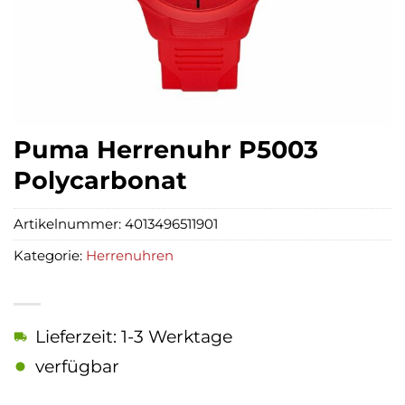
Puma Herrenuhr P5003
Polycarbonat
Artikelnummer:
4013496511901
Kategorie:
Herrenuhren
Lieferzeit: 1-3 Werktage
verfügbar