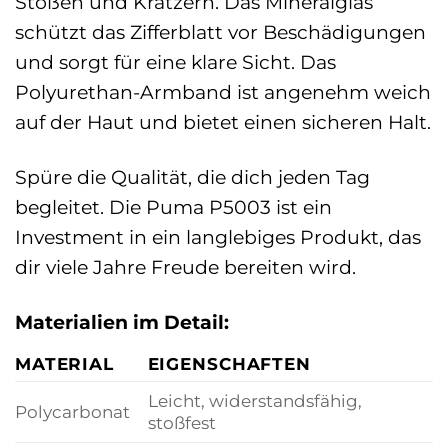
Stößen und Kratzern. Das Mineralglas
schützt das Zifferblatt vor Beschädigungen
und sorgt für eine klare Sicht. Das
Polyurethan-Armband ist angenehm weich
auf der Haut und bietet einen sicheren Halt.
Spüre die Qualität, die dich jeden Tag
begleitet. Die Puma P5003 ist ein
Investment in ein langlebiges Produkt, das
dir viele Jahre Freude bereiten wird.
Materialien im Detail:
MATERIAL
EIGENSCHAFTEN
Leicht, widerstandsfähig,
Polycarbonat
stoßfest