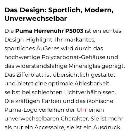
Das Design: Sportlich, Modern,
Unverwechselbar
Die
Puma Herrenuhr P5003
ist ein echtes
Design-Highlight. Ihr markantes,
sportliches Äußeres wird durch das
hochwertige Polycarbonat-Gehäuse und
das widerstandsfähige Mineralglas geprägt.
Das Zifferblatt ist übersichtlich gestaltet
und bietet eine optimale Ablesbarkeit,
selbst bei schlechten Lichtverhältnissen.
Die kräftigen Farben und das ikonische
Puma-Logo verleihen der
Uhr
einen
unverwechselbaren Charakter. Sie ist mehr
als nur ein Accessoire, sie ist ein Ausdruck