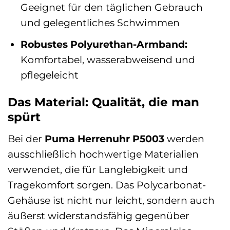
Geeignet für den täglichen Gebrauch
und gelegentliches Schwimmen
Robustes Polyurethan-Armband:
Komfortabel, wasserabweisend und
pflegeleicht
Das Material: Qualität, die man
spürt
Bei der
Puma Herrenuhr P5003
werden
ausschließlich hochwertige Materialien
verwendet, die für Langlebigkeit und
Tragekomfort sorgen. Das Polycarbonat-
Gehäuse ist nicht nur leicht, sondern auch
äußerst widerstandsfähig gegenüber