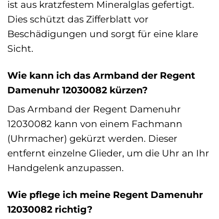
ist aus kratzfestem Mineralglas gefertigt.
Dies schützt das Zifferblatt vor
Beschädigungen und sorgt für eine klare
Sicht.
Wie kann ich das Armband der Regent
Damenuhr 12030082 kürzen?
Das Armband der Regent Damenuhr
12030082 kann von einem Fachmann
(Uhrmacher) gekürzt werden. Dieser
entfernt einzelne Glieder, um die Uhr an Ihr
Handgelenk anzupassen.
Wie pflege ich meine Regent Damenuhr
12030082 richtig?