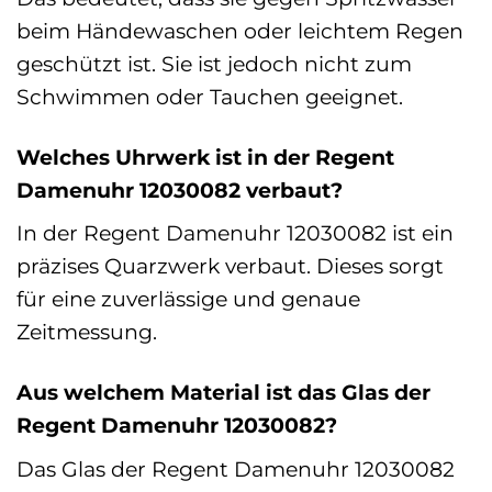
beim Händewaschen oder leichtem Regen
geschützt ist. Sie ist jedoch nicht zum
Schwimmen oder Tauchen geeignet.
Welches Uhrwerk ist in der Regent
Damenuhr 12030082 verbaut?
In der Regent Damenuhr 12030082 ist ein
präzises Quarzwerk verbaut. Dieses sorgt
für eine zuverlässige und genaue
Zeitmessung.
Aus welchem Material ist das Glas der
Regent Damenuhr 12030082?
Das Glas der Regent Damenuhr 12030082