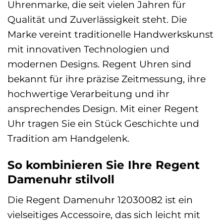
Uhrenmarke, die seit vielen Jahren für
Qualität und Zuverlässigkeit steht. Die
Marke vereint traditionelle Handwerkskunst
mit innovativen Technologien und
modernen Designs. Regent Uhren sind
bekannt für ihre präzise Zeitmessung, ihre
hochwertige Verarbeitung und ihr
ansprechendes Design. Mit einer Regent
Uhr tragen Sie ein Stück Geschichte und
Tradition am Handgelenk.
So kombinieren Sie Ihre Regent
Damenuhr stilvoll
Die Regent Damenuhr 12030082 ist ein
vielseitiges Accessoire, das sich leicht mit