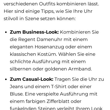
verschiedenen Outfits kombinieren lässt.
Hier sind einige Tipps, wie Sie Ihre Uhr
stilvoll in Szene setzen können:
Zum Business-Look:
Kombinieren Sie
die Regent Damenuhr mit einem
eleganten Hosenanzug oder einem
klassischen Kostüm. Wählen Sie eine
schlichte Ausführung mit einem
silbernen oder goldenen Armband.
Zum Casual-Look:
Tragen Sie die Uhr zu
Jeans und einem T-Shirt oder einer
Bluse. Eine verspielte Ausführung mit
einem farbigen Zifferblatt oder
funkelnden Steinen verleiht Ihrem Look