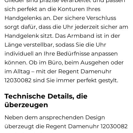
Glieder sind präzise verarbeitet und passen
sich perfekt an die Konturen Ihres
Handgelenks an. Der sichere Verschluss
sorgt dafür, dass die Uhr jederzeit sicher am
Handgelenk sitzt. Das Armband ist in der
Länge verstellbar, sodass Sie die Uhr
individuell an Ihre Bedürfnisse anpassen
können. Ob im Büro, beim Ausgehen oder
im Alltag – mit der Regent Damenuhr
12030082 sind Sie immer perfekt gestylt.
Technische Details, die
überzeugen
Neben dem ansprechenden Design
überzeugt die Regent Damenuhr 12030082