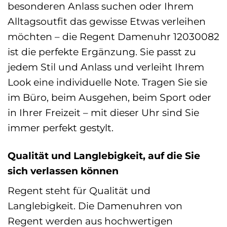
besonderen Anlass suchen oder Ihrem
Alltagsoutfit das gewisse Etwas verleihen
möchten – die Regent Damenuhr 12030082
ist die perfekte Ergänzung. Sie passt zu
jedem Stil und Anlass und verleiht Ihrem
Look eine individuelle Note. Tragen Sie sie
im Büro, beim Ausgehen, beim Sport oder
in Ihrer Freizeit – mit dieser Uhr sind Sie
immer perfekt gestylt.
Qualität und Langlebigkeit, auf die Sie
sich verlassen können
Regent steht für Qualität und
Langlebigkeit. Die Damenuhren von
Regent werden aus hochwertigen