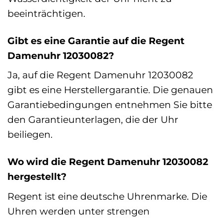
beeinträchtigen.
Gibt es eine Garantie auf die Regent
Damenuhr 12030082?
Ja, auf die Regent Damenuhr 12030082
gibt es eine Herstellergarantie. Die genauen
Garantiebedingungen entnehmen Sie bitte
den Garantieunterlagen, die der Uhr
beiliegen.
Wo wird die Regent Damenuhr 12030082
hergestellt?
Regent ist eine deutsche Uhrenmarke. Die
Uhren werden unter strengen