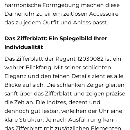
harmonische Formgebung machen diese
Damenuhr zu einem zeitlosen Accessoire,
das zu jedem Outfit und Anlass passt.
Das Zifferblatt: Ein Spiegelbild Ihrer
Individualität
Das Zifferblatt der Regent 12030082 ist ein
wahrer Blickfang. Mit seiner schlichten
Eleganz und den feinen Details zieht es alle
Blicke auf sich. Die schlanken Zeiger gleiten
sanft über das Zifferblatt und zeigen präzise
die Zeit an. Die Indizes, dezent und
dennoch gut lesbar, verleihen der Uhr eine
klare Struktur. Je nach Ausführung kann
das Zifferblatt mit zusätzlichen Elementen