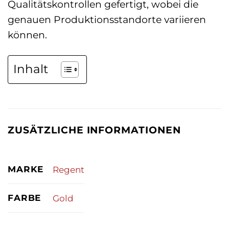
Qualitätskontrollen gefertigt, wobei die
genauen Produktionsstandorte variieren
können.
Inhalt
ZUSÄTZLICHE INFORMATIONEN
MARKE
Regent
FARBE
Gold