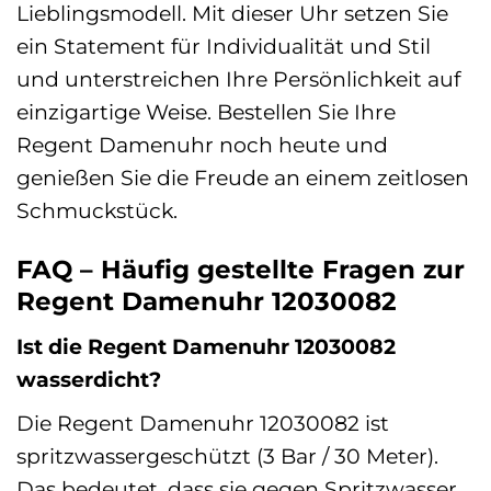
Lieblingsmodell. Mit dieser Uhr setzen Sie
ein Statement für Individualität und Stil
und unterstreichen Ihre Persönlichkeit auf
einzigartige Weise. Bestellen Sie Ihre
Regent Damenuhr noch heute und
genießen Sie die Freude an einem zeitlosen
Schmuckstück.
FAQ – Häufig gestellte Fragen zur
Regent Damenuhr 12030082
Ist die Regent Damenuhr 12030082
wasserdicht?
Die Regent Damenuhr 12030082 ist
spritzwassergeschützt (3 Bar / 30 Meter).
Das bedeutet, dass sie gegen Spritzwasser