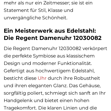
mehr als nur ein Zeitmesser; sie ist ein
Statement für Stil, Klasse und
unvergängliche Schönheit.
Ein Meisterwerk aus Edelstahl:
Die Regent Damenuhr 12030082
Die Regent Damenuhr 12030082 verkörpert
die perfekte Symbiose aus klassischem
Design und moderner Funktionalität.
Gefertigt aus hochwertigem Edelstahl,
besticht diese
Uhr
durch ihre Robustheit
und ihren eleganten Glanz. Das Gehäuse,
sorgfältig poliert, schmiegt sich sanft an Ihr
Handgelenk und bietet einen hohen
Tragekomfort. Die klaren Linien und die