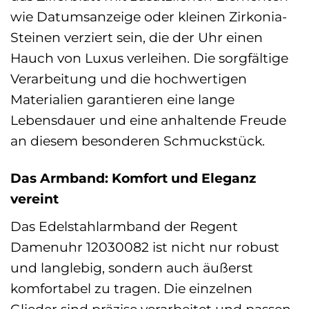
wie Datumsanzeige oder kleinen Zirkonia-
Steinen verziert sein, die der Uhr einen
Hauch von Luxus verleihen. Die sorgfältige
Verarbeitung und die hochwertigen
Materialien garantieren eine lange
Lebensdauer und eine anhaltende Freude
an diesem besonderen Schmuckstück.
Das Armband: Komfort und Eleganz
vereint
Das Edelstahlarmband der Regent
Damenuhr 12030082 ist nicht nur robust
und langlebig, sondern auch äußerst
komfortabel zu tragen. Die einzelnen