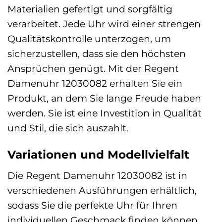
Materialien gefertigt und sorgfältig
verarbeitet. Jede Uhr wird einer strengen
Qualitätskontrolle unterzogen, um
sicherzustellen, dass sie den höchsten
Ansprüchen genügt. Mit der Regent
Damenuhr 12030082 erhalten Sie ein
Produkt, an dem Sie lange Freude haben
werden. Sie ist eine Investition in Qualität
und Stil, die sich auszahlt.
Variationen und Modellvielfalt
Die Regent Damenuhr 12030082 ist in
verschiedenen Ausführungen erhältlich,
sodass Sie die perfekte Uhr für Ihren
individuellen Geschmack finden können.