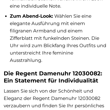
eine individuelle Note.
Zum Abend-Look:
Wählen Sie eine
elegante Ausführung mit einem
filigranen Armband und einem
Zifferblatt mit funkelnden Steinen. Die
Uhr wird zum Blickfang Ihres Outfits und
unterstreicht Ihre feminine
Ausstrahlung.
Die Regent Damenuhr 12030082:
Ein Statement für Individualität
Lassen Sie sich von der Schönheit und
Eleganz der Regent Damenuhr 12030082
verzaubern und finden Sie Ihr persönliches