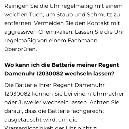
Reinigen Sie die Uhr regelmäßig mit einem
weichen Tuch, um Staub und Schmutz zu
entfernen. Vermeiden Sie den Kontakt mit
aggressiven Chemikalien. Lassen Sie die Uhr
regelmäßig von einem Fachmann
überprüfen.
Wo kann ich die Batterie meiner Regent
Damenuhr 12030082 wechseln lassen?
Die Batterie Ihrer Regent Damenuhr
12030082 können Sie bei einem Uhrmacher
oder Juwelier wechseln lassen. Achten Sie
darauf, dass die Batterie fachgerecht
ausgetauscht wird, um die
Wasserdichtigkeit der Uhr nicht zu