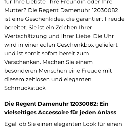
für Ihre Liebste, Ihre Freundin oder Ihre
Mutter? Die Regent Damenuhr 12030082
ist eine Geschenkidee, die garantiert Freude
bereitet. Sie ist ein Zeichen Ihrer
Wertschätzung und Ihrer Liebe. Die Uhr
wird in einer edlen Geschenkbox geliefert
und ist somit sofort bereit zum
Verschenken. Machen Sie einem
besonderen Menschen eine Freude mit
diesem zeitlosen und eleganten
Schmuckstück.
Die Regent Damenuhr 12030082: Ein
vielseitiges Accessoire für jeden Anlass
Egal, ob Sie einen eleganten Look für einen