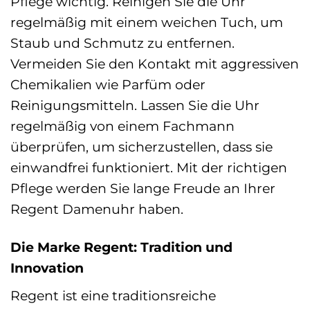
Pflege wichtig. Reinigen Sie die Uhr
regelmäßig mit einem weichen Tuch, um
Staub und Schmutz zu entfernen.
Vermeiden Sie den Kontakt mit aggressiven
Chemikalien wie Parfüm oder
Reinigungsmitteln. Lassen Sie die Uhr
regelmäßig von einem Fachmann
überprüfen, um sicherzustellen, dass sie
einwandfrei funktioniert. Mit der richtigen
Pflege werden Sie lange Freude an Ihrer
Regent Damenuhr haben.
Die Marke Regent: Tradition und
Innovation
Regent ist eine traditionsreiche