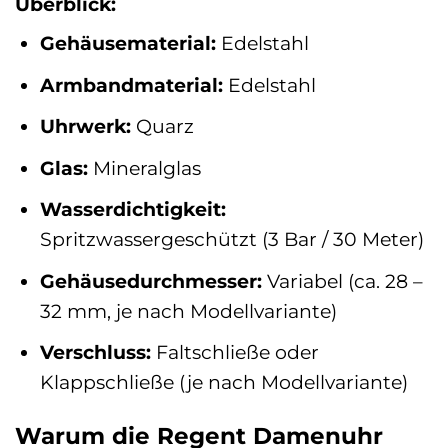
Überblick:
Gehäusematerial:
Edelstahl
Armbandmaterial:
Edelstahl
Uhrwerk:
Quarz
Glas:
Mineralglas
Wasserdichtigkeit:
Spritzwassergeschützt (3 Bar / 30 Meter)
Gehäusedurchmesser:
Variabel (ca. 28 –
32 mm, je nach Modellvariante)
Verschluss:
Faltschließe oder
Klappschließe (je nach Modellvariante)
Warum die Regent Damenuhr