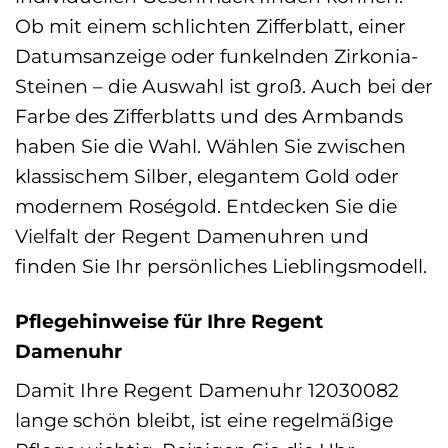
Ob mit einem schlichten Zifferblatt, einer
Datumsanzeige oder funkelnden Zirkonia-
Steinen – die Auswahl ist groß. Auch bei der
Farbe des Zifferblatts und des Armbands
haben Sie die Wahl. Wählen Sie zwischen
klassischem Silber, elegantem Gold oder
modernem Roségold. Entdecken Sie die
Vielfalt der Regent Damenuhren und
finden Sie Ihr persönliches Lieblingsmodell.
Pflegehinweise für Ihre Regent
Damenuhr
Damit Ihre Regent Damenuhr 12030082
lange schön bleibt, ist eine regelmäßige