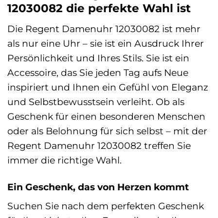
12030082 die perfekte Wahl ist
Die Regent Damenuhr 12030082 ist mehr
als nur eine Uhr – sie ist ein Ausdruck Ihrer
Persönlichkeit und Ihres Stils. Sie ist ein
Accessoire, das Sie jeden Tag aufs Neue
inspiriert und Ihnen ein Gefühl von Eleganz
und Selbstbewusstsein verleiht. Ob als
Geschenk für einen besonderen Menschen
oder als Belohnung für sich selbst – mit der
Regent Damenuhr 12030082 treffen Sie
immer die richtige Wahl.
Ein Geschenk, das von Herzen kommt
Suchen Sie nach dem perfekten Geschenk