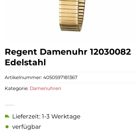
Regent Damenuhr 12030082
Edelstahl
Artikelnummer:
4050597181367
Kategorie:
Damenuhren
Lieferzeit: 1-3 Werktage
verfügbar