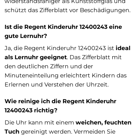
widerstandsfähiger als Kunststoffglas und
schützt das Zifferblatt vor Beschädigungen.
Ist die Regent Kinderuhr 12400243 eine
gute Lernuhr?
Ja, die Regent Kinderuhr 12400243 ist
ideal
als Lernuhr geeignet
. Das Zifferblatt mit
den deutlichen Ziffern und der
Minuteneinteilung erleichtert Kindern das
Erlernen und Verstehen der Uhrzeit.
Wie reinige ich die Regent Kinderuhr
12400243 richtig?
Die Uhr kann mit einem
weichen, feuchten
Tuch
gereinigt werden. Vermeiden Sie