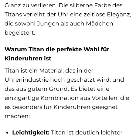
Glanz zu verlieren. Die silberne Farbe des
Titans verleiht der Uhr eine zeitlose Eleganz,
die sowohl Jungen als auch Mädchen
begeistert.
Warum Titan die perfekte Wahl für
Kinderuhren ist
Titan ist ein Material, das in der
Uhrenindustrie hoch geschätzt wird, und
das aus gutem Grund. Es bietet eine
einzigartige Kombination aus Vorteilen, die
es besonders für Kinderuhren geeignet
machen:
Leichtigkeit:
Titan ist deutlich leichter