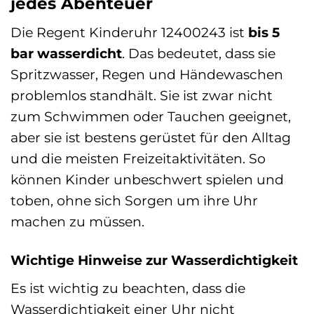
jedes Abenteuer
Die Regent Kinderuhr 12400243 ist
bis 5
bar wasserdicht
. Das bedeutet, dass sie
Spritzwasser, Regen und Händewaschen
problemlos standhält. Sie ist zwar nicht
zum Schwimmen oder Tauchen geeignet,
aber sie ist bestens gerüstet für den Alltag
und die meisten Freizeitaktivitäten. So
können Kinder unbeschwert spielen und
toben, ohne sich Sorgen um ihre Uhr
machen zu müssen.
Wichtige Hinweise zur Wasserdichtigkeit
Es ist wichtig zu beachten, dass die
Wasserdichtigkeit einer Uhr nicht