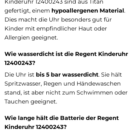
Kinderuhr 12400243 sind aus Titan
gefertigt, einem
hypoallergenen Material
.
Dies macht die Uhr besonders gut für
Kinder mit empfindlicher Haut oder
Allergien geeignet.
Wie wasserdicht ist die Regent Kinderuhr
12400243?
Die Uhr ist
bis 5 bar wasserdicht
. Sie hält
Spritzwasser, Regen und Händewaschen
stand, ist aber nicht zum Schwimmen oder
Tauchen geeignet.
Wie lange hält die Batterie der Regent
Kinderuhr 12400243?