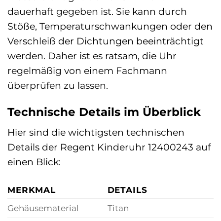
dauerhaft gegeben ist. Sie kann durch
Stöße, Temperaturschwankungen oder den
Verschleiß der Dichtungen beeinträchtigt
werden. Daher ist es ratsam, die Uhr
regelmäßig von einem Fachmann
überprüfen zu lassen.
Technische Details im Überblick
Hier sind die wichtigsten technischen
Details der Regent Kinderuhr 12400243 auf
einen Blick:
MERKMAL
DETAILS
Gehäusematerial
Titan