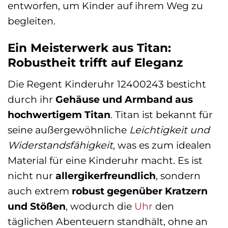
entworfen, um Kinder auf ihrem Weg zu
begleiten.
Ein Meisterwerk aus Titan:
Robustheit trifft auf Eleganz
Die Regent Kinderuhr 12400243 besticht
durch ihr
Gehäuse und Armband aus
hochwertigem Titan
. Titan ist bekannt für
seine außergewöhnliche
Leichtigkeit und
Widerstandsfähigkeit
, was es zum idealen
Material für eine Kinderuhr macht. Es ist
nicht nur
allergikerfreundlich
, sondern
auch extrem
robust gegenüber Kratzern
und Stößen
, wodurch die
Uhr
den
täglichen Abenteuern standhält, ohne an