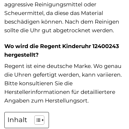
aggressive Reinigungsmittel oder
Scheuermittel, da diese das Material
beschädigen können. Nach dem Reinigen
sollte die Uhr gut abgetrocknet werden.
Wo wird die Regent Kinderuhr 12400243
hergestellt?
Regent ist eine deutsche Marke. Wo genau
die Uhren gefertigt werden, kann variieren.
Bitte konsultieren Sie die
Herstellerinformationen für detailliertere
Angaben zum Herstellungsort.
Inhalt