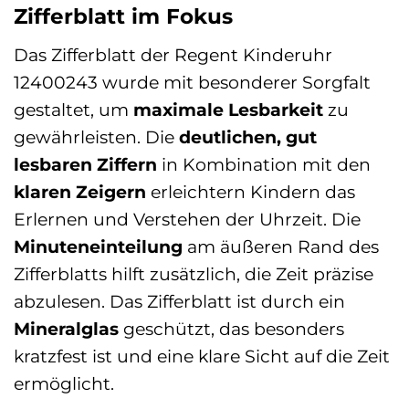
Zifferblatt im Fokus
Das Zifferblatt der Regent Kinderuhr
12400243 wurde mit besonderer Sorgfalt
gestaltet, um
maximale Lesbarkeit
zu
gewährleisten. Die
deutlichen, gut
lesbaren Ziffern
in Kombination mit den
klaren Zeigern
erleichtern Kindern das
Erlernen und Verstehen der Uhrzeit. Die
Minuteneinteilung
am äußeren Rand des
Zifferblatts hilft zusätzlich, die Zeit präzise
abzulesen. Das Zifferblatt ist durch ein
Mineralglas
geschützt, das besonders
kratzfest ist und eine klare Sicht auf die Zeit
ermöglicht.