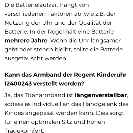
Die Batterielaufzeit hängt von
verschiedenen Faktoren ab, wie z.B. der
Nutzung der Uhr und der Qualität der
Batterie. In der Regel hält eine Batterie
mehrere Jahre
. Wenn die Uhr langsamer
geht oder stehen bleibt, sollte die Batterie
ausgetauscht werden.
Kann das Armband der Regent Kinderuhr
12400243 verstellt werden?
Ja, das Titanarmband ist
längenverstellbar
,
sodass es individuell an das Handgelenk des
Kindes angepasst werden kann. Dies sorgt
für einen optimalen Sitz und hohen
Tragekomfort.