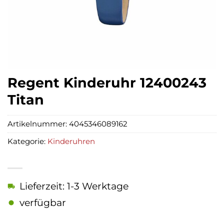
Regent Kinderuhr 12400243
Titan
Artikelnummer:
4045346089162
Kategorie:
Kinderuhren
Lieferzeit: 1-3 Werktage
verfügbar