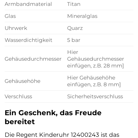
Armbandmaterial
Titan
Glas
Mineralglas
Uhrwerk
Quarz
Wasserdichtigkeit
5 bar
Hier
Gehäusedurchmesser
Gehäusedurchmesser
einfügen, z.B. 28 mm]
Hier Gehäusehöhe
Gehäusehöhe
einfügen, z.B. 8 mm]
Verschluss
Sicherheitsverschluss
Ein Geschenk, das Freude
bereitet
Die Regent Kinderuhr 12400243 ist das