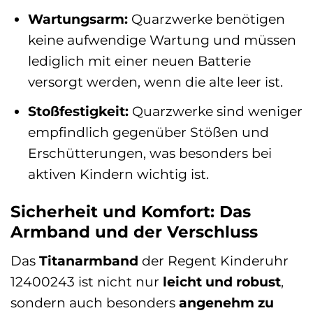
Wartungsarm:
Quarzwerke benötigen
keine aufwendige Wartung und müssen
lediglich mit einer neuen Batterie
versorgt werden, wenn die alte leer ist.
Stoßfestigkeit:
Quarzwerke sind weniger
empfindlich gegenüber Stößen und
Erschütterungen, was besonders bei
aktiven Kindern wichtig ist.
Sicherheit und Komfort: Das
Armband und der Verschluss
Das
Titanarmband
der Regent Kinderuhr
12400243 ist nicht nur
leicht und robust
,
sondern auch besonders
angenehm zu