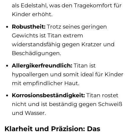
als Edelstahl, was den Tragekomfort für
Kinder erhöht.
Robustheit:
Trotz seines geringen
Gewichts ist Titan extrem
widerstandsfähig gegen Kratzer und
Beschädigungen.
Allergikerfreundlich:
Titan ist
hypoallergen und somit ideal für Kinder
mit empfindlicher Haut.
Korrosionsbeständigkeit:
Titan rostet
nicht und ist beständig gegen Schweiß
und Wasser.
Klarheit und Präzision: Das