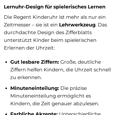
Lernuhr-Design für spielerisches Lernen
Die Regent Kinderuhr ist mehr als nur ein
Zeitmesser – sie ist ein
Lehrwerkzeug
. Das
durchdachte Design des Zifferblatts
unterstützt Kinder beim spielerischen
Erlernen der Uhrzeit:
Gut lesbare Ziffern:
Große, deutliche
Ziffern helfen Kindern, die Uhrzeit schnell
zu erkennen.
Minuteneinteilung:
Die präzise
Minuteneinteilung ermöglicht es
Kindern, die Zeit genauer abzulesen.
Farbliche Akzente:
Unterschiedliche