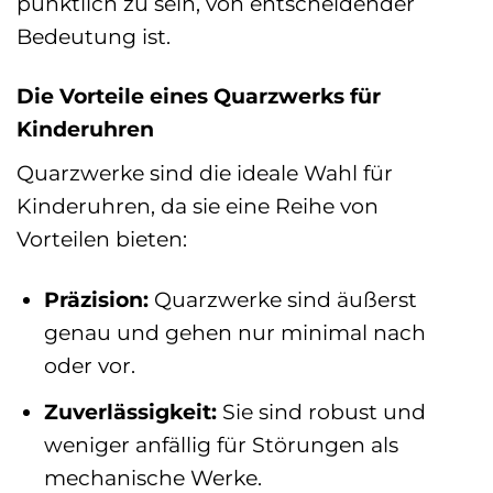
pünktlich zu sein, von entscheidender
Bedeutung ist.
Die Vorteile eines Quarzwerks für
Kinderuhren
Quarzwerke sind die ideale Wahl für
Kinderuhren, da sie eine Reihe von
Vorteilen bieten:
Präzision:
Quarzwerke sind äußerst
genau und gehen nur minimal nach
oder vor.
Zuverlässigkeit:
Sie sind robust und
weniger anfällig für Störungen als
mechanische Werke.