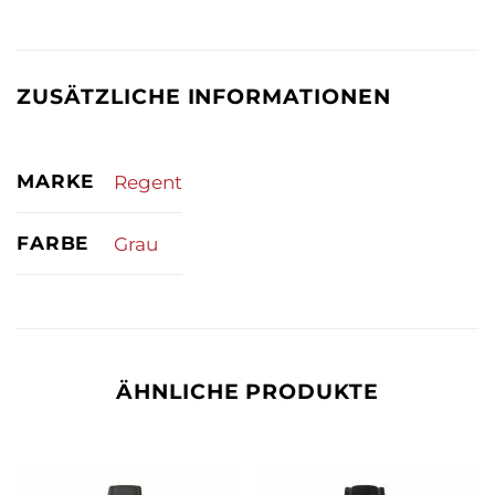
ZUSÄTZLICHE INFORMATIONEN
MARKE
Regent
FARBE
Grau
ÄHNLICHE PRODUKTE