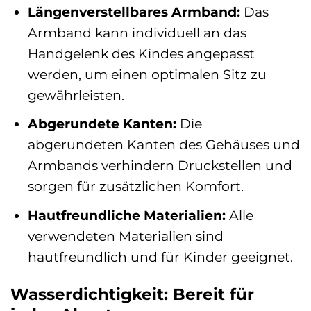
Längenverstellbares Armband:
Das
Armband kann individuell an das
Handgelenk des Kindes angepasst
werden, um einen optimalen Sitz zu
gewährleisten.
Abgerundete Kanten:
Die
abgerundeten Kanten des Gehäuses und
Armbands verhindern Druckstellen und
sorgen für zusätzlichen Komfort.
Hautfreundliche Materialien:
Alle
verwendeten Materialien sind
hautfreundlich und für Kinder geeignet.
Wasserdichtigkeit: Bereit für