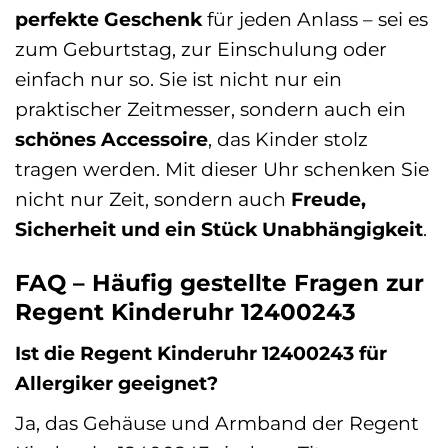
perfekte Geschenk
für jeden Anlass – sei es
zum Geburtstag, zur Einschulung oder
einfach nur so. Sie ist nicht nur ein
praktischer Zeitmesser, sondern auch ein
schönes Accessoire
, das Kinder stolz
tragen werden. Mit dieser Uhr schenken Sie
nicht nur Zeit, sondern auch
Freude,
Sicherheit und ein Stück Unabhängigkeit
.
FAQ – Häufig gestellte Fragen zur
Regent Kinderuhr 12400243
Ist die Regent Kinderuhr 12400243 für
Allergiker geeignet?
Ja, das Gehäuse und Armband der Regent