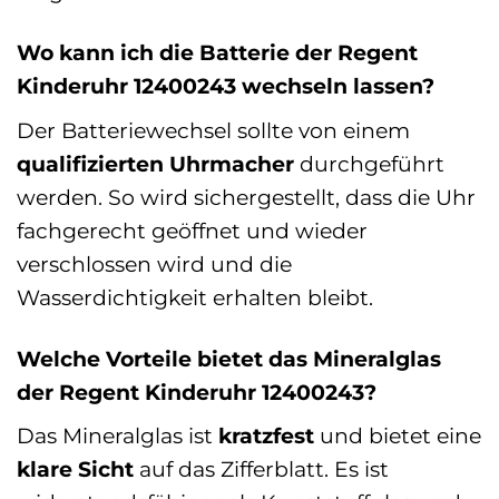
Wo kann ich die Batterie der Regent
Kinderuhr 12400243 wechseln lassen?
Der Batteriewechsel sollte von einem
qualifizierten Uhrmacher
durchgeführt
werden. So wird sichergestellt, dass die Uhr
fachgerecht geöffnet und wieder
verschlossen wird und die
Wasserdichtigkeit erhalten bleibt.
Welche Vorteile bietet das Mineralglas
der Regent Kinderuhr 12400243?
Das Mineralglas ist
kratzfest
und bietet eine
klare Sicht
auf das Zifferblatt. Es ist