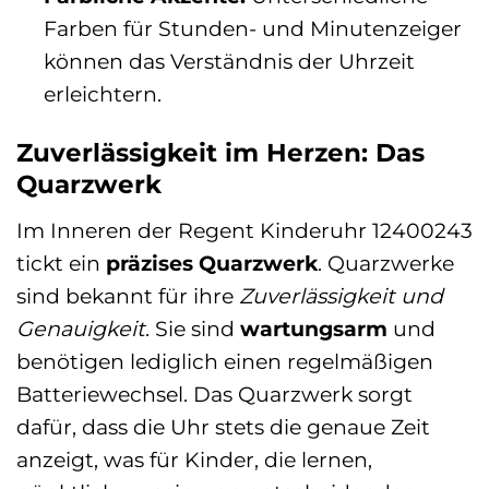
Farben für Stunden- und Minutenzeiger
können das Verständnis der Uhrzeit
erleichtern.
Zuverlässigkeit im Herzen: Das
Quarzwerk
Im Inneren der Regent Kinderuhr 12400243
tickt ein
präzises Quarzwerk
. Quarzwerke
sind bekannt für ihre
Zuverlässigkeit und
Genauigkeit
. Sie sind
wartungsarm
und
benötigen lediglich einen regelmäßigen
Batteriewechsel. Das Quarzwerk sorgt
dafür, dass die Uhr stets die genaue Zeit
anzeigt, was für Kinder, die lernen,