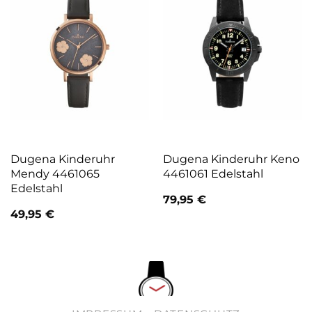
Dugena Kinderuhr
Dugena Kinderuhr Keno
Mendy 4461065
4461061 Edelstahl
Edelstahl
79,95
€
49,95
€