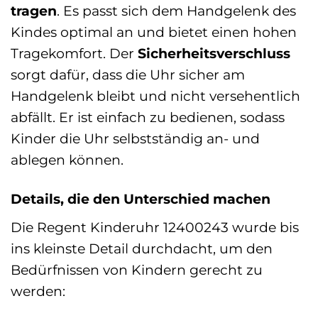
tragen
. Es passt sich dem Handgelenk des
Kindes optimal an und bietet einen hohen
Tragekomfort. Der
Sicherheitsverschluss
sorgt dafür, dass die Uhr sicher am
Handgelenk bleibt und nicht versehentlich
abfällt. Er ist einfach zu bedienen, sodass
Kinder die Uhr selbstständig an- und
ablegen können.
Details, die den Unterschied machen
Die Regent Kinderuhr 12400243 wurde bis
ins kleinste Detail durchdacht, um den
Bedürfnissen von Kindern gerecht zu
werden: