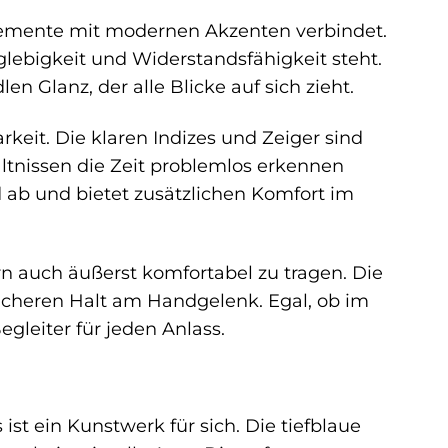
 Elemente mit modernen Akzenten verbindet.
nglebigkeit und Widerstandsfähigkeit steht.
n Glanz, der alle Blicke auf sich zieht.
arkeit. Die klaren Indizes und Zeiger sind
ltnissen die Zeit problemlos erkennen
 ab und bietet zusätzlichen Komfort im
rn auch äußerst komfortabel zu tragen. Die
sicheren Halt am Handgelenk. Egal, ob im
egleiter für jeden Anlass.
 ist ein Kunstwerk für sich. Die tiefblaue