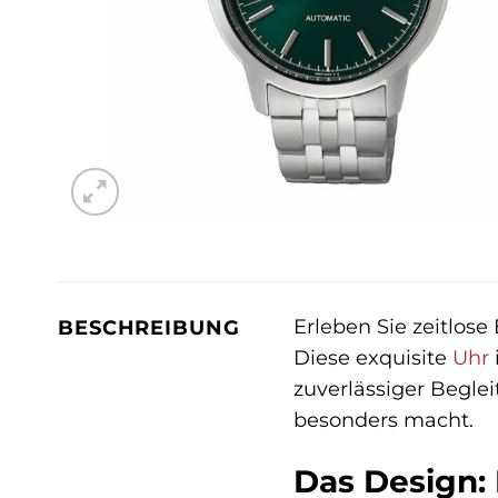
Erleben Sie zeitlos
BESCHREIBUNG
Diese exquisite
Uhr
zuverlässiger Beglei
besonders macht.
Das Design: