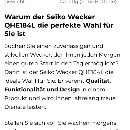
Gewicht
Ca. 110g (ohne Batterie)
Warum der Seiko Wecker
QHE184L die perfekte Wahl für
Sie ist
Suchen Sie einen zuverlässigen und
stilvollen Wecker, der Ihnen jeden Morgen
einen guten Start in den Tag ermöglicht?
Dann ist der Seiko Wecker QHE184L die
ideale Wahl für Sie. Er vereint
Qualität,
Funktionalität und Design
in einem
Produkt und wird Ihnen jahrelang treue
Dienste leisten.
Stellen Sie sich vor: Sie wachen morgens