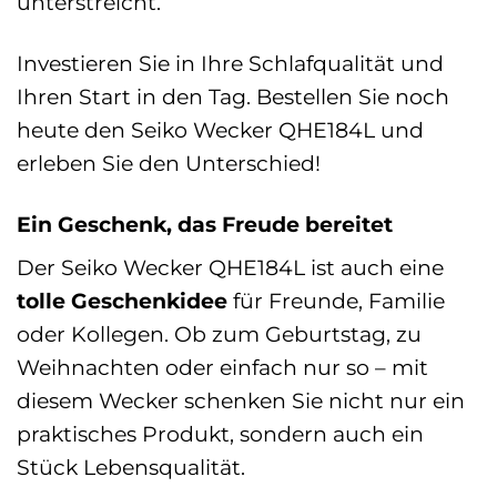
unterstreicht.
Investieren Sie in Ihre Schlafqualität und
Ihren Start in den Tag. Bestellen Sie noch
heute den Seiko Wecker QHE184L und
erleben Sie den Unterschied!
Ein Geschenk, das Freude bereitet
Der Seiko Wecker QHE184L ist auch eine
tolle Geschenkidee
für Freunde, Familie
oder Kollegen. Ob zum Geburtstag, zu
Weihnachten oder einfach nur so – mit
diesem Wecker schenken Sie nicht nur ein
praktisches Produkt, sondern auch ein
Stück Lebensqualität.