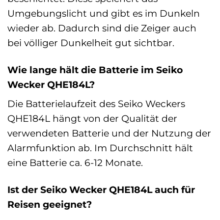
Umgebungslicht und gibt es im Dunkeln
wieder ab. Dadurch sind die Zeiger auch
bei völliger Dunkelheit gut sichtbar.
Wie lange hält die Batterie im Seiko
Wecker QHE184L?
Die Batterielaufzeit des Seiko Weckers
QHE184L hängt von der Qualität der
verwendeten Batterie und der Nutzung der
Alarmfunktion ab. Im Durchschnitt hält
eine Batterie ca. 6-12 Monate.
Ist der Seiko Wecker QHE184L auch für
Reisen geeignet?