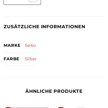
ZUSÄTZLICHE INFORMATIONEN
MARKE
Seiko
FARBE
Silber
ÄHNLICHE PRODUKTE