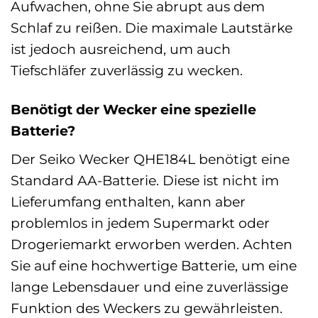
Aufwachen, ohne Sie abrupt aus dem
Schlaf zu reißen. Die maximale Lautstärke
ist jedoch ausreichend, um auch
Tiefschläfer zuverlässig zu wecken.
Benötigt der Wecker eine spezielle
Batterie?
Der Seiko Wecker QHE184L benötigt eine
Standard AA-Batterie. Diese ist nicht im
Lieferumfang enthalten, kann aber
problemlos in jedem Supermarkt oder
Drogeriemarkt erworben werden. Achten
Sie auf eine hochwertige Batterie, um eine
lange Lebensdauer und eine zuverlässige
Funktion des Weckers zu gewährleisten.