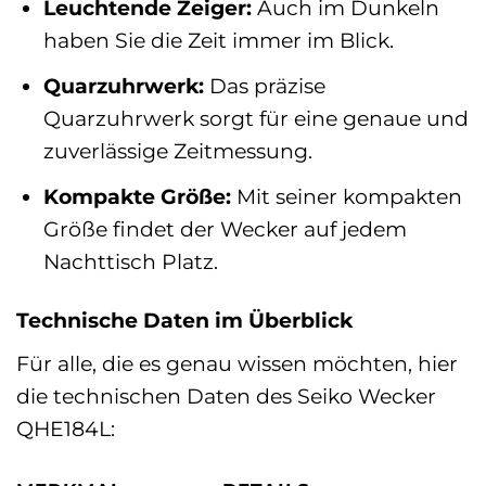
Leuchtende Zeiger:
Auch im Dunkeln
haben Sie die Zeit immer im Blick.
Quarzuhrwerk:
Das präzise
Quarzuhrwerk sorgt für eine genaue und
zuverlässige Zeitmessung.
Kompakte Größe:
Mit seiner kompakten
Größe findet der Wecker auf jedem
Nachttisch Platz.
Technische Daten im Überblick
Für alle, die es genau wissen möchten, hier
die technischen Daten des Seiko Wecker
QHE184L: