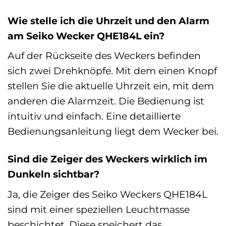
Wie stelle ich die Uhrzeit und den Alarm
am Seiko Wecker QHE184L ein?
Auf der Rückseite des Weckers befinden
sich zwei Drehknöpfe. Mit dem einen Knopf
stellen Sie die aktuelle Uhrzeit ein, mit dem
anderen die Alarmzeit. Die Bedienung ist
intuitiv und einfach. Eine detaillierte
Bedienungsanleitung liegt dem Wecker bei.
Sind die Zeiger des Weckers wirklich im
Dunkeln sichtbar?
Ja, die Zeiger des Seiko Weckers QHE184L
sind mit einer speziellen Leuchtmasse
beschichtet. Diese speichert das