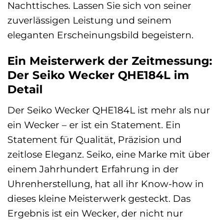
Nachttisches. Lassen Sie sich von seiner
zuverlässigen Leistung und seinem
eleganten Erscheinungsbild begeistern.
Ein Meisterwerk der Zeitmessung:
Der Seiko Wecker QHE184L im
Detail
Der Seiko Wecker QHE184L ist mehr als nur
ein Wecker – er ist ein Statement. Ein
Statement für Qualität, Präzision und
zeitlose Eleganz. Seiko, eine Marke mit über
einem Jahrhundert Erfahrung in der
Uhrenherstellung, hat all ihr Know-how in
dieses kleine Meisterwerk gesteckt. Das
Ergebnis ist ein Wecker, der nicht nur