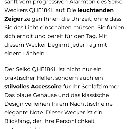
sanft vom progressiven Alarmton des Seiko
Weckers QHE184L auf. Die
leuchtenden
Zeiger
zeigen Ihnen die Uhrzeit, ohne dass
Sie das Licht einschalten müssen. Sie fühlen
sich erholt und bereit für den Tag. Mit
diesem Wecker beginnt jeder Tag mit
einem Lächeln.
Der Seiko QHE184L ist nicht nur ein
praktischer Helfer, sondern auch ein
stilvolles Accessoire
für Ihr Schlafzimmer.
Das blaue Gehäuse und das klassische
Design verleihen Ihrem Nachttisch eine
elegante Note. Dieser Wecker ist ein
Blickfang, der Ihre Persönlichkeit