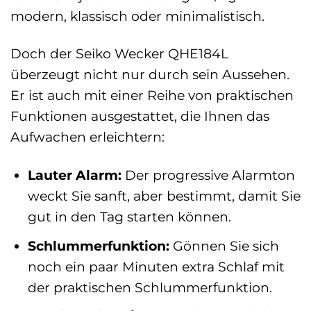
modern, klassisch oder minimalistisch.
Doch der Seiko Wecker QHE184L
überzeugt nicht nur durch sein Aussehen.
Er ist auch mit einer Reihe von praktischen
Funktionen ausgestattet, die Ihnen das
Aufwachen erleichtern:
Lauter Alarm:
Der progressive Alarmton
weckt Sie sanft, aber bestimmt, damit Sie
gut in den Tag starten können.
Schlummerfunktion:
Gönnen Sie sich
noch ein paar Minuten extra Schlaf mit
der praktischen Schlummerfunktion.