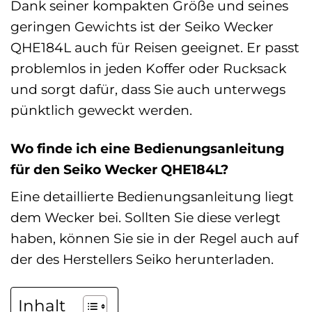
Dank seiner kompakten Größe und seines
geringen Gewichts ist der Seiko Wecker
QHE184L auch für Reisen geeignet. Er passt
problemlos in jeden Koffer oder Rucksack
und sorgt dafür, dass Sie auch unterwegs
pünktlich geweckt werden.
Wo finde ich eine Bedienungsanleitung
für den Seiko Wecker QHE184L?
Eine detaillierte Bedienungsanleitung liegt
dem Wecker bei. Sollten Sie diese verlegt
haben, können Sie sie in der Regel auch auf
der des Herstellers Seiko herunterladen.
Inhalt