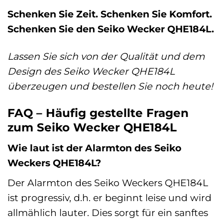
Schenken Sie Zeit. Schenken Sie Komfort.
Schenken Sie den Seiko Wecker QHE184L.
Lassen Sie sich von der Qualität und dem
Design des Seiko Wecker QHE184L
überzeugen und bestellen Sie noch heute!
FAQ – Häufig gestellte Fragen
zum Seiko Wecker QHE184L
Wie laut ist der Alarmton des Seiko
Weckers QHE184L?
Der Alarmton des Seiko Weckers QHE184L
ist progressiv, d.h. er beginnt leise und wird
allmählich lauter. Dies sorgt für ein sanftes