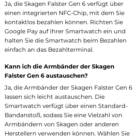
Ja, die Skagen Falster Gen 6 verfügt über
einen integrierten NFC-Chip, mit dem Sie
kontaktlos bezahlen können. Richten Sie
Google Pay auf Ihrer Smartwatch ein und
halten Sie die Smartwatch beim Bezahlen
einfach an das Bezahlterminal.
Kann ich die Armbänder der Skagen
Falster Gen 6 austauschen?
Ja, die Armbänder der Skagen Falster Gen 6
lassen sich leicht austauschen. Die
Smartwatch verfügt über einen Standard-
Bandanstoß, sodass Sie eine Vielzahl von
Armbändern von Skagen oder anderen
Herstellern verwenden können. Wählen Sie