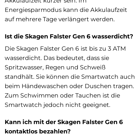
Akkulaufzeit kürzer sein. Im
Energiesparmodus kann die Akkulaufzeit
auf mehrere Tage verlängert werden.
Ist die Skagen Falster Gen 6 wasserdicht?
Die Skagen Falster Gen 6 ist bis zu 3 ATM
wasserdicht. Das bedeutet, dass sie
Spritzwasser, Regen und Schweiß
standhält. Sie können die Smartwatch auch
beim Händewaschen oder Duschen tragen.
Zum Schwimmen oder Tauchen ist die
Smartwatch jedoch nicht geeignet.
Kann ich mit der Skagen Falster Gen 6
kontaktlos bezahlen?