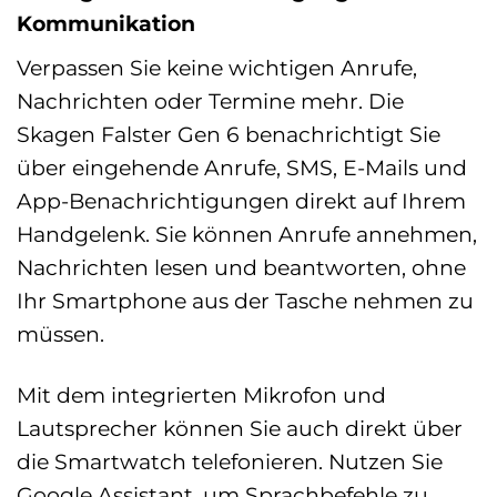
Kommunikation
Verpassen Sie keine wichtigen Anrufe,
Nachrichten oder Termine mehr. Die
Skagen Falster Gen 6 benachrichtigt Sie
über eingehende Anrufe, SMS, E-Mails und
App-Benachrichtigungen direkt auf Ihrem
Handgelenk. Sie können Anrufe annehmen,
Nachrichten lesen und beantworten, ohne
Ihr Smartphone aus der Tasche nehmen zu
müssen.
Mit dem integrierten Mikrofon und
Lautsprecher können Sie auch direkt über
die Smartwatch telefonieren. Nutzen Sie
Google Assistant, um Sprachbefehle zu