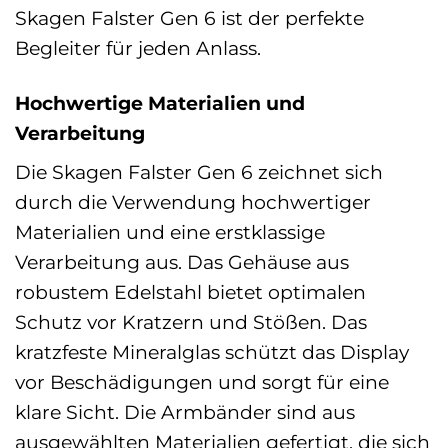
Skagen Falster Gen 6 ist der perfekte
Begleiter für jeden Anlass.
Hochwertige Materialien und
Verarbeitung
Die Skagen Falster Gen 6 zeichnet sich
durch die Verwendung hochwertiger
Materialien und eine erstklassige
Verarbeitung aus. Das Gehäuse aus
robustem Edelstahl bietet optimalen
Schutz vor Kratzern und Stößen. Das
kratzfeste Mineralglas schützt das Display
vor Beschädigungen und sorgt für eine
klare Sicht. Die Armbänder sind aus
ausgewählten Materialien gefertigt, die sich