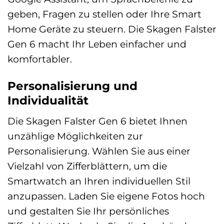
geben, Fragen zu stellen oder Ihre Smart
Home Geräte zu steuern. Die Skagen Falster
Gen 6 macht Ihr Leben einfacher und
komfortabler.
Personalisierung und
Individualität
Die Skagen Falster Gen 6 bietet Ihnen
unzählige Möglichkeiten zur
Personalisierung. Wählen Sie aus einer
Vielzahl von Zifferblättern, um die
Smartwatch an Ihren individuellen Stil
anzupassen. Laden Sie eigene Fotos hoch
und gestalten Sie Ihr persönliches