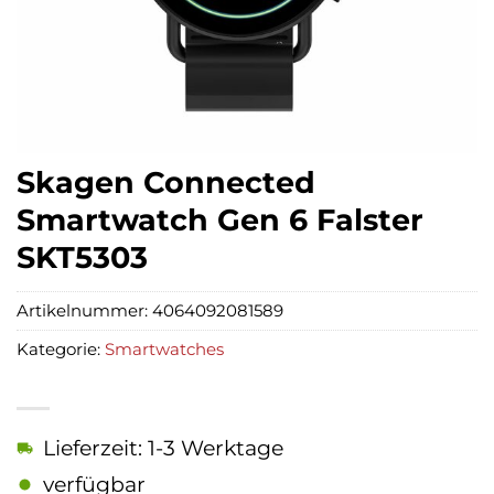
Skagen Connected
Smartwatch Gen 6 Falster
SKT5303
Artikelnummer:
4064092081589
Kategorie:
Smartwatches
Lieferzeit: 1-3 Werktage
verfügbar