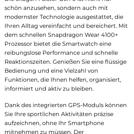
schön anzusehen, sondern auch mit
modernster Technologie ausgestattet, die
Ihren Alltag vereinfacht und bereichert. Mit
dem schnellen Snapdragon Wear 4100+
Prozessor bietet die Smartwatch eine
reibungslose Performance und schnelle
Reaktionszeiten. Genießen Sie eine flüssige
Bedienung und eine Vielzahl von
Funktionen, die Ihnen helfen, organisiert,
informiert und aktiv zu bleiben.
Dank des integrierten GPS-Moduls können
Sie Ihre sportlichen Aktivitäten präzise
aufzeichnen, ohne Ihr Smartphone
mitnehmen zu müssen. Der