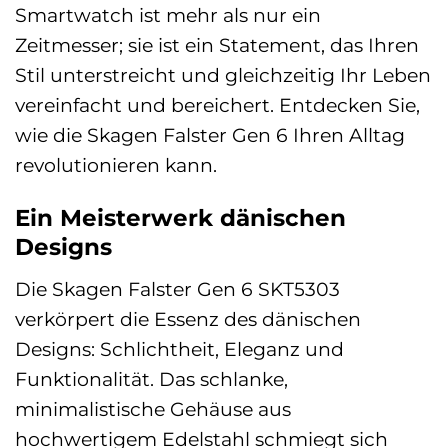
Smartwatch ist mehr als nur ein
Zeitmesser; sie ist ein Statement, das Ihren
Stil unterstreicht und gleichzeitig Ihr Leben
vereinfacht und bereichert. Entdecken Sie,
wie die Skagen Falster Gen 6 Ihren Alltag
revolutionieren kann.
Ein Meisterwerk dänischen
Designs
Die Skagen Falster Gen 6 SKT5303
verkörpert die Essenz des dänischen
Designs: Schlichtheit, Eleganz und
Funktionalität. Das schlanke,
minimalistische Gehäuse aus
hochwertigem Edelstahl schmiegt sich