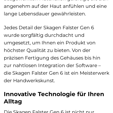
angenehm auf der Haut anfühlen und eine
lange Lebensdauer gewährleisten.
Jedes Detail der Skagen Falster Gen 6
wurde sorgfältig durchdacht und
umgesetzt, um Ihnen ein Produkt von
höchster Qualität zu bieten. Von der
präzisen Fertigung des Gehäuses bis hin
zur nahtlosen Integration der Software –
die Skagen Falster Gen 6 ist ein Meisterwerk
der Handwerkskunst.
Innovative Technologie für Ihren
Alltag
Die Skagen Falster Gen 6 ist nicht nur