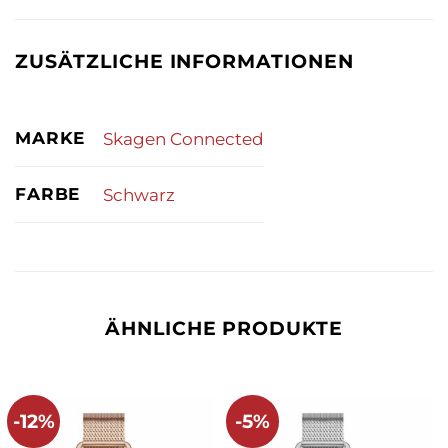
ZUSÄTZLICHE INFORMATIONEN
MARKE
Skagen Connected
FARBE
Schwarz
ÄHNLICHE PRODUKTE
-12%
-5%