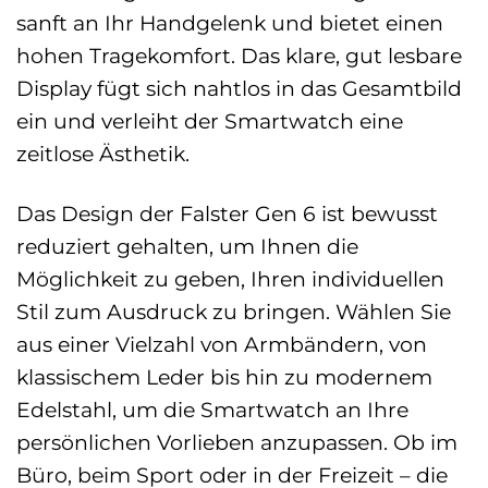
sanft an Ihr Handgelenk und bietet einen
hohen Tragekomfort. Das klare, gut lesbare
Display fügt sich nahtlos in das Gesamtbild
ein und verleiht der Smartwatch eine
zeitlose Ästhetik.
Das Design der Falster Gen 6 ist bewusst
reduziert gehalten, um Ihnen die
Möglichkeit zu geben, Ihren individuellen
Stil zum Ausdruck zu bringen. Wählen Sie
aus einer Vielzahl von Armbändern, von
klassischem Leder bis hin zu modernem
Edelstahl, um die Smartwatch an Ihre
persönlichen Vorlieben anzupassen. Ob im
Büro, beim Sport oder in der Freizeit – die