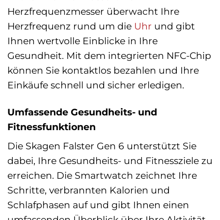
Herzfrequenzmesser überwacht Ihre
Herzfrequenz rund um die
Uhr
und gibt
Ihnen wertvolle Einblicke in Ihre
Gesundheit. Mit dem integrierten NFC-Chip
können Sie kontaktlos bezahlen und Ihre
Einkäufe schnell und sicher erledigen.
Umfassende Gesundheits- und
Fitnessfunktionen
Die Skagen Falster Gen 6 unterstützt Sie
dabei, Ihre Gesundheits- und Fitnessziele zu
erreichen. Die Smartwatch zeichnet Ihre
Schritte, verbrannten Kalorien und
Schlafphasen auf und gibt Ihnen einen
umfassenden Überblick über Ihre Aktivität.