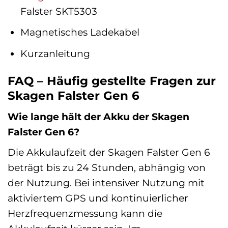
Falster SKT5303
Magnetisches Ladekabel
Kurzanleitung
FAQ – Häufig gestellte Fragen zur
Skagen Falster Gen 6
Wie lange hält der Akku der Skagen
Falster Gen 6?
Die Akkulaufzeit der Skagen Falster Gen 6
beträgt bis zu 24 Stunden, abhängig von
der Nutzung. Bei intensiver Nutzung mit
aktiviertem GPS und kontinuierlicher
Herzfrequenzmessung kann die