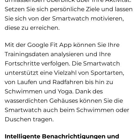
Setzen Sie sich persönliche Ziele und lassen
Sie sich von der Smartwatch motivieren,
diese zu erreichen.
Mit der Google Fit App können Sie Ihre
Trainingsdaten analysieren und Ihre
Fortschritte verfolgen. Die Smartwatch
unterstützt eine Vielzahl von Sportarten,
von Laufen und Radfahren bis hin zu
Schwimmen und Yoga. Dank des
wasserdichten Gehäuses können Sie die
Smartwatch auch beim Schwimmen oder
Duschen tragen.
Intelligente Benachrichtigungen und