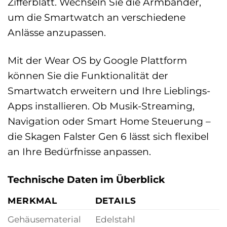
Zifferblatt. Wechseln Sie die Armbänder,
um die Smartwatch an verschiedene
Anlässe anzupassen.
Mit der Wear OS by Google Plattform
können Sie die Funktionalität der
Smartwatch erweitern und Ihre Lieblings-
Apps installieren. Ob Musik-Streaming,
Navigation oder Smart Home Steuerung –
die Skagen Falster Gen 6 lässt sich flexibel
an Ihre Bedürfnisse anpassen.
Technische Daten im Überblick
MERKMAL
DETAILS
Gehäusematerial
Edelstahl