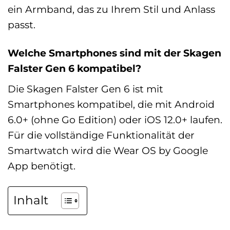
ein Armband, das zu Ihrem Stil und Anlass
passt.
Welche Smartphones sind mit der Skagen
Falster Gen 6 kompatibel?
Die Skagen Falster Gen 6 ist mit
Smartphones kompatibel, die mit Android
6.0+ (ohne Go Edition) oder iOS 12.0+ laufen.
Für die vollständige Funktionalität der
Smartwatch wird die Wear OS by Google
App benötigt.
Inhalt