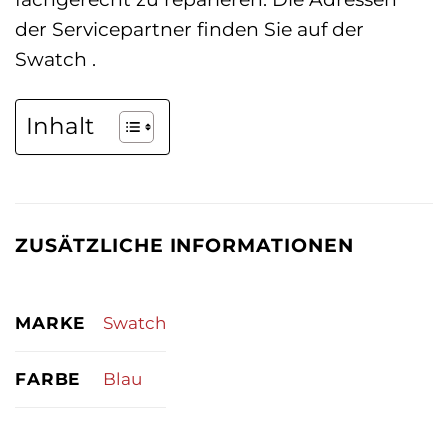
der Servicepartner finden Sie auf der
Swatch .
Inhalt
ZUSÄTZLICHE INFORMATIONEN
MARKE
Swatch
FARBE
Blau