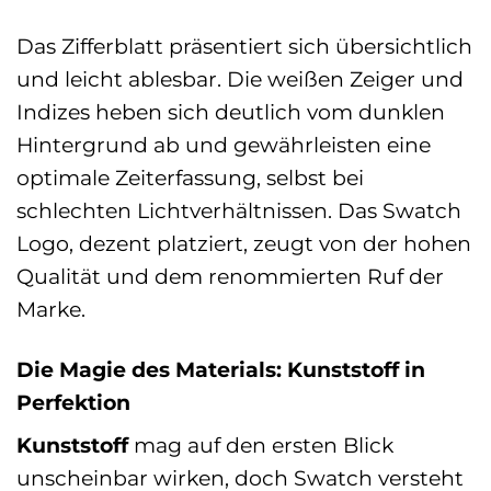
Das Zifferblatt präsentiert sich übersichtlich
und leicht ablesbar. Die weißen Zeiger und
Indizes heben sich deutlich vom dunklen
Hintergrund ab und gewährleisten eine
optimale Zeiterfassung, selbst bei
schlechten Lichtverhältnissen. Das Swatch
Logo, dezent platziert, zeugt von der hohen
Qualität und dem renommierten Ruf der
Marke.
Die Magie des Materials: Kunststoff in
Perfektion
Kunststoff
mag auf den ersten Blick
unscheinbar wirken, doch Swatch versteht