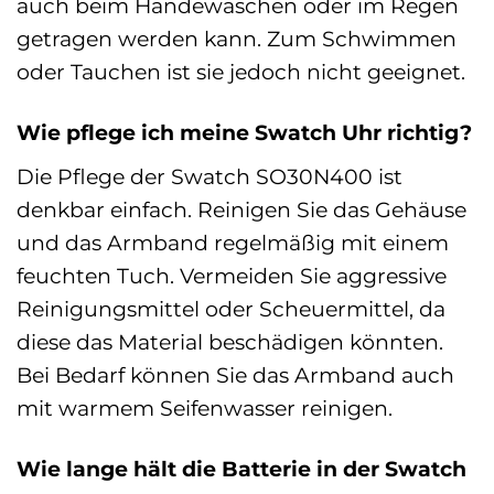
auch beim Händewaschen oder im Regen
getragen werden kann. Zum Schwimmen
oder Tauchen ist sie jedoch nicht geeignet.
Wie pflege ich meine Swatch Uhr richtig?
Die Pflege der Swatch SO30N400 ist
denkbar einfach. Reinigen Sie das Gehäuse
und das Armband regelmäßig mit einem
feuchten Tuch. Vermeiden Sie aggressive
Reinigungsmittel oder Scheuermittel, da
diese das Material beschädigen könnten.
Bei Bedarf können Sie das Armband auch
mit warmem Seifenwasser reinigen.
Wie lange hält die Batterie in der Swatch