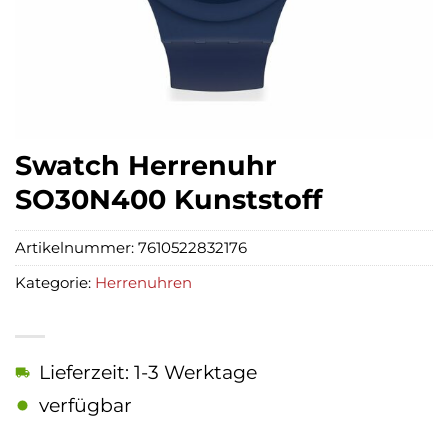
Swatch Herrenuhr
SO30N400 Kunststoff
Artikelnummer:
7610522832176
Kategorie:
Herrenuhren
Lieferzeit: 1-3 Werktage
verfügbar