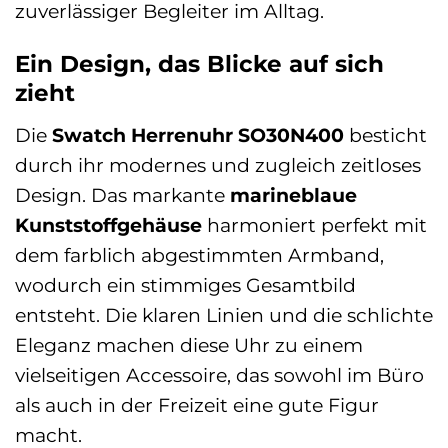
zuverlässiger Begleiter im Alltag.
Ein Design, das Blicke auf sich
zieht
Die
Swatch Herrenuhr SO30N400
besticht
durch ihr modernes und zugleich zeitloses
Design. Das markante
marineblaue
Kunststoffgehäuse
harmoniert perfekt mit
dem farblich abgestimmten Armband,
wodurch ein stimmiges Gesamtbild
entsteht. Die klaren Linien und die schlichte
Eleganz machen diese Uhr zu einem
vielseitigen Accessoire, das sowohl im Büro
als auch in der Freizeit eine gute Figur
macht.