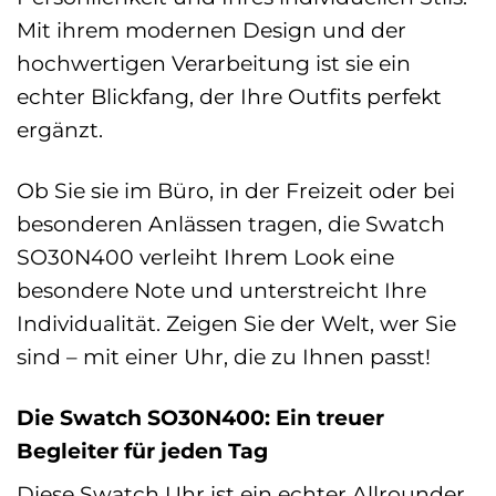
Mit ihrem modernen Design und der
hochwertigen Verarbeitung ist sie ein
echter Blickfang, der Ihre Outfits perfekt
ergänzt.
Ob Sie sie im Büro, in der Freizeit oder bei
besonderen Anlässen tragen, die Swatch
SO30N400 verleiht Ihrem Look eine
besondere Note und unterstreicht Ihre
Individualität. Zeigen Sie der Welt, wer Sie
sind – mit einer Uhr, die zu Ihnen passt!
Die Swatch SO30N400: Ein treuer
Begleiter für jeden Tag
Diese Swatch Uhr ist ein echter Allrounder,