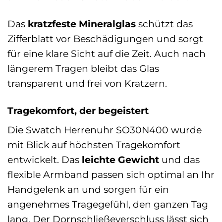
Das
kratzfeste Mineralglas
schützt das
Zifferblatt vor Beschädigungen und sorgt
für eine klare Sicht auf die Zeit. Auch nach
längerem Tragen bleibt das Glas
transparent und frei von Kratzern.
Tragekomfort, der begeistert
Die Swatch Herrenuhr SO30N400 wurde
mit Blick auf höchsten Tragekomfort
entwickelt. Das
leichte Gewicht
und das
flexible Armband passen sich optimal an Ihr
Handgelenk an und sorgen für ein
angenehmes Tragegefühl, den ganzen Tag
lang. Der Dornschließeverschluss lässt sich