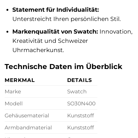
Statement für Individualität:
Unterstreicht Ihren persönlichen Stil.
Markenqualität von Swatch:
Innovation,
Kreativität und Schweizer
Uhrmacherkunst.
Technische Daten im Überblick
MERKMAL
DETAILS
Marke
Swatch
Modell
SO30N400
Gehäusematerial
Kunststoff
Armbandmaterial
Kunststoff