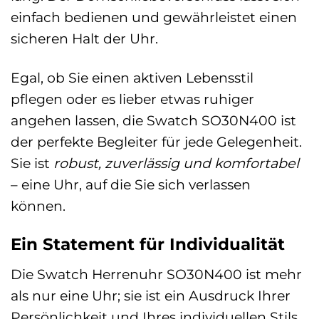
einfach bedienen und gewährleistet einen
sicheren Halt der Uhr.
Egal, ob Sie einen aktiven Lebensstil
pflegen oder es lieber etwas ruhiger
angehen lassen, die Swatch SO30N400 ist
der perfekte Begleiter für jede Gelegenheit.
Sie ist
robust, zuverlässig und komfortabel
– eine Uhr, auf die Sie sich verlassen
können.
Ein Statement für Individualität
Die Swatch Herrenuhr SO30N400 ist mehr
als nur eine Uhr; sie ist ein Ausdruck Ihrer
Persönlichkeit und Ihres individuellen Stils.