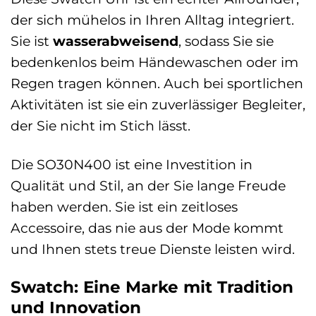
der sich mühelos in Ihren Alltag integriert.
Sie ist
wasserabweisend
, sodass Sie sie
bedenkenlos beim Händewaschen oder im
Regen tragen können. Auch bei sportlichen
Aktivitäten ist sie ein zuverlässiger Begleiter,
der Sie nicht im Stich lässt.
Die SO30N400 ist eine Investition in
Qualität und Stil, an der Sie lange Freude
haben werden. Sie ist ein zeitloses
Accessoire, das nie aus der Mode kommt
und Ihnen stets treue Dienste leisten wird.
Swatch: Eine Marke mit Tradition
und Innovation