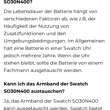
SO30N400?
Die Lebensdauer der Batterie hängt von
verschiedenen Faktoren ab, wie z.B. der
Häufigkeit der Nutzung von
Zusatzfunktionen und den
Umgebungsbedingungen. Im Allgemeinen
hält eine Batterie in einer Swatch Uhr
jedoch mehrere Jahre. Wenn die Uhr
stehen bleibt, sollte die Batterie von einem
Fachmann ausgetauscht werden.
Kann ich das Armband der Swatch
SO30N400 austauschen?
Ja, das Armband der Swatch SO30N400
kann ausgetauscht werden. Swatch bietet