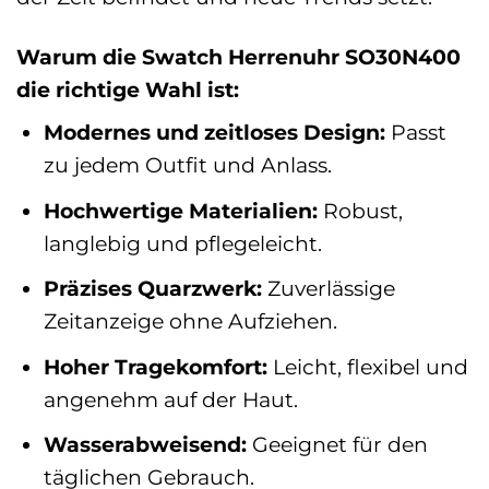
Warum die Swatch Herrenuhr SO30N400
die richtige Wahl ist:
Modernes und zeitloses Design:
Passt
zu jedem Outfit und Anlass.
Hochwertige Materialien:
Robust,
langlebig und pflegeleicht.
Präzises Quarzwerk:
Zuverlässige
Zeitanzeige ohne Aufziehen.
Hoher Tragekomfort:
Leicht, flexibel und
angenehm auf der Haut.
Wasserabweisend:
Geeignet für den
täglichen Gebrauch.