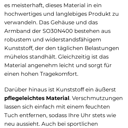
es meisterhaft, dieses Material in ein
hochwertiges und langlebiges Produkt zu
verwandeln. Das Gehäuse und das
Armband der SO30N400 bestehen aus
robustem und widerstandsfähigem
Kunststoff, der den täglichen Belastungen
mühelos standhält. Gleichzeitig ist das
Material angenehm leicht und sorgt für
einen hohen Tragekomfort.
Darüber hinaus ist Kunststoff ein äußerst
pflegeleichtes Material
. Verschmutzungen
lassen sich einfach mit einem feuchten
Tuch entfernen, sodass Ihre Uhr stets wie
neu aussieht. Auch bei sportlichen