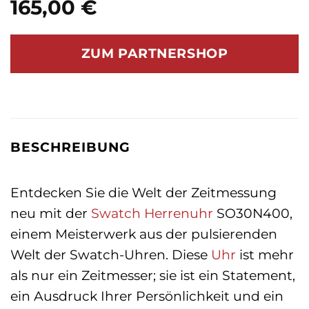
165,00
€
ZUM PARTNERSHOP
BESCHREIBUNG
Entdecken Sie die Welt der Zeitmessung
neu mit der
Swatch
Herrenuhr
SO30N400,
einem Meisterwerk aus der pulsierenden
Welt der Swatch-Uhren. Diese
Uhr
ist mehr
als nur ein Zeitmesser; sie ist ein Statement,
ein Ausdruck Ihrer Persönlichkeit und ein