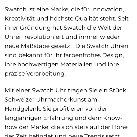
Swatch ist eine Marke, die für Innovation,
Kreativität und höchste Qualität steht. Seit
ihrer Gründung hat Swatch die Welt der
Uhren revolutioniert und immer wieder
neue Maßstäbe gesetzt. Die Swatch Uhren
sind bekannt für ihr farbenfrohes Design,
ihre hochwertigen Materialien und ihre
präzise Verarbeitung.
Mit einer Swatch Uhr tragen Sie ein Stück
Schweizer Uhrmacherkunst am
Handgelenk. Sie profitieren von der
langjährigen Erfahrung und dem Know-
how der Marke, die sich stets auf der Höhe
der Zeit befindet und neue Trends setzt.