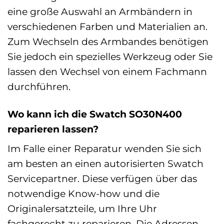
eine große Auswahl an Armbändern in
verschiedenen Farben und Materialien an.
Zum Wechseln des Armbandes benötigen
Sie jedoch ein spezielles Werkzeug oder Sie
lassen den Wechsel von einem Fachmann
durchführen.
Wo kann ich die Swatch SO30N400
reparieren lassen?
Im Falle einer Reparatur wenden Sie sich
am besten an einen autorisierten Swatch
Servicepartner. Diese verfügen über das
notwendige Know-how und die
Originalersatzteile, um Ihre Uhr
fachgerecht zu reparieren. Die Adressen