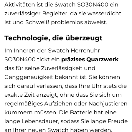
Aktivitäten ist die Swatch SO30N400 ein
zuverlässiger Begleiter, da sie wasserdicht
ist und Schweiß problemlos abweist.
Technologie, die überzeugt
Im Inneren der Swatch Herrenuhr
SO30N400 tickt ein
präzises Quarzwerk
,
das für seine Zuverlässigkeit und
Ganggenauigkeit bekannt ist. Sie können
sich darauf verlassen, dass Ihre Uhr stets die
exakte Zeit anzeigt, ohne dass Sie sich um
regelmäßiges Aufziehen oder Nachjustieren
kümmern müssen. Die Batterie hat eine
lange Lebensdauer, sodass Sie lange Freude
an Ihrer neuen Swatch haben werden.