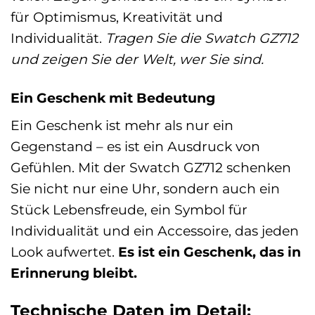
für Optimismus, Kreativität und
Individualität.
Tragen Sie die Swatch GZ712
und zeigen Sie der Welt, wer Sie sind.
Ein Geschenk mit Bedeutung
Ein Geschenk ist mehr als nur ein
Gegenstand – es ist ein Ausdruck von
Gefühlen. Mit der Swatch GZ712 schenken
Sie nicht nur eine Uhr, sondern auch ein
Stück Lebensfreude, ein Symbol für
Individualität und ein Accessoire, das jeden
Look aufwertet.
Es ist ein Geschenk, das in
Erinnerung bleibt.
Technische Daten im Detail: