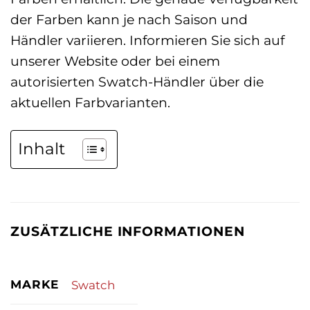
der Farben kann je nach Saison und
Händler variieren. Informieren Sie sich auf
unserer Website oder bei einem
autorisierten Swatch-Händler über die
aktuellen Farbvarianten.
Inhalt
ZUSÄTZLICHE INFORMATIONEN
MARKE
Swatch