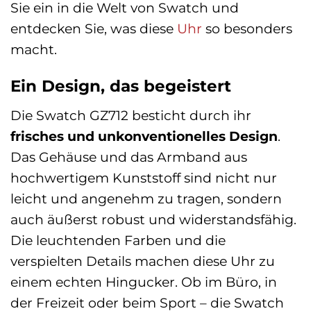
Sie ein in die Welt von Swatch und
entdecken Sie, was diese
Uhr
so besonders
macht.
Ein Design, das begeistert
Die Swatch GZ712 besticht durch ihr
frisches und unkonventionelles Design
.
Das Gehäuse und das Armband aus
hochwertigem Kunststoff sind nicht nur
leicht und angenehm zu tragen, sondern
auch äußerst robust und widerstandsfähig.
Die leuchtenden Farben und die
verspielten Details machen diese Uhr zu
einem echten Hingucker. Ob im Büro, in
der Freizeit oder beim Sport – die Swatch