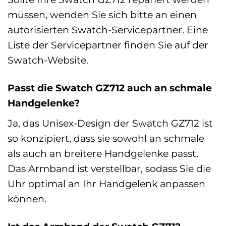
müssen, wenden Sie sich bitte an einen
autorisierten Swatch-Servicepartner. Eine
Liste der Servicepartner finden Sie auf der
Swatch-Website.
Passt die Swatch GZ712 auch an schmale
Handgelenke?
Ja, das Unisex-Design der Swatch GZ712 ist
so konzipiert, dass sie sowohl an schmale
als auch an breitere Handgelenke passt.
Das Armband ist verstellbar, sodass Sie die
Uhr optimal an Ihr Handgelenk anpassen
können.