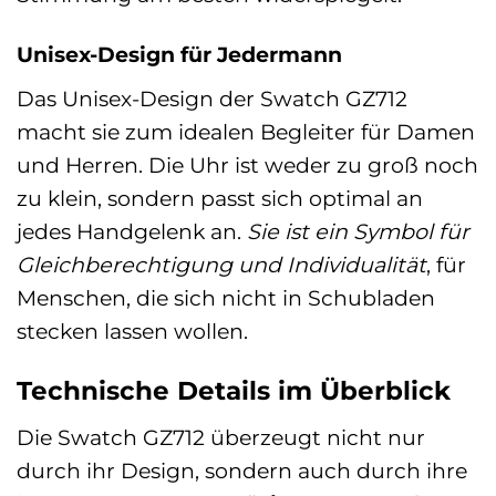
Unisex-Design für Jedermann
Das Unisex-Design der Swatch GZ712
macht sie zum idealen Begleiter für Damen
und Herren. Die Uhr ist weder zu groß noch
zu klein, sondern passt sich optimal an
jedes Handgelenk an.
Sie ist ein Symbol für
Gleichberechtigung und Individualität
, für
Menschen, die sich nicht in Schubladen
stecken lassen wollen.
Technische Details im Überblick
Die Swatch GZ712 überzeugt nicht nur
durch ihr Design, sondern auch durch ihre