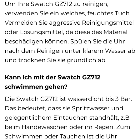
Um Ihre Swatch GZ712 zu reinigen,
verwenden Sie ein weiches, feuchtes Tuch.
Vermeiden Sie aggressive Reinigungsmittel
oder Lösungsmittel, da diese das Material
beschädigen können. Spülen Sie die Uhr
nach dem Reinigen unter klarem Wasser ab
und trocknen Sie sie gründlich ab.
Kann ich mit der Swatch GZ712
schwimmen gehen?
Die Swatch GZ712 ist wasserdicht bis 3 Bar.
Das bedeutet, dass sie Spritzwasser und
gelegentlichem Eintauchen standhält, z.B.
beim Händewaschen oder im Regen. Zum
Schwimmen oder Tauchen ist die Uhr