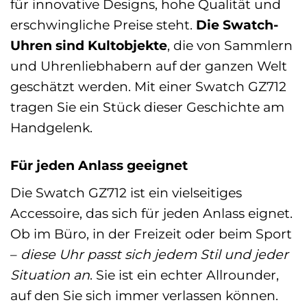
für innovative Designs, hohe Qualität und
erschwingliche Preise steht.
Die Swatch-
Uhren sind Kultobjekte
, die von Sammlern
und Uhrenliebhabern auf der ganzen Welt
geschätzt werden. Mit einer Swatch GZ712
tragen Sie ein Stück dieser Geschichte am
Handgelenk.
Für jeden Anlass geeignet
Die Swatch GZ712 ist ein vielseitiges
Accessoire, das sich für jeden Anlass eignet.
Ob im Büro, in der Freizeit oder beim Sport
–
diese Uhr passt sich jedem Stil und jeder
Situation an
. Sie ist ein echter Allrounder,
auf den Sie sich immer verlassen können.