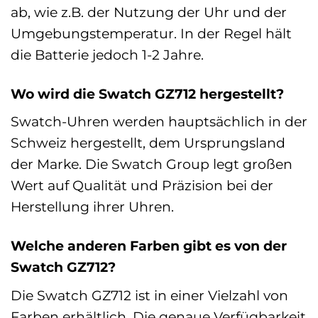
ab, wie z.B. der Nutzung der Uhr und der
Umgebungstemperatur. In der Regel hält
die Batterie jedoch 1-2 Jahre.
Wo wird die Swatch GZ712 hergestellt?
Swatch-Uhren werden hauptsächlich in der
Schweiz hergestellt, dem Ursprungsland
der Marke. Die Swatch Group legt großen
Wert auf Qualität und Präzision bei der
Herstellung ihrer Uhren.
Welche anderen Farben gibt es von der
Swatch GZ712?
Die Swatch GZ712 ist in einer Vielzahl von
Farben erhältlich. Die genaue Verfügbarkeit