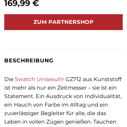
169,99
€
ZUM PARTNERSHOP
BESCHREIBUNG
Die
Swatch
Unisexuhr
GZ712 aus Kunststoff
ist mehr als nur ein Zeitmesser – sie ist ein
Statement. Ein Ausdruck von Individualität,
ein Hauch von Farbe im Alltag und ein
zuverlässiger Begleiter für alle, die das
Leben in vollen Zügen genießen. Tauchen