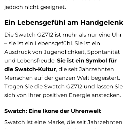
jedoch nicht geeignet.
Ein Lebensgefühl am Handgelenk
Die Swatch GZ712 ist mehr als nur eine Uhr
– sie ist ein Lebensgefühl. Sie ist ein
Ausdruck von Jugendlichkeit, Spontanität
und Lebensfreude.
Sie ist ein Symbol für
die Swatch-Kultur
, die seit Jahrzehnten
Menschen auf der ganzen Welt begeistert.
Tragen Sie die Swatch GZ712 und lassen Sie
sich von ihrer positiven Energie anstecken.
Swatch: Eine Ikone der Uhrenwelt
Swatch ist eine Marke, die seit Jahrzehnten