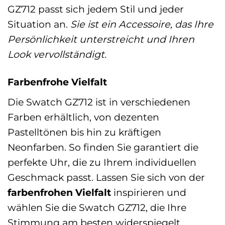
GZ712 passt sich jedem Stil und jeder
Situation an.
Sie ist ein Accessoire, das Ihre
Persönlichkeit unterstreicht und Ihren
Look vervollständigt.
Farbenfrohe Vielfalt
Die Swatch GZ712 ist in verschiedenen
Farben erhältlich, von dezenten
Pastelltönen bis hin zu kräftigen
Neonfarben. So finden Sie garantiert die
perfekte Uhr, die zu Ihrem individuellen
Geschmack passt. Lassen Sie sich von der
farbenfrohen Vielfalt
inspirieren und
wählen Sie die Swatch GZ712, die Ihre
Stimmung am besten widerspiegelt.