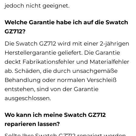
jedoch nicht geeignet.
Welche Garantie habe ich auf die Swatch
GZ712?
Die Swatch GZ712 wird mit einer 2-jährigen
Herstellergarantie geliefert. Die Garantie
deckt Fabrikationsfehler und Materialfehler
ab. Schäden, die durch unsachgemäße
Behandlung oder normalen Verschleiß
entstehen, sind von der Garantie
ausgeschlossen.
Wo kann ich meine Swatch GZ712
reparieren lassen?
Sollte Ihre Swatch GZ712 repariert werden