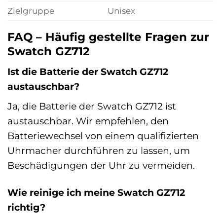
Zielgruppe
Unisex
FAQ – Häufig gestellte Fragen zur
Swatch GZ712
Ist die Batterie der Swatch GZ712
austauschbar?
Ja, die Batterie der Swatch GZ712 ist
austauschbar. Wir empfehlen, den
Batteriewechsel von einem qualifizierten
Uhrmacher durchführen zu lassen, um
Beschädigungen der Uhr zu vermeiden.
Wie reinige ich meine Swatch GZ712
richtig?