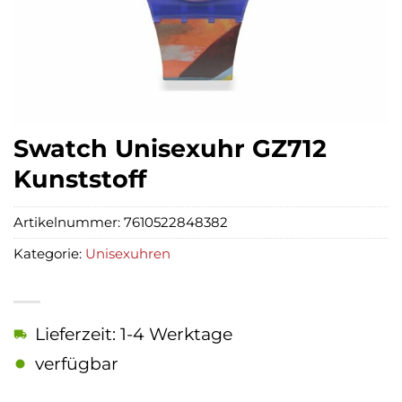
Swatch Unisexuhr GZ712
Kunststoff
Artikelnummer:
7610522848382
Kategorie:
Unisexuhren
Lieferzeit: 1-4 Werktage
verfügbar