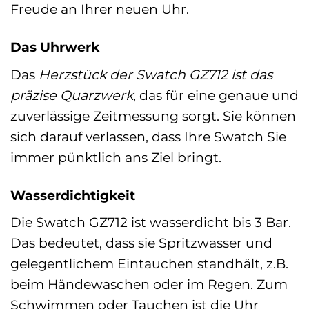
Freude an Ihrer neuen Uhr.
Das Uhrwerk
Das
Herzstück der Swatch GZ712 ist das
präzise Quarzwerk
, das für eine genaue und
zuverlässige Zeitmessung sorgt. Sie können
sich darauf verlassen, dass Ihre Swatch Sie
immer pünktlich ans Ziel bringt.
Wasserdichtigkeit
Die Swatch GZ712 ist wasserdicht bis 3 Bar.
Das bedeutet, dass sie Spritzwasser und
gelegentlichem Eintauchen standhält, z.B.
beim Händewaschen oder im Regen. Zum
Schwimmen oder Tauchen ist die Uhr