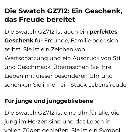
Die Swatch GZ712: Ein Geschenk,
das Freude bereitet
Die Swatch GZ712 ist auch ein
perfektes
Geschenk
für Freunde, Familie oder sich
selbst. Sie ist ein Zeichen von
Wertschätzung und ein Ausdruck von Stil
und Geschmack. Überraschen Sie Ihre
Lieben mit dieser besonderen Uhr und
schenken Sie ihnen ein Stück Lebensfreude.
Für junge und junggebliebene
Die Swatch GZ712 ist eine Uhr für alle, die
jung im Herzen sind und das Leben in
vollen Zügen genießen. Sie ist ein Symbol