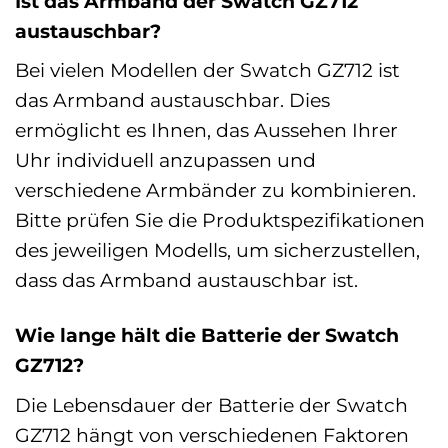
Ist das Armband der Swatch GZ712
austauschbar?
Bei vielen Modellen der Swatch GZ712 ist
das Armband austauschbar. Dies
ermöglicht es Ihnen, das Aussehen Ihrer
Uhr individuell anzupassen und
verschiedene Armbänder zu kombinieren.
Bitte prüfen Sie die Produktspezifikationen
des jeweiligen Modells, um sicherzustellen,
dass das Armband austauschbar ist.
Wie lange hält die Batterie der Swatch
GZ712?
Die Lebensdauer der Batterie der Swatch
GZ712 hängt von verschiedenen Faktoren