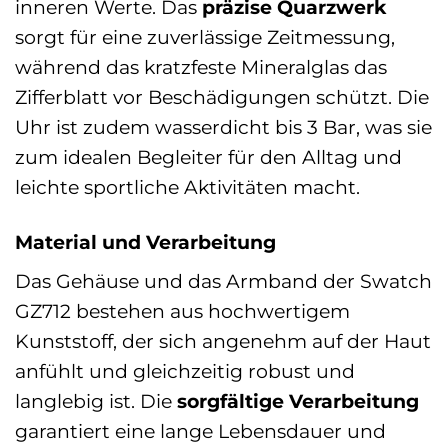
inneren Werte. Das
präzise Quarzwerk
sorgt für eine zuverlässige Zeitmessung,
während das kratzfeste Mineralglas das
Zifferblatt vor Beschädigungen schützt. Die
Uhr ist zudem wasserdicht bis 3 Bar, was sie
zum idealen Begleiter für den Alltag und
leichte sportliche Aktivitäten macht.
Material und Verarbeitung
Das Gehäuse und das Armband der Swatch
GZ712 bestehen aus hochwertigem
Kunststoff, der sich angenehm auf der Haut
anfühlt und gleichzeitig robust und
langlebig ist. Die
sorgfältige Verarbeitung
garantiert eine lange Lebensdauer und