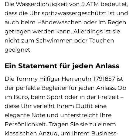
Die Wasserdichtigkeit von 5 ATM bedeutet,
dass die Uhr spritzwassergeschützt ist und
auch beim Händewaschen oder im Regen
getragen werden kann. Allerdings ist sie
nicht zum Schwimmen oder Tauchen
geeignet.
Ein Statement für jeden Anlass
Die Tommy Hilfiger Herrenuhr 1791857 ist
der perfekte Begleiter für jeden Anlass. Ob
im Büro, beim Sport oder in der Freizeit –
diese Uhr verleiht Ihrem Outfit eine
elegante Note und unterstreicht Ihre
Persönlichkeit. Tragen Sie sie zu einem
klassischen Anzug, um Ihrem Business-