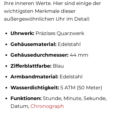
ihre inneren Werte. Hier sind einige der
wichtigsten Merkmale dieser
außergewöhnlichen Uhr im Detail:
Uhrwerk:
Präzises Quarzwerk
Gehäusematerial:
Edelstahl
Gehäusedurchmesser:
44 mm
Zifferblattfarbe:
Blau
Armbandmaterial:
Edelstahl
Wasserdichtigkeit:
5 ATM (50 Meter)
Funktionen:
Stunde, Minute, Sekunde,
Datum,
Chronograph