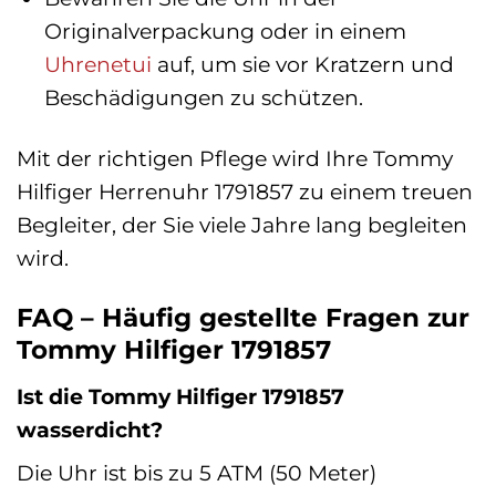
Originalverpackung oder in einem
Uhrenetui
auf, um sie vor Kratzern und
Beschädigungen zu schützen.
Mit der richtigen Pflege wird Ihre Tommy
Hilfiger Herrenuhr 1791857 zu einem treuen
Begleiter, der Sie viele Jahre lang begleiten
wird.
FAQ – Häufig gestellte Fragen zur
Tommy Hilfiger 1791857
Ist die Tommy Hilfiger 1791857
wasserdicht?
Die Uhr ist bis zu 5 ATM (50 Meter)