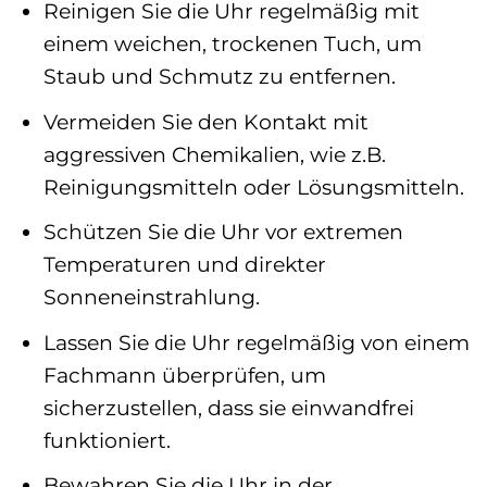
Reinigen Sie die Uhr regelmäßig mit
einem weichen, trockenen Tuch, um
Staub und Schmutz zu entfernen.
Vermeiden Sie den Kontakt mit
aggressiven Chemikalien, wie z.B.
Reinigungsmitteln oder Lösungsmitteln.
Schützen Sie die Uhr vor extremen
Temperaturen und direkter
Sonneneinstrahlung.
Lassen Sie die Uhr regelmäßig von einem
Fachmann überprüfen, um
sicherzustellen, dass sie einwandfrei
funktioniert.
Bewahren Sie die Uhr in der