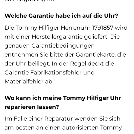
Welche Garantie habe ich auf die Uhr?
Die Tommy Hilfiger Herrenuhr 1791857 wird
mit einer Herstellergarantie geliefert. Die
genauen Garantiebedingungen
entnehmen Sie bitte der Garantiekarte, die
der Uhr beiliegt. In der Regel deckt die
Garantie Fabrikationsfehler und
Materialfehler ab.
Wo kann ich meine Tommy Hilfiger Uhr
reparieren lassen?
Im Falle einer Reparatur wenden Sie sich
am besten an einen autorisierten Tommy