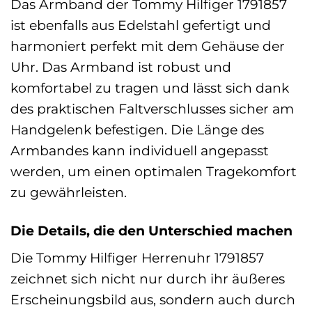
Das Armband der Tommy Hilfiger 1791857
ist ebenfalls aus Edelstahl gefertigt und
harmoniert perfekt mit dem Gehäuse der
Uhr. Das Armband ist robust und
komfortabel zu tragen und lässt sich dank
des praktischen Faltverschlusses sicher am
Handgelenk befestigen. Die Länge des
Armbandes kann individuell angepasst
werden, um einen optimalen Tragekomfort
zu gewährleisten.
Die Details, die den Unterschied machen
Die Tommy Hilfiger Herrenuhr 1791857
zeichnet sich nicht nur durch ihr äußeres
Erscheinungsbild aus, sondern auch durch