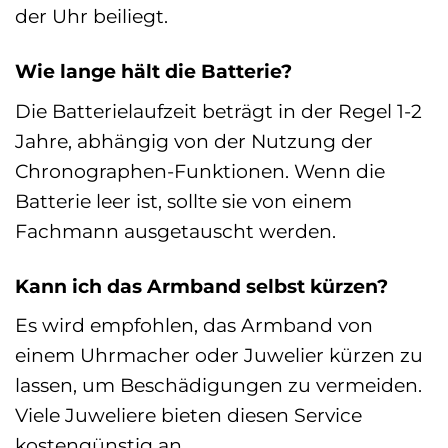
der Uhr beiliegt.
Wie lange hält die Batterie?
Die Batterielaufzeit beträgt in der Regel 1-2
Jahre, abhängig von der Nutzung der
Chronographen-Funktionen. Wenn die
Batterie leer ist, sollte sie von einem
Fachmann ausgetauscht werden.
Kann ich das Armband selbst kürzen?
Es wird empfohlen, das Armband von
einem Uhrmacher oder Juwelier kürzen zu
lassen, um Beschädigungen zu vermeiden.
Viele Juweliere bieten diesen Service
kostengünstig an.