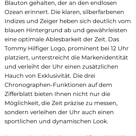
Blauton gehalten, der an den endlosen
Ozean erinnert. Die klaren, silberfarbenen
Indizes und Zeiger heben sich deutlich vom
blauen Hintergrund ab und gewährleisten
eine optimale Ablesbarkeit der Zeit. Das
Tommy Hilfiger Logo, prominent bei 12 Uhr
platziert, unterstreicht die Markenidentität
und verleiht der Uhr einen zusätzlichen
Hauch von Exklusivität. Die drei
Chronographen-Funktionen auf dem
Zifferblatt bieten Ihnen nicht nur die
Möglichkeit, die Zeit präzise zu messen,
sondern verleihen der Uhr auch einen
sportlichen und dynamischen Look.