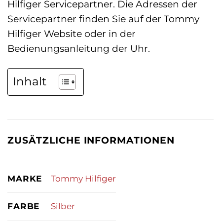
Hilfiger Servicepartner. Die Adressen der
Servicepartner finden Sie auf der Tommy
Hilfiger Website oder in der
Bedienungsanleitung der Uhr.
Inhalt
ZUSÄTZLICHE INFORMATIONEN
MARKE
Tommy Hilfiger
FARBE
Silber