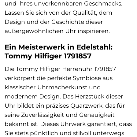
und Ihres unverkennbaren Geschmacks.
Lassen Sie sich von der Qualität, dem
Design und der Geschichte dieser
außergewöhnlichen Uhr inspirieren.
Ein Meisterwerk in Edelstahl:
Tommy Hilfiger 1791857
Die Tommy Hilfiger Herrenuhr 1791857
verkörpert die perfekte Symbiose aus
klassischer Uhrmacherkunst und
modernem Design. Das Herzstück dieser
Uhr bildet ein präzises Quarzwerk, das für
seine Zuverlässigkeit und Genauigkeit
bekannt ist. Dieses Uhrwerk garantiert, dass
Sie stets pünktlich und stilvoll unterwegs