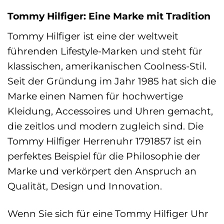
Tommy Hilfiger: Eine Marke mit Tradition
Tommy Hilfiger ist eine der weltweit
führenden Lifestyle-Marken und steht für
klassischen, amerikanischen Coolness-Stil.
Seit der Gründung im Jahr 1985 hat sich die
Marke einen Namen für hochwertige
Kleidung, Accessoires und Uhren gemacht,
die zeitlos und modern zugleich sind. Die
Tommy Hilfiger Herrenuhr 1791857 ist ein
perfektes Beispiel für die Philosophie der
Marke und verkörpert den Anspruch an
Qualität, Design und Innovation.
Wenn Sie sich für eine Tommy Hilfiger Uhr