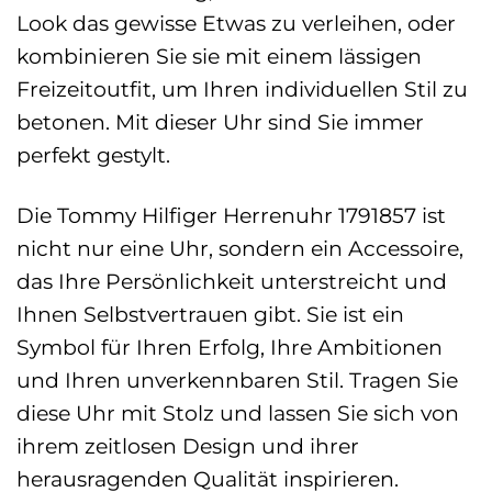
Look das gewisse Etwas zu verleihen, oder
kombinieren Sie sie mit einem lässigen
Freizeitoutfit, um Ihren individuellen Stil zu
betonen. Mit dieser Uhr sind Sie immer
perfekt gestylt.
Die Tommy Hilfiger Herrenuhr 1791857 ist
nicht nur eine Uhr, sondern ein Accessoire,
das Ihre Persönlichkeit unterstreicht und
Ihnen Selbstvertrauen gibt. Sie ist ein
Symbol für Ihren Erfolg, Ihre Ambitionen
und Ihren unverkennbaren Stil. Tragen Sie
diese Uhr mit Stolz und lassen Sie sich von
ihrem zeitlosen Design und ihrer
herausragenden Qualität inspirieren.