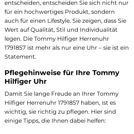
entscheiden, entscheiden Sie sich nicht nur
für ein hochwertiges Produkt, sondern
auch für einen Lifestyle. Sie zeigen, dass Sie
Wert auf Qualität, Stil und Individualität
legen. Die Tommy Hilfiger Herrenuhr
1791857 ist mehr als nur eine Uhr – sie ist ein
Statement.
Pflegehinweise für Ihre Tommy
Hilfiger Uhr
Damit Sie lange Freude an Ihrer Tommy
Hilfiger Herrenuhr 1791857 haben, ist es
wichtig, sie richtig zu pflegen. Hier sind
einige Tipps, die Ihnen dabei helfen: