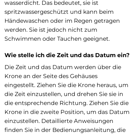
wasserdicht. Das bedeutet, sie ist
spritzwassergeschützt und kann beim
Händewaschen oder im Regen getragen
werden. Sie ist jedoch nicht zum
Schwimmen oder Tauchen geeignet.
Wie stelle ich die Zeit und das Datum ein?
Die Zeit und das Datum werden über die
Krone an der Seite des Gehäuses
eingestellt. Ziehen Sie die Krone heraus, um
die Zeit einzustellen, und drehen Sie sie in
die entsprechende Richtung. Ziehen Sie die
Krone in die zweite Position, um das Datum
einzustellen. Detaillierte Anweisungen
finden Sie in der Bedienungsanleitung, die