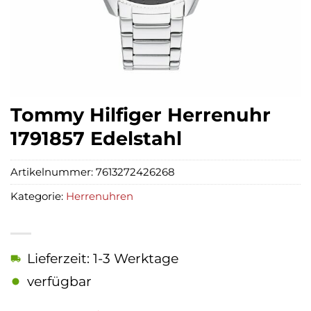
Tommy Hilfiger Herrenuhr
1791857 Edelstahl
Artikelnummer:
7613272426268
Kategorie:
Herrenuhren
Lieferzeit: 1-3 Werktage
verfügbar