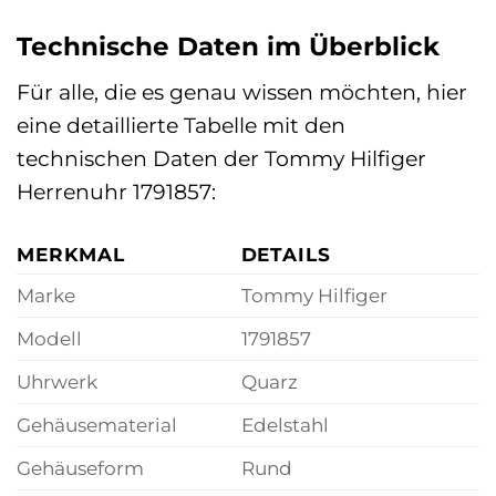
Technische Daten im Überblick
Für alle, die es genau wissen möchten, hier
eine detaillierte Tabelle mit den
technischen Daten der Tommy Hilfiger
Herrenuhr 1791857:
MERKMAL
DETAILS
Marke
Tommy Hilfiger
Modell
1791857
Uhrwerk
Quarz
Gehäusematerial
Edelstahl
Gehäuseform
Rund