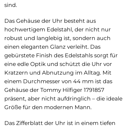
sind.
Das Gehäuse der Uhr besteht aus
hochwertigem Edelstahl, der nicht nur
robust und langlebig ist, sondern auch
einen eleganten Glanz verleiht. Das
gebürstete Finish des Edelstahls sorgt für
eine edle Optik und schützt die Uhr vor
Kratzern und Abnutzung im Alltag. Mit
einem Durchmesser von 44 mm ist das
Gehäuse der Tommy Hilfiger 1791857
präsent, aber nicht aufdringlich – die ideale
Größe für den modernen Mann.
Das Zifferblatt der Uhr ist in einem tiefen