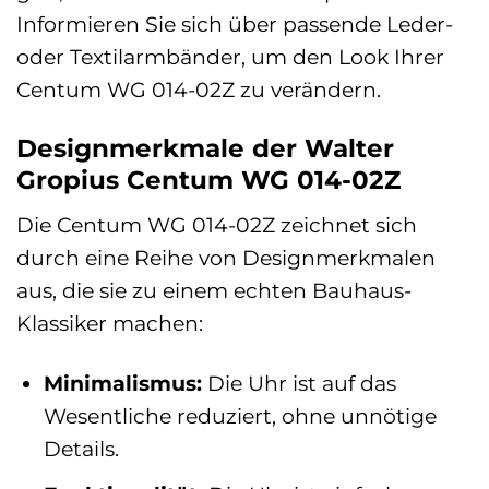
Informieren Sie sich über passende Leder-
oder Textilarmbänder, um den Look Ihrer
Centum WG 014-02Z zu verändern.
Designmerkmale der Walter
Gropius Centum WG 014-02Z
Die Centum WG 014-02Z zeichnet sich
durch eine Reihe von Designmerkmalen
aus, die sie zu einem echten Bauhaus-
Klassiker machen:
Minimalismus:
Die Uhr ist auf das
Wesentliche reduziert, ohne unnötige
Details.