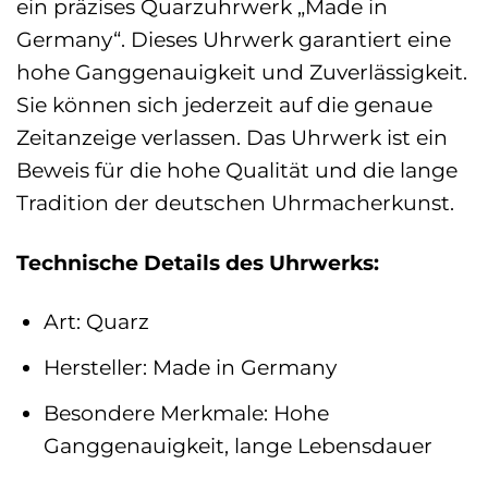
ein präzises Quarzuhrwerk „Made in
Germany“. Dieses Uhrwerk garantiert eine
hohe Ganggenauigkeit und Zuverlässigkeit.
Sie können sich jederzeit auf die genaue
Zeitanzeige verlassen. Das Uhrwerk ist ein
Beweis für die hohe Qualität und die lange
Tradition der deutschen Uhrmacherkunst.
Technische Details des Uhrwerks:
Art: Quarz
Hersteller: Made in Germany
Besondere Merkmale: Hohe
Ganggenauigkeit, lange Lebensdauer