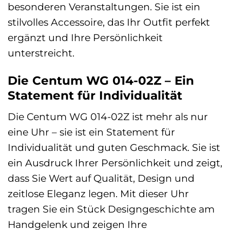
besonderen Veranstaltungen. Sie ist ein
stilvolles Accessoire, das Ihr Outfit perfekt
ergänzt und Ihre Persönlichkeit
unterstreicht.
Die Centum WG 014-02Z – Ein
Statement für Individualität
Die Centum WG 014-02Z ist mehr als nur
eine Uhr – sie ist ein Statement für
Individualität und guten Geschmack. Sie ist
ein Ausdruck Ihrer Persönlichkeit und zeigt,
dass Sie Wert auf Qualität, Design und
zeitlose Eleganz legen. Mit dieser Uhr
tragen Sie ein Stück Designgeschichte am
Handgelenk und zeigen Ihre