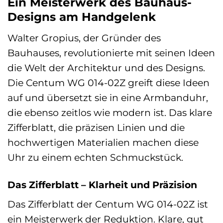
Ein Meisterwerk des Bauhaus-
Designs am Handgelenk
Walter Gropius, der Gründer des
Bauhauses, revolutionierte mit seinen Ideen
die Welt der Architektur und des Designs.
Die Centum WG 014-02Z greift diese Ideen
auf und übersetzt sie in eine Armbanduhr,
die ebenso zeitlos wie modern ist. Das klare
Zifferblatt, die präzisen Linien und die
hochwertigen Materialien machen diese
Uhr zu einem echten Schmuckstück.
Das Zifferblatt – Klarheit und Präzision
Das Zifferblatt der Centum WG 014-02Z ist
ein Meisterwerk der Reduktion. Klare, gut