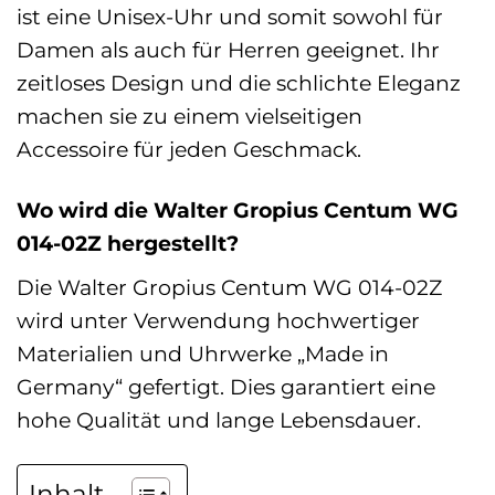
ist eine Unisex-Uhr und somit sowohl für
Damen als auch für Herren geeignet. Ihr
zeitloses Design und die schlichte Eleganz
machen sie zu einem vielseitigen
Accessoire für jeden Geschmack.
Wo wird die Walter Gropius Centum WG
014-02Z hergestellt?
Die Walter Gropius Centum WG 014-02Z
wird unter Verwendung hochwertiger
Materialien und Uhrwerke „Made in
Germany“ gefertigt. Dies garantiert eine
hohe Qualität und lange Lebensdauer.
Inhalt