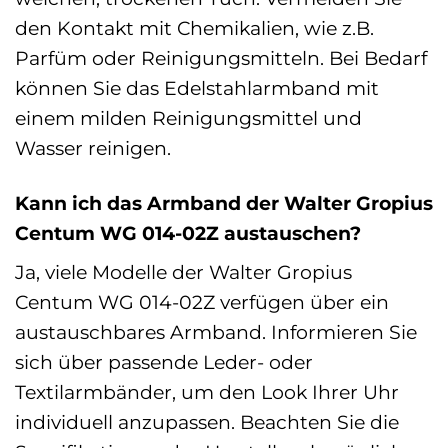
den Kontakt mit Chemikalien, wie z.B.
Parfüm oder Reinigungsmitteln. Bei Bedarf
können Sie das Edelstahlarmband mit
einem milden Reinigungsmittel und
Wasser reinigen.
Kann ich das Armband der Walter Gropius
Centum WG 014-02Z austauschen?
Ja, viele Modelle der Walter Gropius
Centum WG 014-02Z verfügen über ein
austauschbares Armband. Informieren Sie
sich über passende Leder- oder
Textilarmbänder, um den Look Ihrer Uhr
individuell anzupassen. Beachten Sie die