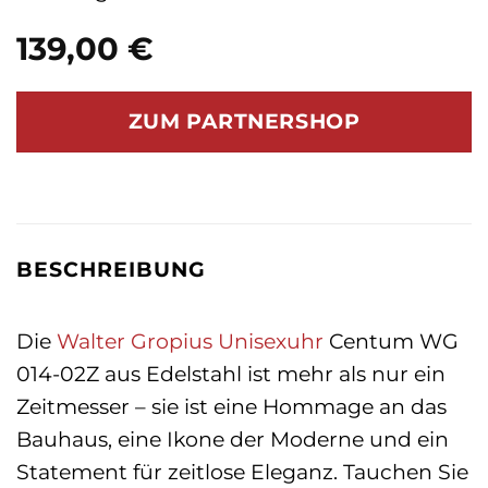
139,00
€
ZUM PARTNERSHOP
BESCHREIBUNG
Die
Walter Gropius
Unisexuhr
Centum WG
014-02Z aus Edelstahl ist mehr als nur ein
Zeitmesser – sie ist eine Hommage an das
Bauhaus, eine Ikone der Moderne und ein
Statement für zeitlose Eleganz. Tauchen Sie