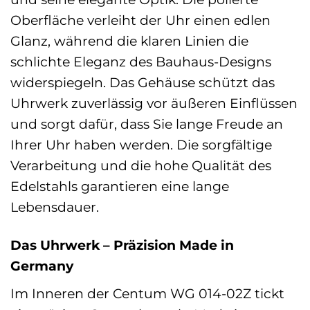
Oberfläche verleiht der Uhr einen edlen
Glanz, während die klaren Linien die
schlichte Eleganz des Bauhaus-Designs
widerspiegeln. Das Gehäuse schützt das
Uhrwerk zuverlässig vor äußeren Einflüssen
und sorgt dafür, dass Sie lange Freude an
Ihrer Uhr haben werden. Die sorgfältige
Verarbeitung und die hohe Qualität des
Edelstahls garantieren eine lange
Lebensdauer.
Das Uhrwerk – Präzision Made in
Germany
Im Inneren der Centum WG 014-02Z tickt