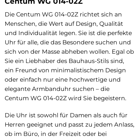
Centum WG 014-02Z
Die Centum WG 014-02Z richtet sich an
Menschen, die Wert auf Design, Qualität
und Individualität legen. Sie ist die perfekte
Uhr für alle, die das Besondere suchen und
sich von der Masse abheben wollen. Egal ob
Sie ein Liebhaber des Bauhaus-Stils sind,
ein Freund von minimalistischem Design
oder einfach nur eine hochwertige und
elegante Armbanduhr suchen – die
Centum WG 014-02Z wird Sie begeistern.
Die Uhr ist sowohl für Damen als auch für
Herren geeignet und passt zu jedem Anlass,
ob im Büro, in der Freizeit oder bei