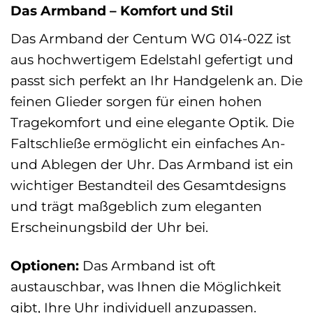
Das Armband – Komfort und Stil
Das Armband der Centum WG 014-02Z ist
aus hochwertigem Edelstahl gefertigt und
passt sich perfekt an Ihr Handgelenk an. Die
feinen Glieder sorgen für einen hohen
Tragekomfort und eine elegante Optik. Die
Faltschließe ermöglicht ein einfaches An-
und Ablegen der Uhr. Das Armband ist ein
wichtiger Bestandteil des Gesamtdesigns
und trägt maßgeblich zum eleganten
Erscheinungsbild der Uhr bei.
Optionen:
Das Armband ist oft
austauschbar, was Ihnen die Möglichkeit
gibt, Ihre Uhr individuell anzupassen.