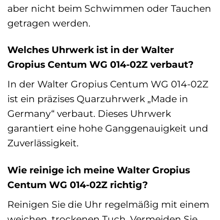
aber nicht beim Schwimmen oder Tauchen
getragen werden.
Welches Uhrwerk ist in der Walter
Gropius Centum WG 014-02Z verbaut?
In der Walter Gropius Centum WG 014-02Z
ist ein präzises Quarzuhrwerk „Made in
Germany“ verbaut. Dieses Uhrwerk
garantiert eine hohe Ganggenauigkeit und
Zuverlässigkeit.
Wie reinige ich meine Walter Gropius
Centum WG 014-02Z richtig?
Reinigen Sie die Uhr regelmäßig mit einem
weichen, trockenen Tuch. Vermeiden Sie