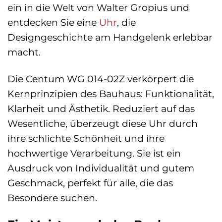
ein in die Welt von Walter Gropius und
entdecken Sie eine
Uhr
, die
Designgeschichte am Handgelenk erlebbar
macht.
Die Centum WG 014-02Z verkörpert die
Kernprinzipien des Bauhaus: Funktionalität,
Klarheit und Ästhetik. Reduziert auf das
Wesentliche, überzeugt diese Uhr durch
ihre schlichte Schönheit und ihre
hochwertige Verarbeitung. Sie ist ein
Ausdruck von Individualität und gutem
Geschmack, perfekt für alle, die das
Besondere suchen.