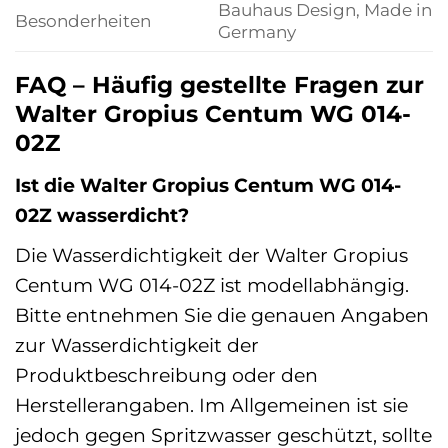
Bauhaus Design, Made in
Besonderheiten
Germany
FAQ – Häufig gestellte Fragen zur
Walter Gropius Centum WG 014-
02Z
Ist die Walter Gropius Centum WG 014-
02Z wasserdicht?
Die Wasserdichtigkeit der Walter Gropius
Centum WG 014-02Z ist modellabhängig.
Bitte entnehmen Sie die genauen Angaben
zur Wasserdichtigkeit der
Produktbeschreibung oder den
Herstellerangaben. Im Allgemeinen ist sie
jedoch gegen Spritzwasser geschützt, sollte