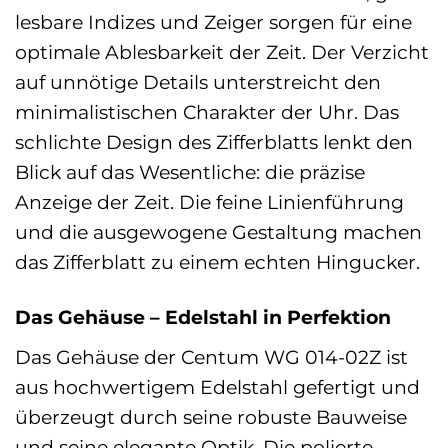
lesbare Indizes und Zeiger sorgen für eine
optimale Ablesbarkeit der Zeit. Der Verzicht
auf unnötige Details unterstreicht den
minimalistischen Charakter der Uhr. Das
schlichte Design des Zifferblatts lenkt den
Blick auf das Wesentliche: die präzise
Anzeige der Zeit. Die feine Linienführung
und die ausgewogene Gestaltung machen
das Zifferblatt zu einem echten Hingucker.
Das Gehäuse – Edelstahl in Perfektion
Das Gehäuse der Centum WG 014-02Z ist
aus hochwertigem Edelstahl gefertigt und
überzeugt durch seine robuste Bauweise
und seine elegante Optik. Die polierte