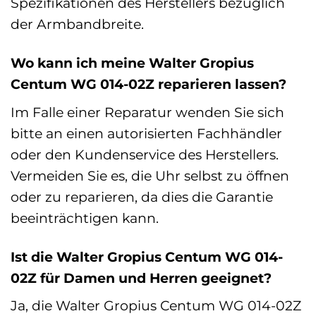
Spezifikationen des Herstellers bezüglich
der Armbandbreite.
Wo kann ich meine Walter Gropius
Centum WG 014-02Z reparieren lassen?
Im Falle einer Reparatur wenden Sie sich
bitte an einen autorisierten Fachhändler
oder den Kundenservice des Herstellers.
Vermeiden Sie es, die Uhr selbst zu öffnen
oder zu reparieren, da dies die Garantie
beeinträchtigen kann.
Ist die Walter Gropius Centum WG 014-
02Z für Damen und Herren geeignet?
Ja, die Walter Gropius Centum WG 014-02Z