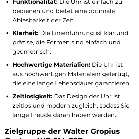
Funktionalität:
Die Uhr ist einfach zu
bedienen und bietet eine optimale
Ablesbarkeit der Zeit.
Klarheit:
Die Linienführung ist klar und
präzise, die Formen sind einfach und
geometrisch.
Hochwertige Materialien:
Die Uhr ist
aus hochwertigen Materialien gefertigt,
die eine lange Lebensdauer garantieren.
Zeitlosigkeit:
Das Design der Uhr ist
zeitlos und modern zugleich, sodass Sie
lange Freude daran haben werden.
Zielgruppe der Walter Gropius