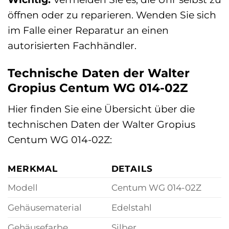
öffnen oder zu reparieren. Wenden Sie sich
im Falle einer Reparatur an einen
autorisierten Fachhändler.
Technische Daten der Walter
Gropius Centum WG 014-02Z
Hier finden Sie eine Übersicht über die
technischen Daten der Walter Gropius
Centum WG 014-02Z:
MERKMAL
DETAILS
Modell
Centum WG 014-02Z
Gehäusematerial
Edelstahl
Gehäusefarbe
Silber