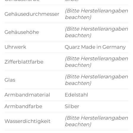
(Bitte Herstellerangaben
Gehäusedurchmesser
beachten)
(Bitte Herstellerangaben
Gehäusehöhe
beachten)
Uhrwerk
Quarz Made in Germany
(Bitte Herstellerangaben
Zifferblattfarbe
beachten)
(Bitte Herstellerangaben
Glas
beachten)
Armbandmaterial
Edelstahl
Armbandfarbe
Silber
(Bitte Herstellerangaben
Wasserdichtigkeit
beachten)