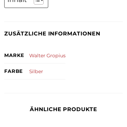
ZUSÄTZLICHE INFORMATIONEN
MARKE
Walter Gropius
FARBE
Silber
ÄHNLICHE PRODUKTE