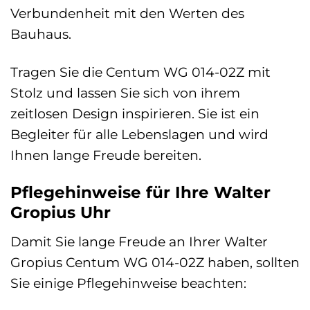
Verbundenheit mit den Werten des
Bauhaus.
Tragen Sie die Centum WG 014-02Z mit
Stolz und lassen Sie sich von ihrem
zeitlosen Design inspirieren. Sie ist ein
Begleiter für alle Lebenslagen und wird
Ihnen lange Freude bereiten.
Pflegehinweise für Ihre Walter
Gropius Uhr
Damit Sie lange Freude an Ihrer Walter
Gropius Centum WG 014-02Z haben, sollten
Sie einige Pflegehinweise beachten: