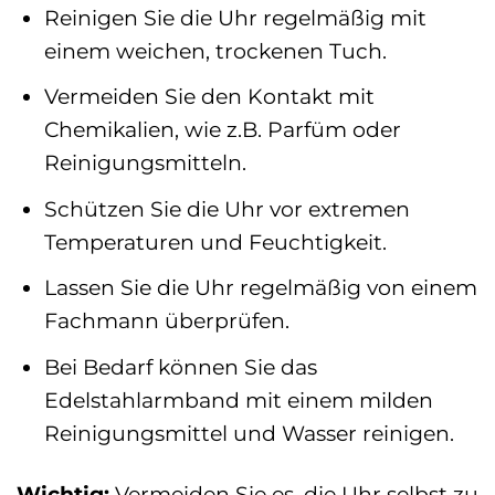
Reinigen Sie die Uhr regelmäßig mit
einem weichen, trockenen Tuch.
Vermeiden Sie den Kontakt mit
Chemikalien, wie z.B. Parfüm oder
Reinigungsmitteln.
Schützen Sie die Uhr vor extremen
Temperaturen und Feuchtigkeit.
Lassen Sie die Uhr regelmäßig von einem
Fachmann überprüfen.
Bei Bedarf können Sie das
Edelstahlarmband mit einem milden
Reinigungsmittel und Wasser reinigen.
Wichtig:
Vermeiden Sie es, die Uhr selbst zu