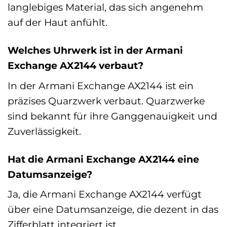
langlebiges Material, das sich angenehm
auf der Haut anfühlt.
Welches Uhrwerk ist in der Armani
Exchange AX2144 verbaut?
In der Armani Exchange AX2144 ist ein
präzises Quarzwerk verbaut. Quarzwerke
sind bekannt für ihre Ganggenauigkeit und
Zuverlässigkeit.
Hat die Armani Exchange AX2144 eine
Datumsanzeige?
Ja, die Armani Exchange AX2144 verfügt
über eine Datumsanzeige, die dezent in das
Zifferblatt integriert ist.