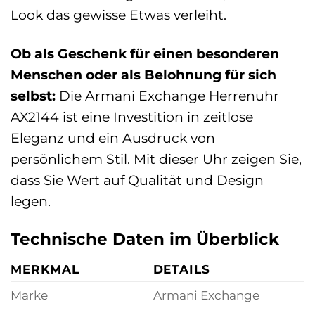
Look das gewisse Etwas verleiht.
Ob als Geschenk für einen besonderen
Menschen oder als Belohnung für sich
selbst:
Die Armani Exchange Herrenuhr
AX2144 ist eine Investition in zeitlose
Eleganz und ein Ausdruck von
persönlichem Stil. Mit dieser Uhr zeigen Sie,
dass Sie Wert auf Qualität und Design
legen.
Technische Daten im Überblick
MERKMAL
DETAILS
Marke
Armani Exchange