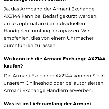
Ja, das Armband der Armani Exchange
AX2144 kann bei Bedarf gekürzt werden,
um es optimal an den individuellen
Handgelenkumfang anzupassen. Wir
empfehlen, dies von einem Uhrmacher
durchführen zu lassen.
Wo kann ich die Armani Exchange AX2144
kaufen?
Die Armani Exchange AX2144 können Sie in
unserem Onlineshop oder bei autorisierten
Armani Exchange Händlern erwerben.
Was ist im Lieferumfang der Armani