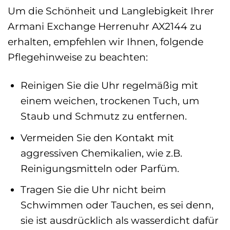
Um die Schönheit und Langlebigkeit Ihrer
Armani Exchange Herrenuhr AX2144 zu
erhalten, empfehlen wir Ihnen, folgende
Pflegehinweise zu beachten:
Reinigen Sie die Uhr regelmäßig mit
einem weichen, trockenen Tuch, um
Staub und Schmutz zu entfernen.
Vermeiden Sie den Kontakt mit
aggressiven Chemikalien, wie z.B.
Reinigungsmitteln oder Parfüm.
Tragen Sie die Uhr nicht beim
Schwimmen oder Tauchen, es sei denn,
sie ist ausdrücklich als wasserdicht dafür