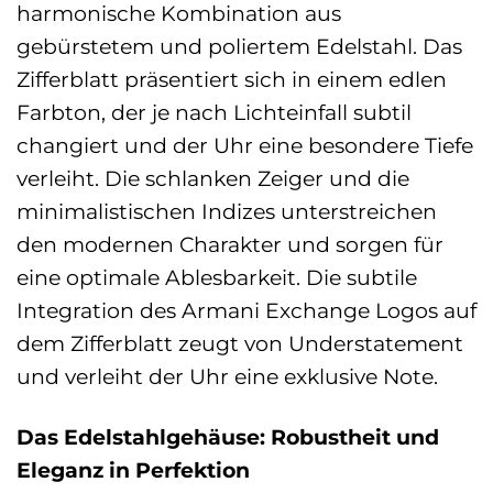
harmonische Kombination aus
gebürstetem und poliertem Edelstahl. Das
Zifferblatt präsentiert sich in einem edlen
Farbton, der je nach Lichteinfall subtil
changiert und der Uhr eine besondere Tiefe
verleiht. Die schlanken Zeiger und die
minimalistischen Indizes unterstreichen
den modernen Charakter und sorgen für
eine optimale Ablesbarkeit. Die subtile
Integration des Armani Exchange Logos auf
dem Zifferblatt zeugt von Understatement
und verleiht der Uhr eine exklusive Note.
Das Edelstahlgehäuse: Robustheit und
Eleganz in Perfektion