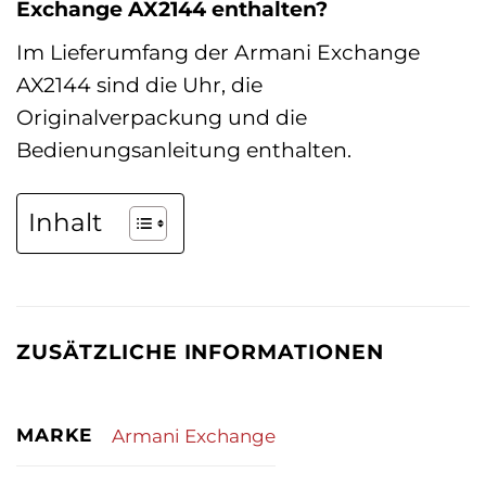
Exchange AX2144 enthalten?
Im Lieferumfang der Armani Exchange
AX2144 sind die Uhr, die
Originalverpackung und die
Bedienungsanleitung enthalten.
Inhalt
ZUSÄTZLICHE INFORMATIONEN
MARKE
Armani Exchange