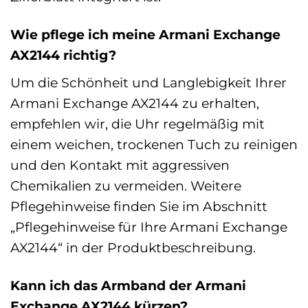
Wie pflege ich meine Armani Exchange
AX2144 richtig?
Um die Schönheit und Langlebigkeit Ihrer
Armani Exchange AX2144 zu erhalten,
empfehlen wir, die Uhr regelmäßig mit
einem weichen, trockenen Tuch zu reinigen
und den Kontakt mit aggressiven
Chemikalien zu vermeiden. Weitere
Pflegehinweise finden Sie im Abschnitt
„Pflegehinweise für Ihre Armani Exchange
AX2144“ in der Produktbeschreibung.
Kann ich das Armband der Armani
Exchange AX2144 kürzen?