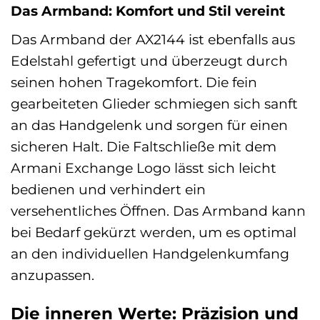
Das Armband: Komfort und Stil vereint
Das Armband der AX2144 ist ebenfalls aus
Edelstahl gefertigt und überzeugt durch
seinen hohen Tragekomfort. Die fein
gearbeiteten Glieder schmiegen sich sanft
an das Handgelenk und sorgen für einen
sicheren Halt. Die Faltschließe mit dem
Armani Exchange Logo lässt sich leicht
bedienen und verhindert ein
versehentliches Öffnen. Das Armband kann
bei Bedarf gekürzt werden, um es optimal
an den individuellen Handgelenkumfang
anzupassen.
Die inneren Werte: Präzision und