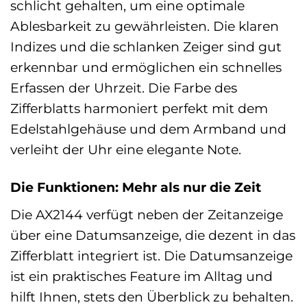
schlicht gehalten, um eine optimale
Ablesbarkeit zu gewährleisten. Die klaren
Indizes und die schlanken Zeiger sind gut
erkennbar und ermöglichen ein schnelles
Erfassen der Uhrzeit. Die Farbe des
Zifferblatts harmoniert perfekt mit dem
Edelstahlgehäuse und dem Armband und
verleiht der Uhr eine elegante Note.
Die Funktionen: Mehr als nur die Zeit
Die AX2144 verfügt neben der Zeitanzeige
über eine Datumsanzeige, die dezent in das
Zifferblatt integriert ist. Die Datumsanzeige
ist ein praktisches Feature im Alltag und
hilft Ihnen, stets den Überblick zu behalten.