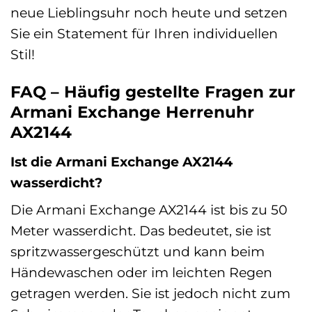
neue Lieblingsuhr noch heute und setzen
Sie ein Statement für Ihren individuellen
Stil!
FAQ – Häufig gestellte Fragen zur
Armani Exchange Herrenuhr
AX2144
Ist die Armani Exchange AX2144
wasserdicht?
Die Armani Exchange AX2144 ist bis zu 50
Meter wasserdicht. Das bedeutet, sie ist
spritzwassergeschützt und kann beim
Händewaschen oder im leichten Regen
getragen werden. Sie ist jedoch nicht zum