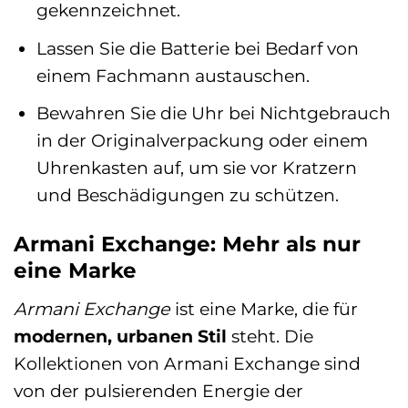
gekennzeichnet.
Lassen Sie die Batterie bei Bedarf von
einem Fachmann austauschen.
Bewahren Sie die Uhr bei Nichtgebrauch
in der Originalverpackung oder einem
Uhrenkasten auf, um sie vor Kratzern
und Beschädigungen zu schützen.
Armani Exchange: Mehr als nur
eine Marke
Armani Exchange
ist eine Marke, die für
modernen, urbanen Stil
steht. Die
Kollektionen von Armani Exchange sind
von der pulsierenden Energie der