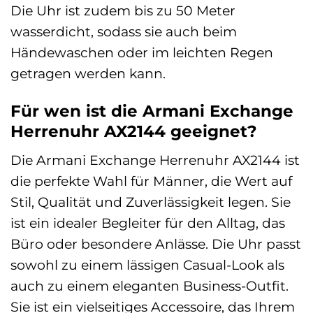
Die Uhr ist zudem bis zu 50 Meter
wasserdicht, sodass sie auch beim
Händewaschen oder im leichten Regen
getragen werden kann.
Für wen ist die Armani Exchange
Herrenuhr AX2144 geeignet?
Die Armani Exchange Herrenuhr AX2144 ist
die perfekte Wahl für Männer, die Wert auf
Stil, Qualität und Zuverlässigkeit legen. Sie
ist ein idealer Begleiter für den Alltag, das
Büro oder besondere Anlässe. Die Uhr passt
sowohl zu einem lässigen Casual-Look als
auch zu einem eleganten Business-Outfit.
Sie ist ein vielseitiges Accessoire, das Ihrem