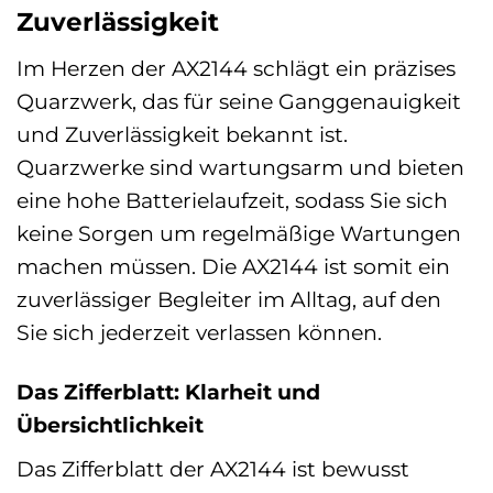
Zuverlässigkeit
Im Herzen der AX2144 schlägt ein präzises
Quarzwerk, das für seine Ganggenauigkeit
und Zuverlässigkeit bekannt ist.
Quarzwerke sind wartungsarm und bieten
eine hohe Batterielaufzeit, sodass Sie sich
keine Sorgen um regelmäßige Wartungen
machen müssen. Die AX2144 ist somit ein
zuverlässiger Begleiter im Alltag, auf den
Sie sich jederzeit verlassen können.
Das Zifferblatt: Klarheit und
Übersichtlichkeit
Das Zifferblatt der AX2144 ist bewusst