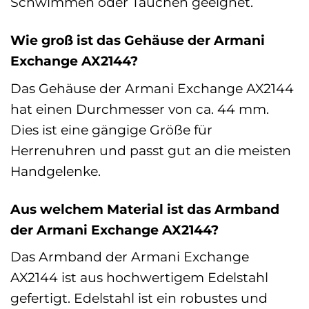
Schwimmen oder Tauchen geeignet.
Wie groß ist das Gehäuse der Armani
Exchange AX2144?
Das Gehäuse der Armani Exchange AX2144
hat einen Durchmesser von ca. 44 mm.
Dies ist eine gängige Größe für
Herrenuhren und passt gut an die meisten
Handgelenke.
Aus welchem Material ist das Armband
der Armani Exchange AX2144?
Das Armband der Armani Exchange
AX2144 ist aus hochwertigem Edelstahl
gefertigt. Edelstahl ist ein robustes und