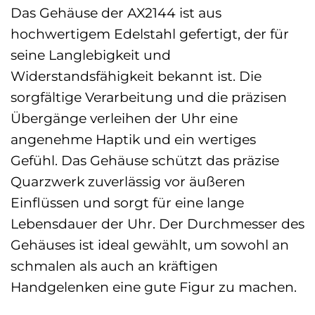
Das Gehäuse der AX2144 ist aus
hochwertigem Edelstahl gefertigt, der für
seine Langlebigkeit und
Widerstandsfähigkeit bekannt ist. Die
sorgfältige Verarbeitung und die präzisen
Übergänge verleihen der Uhr eine
angenehme Haptik und ein wertiges
Gefühl. Das Gehäuse schützt das präzise
Quarzwerk zuverlässig vor äußeren
Einflüssen und sorgt für eine lange
Lebensdauer der Uhr. Der Durchmesser des
Gehäuses ist ideal gewählt, um sowohl an
schmalen als auch an kräftigen
Handgelenken eine gute Figur zu machen.