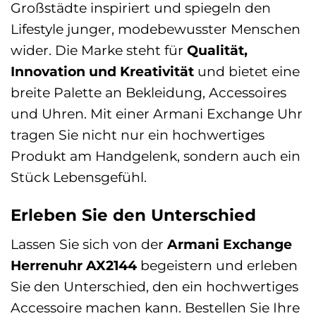
Großstädte inspiriert und spiegeln den
Lifestyle junger, modebewusster Menschen
wider. Die Marke steht für
Qualität,
Innovation und Kreativität
und bietet eine
breite Palette an Bekleidung, Accessoires
und Uhren. Mit einer Armani Exchange Uhr
tragen Sie nicht nur ein hochwertiges
Produkt am Handgelenk, sondern auch ein
Stück Lebensgefühl.
Erleben Sie den Unterschied
Lassen Sie sich von der
Armani Exchange
Herrenuhr AX2144
begeistern und erleben
Sie den Unterschied, den ein hochwertiges
Accessoire machen kann. Bestellen Sie Ihre