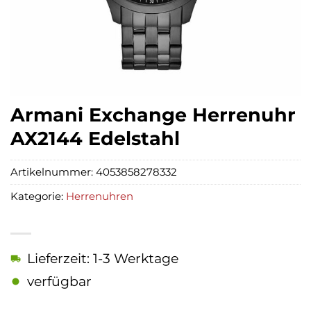
Armani Exchange Herrenuhr
AX2144 Edelstahl
Artikelnummer:
4053858278332
Kategorie:
Herrenuhren
Lieferzeit: 1-3 Werktage
verfügbar