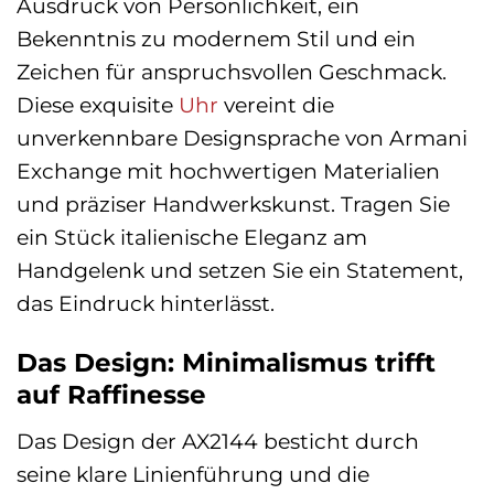
Ausdruck von Persönlichkeit, ein
Bekenntnis zu modernem Stil und ein
Zeichen für anspruchsvollen Geschmack.
Diese exquisite
Uhr
vereint die
unverkennbare Designsprache von Armani
Exchange mit hochwertigen Materialien
und präziser Handwerkskunst. Tragen Sie
ein Stück italienische Eleganz am
Handgelenk und setzen Sie ein Statement,
das Eindruck hinterlässt.
Das Design: Minimalismus trifft
auf Raffinesse
Das Design der AX2144 besticht durch
seine klare Linienführung und die