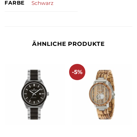
FARBE
Schwarz
ÄHNLICHE PRODUKTE
-5%