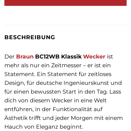
39,99 €
48,69 €.
BESCHREIBUNG
Der
Braun
BC12WB Klassik
Wecker
ist
mehr als nur ein Zeitmesser – er ist ein
Statement. Ein Statement für zeitloses
Design, für deutsche Ingenieurskunst und
für einen bewussten Start in den Tag. Lass
dich von diesem Wecker in eine Welt
entführen, in der Funktionalität auf
Ästhetik trifft und jeder Morgen mit einem
Hauch von Eleganz beginnt.