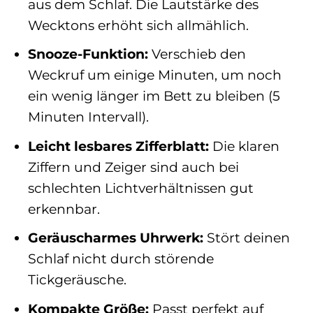
aus dem Schlaf. Die Lautstärke des
Wecktons erhöht sich allmählich.
Snooze-Funktion:
Verschieb den
Weckruf um einige Minuten, um noch
ein wenig länger im Bett zu bleiben (5
Minuten Intervall).
Leicht lesbares Zifferblatt:
Die klaren
Ziffern und Zeiger sind auch bei
schlechten Lichtverhältnissen gut
erkennbar.
Geräuscharmes Uhrwerk:
Stört deinen
Schlaf nicht durch störende
Tickgeräusche.
Kompakte Größe:
Passt perfekt auf