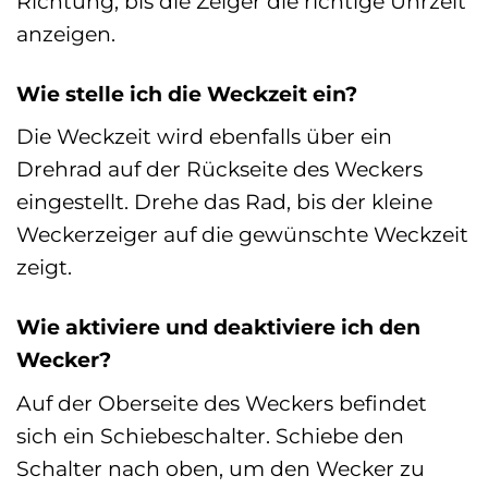
Richtung, bis die Zeiger die richtige Uhrzeit
anzeigen.
Wie stelle ich die Weckzeit ein?
Die Weckzeit wird ebenfalls über ein
Drehrad auf der Rückseite des Weckers
eingestellt. Drehe das Rad, bis der kleine
Weckerzeiger auf die gewünschte Weckzeit
zeigt.
Wie aktiviere und deaktiviere ich den
Wecker?
Auf der Oberseite des Weckers befindet
sich ein Schiebeschalter. Schiebe den
Schalter nach oben, um den Wecker zu