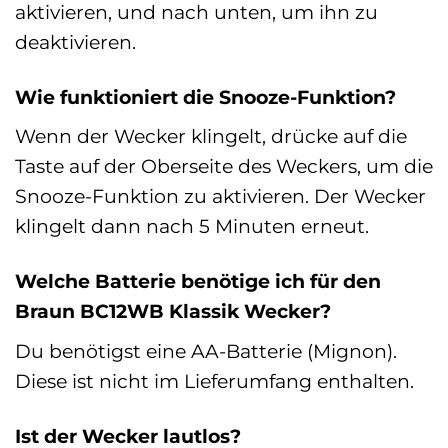
aktivieren, und nach unten, um ihn zu
deaktivieren.
Wie funktioniert die Snooze-Funktion?
Wenn der Wecker klingelt, drücke auf die
Taste auf der Oberseite des Weckers, um die
Snooze-Funktion zu aktivieren. Der Wecker
klingelt dann nach 5 Minuten erneut.
Welche Batterie benötige ich für den
Braun BC12WB Klassik Wecker?
Du benötigst eine AA-Batterie (Mignon).
Diese ist nicht im Lieferumfang enthalten.
Ist der Wecker lautlos?