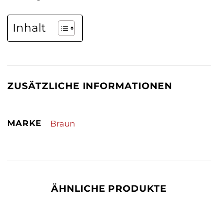
Inhalt
ZUSÄTZLICHE INFORMATIONEN
MARKE
Braun
ÄHNLICHE PRODUKTE