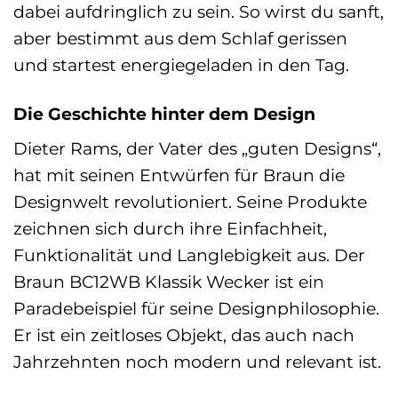
dabei aufdringlich zu sein. So wirst du sanft,
aber bestimmt aus dem Schlaf gerissen
und startest energiegeladen in den Tag.
Die Geschichte hinter dem Design
Dieter Rams, der Vater des „guten Designs“,
hat mit seinen Entwürfen für Braun die
Designwelt revolutioniert. Seine Produkte
zeichnen sich durch ihre Einfachheit,
Funktionalität und Langlebigkeit aus. Der
Braun BC12WB Klassik Wecker ist ein
Paradebeispiel für seine Designphilosophie.
Er ist ein zeitloses Objekt, das auch nach
Jahrzehnten noch modern und relevant ist.