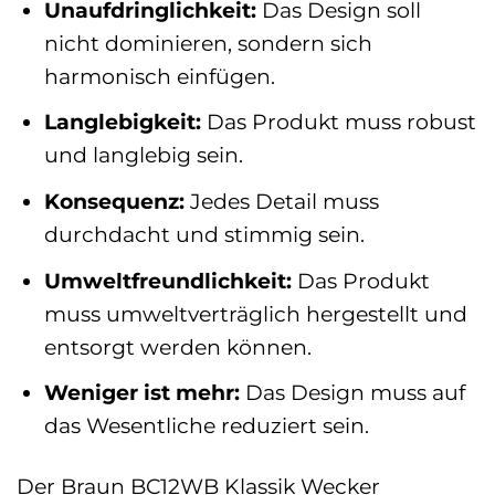
Unaufdringlichkeit:
Das Design soll
nicht dominieren, sondern sich
harmonisch einfügen.
Langlebigkeit:
Das Produkt muss robust
und langlebig sein.
Konsequenz:
Jedes Detail muss
durchdacht und stimmig sein.
Umweltfreundlichkeit:
Das Produkt
muss umweltverträglich hergestellt und
entsorgt werden können.
Weniger ist mehr:
Das Design muss auf
das Wesentliche reduziert sein.
Der Braun BC12WB Klassik Wecker