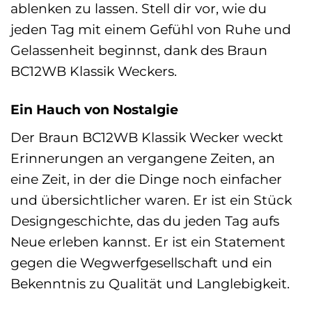
ablenken zu lassen. Stell dir vor, wie du
jeden Tag mit einem Gefühl von Ruhe und
Gelassenheit beginnst, dank des Braun
BC12WB Klassik Weckers.
Ein Hauch von Nostalgie
Der Braun BC12WB Klassik Wecker weckt
Erinnerungen an vergangene Zeiten, an
eine Zeit, in der die Dinge noch einfacher
und übersichtlicher waren. Er ist ein Stück
Designgeschichte, das du jeden Tag aufs
Neue erleben kannst. Er ist ein Statement
gegen die Wegwerfgesellschaft und ein
Bekenntnis zu Qualität und Langlebigkeit.