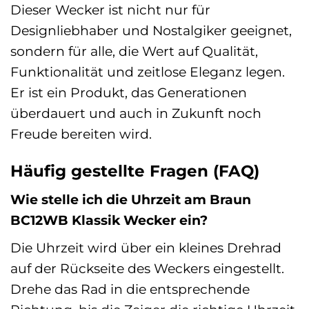
Dieser Wecker ist nicht nur für
Designliebhaber und Nostalgiker geeignet,
sondern für alle, die Wert auf Qualität,
Funktionalität und zeitlose Eleganz legen.
Er ist ein Produkt, das Generationen
überdauert und auch in Zukunft noch
Freude bereiten wird.
Häufig gestellte Fragen (FAQ)
Wie stelle ich die Uhrzeit am Braun
BC12WB Klassik Wecker ein?
Die Uhrzeit wird über ein kleines Drehrad
auf der Rückseite des Weckers eingestellt.
Drehe das Rad in die entsprechende