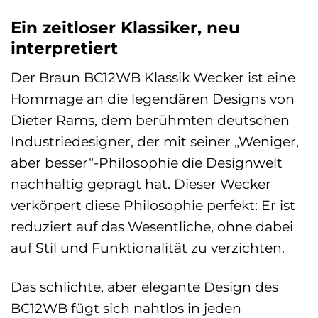
Ein zeitloser Klassiker, neu
interpretiert
Der Braun BC12WB Klassik Wecker ist eine
Hommage an die legendären Designs von
Dieter Rams, dem berühmten deutschen
Industriedesigner, der mit seiner „Weniger,
aber besser“-Philosophie die Designwelt
nachhaltig geprägt hat. Dieser Wecker
verkörpert diese Philosophie perfekt: Er ist
reduziert auf das Wesentliche, ohne dabei
auf Stil und Funktionalität zu verzichten.
Das schlichte, aber elegante Design des
BC12WB fügt sich nahtlos in jeden