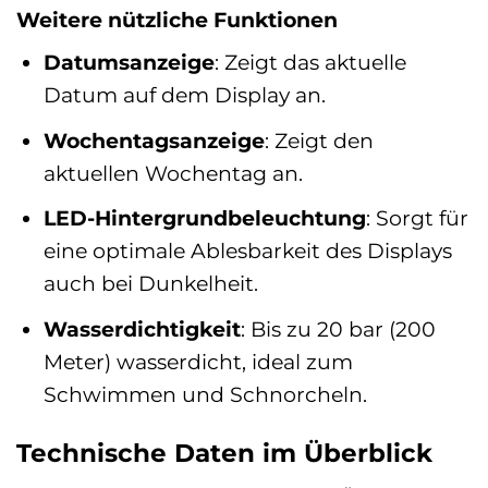
Weitere nützliche Funktionen
Datumsanzeige
: Zeigt das aktuelle
Datum auf dem Display an.
Wochentagsanzeige
: Zeigt den
aktuellen Wochentag an.
LED-Hintergrundbeleuchtung
: Sorgt für
eine optimale Ablesbarkeit des Displays
auch bei Dunkelheit.
Wasserdichtigkeit
: Bis zu 20 bar (200
Meter) wasserdicht, ideal zum
Schwimmen und Schnorcheln.
Technische Daten im Überblick