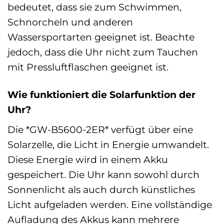
bedeutet, dass sie zum Schwimmen,
Schnorcheln und anderen
Wassersportarten geeignet ist. Beachte
jedoch, dass die Uhr nicht zum Tauchen
mit Pressluftflaschen geeignet ist.
Wie funktioniert die Solarfunktion der
Uhr?
Die *GW-B5600-2ER* verfügt über eine
Solarzelle, die Licht in Energie umwandelt.
Diese Energie wird in einem Akku
gespeichert. Die Uhr kann sowohl durch
Sonnenlicht als auch durch künstliches
Licht aufgeladen werden. Eine vollständige
Aufladung des Akkus kann mehrere