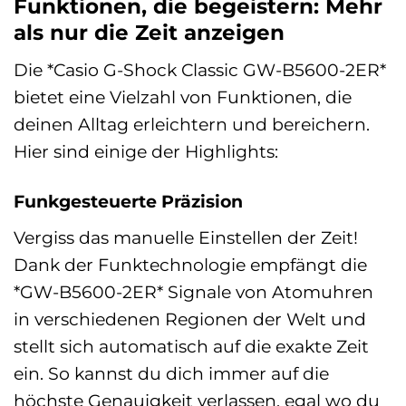
Funktionen, die begeistern: Mehr
als nur die Zeit anzeigen
Die *Casio G-Shock Classic GW-B5600-2ER*
bietet eine Vielzahl von Funktionen, die
deinen Alltag erleichtern und bereichern.
Hier sind einige der Highlights:
Funkgesteuerte Präzision
Vergiss das manuelle Einstellen der Zeit!
Dank der Funktechnologie empfängt die
*GW-B5600-2ER* Signale von Atomuhren
in verschiedenen Regionen der Welt und
stellt sich automatisch auf die exakte Zeit
ein. So kannst du dich immer auf die
höchste Genauigkeit verlassen, egal wo du