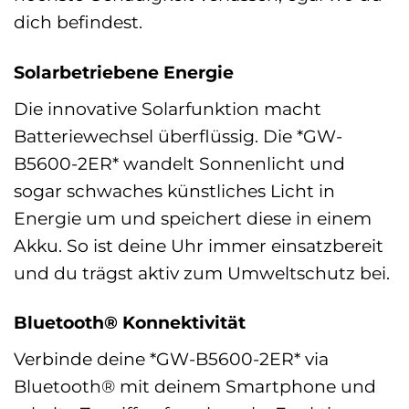
dich befindest.
Solarbetriebene Energie
Die innovative Solarfunktion macht
Batteriewechsel überflüssig. Die *GW-
B5600-2ER* wandelt Sonnenlicht und
sogar schwaches künstliches Licht in
Energie um und speichert diese in einem
Akku. So ist deine Uhr immer einsatzbereit
und du trägst aktiv zum Umweltschutz bei.
Bluetooth® Konnektivität
Verbinde deine *GW-B5600-2ER* via
Bluetooth® mit deinem Smartphone und