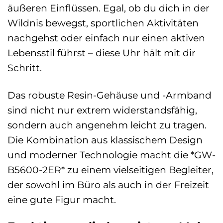
äußeren Einflüssen. Egal, ob du dich in der
Wildnis bewegst, sportlichen Aktivitäten
nachgehst oder einfach nur einen aktiven
Lebensstil führst – diese Uhr hält mit dir
Schritt.
Das robuste Resin-Gehäuse und -Armband
sind nicht nur extrem widerstandsfähig,
sondern auch angenehm leicht zu tragen.
Die Kombination aus klassischem Design
und moderner Technologie macht die *GW-
B5600-2ER* zu einem vielseitigen Begleiter,
der sowohl im Büro als auch in der Freizeit
eine gute Figur macht.