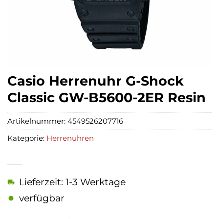
Casio Herrenuhr G-Shock
Classic GW-B5600-2ER Resin
Artikelnummer:
4549526207716
Kategorie:
Herrenuhren
Lieferzeit: 1-3 Werktage
verfügbar