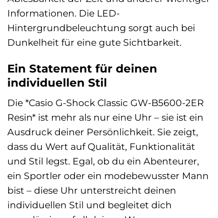
Informationen. Die LED-
Hintergrundbeleuchtung sorgt auch bei
Dunkelheit für eine gute Sichtbarkeit.
Ein Statement für deinen
individuellen Stil
Die *Casio G-Shock Classic GW-B5600-2ER
Resin* ist mehr als nur eine Uhr – sie ist ein
Ausdruck deiner Persönlichkeit. Sie zeigt,
dass du Wert auf Qualität, Funktionalität
und Stil legst. Egal, ob du ein Abenteurer,
ein Sportler oder ein modebewusster Mann
bist – diese Uhr unterstreicht deinen
individuellen Stil und begleitet dich