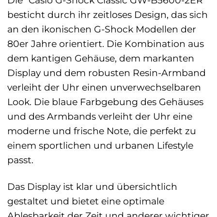
besticht durch ihr zeitloses Design, das sich
an den ikonischen G-Shock Modellen der
80er Jahre orientiert. Die Kombination aus
dem kantigen Gehäuse, dem markanten
Display und dem robusten Resin-Armband
verleiht der Uhr einen unverwechselbaren
Look. Die blaue Farbgebung des Gehäuses
und des Armbands verleiht der Uhr eine
moderne und frische Note, die perfekt zu
einem sportlichen und urbanen Lifestyle
passt.
Das Display ist klar und übersichtlich
gestaltet und bietet eine optimale
Ablesbarkeit der Zeit und anderer wichtiger