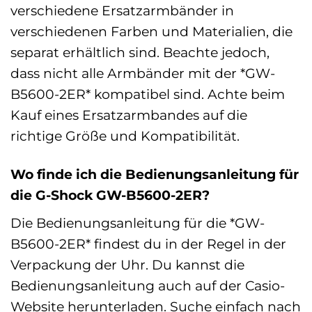
verschiedene Ersatzarmbänder in
verschiedenen Farben und Materialien, die
separat erhältlich sind. Beachte jedoch,
dass nicht alle Armbänder mit der *GW-
B5600-2ER* kompatibel sind. Achte beim
Kauf eines Ersatzarmbandes auf die
richtige Größe und Kompatibilität.
Wo finde ich die Bedienungsanleitung für
die G-Shock GW-B5600-2ER?
Die Bedienungsanleitung für die *GW-
B5600-2ER* findest du in der Regel in der
Verpackung der Uhr. Du kannst die
Bedienungsanleitung auch auf der Casio-
Website herunterladen. Suche einfach nach