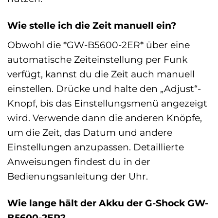
Wie stelle ich die Zeit manuell ein?
Obwohl die *GW-B5600-2ER* über eine
automatische Zeiteinstellung per Funk
verfügt, kannst du die Zeit auch manuell
einstellen. Drücke und halte den „Adjust“-
Knopf, bis das Einstellungsmenü angezeigt
wird. Verwende dann die anderen Knöpfe,
um die Zeit, das Datum und andere
Einstellungen anzupassen. Detaillierte
Anweisungen findest du in der
Bedienungsanleitung der Uhr.
Wie lange hält der Akku der G-Shock GW-
B5600-2ER?