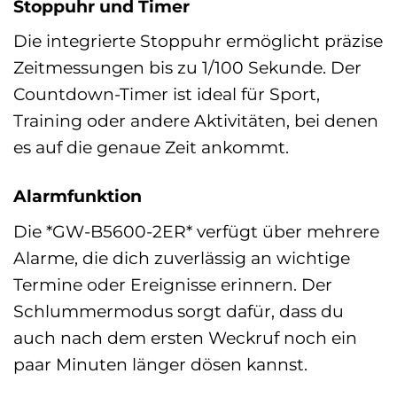
Stoppuhr und Timer
Die integrierte Stoppuhr ermöglicht präzise
Zeitmessungen bis zu 1/100 Sekunde. Der
Countdown-Timer ist ideal für Sport,
Training oder andere Aktivitäten, bei denen
es auf die genaue Zeit ankommt.
Alarmfunktion
Die *GW-B5600-2ER* verfügt über mehrere
Alarme, die dich zuverlässig an wichtige
Termine oder Ereignisse erinnern. Der
Schlummermodus sorgt dafür, dass du
auch nach dem ersten Weckruf noch ein
paar Minuten länger dösen kannst.