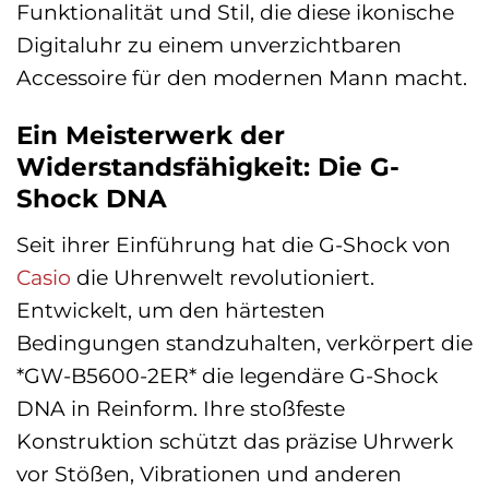
Funktionalität und Stil, die diese ikonische
Digitaluhr zu einem unverzichtbaren
Accessoire für den modernen Mann macht.
Ein Meisterwerk der
Widerstandsfähigkeit: Die G-
Shock DNA
Seit ihrer Einführung hat die G-Shock von
Casio
die Uhrenwelt revolutioniert.
Entwickelt, um den härtesten
Bedingungen standzuhalten, verkörpert die
*GW-B5600-2ER* die legendäre G-Shock
DNA in Reinform. Ihre stoßfeste
Konstruktion schützt das präzise Uhrwerk
vor Stößen, Vibrationen und anderen