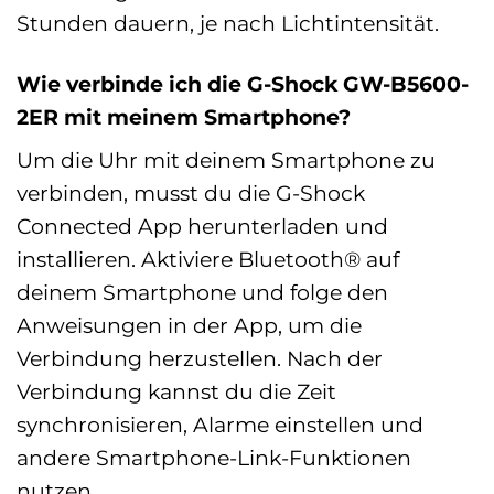
Stunden dauern, je nach Lichtintensität.
Wie verbinde ich die G-Shock GW-B5600-
2ER mit meinem Smartphone?
Um die Uhr mit deinem Smartphone zu
verbinden, musst du die G-Shock
Connected App herunterladen und
installieren. Aktiviere Bluetooth® auf
deinem Smartphone und folge den
Anweisungen in der App, um die
Verbindung herzustellen. Nach der
Verbindung kannst du die Zeit
synchronisieren, Alarme einstellen und
andere Smartphone-Link-Funktionen
nutzen.