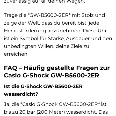
zuverlässig auf all deinen Wegen.
Trage die *GW-B5600-2ER* mit Stolz und
zeige der Welt, dass du bereit bist, jede
Herausforderung anzunehmen. Diese Uhr
ist ein Symbol für Stärke, Ausdauer und den
unbedingten Willen, deine Ziele zu
erreichen.
FAQ – Häufig gestellte Fragen zur
Casio G-Shock GW-B5600-2ER
Ist die G-Shock GW-B5600-2ER
wasserdicht?
Ja, die *Casio G-Shock GW-B5600-2ER* ist
bis zu 20 bar (200 Meter) wasserdicht. Das