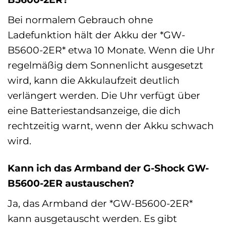
Bei normalem Gebrauch ohne
Ladefunktion hält der Akku der *GW-
B5600-2ER* etwa 10 Monate. Wenn die Uhr
regelmäßig dem Sonnenlicht ausgesetzt
wird, kann die Akkulaufzeit deutlich
verlängert werden. Die Uhr verfügt über
eine Batteriestandsanzeige, die dich
rechtzeitig warnt, wenn der Akku schwach
wird.
Kann ich das Armband der G-Shock GW-
B5600-2ER austauschen?
Ja, das Armband der *GW-B5600-2ER*
kann ausgetauscht werden. Es gibt