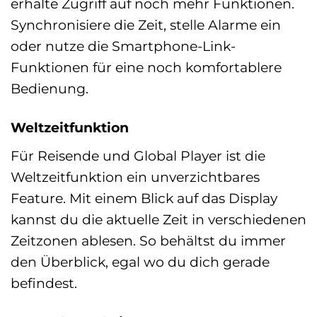
erhalte Zugriff auf noch mehr Funktionen.
Synchronisiere die Zeit, stelle Alarme ein
oder nutze die Smartphone-Link-
Funktionen für eine noch komfortablere
Bedienung.
Weltzeitfunktion
Für Reisende und Global Player ist die
Weltzeitfunktion ein unverzichtbares
Feature. Mit einem Blick auf das Display
kannst du die aktuelle Zeit in verschiedenen
Zeitzonen ablesen. So behältst du immer
den Überblick, egal wo du dich gerade
befindest.