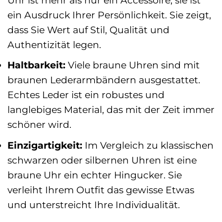
ein Ausdruck Ihrer Persönlichkeit. Sie zeigt,
dass Sie Wert auf Stil, Qualität und
Authentizität legen.
Haltbarkeit:
Viele braune Uhren sind mit
braunen Lederarmbändern ausgestattet.
Echtes Leder ist ein robustes und
langlebiges Material, das mit der Zeit immer
schöner wird.
Einzigartigkeit:
Im Vergleich zu klassischen
schwarzen oder silbernen Uhren ist eine
braune Uhr ein echter Hingucker. Sie
verleiht Ihrem Outfit das gewisse Etwas
und unterstreicht Ihre Individualität.