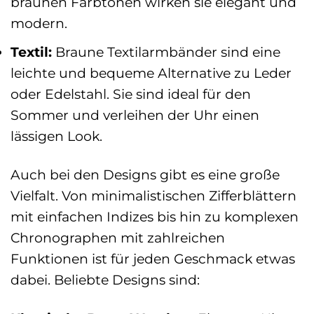
braunen Farbtönen wirken sie elegant und
modern.
Textil:
Braune Textilarmbänder sind eine
leichte und bequeme Alternative zu Leder
oder Edelstahl. Sie sind ideal für den
Sommer und verleihen der Uhr einen
lässigen Look.
Auch bei den Designs gibt es eine große
Vielfalt. Von minimalistischen Zifferblättern
mit einfachen Indizes bis hin zu komplexen
Chronographen mit zahlreichen
Funktionen ist für jeden Geschmack etwas
dabei. Beliebte Designs sind: