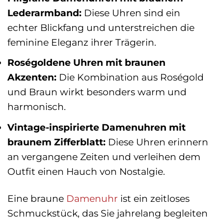
Lederarmband:
Diese Uhren sind ein
echter Blickfang und unterstreichen die
feminine Eleganz ihrer Trägerin.
Roségoldene Uhren mit braunen
Akzenten:
Die Kombination aus Roségold
und Braun wirkt besonders warm und
harmonisch.
Vintage-inspirierte Damenuhren mit
braunem Zifferblatt:
Diese Uhren erinnern
an vergangene Zeiten und verleihen dem
Outfit einen Hauch von Nostalgie.
Eine braune
Damenuhr
ist ein zeitloses
Schmuckstück, das Sie jahrelang begleiten