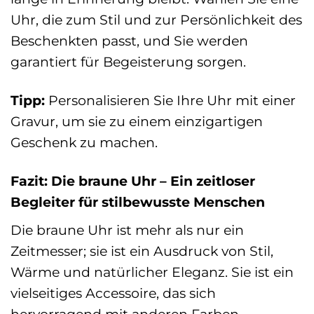
Uhr, die zum Stil und zur Persönlichkeit des
Beschenkten passt, und Sie werden
garantiert für Begeisterung sorgen.
Tipp:
Personalisieren Sie Ihre Uhr mit einer
Gravur, um sie zu einem einzigartigen
Geschenk zu machen.
Fazit: Die braune Uhr – Ein zeitloser
Begleiter für stilbewusste Menschen
Die braune Uhr ist mehr als nur ein
Zeitmesser; sie ist ein Ausdruck von Stil,
Wärme und natürlicher Eleganz. Sie ist ein
vielseitiges Accessoire, das sich
hervorragend mit anderen Farben