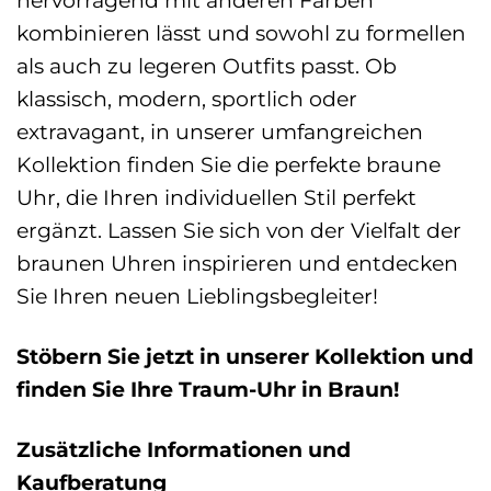
kombinieren lässt und sowohl zu formellen
als auch zu legeren Outfits passt. Ob
klassisch, modern, sportlich oder
extravagant, in unserer umfangreichen
Kollektion finden Sie die perfekte braune
Uhr, die Ihren individuellen Stil perfekt
ergänzt. Lassen Sie sich von der Vielfalt der
braunen Uhren inspirieren und entdecken
Sie Ihren neuen Lieblingsbegleiter!
Stöbern Sie jetzt in unserer Kollektion und
finden Sie Ihre Traum-Uhr in Braun!
Zusätzliche Informationen und
Kaufberatung