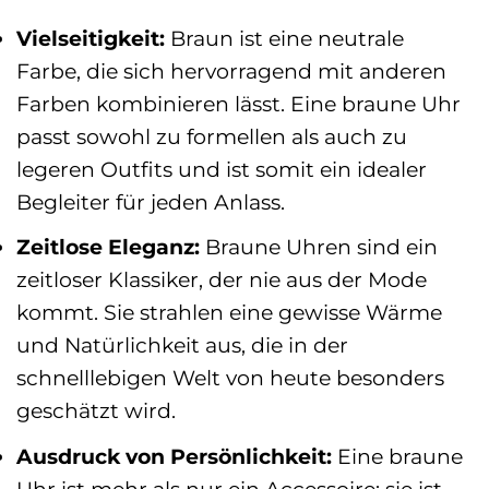
Vielseitigkeit:
Braun ist eine neutrale
Farbe, die sich hervorragend mit anderen
Farben kombinieren lässt. Eine braune Uhr
passt sowohl zu formellen als auch zu
legeren Outfits und ist somit ein idealer
Begleiter für jeden Anlass.
Zeitlose Eleganz:
Braune Uhren sind ein
zeitloser Klassiker, der nie aus der Mode
kommt. Sie strahlen eine gewisse Wärme
und Natürlichkeit aus, die in der
schnelllebigen Welt von heute besonders
geschätzt wird.
Ausdruck von Persönlichkeit:
Eine braune
Uhr ist mehr als nur ein Accessoire; sie ist