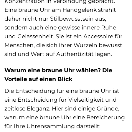
Konzentration in Verbindung gebracht.
Eine braune Uhr am Handgelenk strahlt
daher nicht nur Stilbewusstsein aus,
sondern auch eine gewisse innere Ruhe
und Gelassenheit. Sie ist ein Accessoire für
Menschen, die sich ihrer Wurzeln bewusst
sind und Wert auf Authentizität legen.
Warum eine braune Uhr wählen? Die
Vorteile auf einen Blick
Die Entscheidung für eine braune Uhr ist
eine Entscheidung für Vielseitigkeit und
zeitlose Eleganz. Hier sind einige Gründe,
warum eine braune Uhr eine Bereicherung
für Ihre Uhrensammlung darstellt: