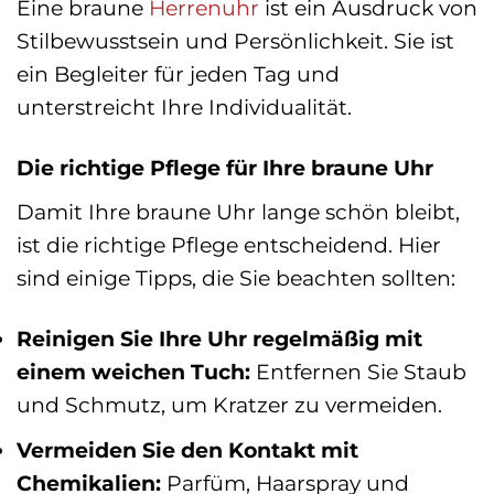
Eine braune
Herrenuhr
ist ein Ausdruck von
Stilbewusstsein und Persönlichkeit. Sie ist
ein Begleiter für jeden Tag und
unterstreicht Ihre Individualität.
Die richtige Pflege für Ihre braune Uhr
Damit Ihre braune Uhr lange schön bleibt,
ist die richtige Pflege entscheidend. Hier
sind einige Tipps, die Sie beachten sollten:
Reinigen Sie Ihre Uhr regelmäßig mit
einem weichen Tuch:
Entfernen Sie Staub
und Schmutz, um Kratzer zu vermeiden.
Vermeiden Sie den Kontakt mit
Chemikalien:
Parfüm, Haarspray und