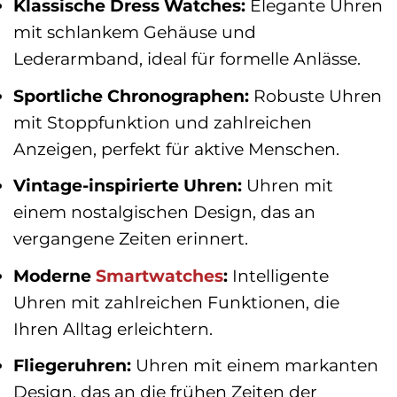
Klassische Dress Watches:
Elegante Uhren
mit schlankem Gehäuse und
Lederarmband, ideal für formelle Anlässe.
Sportliche Chronographen:
Robuste Uhren
mit Stoppfunktion und zahlreichen
Anzeigen, perfekt für aktive Menschen.
Vintage-inspirierte Uhren:
Uhren mit
einem nostalgischen Design, das an
vergangene Zeiten erinnert.
Moderne
Smartwatches
:
Intelligente
Uhren mit zahlreichen Funktionen, die
Ihren Alltag erleichtern.
Fliegeruhren:
Uhren mit einem markanten
Design, das an die frühen Zeiten der