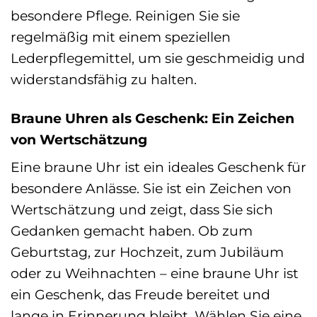
besondere Pflege. Reinigen Sie sie
regelmäßig mit einem speziellen
Lederpflegemittel, um sie geschmeidig und
widerstandsfähig zu halten.
Braune Uhren als Geschenk: Ein Zeichen
von Wertschätzung
Eine braune Uhr ist ein ideales Geschenk für
besondere Anlässe. Sie ist ein Zeichen von
Wertschätzung und zeigt, dass Sie sich
Gedanken gemacht haben. Ob zum
Geburtstag, zur Hochzeit, zum Jubiläum
oder zu Weihnachten – eine braune Uhr ist
ein Geschenk, das Freude bereitet und
lange in Erinnerung bleibt. Wählen Sie eine