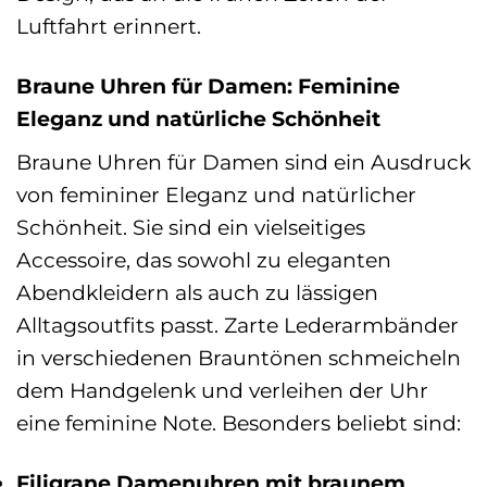
Luftfahrt erinnert.
Braune Uhren für Damen: Feminine
Eleganz und natürliche Schönheit
Braune Uhren für Damen sind ein Ausdruck
von femininer Eleganz und natürlicher
Schönheit. Sie sind ein vielseitiges
Accessoire, das sowohl zu eleganten
Abendkleidern als auch zu lässigen
Alltagsoutfits passt. Zarte Lederarmbänder
in verschiedenen Brauntönen schmeicheln
dem Handgelenk und verleihen der Uhr
eine feminine Note. Besonders beliebt sind:
Filigrane Damenuhren mit braunem