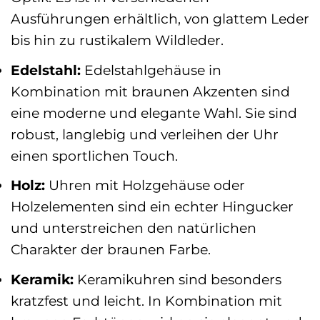
Ausführungen erhältlich, von glattem Leder
bis hin zu rustikalem Wildleder.
Edelstahl:
Edelstahlgehäuse in
Kombination mit braunen Akzenten sind
eine moderne und elegante Wahl. Sie sind
robust, langlebig und verleihen der Uhr
einen sportlichen Touch.
Holz:
Uhren mit Holzgehäuse oder
Holzelementen sind ein echter Hingucker
und unterstreichen den natürlichen
Charakter der braunen Farbe.
Keramik:
Keramikuhren sind besonders
kratzfest und leicht. In Kombination mit