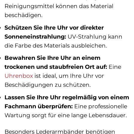
Reinigungsmittel können das Material
beschädigen.
Schützen Sie Ihre Uhr vor direkter
Sonneneinstrahlung:
UV-Strahlung kann
die Farbe des Materials ausbleichen.
Bewahren Sie Ihre Uhr an einem
trockenen und staubfreien Ort auf:
Eine
Uhrenbox
ist ideal, um Ihre Uhr vor
Beschädigungen zu schützen.
Lassen Sie Ihre Uhr regelmäßig von einem
Fachmann überprüfen:
Eine professionelle
Wartung sorgt für eine lange Lebensdauer.
Besonders Lederarmbänder benötigen