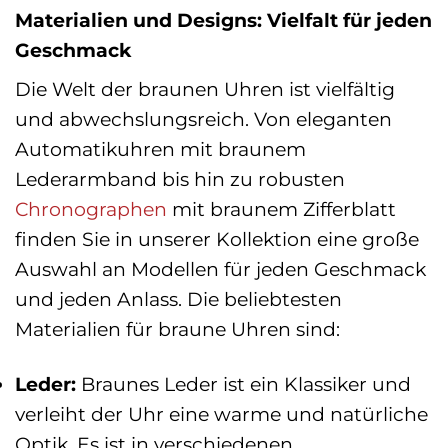
Materialien und Designs: Vielfalt für jeden
Geschmack
Die Welt der braunen Uhren ist vielfältig
und abwechslungsreich. Von eleganten
Automatikuhren mit braunem
Lederarmband bis hin zu robusten
Chronographen
mit braunem Zifferblatt
finden Sie in unserer Kollektion eine große
Auswahl an Modellen für jeden Geschmack
und jeden Anlass. Die beliebtesten
Materialien für braune Uhren sind:
Leder:
Braunes Leder ist ein Klassiker und
verleiht der Uhr eine warme und natürliche
Optik. Es ist in verschiedenen