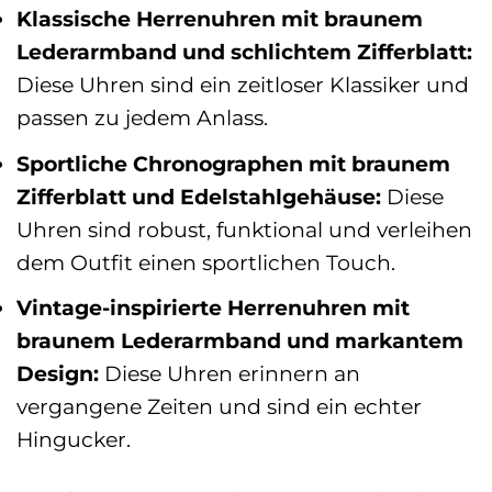
Klassische Herrenuhren mit braunem
Lederarmband und schlichtem Zifferblatt:
Diese Uhren sind ein zeitloser Klassiker und
passen zu jedem Anlass.
Sportliche Chronographen mit braunem
Zifferblatt und Edelstahlgehäuse:
Diese
Uhren sind robust, funktional und verleihen
dem Outfit einen sportlichen Touch.
Vintage-inspirierte Herrenuhren mit
braunem Lederarmband und markantem
Design:
Diese Uhren erinnern an
vergangene Zeiten und sind ein echter
Hingucker.