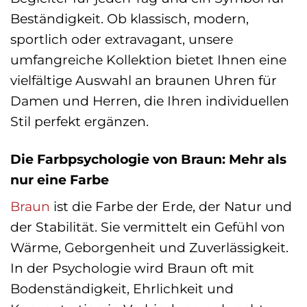
Beständigkeit. Ob klassisch, modern,
sportlich oder extravagant, unsere
umfangreiche Kollektion bietet Ihnen eine
vielfältige Auswahl an braunen Uhren für
Damen und Herren, die Ihren individuellen
Stil perfekt ergänzen.
Die Farbpsychologie von Braun: Mehr als
nur eine Farbe
Braun
ist die Farbe der Erde, der Natur und
der Stabilität. Sie vermittelt ein Gefühl von
Wärme, Geborgenheit und Zuverlässigkeit.
In der Psychologie wird Braun oft mit
Bodenständigkeit, Ehrlichkeit und