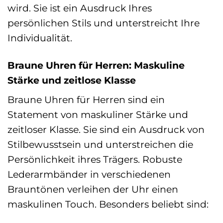
wird. Sie ist ein Ausdruck Ihres
persönlichen Stils und unterstreicht Ihre
Individualität.
Braune Uhren für Herren: Maskuline
Stärke und zeitlose Klasse
Braune Uhren für Herren sind ein
Statement von maskuliner Stärke und
zeitloser Klasse. Sie sind ein Ausdruck von
Stilbewusstsein und unterstreichen die
Persönlichkeit ihres Trägers. Robuste
Lederarmbänder in verschiedenen
Brauntönen verleihen der Uhr einen
maskulinen Touch. Besonders beliebt sind: