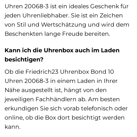
Uhren 20068-3 ist ein ideales Geschenk für
jeden Uhrenliebhaber. Sie ist ein Zeichen
von Stil und Wertschätzung und wird dem
Beschenkten lange Freude bereiten.
Kann ich die Uhrenbox auch im Laden
besichtigen?
Ob die Friedrich23 Uhrenbox Bond 10
Uhren 20068-3 in einem Laden in Ihrer
Nähe ausgestellt ist, hängt von den
jeweiligen Fachhändlern ab. Am besten
erkundigen Sie sich vorab telefonisch oder
online, ob die Box dort besichtigt werden
kann.