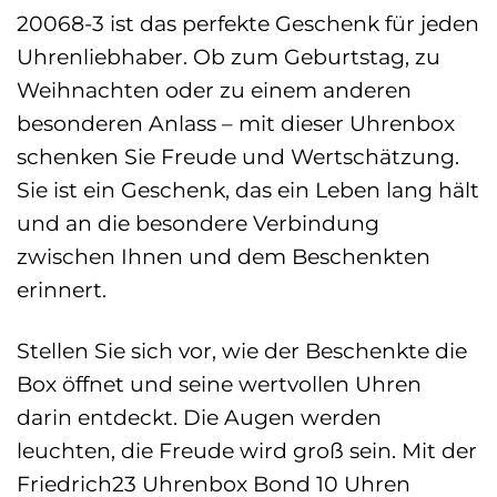
20068-3 ist das perfekte Geschenk für jeden
Uhrenliebhaber. Ob zum Geburtstag, zu
Weihnachten oder zu einem anderen
besonderen Anlass – mit dieser Uhrenbox
schenken Sie Freude und Wertschätzung.
Sie ist ein Geschenk, das ein Leben lang hält
und an die besondere Verbindung
zwischen Ihnen und dem Beschenkten
erinnert.
Stellen Sie sich vor, wie der Beschenkte die
Box öffnet und seine wertvollen Uhren
darin entdeckt. Die Augen werden
leuchten, die Freude wird groß sein. Mit der
Friedrich23 Uhrenbox Bond 10 Uhren