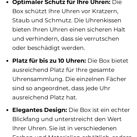
Optimaler Schutz für Ihre Uhren:
Die
Box schützt Ihre Uhren vor Kratzern,
Staub und Schmutz. Die Uhrenkissen
bieten Ihren Uhren einen sicheren Halt
und verhindern, dass sie verrutschen
oder beschädigt werden.
Platz für bis zu 10 Uhren:
Die Box bietet
ausreichend Platz für Ihre gesamte
Uhrensammlung. Die einzelnen Fächer
sind so angeordnet, dass jede Uhr
ausreichend Platz hat.
Elegantes Design:
Die Box ist ein echter
Blickfang und unterstreicht den Wert
Ihrer Uhren. Sie ist in verschiedenen