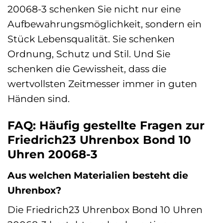
20068-3 schenken Sie nicht nur eine
Aufbewahrungsmöglichkeit, sondern ein
Stück Lebensqualität. Sie schenken
Ordnung, Schutz und Stil. Und Sie
schenken die Gewissheit, dass die
wertvollsten Zeitmesser immer in guten
Händen sind.
FAQ: Häufig gestellte Fragen zur
Friedrich23 Uhrenbox Bond 10
Uhren 20068-3
Aus welchen Materialien besteht die
Uhrenbox?
Die Friedrich23 Uhrenbox Bond 10 Uhren