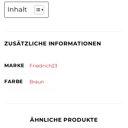
Inhalt
ZUSÄTZLICHE INFORMATIONEN
MARKE
Friedrich23
FARBE
Braun
ÄHNLICHE PRODUKTE