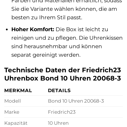
Farben und Materialien erhältlich, sodass
Sie die Variante wählen können, die am
besten zu Ihrem Stil passt.
Hoher Komfort:
Die Box ist leicht zu
reinigen und zu pflegen. Die Uhrenkissen
sind herausnehmbar und können
separat gereinigt werden.
Technische Daten der Friedrich23
Uhrenbox Bond 10 Uhren 20068-3
MERKMAL
DETAILS
Modell
Bond 10 Uhren 20068-3
Marke
Friedrich23
Kapazität
10 Uhren