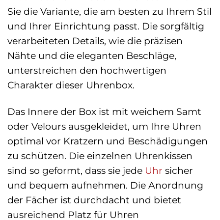
Sie die Variante, die am besten zu Ihrem Stil
und Ihrer Einrichtung passt. Die sorgfältig
verarbeiteten Details, wie die präzisen
Nähte und die eleganten Beschläge,
unterstreichen den hochwertigen
Charakter dieser Uhrenbox.
Das Innere der Box ist mit weichem Samt
oder Velours ausgekleidet, um Ihre Uhren
optimal vor Kratzern und Beschädigungen
zu schützen. Die einzelnen Uhrenkissen
sind so geformt, dass sie jede
Uhr
sicher
und bequem aufnehmen. Die Anordnung
der Fächer ist durchdacht und bietet
ausreichend Platz für Uhren