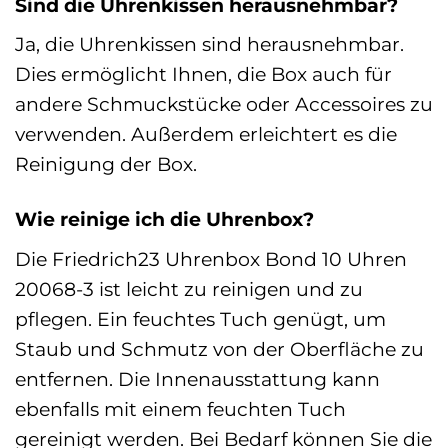
Sind die Uhrenkissen herausnehmbar?
Ja, die Uhrenkissen sind herausnehmbar.
Dies ermöglicht Ihnen, die Box auch für
andere Schmuckstücke oder Accessoires zu
verwenden. Außerdem erleichtert es die
Reinigung der Box.
Wie reinige ich die Uhrenbox?
Die Friedrich23 Uhrenbox Bond 10 Uhren
20068-3 ist leicht zu reinigen und zu
pflegen. Ein feuchtes Tuch genügt, um
Staub und Schmutz von der Oberfläche zu
entfernen. Die Innenausstattung kann
ebenfalls mit einem feuchten Tuch
gereinigt werden. Bei Bedarf können Sie die