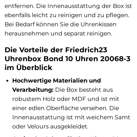
entfernen. Die Innenausstattung der Box ist
ebenfalls leicht zu reinigen und zu pflegen.
Bei Bedarf können Sie die Uhrenkissen
herausnehmen und separat reinigen.
Die Vorteile der Friedrich23
Uhrenbox Bond 10 Uhren 20068-3
im Überblick
Hochwertige Materialien und
Verarbeitung:
Die Box besteht aus
robustem Holz oder MDF und ist mit
einer edlen Oberfläche versehen. Die
Innenausstattung ist mit weichem Samt
oder Velours ausgekleidet.