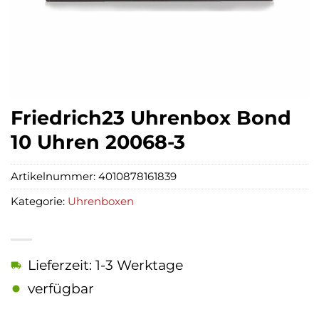
Friedrich23 Uhrenbox Bond
10 Uhren 20068-3
Artikelnummer:
4010878161839
Kategorie:
Uhrenboxen
Lieferzeit: 1-3 Werktage
verfügbar