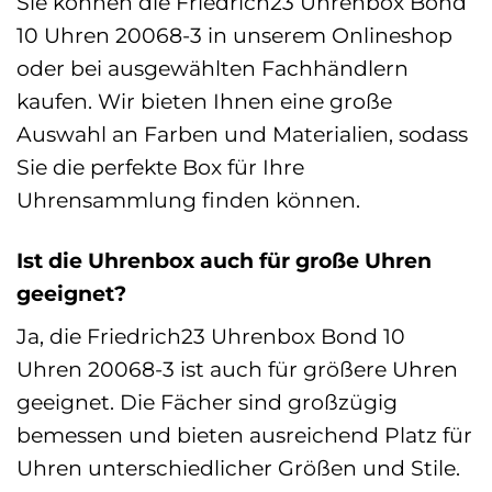
Sie können die Friedrich23 Uhrenbox Bond
10 Uhren 20068-3 in unserem Onlineshop
oder bei ausgewählten Fachhändlern
kaufen. Wir bieten Ihnen eine große
Auswahl an Farben und Materialien, sodass
Sie die perfekte Box für Ihre
Uhrensammlung finden können.
Ist die Uhrenbox auch für große Uhren
geeignet?
Ja, die Friedrich23 Uhrenbox Bond 10
Uhren 20068-3 ist auch für größere Uhren
geeignet. Die Fächer sind großzügig
bemessen und bieten ausreichend Platz für
Uhren unterschiedlicher Größen und Stile.