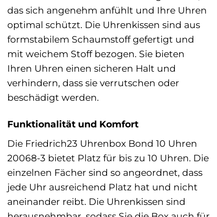
das sich angenehm anfühlt und Ihre Uhren
optimal schützt. Die Uhrenkissen sind aus
formstabilem Schaumstoff gefertigt und
mit weichem Stoff bezogen. Sie bieten
Ihren Uhren einen sicheren Halt und
verhindern, dass sie verrutschen oder
beschädigt werden.
Funktionalität und Komfort
Die Friedrich23 Uhrenbox Bond 10 Uhren
20068-3 bietet Platz für bis zu 10 Uhren. Die
einzelnen Fächer sind so angeordnet, dass
jede Uhr ausreichend Platz hat und nicht
aneinander reibt. Die Uhrenkissen sind
herausnehmbar, sodass Sie die Box auch für