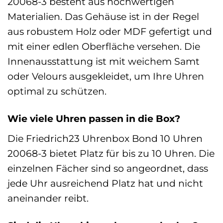
20068-3 besteht aus hochwertigen
Materialien. Das Gehäuse ist in der Regel
aus robustem Holz oder MDF gefertigt und
mit einer edlen Oberfläche versehen. Die
Innenausstattung ist mit weichem Samt
oder Velours ausgekleidet, um Ihre Uhren
optimal zu schützen.
Wie viele Uhren passen in die Box?
Die Friedrich23 Uhrenbox Bond 10 Uhren
20068-3 bietet Platz für bis zu 10 Uhren. Die
einzelnen Fächer sind so angeordnet, dass
jede Uhr ausreichend Platz hat und nicht
aneinander reibt.