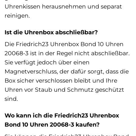
Uhrenkissen herausnehmen und separat
reinigen.
Ist die Uhrenbox abschließbar?
Die Friedrich23 Uhrenbox Bond 10 Uhren
20068-3 ist in der Regel nicht abschließbar.
Sie verfügt jedoch über einen
Magnetverschluss, der dafür sorgt, dass die
Box sicher verschlossen bleibt und Ihre
Uhren vor Staub und Schmutz geschützt
sind.
Wo kann ich die Friedrich23 Uhrenbox
Bond 10 Uhren 20068-3 kaufen?