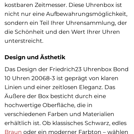
kostbaren Zeitmesser. Diese Uhrenbox ist
nicht nur eine Aufbewahrungsmöglichkeit,
sondern ein Teil Ihrer Uhrensammlung, der
die Schönheit und den Wert Ihrer Uhren
unterstreicht.
Design und Ästhetik
Das Design der Friedrich23 Uhrenbox Bond
10 Uhren 20068-3 ist geprägt von klaren
Linien und einer zeitlosen Eleganz. Das
Äußere der Box besticht durch eine
hochwertige Oberfläche, die in
verschiedenen Farben und Materialien
erhältlich ist. Ob klassisches Schwarz, edles
Braun
oder ein moderner Farbton – wählen