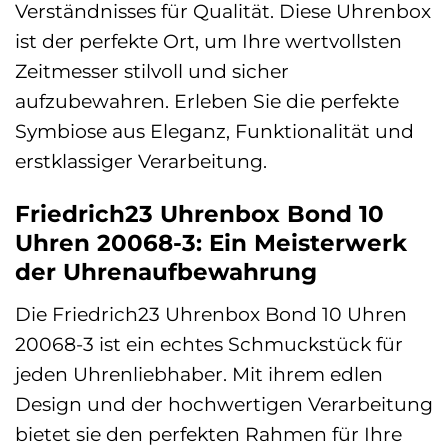
Verständnisses für Qualität. Diese Uhrenbox
ist der perfekte Ort, um Ihre wertvollsten
Zeitmesser stilvoll und sicher
aufzubewahren. Erleben Sie die perfekte
Symbiose aus Eleganz, Funktionalität und
erstklassiger Verarbeitung.
Friedrich23 Uhrenbox Bond 10
Uhren 20068-3: Ein Meisterwerk
der Uhrenaufbewahrung
Die Friedrich23 Uhrenbox Bond 10 Uhren
20068-3 ist ein echtes Schmuckstück für
jeden Uhrenliebhaber. Mit ihrem edlen
Design und der hochwertigen Verarbeitung
bietet sie den perfekten Rahmen für Ihre