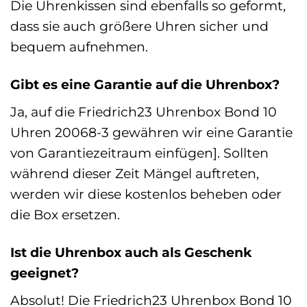
Die Uhrenkissen sind ebenfalls so geformt,
dass sie auch größere Uhren sicher und
bequem aufnehmen.
Gibt es eine Garantie auf die Uhrenbox?
Ja, auf die Friedrich23 Uhrenbox Bond 10
Uhren 20068-3 gewähren wir eine Garantie
von Garantiezeitraum einfügen]. Sollten
während dieser Zeit Mängel auftreten,
werden wir diese kostenlos beheben oder
die Box ersetzen.
Ist die Uhrenbox auch als Geschenk
geeignet?
Absolut! Die Friedrich23 Uhrenbox Bond 10