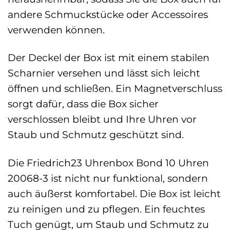
andere Schmuckstücke oder Accessoires
verwenden können.
Der Deckel der Box ist mit einem stabilen
Scharnier versehen und lässt sich leicht
öffnen und schließen. Ein Magnetverschluss
sorgt dafür, dass die Box sicher
verschlossen bleibt und Ihre Uhren vor
Staub und Schmutz geschützt sind.
Die Friedrich23 Uhrenbox Bond 10 Uhren
20068-3 ist nicht nur funktional, sondern
auch äußerst komfortabel. Die Box ist leicht
zu reinigen und zu pflegen. Ein feuchtes
Tuch genügt, um Staub und Schmutz zu