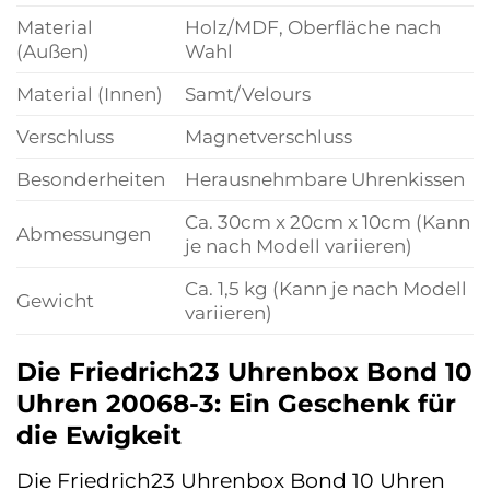
Material
Holz/MDF, Oberfläche nach
(Außen)
Wahl
Material (Innen)
Samt/Velours
Verschluss
Magnetverschluss
Besonderheiten
Herausnehmbare Uhrenkissen
Ca. 30cm x 20cm x 10cm (Kann
Abmessungen
je nach Modell variieren)
Ca. 1,5 kg (Kann je nach Modell
Gewicht
variieren)
Die Friedrich23 Uhrenbox Bond 10
Uhren 20068-3: Ein Geschenk für
die Ewigkeit
Die Friedrich23 Uhrenbox Bond 10 Uhren