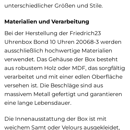
unterschiedlicher Größen und Stile.
Materialien und Verarbeitung
Bei der Herstellung der Friedrich23
Uhrenbox Bond 10 Uhren 20068-3 werden
ausschließlich hochwertige Materialien
verwendet. Das Gehäuse der Box besteht
aus robustem Holz oder MDF, das sorgfältig
verarbeitet und mit einer edlen Oberfläche
versehen ist. Die Beschläge sind aus
massivem Metall gefertigt und garantieren
eine lange Lebensdauer.
Die Innenausstattung der Box ist mit
weichem Samt oder Velours ausgekleidet,