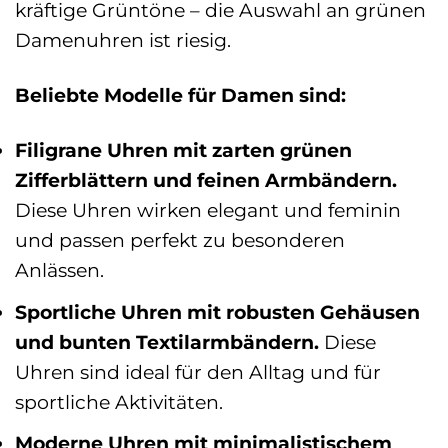
kräftige Grüntöne – die Auswahl an grünen
Damenuhren ist riesig.
Beliebte Modelle für Damen sind:
Filigrane Uhren mit zarten grünen
Zifferblättern und feinen Armbändern.
Diese Uhren wirken elegant und feminin
und passen perfekt zu besonderen
Anlässen.
Sportliche Uhren mit robusten Gehäusen
und bunten Textilarmbändern.
Diese
Uhren sind ideal für den Alltag und für
sportliche Aktivitäten.
Moderne Uhren mit minimalistischem