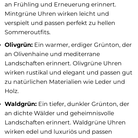
an Frühling und Erneuerung erinnert.
Mintgrüne Uhren wirken leicht und
verspielt und passen perfekt zu hellen
Sommeroutfits.
Olivgrün:
Ein warmer, erdiger Grünton, der
an Olivenhaine und mediterrane
Landschaften erinnert. Olivgrüne Uhren
wirken rustikal und elegant und passen gut
zu natürlichen Materialien wie Leder und
Holz.
Waldgrün:
Ein tiefer, dunkler Grünton, der
an dichte Wälder und geheimnisvolle
Landschaften erinnert. Waldgrüne Uhren
wirken edel und luxuriös und passen