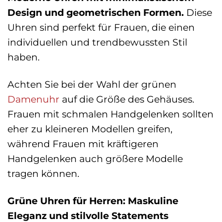
Design und geometrischen Formen.
Diese
Uhren sind perfekt für Frauen, die einen
individuellen und trendbewussten Stil
haben.
Achten Sie bei der Wahl der grünen
Damenuhr
auf die Größe des Gehäuses.
Frauen mit schmalen Handgelenken sollten
eher zu kleineren Modellen greifen,
während Frauen mit kräftigeren
Handgelenken auch größere Modelle
tragen können.
Grüne Uhren für Herren: Maskuline
Eleganz und stilvolle Statements