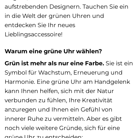
aufstrebenden Designern. Tauchen Sie ein
in die Welt der grünen Uhren und
entdecken Sie Ihr neues
Lieblingsaccessoire!
Warum eine grüne Uhr wählen?
Grün ist mehr als nur eine Farbe.
Sie ist ein
Symbol für Wachstum, Erneuerung und
Harmonie. Eine grüne Uhr am Handgelenk
kann Ihnen helfen, sich mit der Natur
verbunden zu fühlen, Ihre Kreativität
anzuregen und Ihnen ein Gefühl von
innerer Ruhe zu vermitteln. Aber es gibt
noch viele weitere Gründe, sich für eine
grüne Uhr zu entscheiden: