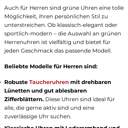
Auch für Herren sind grüne Uhren eine tolle
Möglichkeit, ihren persönlichen Stil zu
unterstreichen. Ob klassisch-elegant oder
sportlich-modern – die Auswahl an grünen
Herrenuhren ist vielfältig und bietet für
jeden Geschmack das passende Modell.
Beliebte Modelle für Herren sind:
Robuste
Taucheruhren
mit drehbaren
Lünetten und gut ablesbaren
Zifferblättern.
Diese Uhren sind ideal für
alle, die gerne aktiv sind und eine
zuverlässige Uhr suchen.