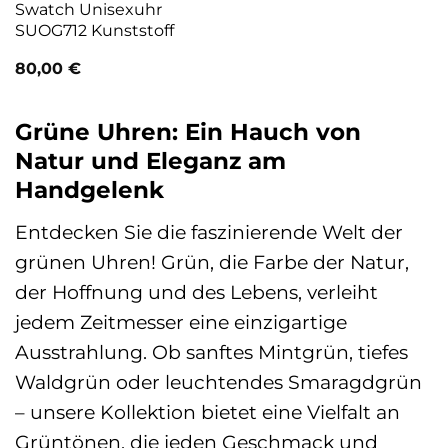
Swatch Unisexuhr
SUOG712 Kunststoff
80,00
€
Grüne Uhren: Ein Hauch von
Natur und Eleganz am
Handgelenk
Entdecken Sie die faszinierende Welt der
grünen Uhren! Grün, die Farbe der Natur,
der Hoffnung und des Lebens, verleiht
jedem Zeitmesser eine einzigartige
Ausstrahlung. Ob sanftes Mintgrün, tiefes
Waldgrün oder leuchtendes Smaragdgrün
– unsere Kollektion bietet eine Vielfalt an
Grüntönen, die jeden Geschmack und