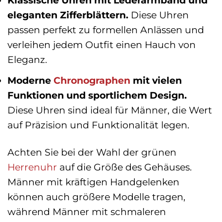
Klassische Uhren mit Lederarmband und
eleganten Zifferblättern.
Diese Uhren
passen perfekt zu formellen Anlässen und
verleihen jedem Outfit einen Hauch von
Eleganz.
Moderne
Chronographen
mit vielen
Funktionen und sportlichem Design.
Diese Uhren sind ideal für Männer, die Wert
auf Präzision und Funktionalität legen.
Achten Sie bei der Wahl der grünen
Herrenuhr
auf die Größe des Gehäuses.
Männer mit kräftigen Handgelenken
können auch größere Modelle tragen,
während Männer mit schmaleren