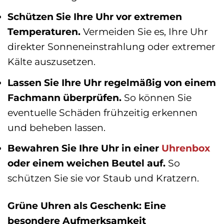
Schützen Sie Ihre Uhr vor extremen
Temperaturen.
Vermeiden Sie es, Ihre Uhr
direkter Sonneneinstrahlung oder extremer
Kälte auszusetzen.
Lassen Sie Ihre Uhr regelmäßig von einem
Fachmann überprüfen.
So können Sie
eventuelle Schäden frühzeitig erkennen
und beheben lassen.
Bewahren Sie Ihre Uhr in einer
Uhrenbox
oder einem weichen Beutel auf.
So
schützen Sie sie vor Staub und Kratzern.
Grüne Uhren als Geschenk: Eine
besondere Aufmerksamkeit