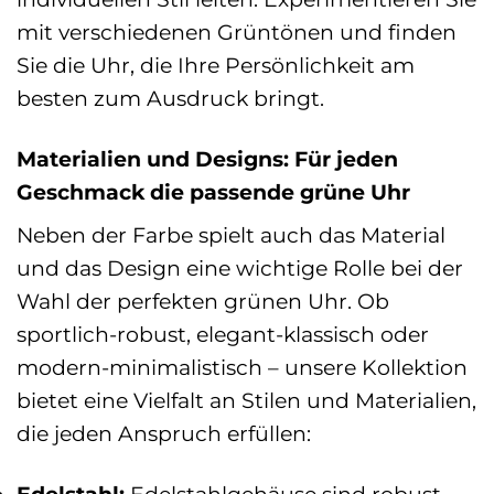
mit verschiedenen Grüntönen und finden
Sie die Uhr, die Ihre Persönlichkeit am
besten zum Ausdruck bringt.
Materialien und Designs: Für jeden
Geschmack die passende grüne Uhr
Neben der Farbe spielt auch das Material
und das Design eine wichtige Rolle bei der
Wahl der perfekten grünen Uhr. Ob
sportlich-robust, elegant-klassisch oder
modern-minimalistisch – unsere Kollektion
bietet eine Vielfalt an Stilen und Materialien,
die jeden Anspruch erfüllen: