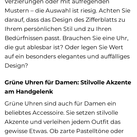
Verzierungen oder mit aufregenden
Mustern – die Auswahl ist riesig. Achten Sie
darauf, dass das Design des Zifferblatts zu
Ihrem persönlichen Stil und zu Ihren
Bedürfnissen passt. Brauchen Sie eine Uhr,
die gut ablesbar ist? Oder legen Sie Wert
auf ein besonders elegantes und auffälliges
Design?
Grüne Uhren für Damen: Stilvolle Akzente
am Handgelenk
Grüne Uhren sind auch für Damen ein
beliebtes Accessoire. Sie setzen stilvolle
Akzente und verleihen jedem Outfit das
gewisse Etwas. Ob zarte Pastelltöne oder