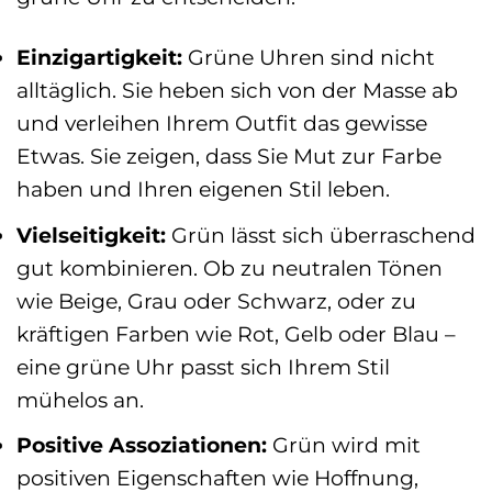
Einzigartigkeit:
Grüne Uhren sind nicht
alltäglich. Sie heben sich von der Masse ab
und verleihen Ihrem Outfit das gewisse
Etwas. Sie zeigen, dass Sie Mut zur Farbe
haben und Ihren eigenen Stil leben.
Vielseitigkeit:
Grün lässt sich überraschend
gut kombinieren. Ob zu neutralen Tönen
wie Beige, Grau oder Schwarz, oder zu
kräftigen Farben wie Rot, Gelb oder Blau –
eine grüne Uhr passt sich Ihrem Stil
mühelos an.
Positive Assoziationen:
Grün wird mit
positiven Eigenschaften wie Hoffnung,