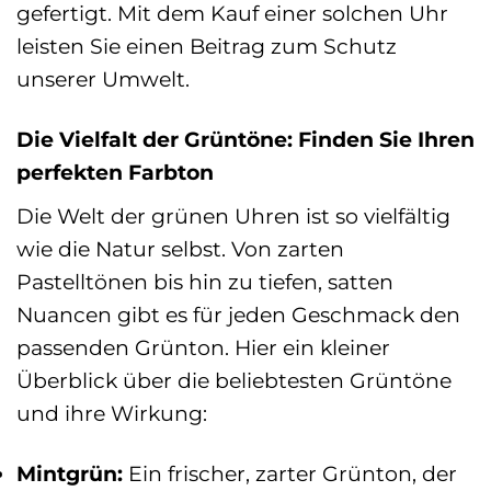
gefertigt. Mit dem Kauf einer solchen Uhr
leisten Sie einen Beitrag zum Schutz
unserer Umwelt.
Die Vielfalt der Grüntöne: Finden Sie Ihren
perfekten Farbton
Die Welt der grünen Uhren ist so vielfältig
wie die Natur selbst. Von zarten
Pastelltönen bis hin zu tiefen, satten
Nuancen gibt es für jeden Geschmack den
passenden Grünton. Hier ein kleiner
Überblick über die beliebtesten Grüntöne
und ihre Wirkung:
Mintgrün:
Ein frischer, zarter Grünton, der