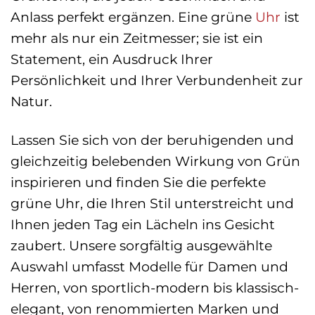
Anlass perfekt ergänzen. Eine grüne
Uhr
ist
mehr als nur ein Zeitmesser; sie ist ein
Statement, ein Ausdruck Ihrer
Persönlichkeit und Ihrer Verbundenheit zur
Natur.
Lassen Sie sich von der beruhigenden und
gleichzeitig belebenden Wirkung von Grün
inspirieren und finden Sie die perfekte
grüne Uhr, die Ihren Stil unterstreicht und
Ihnen jeden Tag ein Lächeln ins Gesicht
zaubert. Unsere sorgfältig ausgewählte
Auswahl umfasst Modelle für Damen und
Herren, von sportlich-modern bis klassisch-
elegant, von renommierten Marken und