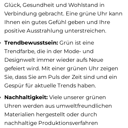
Glück, Gesundheit und Wohlstand in
Verbindung gebracht. Eine grüne Uhr kann
Ihnen ein gutes Gefühl geben und Ihre
positive Ausstrahlung unterstreichen.
Trendbewusstsein:
Grün ist eine
Trendfarbe, die in der Mode- und
Designwelt immer wieder aufs Neue
gefeiert wird. Mit einer grünen Uhr zeigen
Sie, dass Sie am Puls der Zeit sind und ein
Gespür für aktuelle Trends haben.
Nachhaltigkeit:
Viele unserer grünen
Uhren werden aus umweltfreundlichen
Materialien hergestellt oder durch
nachhaltige Produktionsverfahren