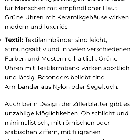
für Menschen mit empfindlicher Haut.
Grüne Uhren mit Keramikgehäuse wirken
modern und luxuriös.
Textil:
Textilarmbänder sind leicht,
atmungsaktiv und in vielen verschiedenen
Farben und Mustern erhältlich. Grüne
Uhren mit Textilarmband wirken sportlich
und lässig. Besonders beliebt sind
Armbänder aus Nylon oder Segeltuch.
Auch beim Design der Zifferblätter gibt es
unzählige Möglichkeiten. Ob schlicht und
minimalistisch, mit römischen oder
arabischen Ziffern, mit filigranen