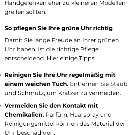
Handgelenken eher zu kleineren Modellen
greifen sollten.
So pflegen Sie Ihre grüne Uhr richtig
Damit Sie lange Freude an Ihrer grünen
Uhr haben, ist die richtige Pflege
entscheidend. Hier einige Tipps:
Reinigen Sie Ihre Uhr regelmäßig mit
einem weichen Tuch.
Entfernen Sie Staub
und Schmutz, um Kratzer zu vermeiden.
Vermeiden Sie den Kontakt mit
Chemikalien.
Parfüm, Haarspray und
Reinigungsmittel können das Material der
Uhr beschädigen.