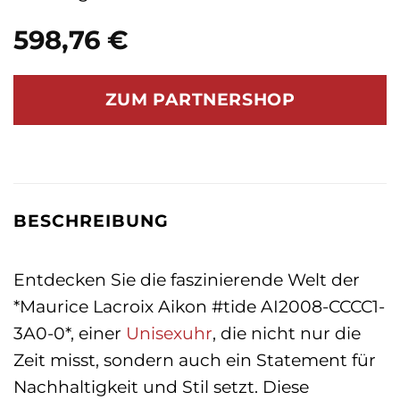
598,76
€
ZUM PARTNERSHOP
BESCHREIBUNG
Entdecken Sie die faszinierende Welt der
*Maurice Lacroix Aikon #tide AI2008-CCCC1-
3A0-0*, einer
Unisexuhr
, die nicht nur die
Zeit misst, sondern auch ein Statement für
Nachhaltigkeit und Stil setzt. Diese