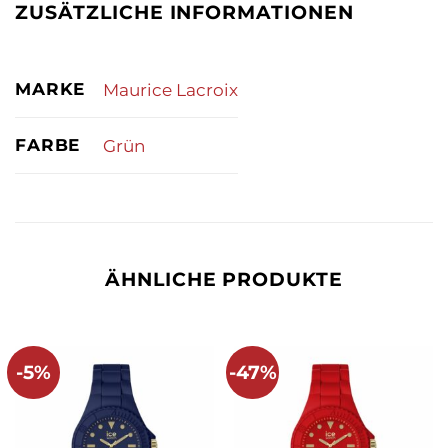
ZUSÄTZLICHE INFORMATIONEN
MARKE
Maurice Lacroix
FARBE
Grün
ÄHNLICHE PRODUKTE
-5%
-47%