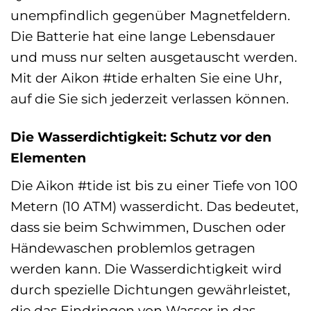
unempfindlich gegenüber Magnetfeldern.
Die Batterie hat eine lange Lebensdauer
und muss nur selten ausgetauscht werden.
Mit der Aikon #tide erhalten Sie eine Uhr,
auf die Sie sich jederzeit verlassen können.
Die Wasserdichtigkeit: Schutz vor den
Elementen
Die Aikon #tide ist bis zu einer Tiefe von 100
Metern (10 ATM) wasserdicht. Das bedeutet,
dass sie beim Schwimmen, Duschen oder
Händewaschen problemlos getragen
werden kann. Die Wasserdichtigkeit wird
durch spezielle Dichtungen gewährleistet,
die das Eindringen von Wasser in das