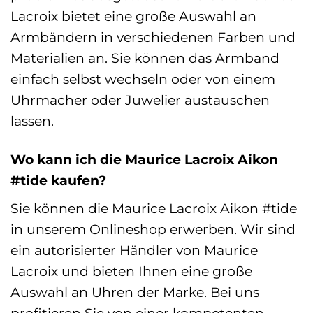
Lacroix bietet eine große Auswahl an
Armbändern in verschiedenen Farben und
Materialien an. Sie können das Armband
einfach selbst wechseln oder von einem
Uhrmacher oder Juwelier austauschen
lassen.
Wo kann ich die Maurice Lacroix Aikon
#tide kaufen?
Sie können die Maurice Lacroix Aikon #tide
in unserem Onlineshop erwerben. Wir sind
ein autorisierter Händler von Maurice
Lacroix und bieten Ihnen eine große
Auswahl an Uhren der Marke. Bei uns
profitieren Sie von einer kompetenten