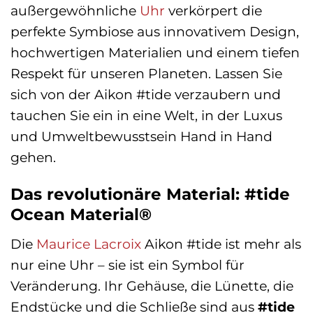
außergewöhnliche
Uhr
verkörpert die
perfekte Symbiose aus innovativem Design,
hochwertigen Materialien und einem tiefen
Respekt für unseren Planeten. Lassen Sie
sich von der Aikon #tide verzaubern und
tauchen Sie ein in eine Welt, in der Luxus
und Umweltbewusstsein Hand in Hand
gehen.
Das revolutionäre Material: #tide
Ocean Material®
Die
Maurice Lacroix
Aikon #tide ist mehr als
nur eine Uhr – sie ist ein Symbol für
Veränderung. Ihr Gehäuse, die Lünette, die
Endstücke und die Schließe sind aus
#tide