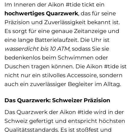
Im Inneren der Aikon #tide tickt ein
hochwertiges Quarzwerk
, das für seine
Präzision und Zuverlässigkeit bekannt ist.
Es sorgt für eine genaue Zeitanzeige und
eine lange Batterielaufzeit. Die Uhr ist
wasserdicht bis 10 ATM
, sodass Sie sie
bedenkenlos beim Schwimmen oder
Duschen tragen können. Die Aikon #tide ist
nicht nur ein stilvolles Accessoire, sondern
auch ein zuverlässiger Begleiter im Alltag.
Das Quarzwerk: Schweizer Präzision
Das Quarzwerk der Aikon #tide wird in der
Schweiz gefertigt und entspricht höchsten
Qualitätsstandards. Es ist stoßfest und