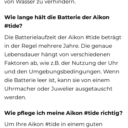
von Wasser zu verhindern.
Wie lange hält die Batterie der Aikon
#tide?
Die Batterielaufzeit der Aikon #tide beträgt
in der Regel mehrere Jahre. Die genaue
Lebensdauer hängt von verschiedenen
Faktoren ab, wie z.B. der Nutzung der Uhr
und den Umgebungsbedingungen. Wenn
die Batterie leer ist, kann sie von einem
Uhrmacher oder Juwelier ausgetauscht
werden.
Wie pflege ich meine Aikon #tide richtig?
Um Ihre Aikon #tide in einem guten