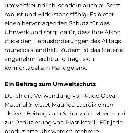
umweltfreundlich, sondern auch äußerst
robust und widerstandsfähig. Es bietet
einen hervorragenden Schutz für das
Uhrwerk und sorgt dafür, dass Ihre Aikon
#tide den Herausforderungen des Alltags
mühelos standhält. Zudem ist das Material
angenehm leicht und trägt sich
komfortabel am Handgelenk.
Ein Beitrag zum Umweltschutz
Durch die Verwendung von #tide Ocean
Material® leistet Maurice Lacroix einen
aktiven Beitrag zum Schutz der Meere und
zur Reduzierung von Plastikmüll. Für jede
produzierte Uhr werden mehrere