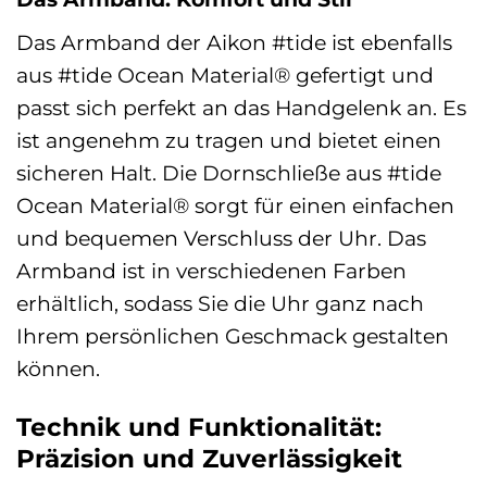
Das Armband der Aikon #tide ist ebenfalls
aus #tide Ocean Material® gefertigt und
passt sich perfekt an das Handgelenk an. Es
ist angenehm zu tragen und bietet einen
sicheren Halt. Die Dornschließe aus #tide
Ocean Material® sorgt für einen einfachen
und bequemen Verschluss der Uhr. Das
Armband ist in verschiedenen Farben
erhältlich, sodass Sie die Uhr ganz nach
Ihrem persönlichen Geschmack gestalten
können.
Technik und Funktionalität:
Präzision und Zuverlässigkeit