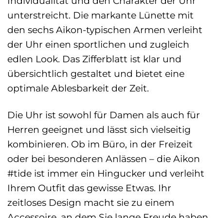
Individualität und den Charakter der Uhr
unterstreicht. Die markante Lünette mit
den sechs Aikon-typischen Armen verleiht
der Uhr einen sportlichen und zugleich
edlen Look. Das Zifferblatt ist klar und
übersichtlich gestaltet und bietet eine
optimale Ablesbarkeit der Zeit.
Die Uhr ist sowohl für Damen als auch für
Herren geeignet und lässt sich vielseitig
kombinieren. Ob im Büro, in der Freizeit
oder bei besonderen Anlässen – die Aikon
#tide ist immer ein Hingucker und verleiht
Ihrem Outfit das gewisse Etwas. Ihr
zeitloses Design macht sie zu einem
Accessoire, an dem Sie lange Freude haben