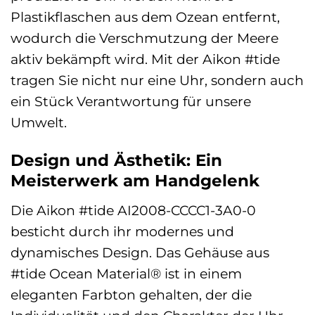
Plastikflaschen aus dem Ozean entfernt,
wodurch die Verschmutzung der Meere
aktiv bekämpft wird. Mit der Aikon #tide
tragen Sie nicht nur eine Uhr, sondern auch
ein Stück Verantwortung für unsere
Umwelt.
Design und Ästhetik: Ein
Meisterwerk am Handgelenk
Die Aikon #tide AI2008-CCCC1-3A0-0
besticht durch ihr modernes und
dynamisches Design. Das Gehäuse aus
#tide Ocean Material® ist in einem
eleganten Farbton gehalten, der die