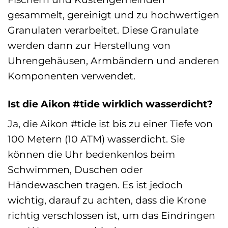
gesammelt, gereinigt und zu hochwertigen
Granulaten verarbeitet. Diese Granulate
werden dann zur Herstellung von
Uhrengehäusen, Armbändern und anderen
Komponenten verwendet.
Ist die Aikon #tide wirklich wasserdicht?
Ja, die Aikon #tide ist bis zu einer Tiefe von
100 Metern (10 ATM) wasserdicht. Sie
können die Uhr bedenkenlos beim
Schwimmen, Duschen oder
Händewaschen tragen. Es ist jedoch
wichtig, darauf zu achten, dass die Krone
richtig verschlossen ist, um das Eindringen