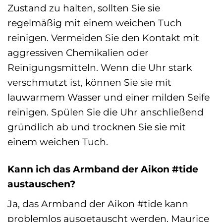
Zustand zu halten, sollten Sie sie
regelmäßig mit einem weichen Tuch
reinigen. Vermeiden Sie den Kontakt mit
aggressiven Chemikalien oder
Reinigungsmitteln. Wenn die Uhr stark
verschmutzt ist, können Sie sie mit
lauwarmem Wasser und einer milden Seife
reinigen. Spülen Sie die Uhr anschließend
gründlich ab und trocknen Sie sie mit
einem weichen Tuch.
Kann ich das Armband der Aikon #tide
austauschen?
Ja, das Armband der Aikon #tide kann
problemlos ausgetauscht werden. Maurice