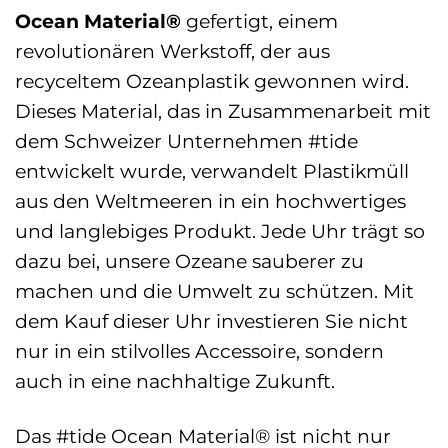
Ocean Material®
gefertigt, einem
revolutionären Werkstoff, der aus
recyceltem Ozeanplastik gewonnen wird.
Dieses Material, das in Zusammenarbeit mit
dem Schweizer Unternehmen #tide
entwickelt wurde, verwandelt Plastikmüll
aus den Weltmeeren in ein hochwertiges
und langlebiges Produkt. Jede Uhr trägt so
dazu bei, unsere Ozeane sauberer zu
machen und die Umwelt zu schützen. Mit
dem Kauf dieser Uhr investieren Sie nicht
nur in ein stilvolles Accessoire, sondern
auch in eine nachhaltige Zukunft.
Das #tide Ocean Material® ist nicht nur