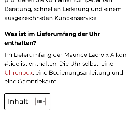
Beratung, schnellen Lieferung und einem
ausgezeichneten Kundenservice.
Was ist im Lieferumfang der Uhr
enthalten?
Im Lieferumfang der Maurice Lacroix Aikon
#tide ist enthalten: Die Uhr selbst, eine
Uhrenbox
, eine Bedienungsanleitung und
eine Garantiekarte.
Inhalt