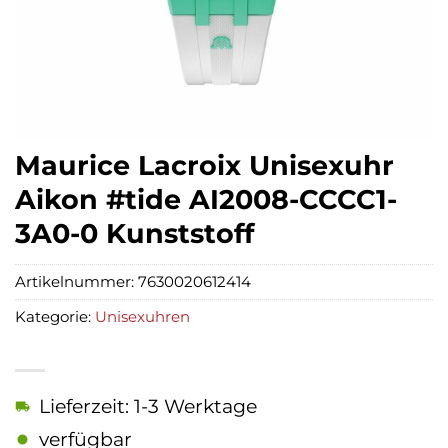
Maurice Lacroix Unisexuhr
Aikon #tide AI2008-CCCC1-
3A0-0 Kunststoff
Artikelnummer:
7630020612414
Kategorie:
Unisexuhren
Lieferzeit: 1-3 Werktage
verfügbar