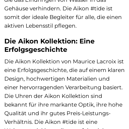
Gehäuse verhindern. Die Aikon #tide ist
somit der ideale Begleiter für alle, die einen
aktiven Lebensstil pflegen.
Die Aikon Kollektion: Eine
Erfolgsgeschichte
Die Aikon Kollektion von Maurice Lacroix ist
eine Erfolgsgeschichte, die auf einem klaren
Design, hochwertigen Materialien und
einer hervorragenden Verarbeitung basiert.
Die Uhren der Aikon Kollektion sind
bekannt für ihre markante Optik, ihre hohe
Qualität und ihr gutes Preis-Leistungs-
Verhältnis. Die Aikon #tide ist eine