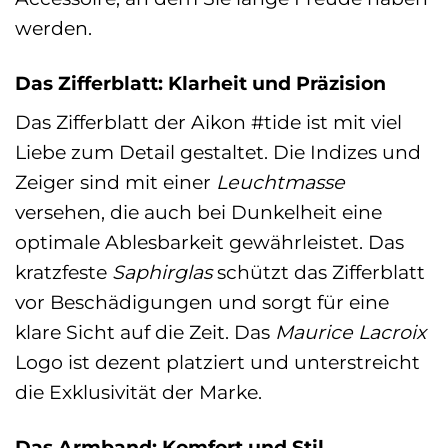
werden.
Das Zifferblatt: Klarheit und Präzision
Das Zifferblatt der Aikon #tide ist mit viel
Liebe zum Detail gestaltet. Die Indizes und
Zeiger sind mit einer
Leuchtmasse
versehen, die auch bei Dunkelheit eine
optimale Ablesbarkeit gewährleistet. Das
kratzfeste
Saphirglas
schützt das Zifferblatt
vor Beschädigungen und sorgt für eine
klare Sicht auf die Zeit. Das
Maurice Lacroix
Logo ist dezent platziert und unterstreicht
die Exklusivität der Marke.
Das Armband: Komfort und Stil