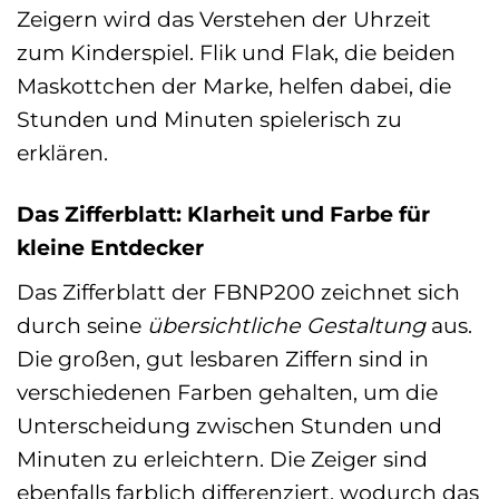
Zeigern wird das Verstehen der Uhrzeit
zum Kinderspiel. Flik und Flak, die beiden
Maskottchen der Marke, helfen dabei, die
Stunden und Minuten spielerisch zu
erklären.
Das Zifferblatt: Klarheit und Farbe für
kleine Entdecker
Das Zifferblatt der FBNP200 zeichnet sich
durch seine
übersichtliche Gestaltung
aus.
Die großen, gut lesbaren Ziffern sind in
verschiedenen Farben gehalten, um die
Unterscheidung zwischen Stunden und
Minuten zu erleichtern. Die Zeiger sind
ebenfalls farblich differenziert, wodurch das