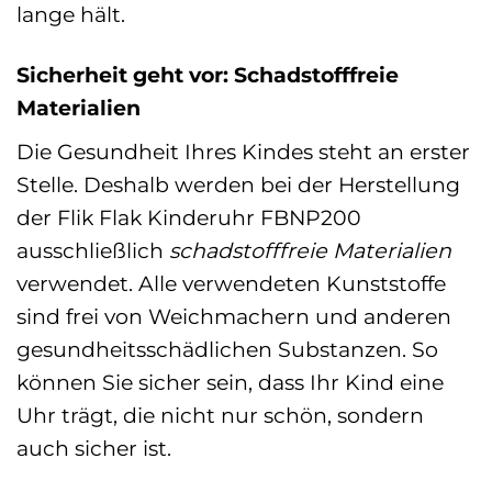
lange hält.
Sicherheit geht vor: Schadstofffreie
Materialien
Die Gesundheit Ihres Kindes steht an erster
Stelle. Deshalb werden bei der Herstellung
der Flik Flak Kinderuhr FBNP200
ausschließlich
schadstofffreie Materialien
verwendet. Alle verwendeten Kunststoffe
sind frei von Weichmachern und anderen
gesundheitsschädlichen Substanzen. So
können Sie sicher sein, dass Ihr Kind eine
Uhr trägt, die nicht nur schön, sondern
auch sicher ist.