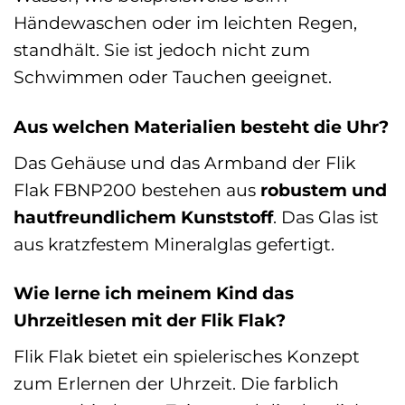
Händewaschen oder im leichten Regen,
standhält. Sie ist jedoch nicht zum
Schwimmen oder Tauchen geeignet.
Aus welchen Materialien besteht die Uhr?
Das Gehäuse und das Armband der Flik
Flak FBNP200 bestehen aus
robustem und
hautfreundlichem Kunststoff
. Das Glas ist
aus kratzfestem Mineralglas gefertigt.
Wie lerne ich meinem Kind das
Uhrzeitlesen mit der Flik Flak?
Flik Flak bietet ein spielerisches Konzept
zum Erlernen der Uhrzeit. Die farblich