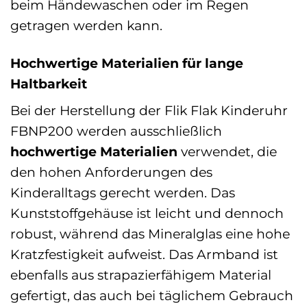
beim Händewaschen oder im Regen
getragen werden kann.
Hochwertige Materialien für lange
Haltbarkeit
Bei der Herstellung der Flik Flak Kinderuhr
FBNP200 werden ausschließlich
hochwertige Materialien
verwendet, die
den hohen Anforderungen des
Kinderalltags gerecht werden. Das
Kunststoffgehäuse ist leicht und dennoch
robust, während das Mineralglas eine hohe
Kratzfestigkeit aufweist. Das Armband ist
ebenfalls aus strapazierfähigem Material
gefertigt, das auch bei täglichem Gebrauch