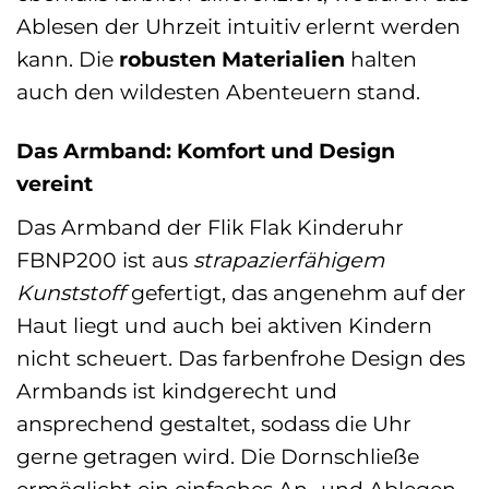
Ablesen der Uhrzeit intuitiv erlernt werden
kann. Die
robusten Materialien
halten
auch den wildesten Abenteuern stand.
Das Armband: Komfort und Design
vereint
Das Armband der Flik Flak Kinderuhr
FBNP200 ist aus
strapazierfähigem
Kunststoff
gefertigt, das angenehm auf der
Haut liegt und auch bei aktiven Kindern
nicht scheuert. Das farbenfrohe Design des
Armbands ist kindgerecht und
ansprechend gestaltet, sodass die Uhr
gerne getragen wird. Die Dornschließe