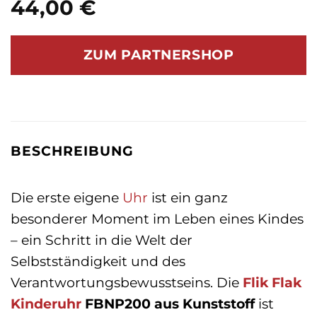
44,00
€
ZUM PARTNERSHOP
BESCHREIBUNG
Die erste eigene
Uhr
ist ein ganz
besonderer Moment im Leben eines Kindes
– ein Schritt in die Welt der
Selbstständigkeit und des
Verantwortungsbewusstseins. Die
Flik Flak
Kinderuhr
FBNP200 aus Kunststoff
ist