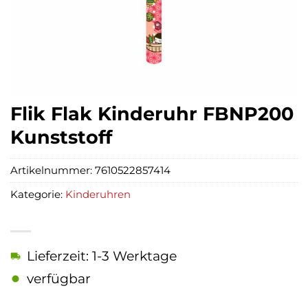
Flik Flak Kinderuhr FBNP200
Kunststoff
Artikelnummer:
7610522857414
Kategorie:
Kinderuhren
Lieferzeit: 1-3 Werktage
verfügbar