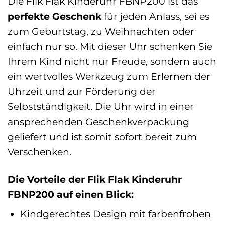
Die Flik Flak Kinderuhr FBNP200 ist das
perfekte Geschenk
für jeden Anlass, sei es
zum Geburtstag, zu Weihnachten oder
einfach nur so. Mit dieser Uhr schenken Sie
Ihrem Kind nicht nur Freude, sondern auch
ein wertvolles Werkzeug zum Erlernen der
Uhrzeit und zur Förderung der
Selbstständigkeit. Die Uhr wird in einer
ansprechenden Geschenkverpackung
geliefert und ist somit sofort bereit zum
Verschenken.
Die Vorteile der Flik Flak Kinderuhr
FBNP200 auf einen Blick:
Kindgerechtes Design mit farbenfrohen