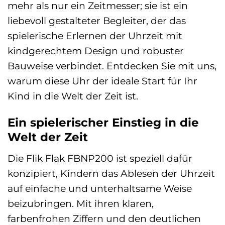
mehr als nur ein Zeitmesser; sie ist ein
liebevoll gestalteter Begleiter, der das
spielerische Erlernen der Uhrzeit mit
kindgerechtem Design und robuster
Bauweise verbindet. Entdecken Sie mit uns,
warum diese Uhr der ideale Start für Ihr
Kind in die Welt der Zeit ist.
Ein spielerischer Einstieg in die
Welt der Zeit
Die Flik Flak FBNP200 ist speziell dafür
konzipiert, Kindern das Ablesen der Uhrzeit
auf einfache und unterhaltsame Weise
beizubringen. Mit ihren klaren,
farbenfrohen Ziffern und den deutlichen