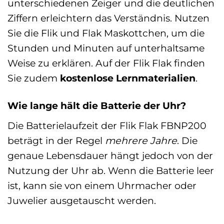
unterschiedenen Zeiger und die deutlichen
Ziffern erleichtern das Verständnis. Nutzen
Sie die Flik und Flak Maskottchen, um die
Stunden und Minuten auf unterhaltsame
Weise zu erklären. Auf der Flik Flak finden
Sie zudem
kostenlose Lernmaterialien
.
Wie lange hält die Batterie der Uhr?
Die Batterielaufzeit der Flik Flak FBNP200
beträgt in der Regel
mehrere Jahre
. Die
genaue Lebensdauer hängt jedoch von der
Nutzung der Uhr ab. Wenn die Batterie leer
ist, kann sie von einem Uhrmacher oder
Juwelier ausgetauscht werden.