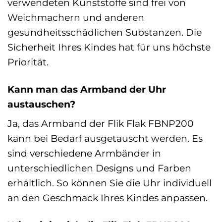
verwendeten Kunststoffe sind frei von
Weichmachern und anderen
gesundheitsschädlichen Substanzen. Die
Sicherheit Ihres Kindes hat für uns höchste
Priorität.
Kann man das Armband der Uhr
austauschen?
Ja, das Armband der Flik Flak FBNP200
kann bei Bedarf ausgetauscht werden. Es
sind verschiedene Armbänder in
unterschiedlichen Designs und Farben
erhältlich. So können Sie die Uhr individuell
an den Geschmack Ihres Kindes anpassen.