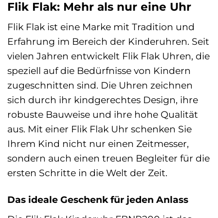
Flik Flak: Mehr als nur eine Uhr
Flik Flak ist eine Marke mit Tradition und
Erfahrung im Bereich der Kinderuhren. Seit
vielen Jahren entwickelt Flik Flak Uhren, die
speziell auf die Bedürfnisse von Kindern
zugeschnitten sind. Die Uhren zeichnen
sich durch ihr kindgerechtes Design, ihre
robuste Bauweise und ihre hohe Qualität
aus. Mit einer Flik Flak Uhr schenken Sie
Ihrem Kind nicht nur einen Zeitmesser,
sondern auch einen treuen Begleiter für die
ersten Schritte in die Welt der Zeit.
Das ideale Geschenk für jeden Anlass