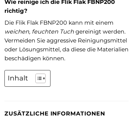
Wie reinige ich die Flik Flak FBNP200
richtig?
Die Flik Flak FBNP200 kann mit einem
weichen, feuchten Tuch
gereinigt werden.
Vermeiden Sie aggressive Reinigungsmittel
oder Lösungsmittel, da diese die Materialien
beschädigen können.
Inhalt
ZUSÄTZLICHE INFORMATIONEN