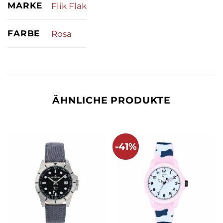
MARKE
Flik Flak
FARBE
Rosa
ÄHNLICHE PRODUKTE
-41%