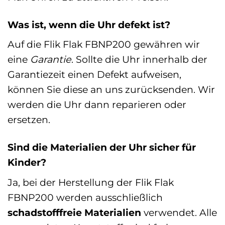
Was ist, wenn die Uhr defekt ist?
Auf die Flik Flak FBNP200 gewähren wir
eine
Garantie
. Sollte die Uhr innerhalb der
Garantiezeit einen Defekt aufweisen,
können Sie diese an uns zurücksenden. Wir
werden die Uhr dann reparieren oder
ersetzen.
Sind die Materialien der Uhr sicher für
Kinder?
Ja, bei der Herstellung der Flik Flak
FBNP200 werden ausschließlich
schadstofffreie Materialien
verwendet. Alle