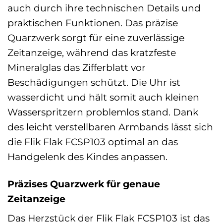
auch durch ihre technischen Details und
praktischen Funktionen. Das präzise
Quarzwerk sorgt für eine zuverlässige
Zeitanzeige, während das kratzfeste
Mineralglas das Zifferblatt vor
Beschädigungen schützt. Die Uhr ist
wasserdicht und hält somit auch kleinen
Wasserspritzern problemlos stand. Dank
des leicht verstellbaren Armbands lässt sich
die Flik Flak FCSP103 optimal an das
Handgelenk des Kindes anpassen.
Präzises Quarzwerk für genaue
Zeitanzeige
Das Herzstück der Flik Flak FCSP103 ist das