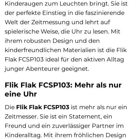
Kinderaugen zum Leuchten bringt. Sie ist
der perfekte Einstieg in die faszinierende
Welt der Zeitmessung und lehrt auf
spielerische Weise, die Uhr zu lesen. Mit
ihrem robusten Design und den
kinderfreundlichen Materialien ist die Flik
Flak FCSP103 ideal für den aktiven Alltag
junger Abenteurer geeignet.
Flik Flak FCSP103: Mehr als nur
eine Uhr
Die
Flik Flak FCSP103
ist mehr als nur ein
Zeitmesser. Sie ist ein Statement, ein
Freund und ein zuverlässiger Partner im
Kinderalltag. Mit ihrem fröhlichen Design