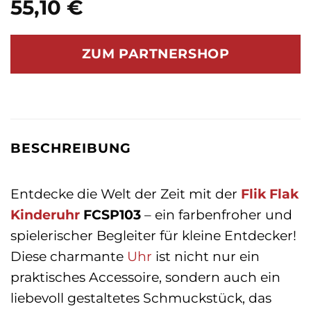
55,10
€
ZUM PARTNERSHOP
BESCHREIBUNG
Entdecke die Welt der Zeit mit der
Flik Flak
Kinderuhr
FCSP103
– ein farbenfroher und
spielerischer Begleiter für kleine Entdecker!
Diese charmante
Uhr
ist nicht nur ein
praktisches Accessoire, sondern auch ein
liebevoll gestaltetes Schmuckstück, das