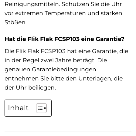
Reinigungsmitteln. Schützen Sie die Uhr
vor extremen Temperaturen und starken
Stößen.
Hat die Flik Flak FCSP103 eine Garantie?
Die Flik Flak FCSP103 hat eine Garantie, die
in der Regel zwei Jahre beträgt. Die
genauen Garantiebedingungen
entnehmen Sie bitte den Unterlagen, die
der Uhr beiliegen.
Inhalt