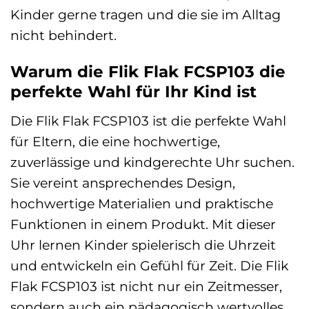
Kinder gerne tragen und die sie im Alltag
nicht behindert.
Warum die Flik Flak FCSP103 die
perfekte Wahl für Ihr Kind ist
Die Flik Flak FCSP103 ist die perfekte Wahl
für Eltern, die eine hochwertige,
zuverlässige und kindgerechte Uhr suchen.
Sie vereint ansprechendes Design,
hochwertige Materialien und praktische
Funktionen in einem Produkt. Mit dieser
Uhr lernen Kinder spielerisch die Uhrzeit
und entwickeln ein Gefühl für Zeit. Die Flik
Flak FCSP103 ist nicht nur ein Zeitmesser,
sondern auch ein pädagogisch wertvolles