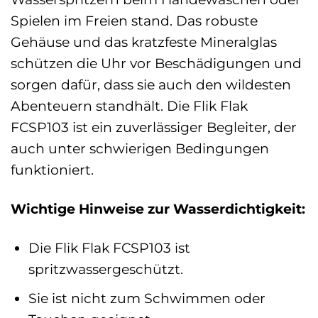
Spielen im Freien stand. Das robuste
Gehäuse und das kratzfeste Mineralglas
schützen die Uhr vor Beschädigungen und
sorgen dafür, dass sie auch den wildesten
Abenteuern standhält. Die Flik Flak
FCSP103 ist ein zuverlässiger Begleiter, der
auch unter schwierigen Bedingungen
funktioniert.
Wichtige Hinweise zur Wasserdichtigkeit:
Die Flik Flak FCSP103 ist
spritzwassergeschützt.
Sie ist nicht zum Schwimmen oder