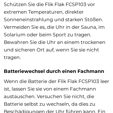
Schützen Sie die Flik Flak FCSP103 vor
extremen Temperaturen, direkter
Sonneneinstrahlung und starken Stößen.
Vermeiden Sie es, die Uhr in der Sauna, im
Solarium oder beim Sport zu tragen.
Bewahren Sie die Uhr an einem trockenen
und sicheren Ort auf, wenn Sie sie nicht
tragen.
Batteriewechsel durch einen Fachmann
Wenn die Batterie der Flik Flak FCSP103 leer
ist, lassen Sie sie von einem Fachmann
austauschen. Versuchen Sie nicht, die
Batterie selbst zu wechseln, da dies zu
Beschädigungen der Uhr führen kann. Ein