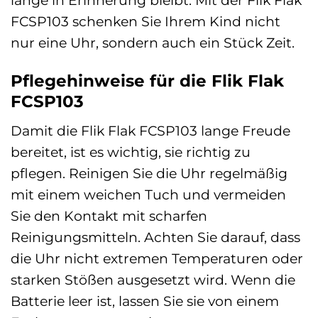
FCSP103 schenken Sie Ihrem Kind nicht
nur eine Uhr, sondern auch ein Stück Zeit.
Pflegehinweise für die Flik Flak
FCSP103
Damit die Flik Flak FCSP103 lange Freude
bereitet, ist es wichtig, sie richtig zu
pflegen. Reinigen Sie die Uhr regelmäßig
mit einem weichen Tuch und vermeiden
Sie den Kontakt mit scharfen
Reinigungsmitteln. Achten Sie darauf, dass
die Uhr nicht extremen Temperaturen oder
starken Stößen ausgesetzt wird. Wenn die
Batterie leer ist, lassen Sie sie von einem