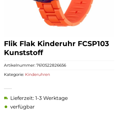
Flik Flak Kinderuhr FCSP103
Kunststoff
Artikelnummer:
7610522826656
Kategorie:
Kinderuhren
Lieferzeit: 1-3 Werktage
verfügbar