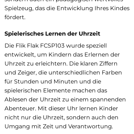
Spielzeug, das die Entwicklung Ihres Kindes
fördert.
Spielerisches Lernen der Uhrzeit
Die Flik Flak FCSP103 wurde speziell
entwickelt, um Kindern das Erlernen der
Uhrzeit zu erleichtern. Die klaren Ziffern
und Zeiger, die unterschiedlichen Farben
für Stunden und Minuten und die
spielerischen Elemente machen das
Ablesen der Uhrzeit zu einem spannenden
Abenteuer. Mit dieser Uhr lernen Kinder
nicht nur die Uhrzeit, sondern auch den
Umgang mit Zeit und Verantwortung.