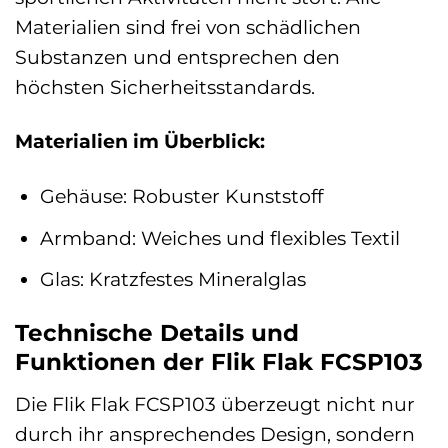
Materialien sind frei von schädlichen
Substanzen und entsprechen den
höchsten Sicherheitsstandards.
Materialien im Überblick:
Gehäuse: Robuster Kunststoff
Armband: Weiches und flexibles Textil
Glas: Kratzfestes Mineralglas
Technische Details und
Funktionen der Flik Flak FCSP103
Die Flik Flak FCSP103 überzeugt nicht nur
durch ihr ansprechendes Design, sondern