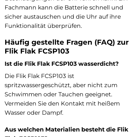
Fachmann kann die Batterie schnell und
sicher austauschen und die Uhr auf ihre
Funktionalität überprüfen.
Häufig gestellte Fragen (FAQ) zur
Flik Flak FCSP103
Ist die Flik Flak FCSP103 wasserdicht?
Die Flik Flak FCSP103 ist
spritzwassergeschützt, aber nicht zum
Schwimmen oder Tauchen geeignet.
Vermeiden Sie den Kontakt mit heißem
Wasser oder Dampf.
Aus welchen Materialien besteht die Flik