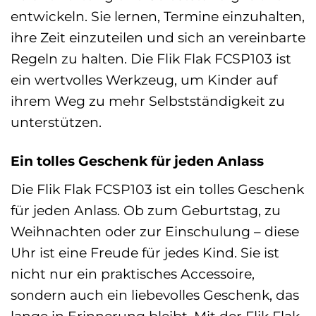
entwickeln. Sie lernen, Termine einzuhalten,
ihre Zeit einzuteilen und sich an vereinbarte
Regeln zu halten. Die Flik Flak FCSP103 ist
ein wertvolles Werkzeug, um Kinder auf
ihrem Weg zu mehr Selbstständigkeit zu
unterstützen.
Ein tolles Geschenk für jeden Anlass
Die Flik Flak FCSP103 ist ein tolles Geschenk
für jeden Anlass. Ob zum Geburtstag, zu
Weihnachten oder zur Einschulung – diese
Uhr ist eine Freude für jedes Kind. Sie ist
nicht nur ein praktisches Accessoire,
sondern auch ein liebevolles Geschenk, das
lange in Erinnerung bleibt. Mit der Flik Flak