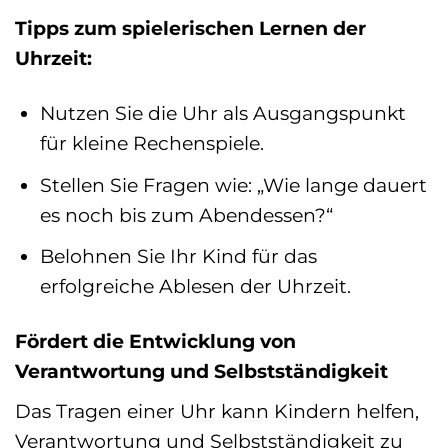
Tipps zum spielerischen Lernen der
Uhrzeit:
Nutzen Sie die Uhr als Ausgangspunkt
für kleine Rechenspiele.
Stellen Sie Fragen wie: „Wie lange dauert
es noch bis zum Abendessen?“
Belohnen Sie Ihr Kind für das
erfolgreiche Ablesen der Uhrzeit.
Fördert die Entwicklung von
Verantwortung und Selbstständigkeit
Das Tragen einer Uhr kann Kindern helfen,
Verantwortung und Selbstständigkeit zu