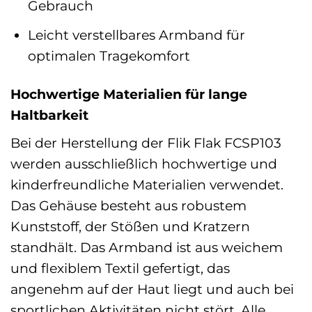
Gebrauch
Leicht verstellbares Armband für
optimalen Tragekomfort
Hochwertige Materialien für lange
Haltbarkeit
Bei der Herstellung der Flik Flak FCSP103
werden ausschließlich hochwertige und
kinderfreundliche Materialien verwendet.
Das Gehäuse besteht aus robustem
Kunststoff, der Stößen und Kratzern
standhält. Das Armband ist aus weichem
und flexiblem Textil gefertigt, das
angenehm auf der Haut liegt und auch bei
sportlichen Aktivitäten nicht stört. Alle