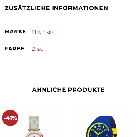
ZUSÄTZLICHE INFORMATIONEN
MARKE
Flik Flak
FARBE
Blau
ÄHNLICHE PRODUKTE
-41%