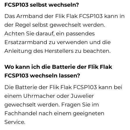
FCSP103 selbst wechseln?
Das Armband der Flik Flak FCSP103 kann in
der Regel selbst gewechselt werden.
Achten Sie darauf, ein passendes
Ersatzarmband zu verwenden und die
Anleitung des Herstellers zu beachten.
Wo kann ich die Batterie der Flik Flak
FCSP103 wechseln lassen?
Die Batterie der Flik Flak FCSP103 kann bei
einem Uhrmacher oder Juwelier
gewechselt werden. Fragen Sie im
Fachhandel nach einem geeigneten
Service.