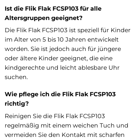
Ist die Flik Flak FCSP103 für alle
Altersgruppen geeignet?
Die Flik Flak FCSP103 ist speziell für Kinder
im Alter von 5 bis 10 Jahren entwickelt
worden. Sie ist jedoch auch für jüngere
oder ältere Kinder geeignet, die eine
kindgerechte und leicht ablesbare Uhr
suchen.
Wie pflege ich die Flik Flak FCSP103
richtig?
Reinigen Sie die Flik Flak FCSP103
regelmäßig mit einem weichen Tuch und
vermeiden Sie den Kontakt mit scharfen