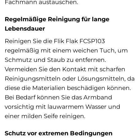
Fachmann austauschen.
Regelmäßige Reinigung für lange
Lebensdauer
Reinigen Sie die Flik Flak FCSP103
regelmäßig mit einem weichen Tuch, um
Schmutz und Staub zu entfernen.
Vermeiden Sie den Kontakt mit scharfen
Reinigungsmitteln oder Lösungsmitteln, da
diese die Materialien beschädigen können.
Bei Bedarf können Sie das Armband
vorsichtig mit lauwarmem Wasser und
einer milden Seife reinigen.
Schutz vor extremen Bedingungen