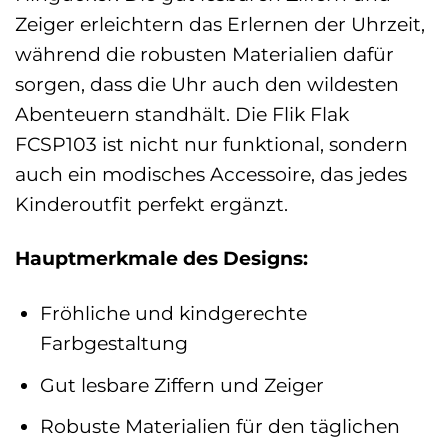
Zeiger erleichtern das Erlernen der Uhrzeit,
während die robusten Materialien dafür
sorgen, dass die Uhr auch den wildesten
Abenteuern standhält. Die Flik Flak
FCSP103 ist nicht nur funktional, sondern
auch ein modisches Accessoire, das jedes
Kinderoutfit perfekt ergänzt.
Hauptmerkmale des Designs:
Fröhliche und kindgerechte
Farbgestaltung
Gut lesbare Ziffern und Zeiger
Robuste Materialien für den täglichen