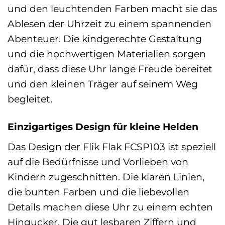
und den leuchtenden Farben macht sie das
Ablesen der Uhrzeit zu einem spannenden
Abenteuer. Die kindgerechte Gestaltung
und die hochwertigen Materialien sorgen
dafür, dass diese Uhr lange Freude bereitet
und den kleinen Träger auf seinem Weg
begleitet.
Einzigartiges Design für kleine Helden
Das Design der Flik Flak FCSP103 ist speziell
auf die Bedürfnisse und Vorlieben von
Kindern zugeschnitten. Die klaren Linien,
die bunten Farben und die liebevollen
Details machen diese Uhr zu einem echten
Hingucker. Die gut lesbaren Ziffern und