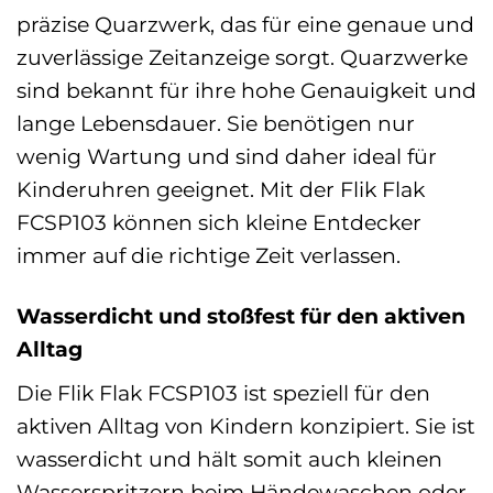
präzise Quarzwerk, das für eine genaue und
zuverlässige Zeitanzeige sorgt. Quarzwerke
sind bekannt für ihre hohe Genauigkeit und
lange Lebensdauer. Sie benötigen nur
wenig Wartung und sind daher ideal für
Kinderuhren geeignet. Mit der Flik Flak
FCSP103 können sich kleine Entdecker
immer auf die richtige Zeit verlassen.
Wasserdicht und stoßfest für den aktiven
Alltag
Die Flik Flak FCSP103 ist speziell für den
aktiven Alltag von Kindern konzipiert. Sie ist
wasserdicht und hält somit auch kleinen
Wasserspritzern beim Händewaschen oder