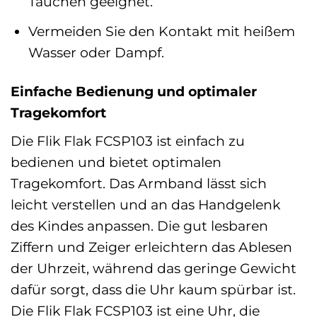
Tauchen geeignet.
Vermeiden Sie den Kontakt mit heißem
Wasser oder Dampf.
Einfache Bedienung und optimaler
Tragekomfort
Die Flik Flak FCSP103 ist einfach zu
bedienen und bietet optimalen
Tragekomfort. Das Armband lässt sich
leicht verstellen und an das Handgelenk
des Kindes anpassen. Die gut lesbaren
Ziffern und Zeiger erleichtern das Ablesen
der Uhrzeit, während das geringe Gewicht
dafür sorgt, dass die Uhr kaum spürbar ist.
Die Flik Flak FCSP103 ist eine Uhr, die