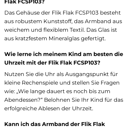
Flak FCSP103?
Das Gehäuse der Flik Flak FCSP103 besteht
aus robustem Kunststoff, das Armband aus
weichem und flexiblem Textil. Das Glas ist
aus kratzfestem Mineralglas gefertigt.
Wie lerne ich meinem Kind am besten die
Uhrzeit mit der Flik Flak FCSP103?
Nutzen Sie die Uhr als Ausgangspunkt für
kleine Rechenspiele und stellen Sie Fragen
wie: „Wie lange dauert es noch bis zum
Abendessen?“ Belohnen Sie Ihr Kind für das
erfolgreiche Ablesen der Uhrzeit.
Kann ich das Armband der Flik Flak