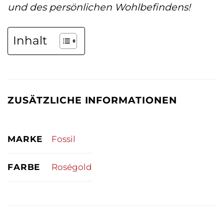
und des persönlichen Wohlbefindens!
Inhalt
ZUSÄTZLICHE INFORMATIONEN
MARKE
Fossil
FARBE
Roségold