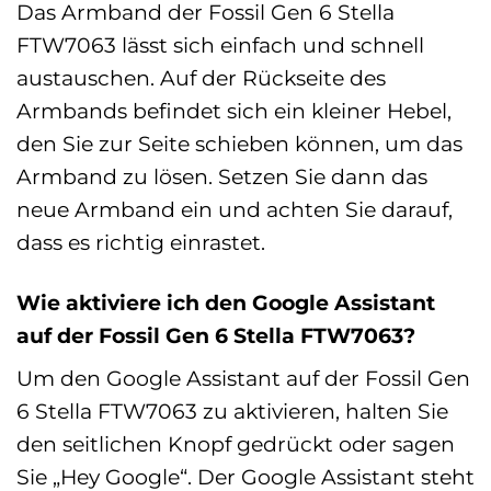
Das Armband der Fossil Gen 6 Stella
FTW7063 lässt sich einfach und schnell
austauschen. Auf der Rückseite des
Armbands befindet sich ein kleiner Hebel,
den Sie zur Seite schieben können, um das
Armband zu lösen. Setzen Sie dann das
neue Armband ein und achten Sie darauf,
dass es richtig einrastet.
Wie aktiviere ich den Google Assistant
auf der Fossil Gen 6 Stella FTW7063?
Um den Google Assistant auf der Fossil Gen
6 Stella FTW7063 zu aktivieren, halten Sie
den seitlichen Knopf gedrückt oder sagen
Sie „Hey Google“. Der Google Assistant steht