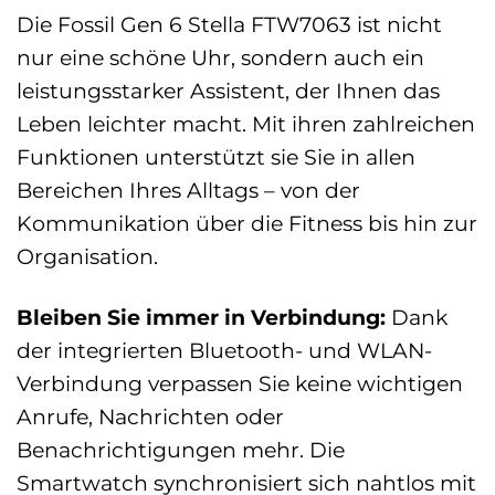
Die Fossil Gen 6 Stella FTW7063 ist nicht
nur eine schöne Uhr, sondern auch ein
leistungsstarker Assistent, der Ihnen das
Leben leichter macht. Mit ihren zahlreichen
Funktionen unterstützt sie Sie in allen
Bereichen Ihres Alltags – von der
Kommunikation über die Fitness bis hin zur
Organisation.
Bleiben Sie immer in Verbindung:
Dank
der integrierten Bluetooth- und WLAN-
Verbindung verpassen Sie keine wichtigen
Anrufe, Nachrichten oder
Benachrichtigungen mehr. Die
Smartwatch synchronisiert sich nahtlos mit