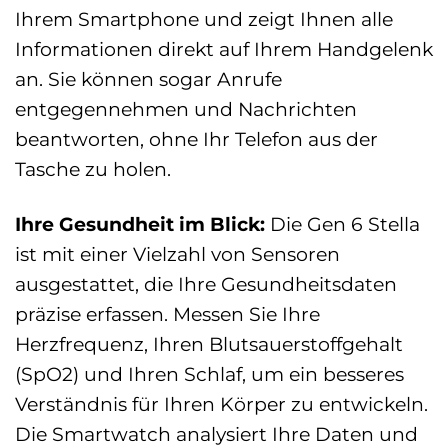
Ihrem Smartphone und zeigt Ihnen alle
Informationen direkt auf Ihrem Handgelenk
an. Sie können sogar Anrufe
entgegennehmen und Nachrichten
beantworten, ohne Ihr Telefon aus der
Tasche zu holen.
Ihre Gesundheit im Blick:
Die Gen 6 Stella
ist mit einer Vielzahl von Sensoren
ausgestattet, die Ihre Gesundheitsdaten
präzise erfassen. Messen Sie Ihre
Herzfrequenz, Ihren Blutsauerstoffgehalt
(SpO2) und Ihren Schlaf, um ein besseres
Verständnis für Ihren Körper zu entwickeln.
Die Smartwatch analysiert Ihre Daten und