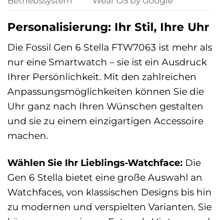
Betriebssystem
Wear OS by Google
Personalisierung: Ihr Stil, Ihre Uhr
Die Fossil Gen 6 Stella FTW7063 ist mehr als
nur eine Smartwatch – sie ist ein Ausdruck
Ihrer Persönlichkeit. Mit den zahlreichen
Anpassungsmöglichkeiten können Sie die
Uhr ganz nach Ihren Wünschen gestalten
und sie zu einem einzigartigen Accessoire
machen.
Wählen Sie Ihr Lieblings-Watchface:
Die
Gen 6 Stella bietet eine große Auswahl an
Watchfaces, von klassischen Designs bis hin
zu modernen und verspielten Varianten. Sie