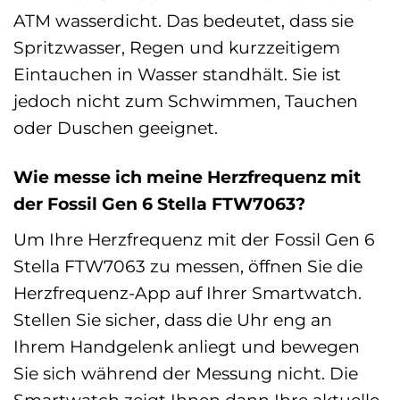
ATM wasserdicht. Das bedeutet, dass sie
Spritzwasser, Regen und kurzzeitigem
Eintauchen in Wasser standhält. Sie ist
jedoch nicht zum Schwimmen, Tauchen
oder Duschen geeignet.
Wie messe ich meine Herzfrequenz mit
der Fossil Gen 6 Stella FTW7063?
Um Ihre Herzfrequenz mit der Fossil Gen 6
Stella FTW7063 zu messen, öffnen Sie die
Herzfrequenz-App auf Ihrer Smartwatch.
Stellen Sie sicher, dass die Uhr eng an
Ihrem Handgelenk anliegt und bewegen
Sie sich während der Messung nicht. Die
Smartwatch zeigt Ihnen dann Ihre aktuelle