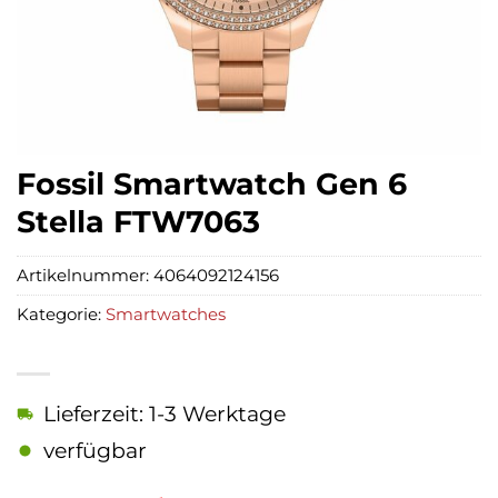
Fossil Smartwatch Gen 6
Stella FTW7063
Artikelnummer:
4064092124156
Kategorie:
Smartwatches
Lieferzeit: 1-3 Werktage
verfügbar