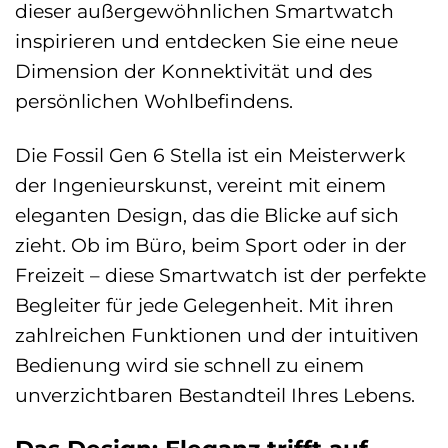
dieser außergewöhnlichen Smartwatch
inspirieren und entdecken Sie eine neue
Dimension der Konnektivität und des
persönlichen Wohlbefindens.
Die Fossil Gen 6 Stella ist ein Meisterwerk
der Ingenieurskunst, vereint mit einem
eleganten Design, das die Blicke auf sich
zieht. Ob im Büro, beim Sport oder in der
Freizeit – diese Smartwatch ist der perfekte
Begleiter für jede Gelegenheit. Mit ihren
zahlreichen Funktionen und der intuitiven
Bedienung wird sie schnell zu einem
unverzichtbaren Bestandteil Ihres Lebens.