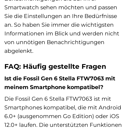
Smartwatch sehen möchten und passen
Sie die Einstellungen an Ihre Bedürfnisse
an. So haben Sie immer die wichtigsten
Informationen im Blick und werden nicht
von unnötigen Benachrichtigungen
abgelenkt.
FAQ: Häufig gestellte Fragen
Ist die Fossil Gen 6 Stella FTW7063 mit
meinem Smartphone kompatibel?
Die Fossil Gen 6 Stella FTW7063 ist mit
Smartphones kompatibel, die mit Android
6.0+ (ausgenommen Go Edition) oder iOS
12.0+ laufen. Die unterstützten Funktionen