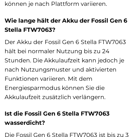
können je nach Plattform variieren.
Wie lange hält der Akku der Fossil Gen 6
Stella FTW7063?
Der Akku der Fossil Gen 6 Stella FTW7063
hält bei normaler Nutzung bis zu 24
Stunden. Die Akkulaufzeit kann jedoch je
nach Nutzungsmuster und aktivierten
Funktionen variieren. Mit dem
Energiesparmodus können Sie die
Akkulaufzeit zusätzlich verlängern.
Ist die Fossil Gen 6 Stella FTW7063
wasserdicht?
Die Fossil Gen 6 Stella FTW7063 ist bis zu 3