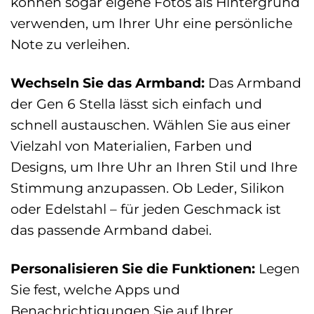
können sogar eigene Fotos als Hintergrund
verwenden, um Ihrer Uhr eine persönliche
Note zu verleihen.
Wechseln Sie das Armband:
Das Armband
der Gen 6 Stella lässt sich einfach und
schnell austauschen. Wählen Sie aus einer
Vielzahl von Materialien, Farben und
Designs, um Ihre Uhr an Ihren Stil und Ihre
Stimmung anzupassen. Ob Leder, Silikon
oder Edelstahl – für jeden Geschmack ist
das passende Armband dabei.
Personalisieren Sie die Funktionen:
Legen
Sie fest, welche Apps und
Benachrichtigungen Sie auf Ihrer