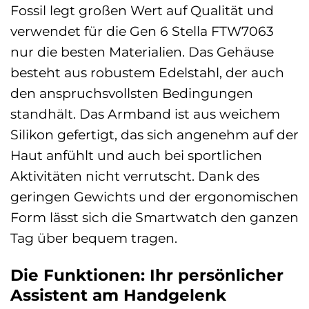
Fossil legt großen Wert auf Qualität und
verwendet für die Gen 6 Stella FTW7063
nur die besten Materialien. Das Gehäuse
besteht aus robustem Edelstahl, der auch
den anspruchsvollsten Bedingungen
standhält. Das Armband ist aus weichem
Silikon gefertigt, das sich angenehm auf der
Haut anfühlt und auch bei sportlichen
Aktivitäten nicht verrutscht. Dank des
geringen Gewichts und der ergonomischen
Form lässt sich die Smartwatch den ganzen
Tag über bequem tragen.
Die Funktionen: Ihr persönlicher
Assistent am Handgelenk