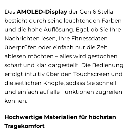
Das
AMOLED-Display
der Gen 6 Stella
besticht durch seine leuchtenden Farben
und die hohe Auflösung. Egal, ob Sie Ihre
Nachrichten lesen, Ihre Fitnessdaten
überprüfen oder einfach nur die Zeit
ablesen möchten – alles wird gestochen
scharf und klar dargestellt. Die Bedienung
erfolgt intuitiv über den Touchscreen und
die seitlichen Knöpfe, sodass Sie schnell
und einfach auf alle Funktionen zugreifen
können.
Hochwertige Materialien für höchsten
Tragekomfort