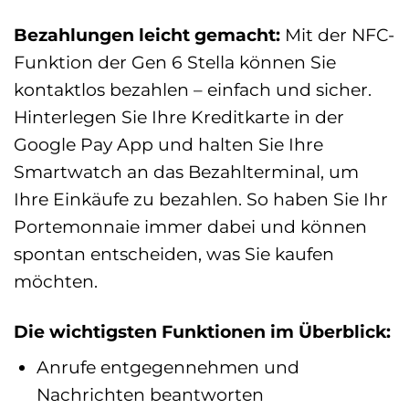
Bezahlungen leicht gemacht:
Mit der NFC-
Funktion der Gen 6 Stella können Sie
kontaktlos bezahlen – einfach und sicher.
Hinterlegen Sie Ihre Kreditkarte in der
Google Pay App und halten Sie Ihre
Smartwatch an das Bezahlterminal, um
Ihre Einkäufe zu bezahlen. So haben Sie Ihr
Portemonnaie immer dabei und können
spontan entscheiden, was Sie kaufen
möchten.
Die wichtigsten Funktionen im Überblick:
Anrufe entgegennehmen und
Nachrichten beantworten