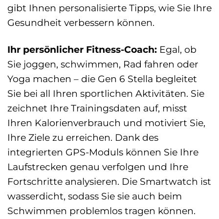
gibt Ihnen personalisierte Tipps, wie Sie Ihre
Gesundheit verbessern können.
Ihr persönlicher Fitness-Coach:
Egal, ob
Sie joggen, schwimmen, Rad fahren oder
Yoga machen – die Gen 6 Stella begleitet
Sie bei all Ihren sportlichen Aktivitäten. Sie
zeichnet Ihre Trainingsdaten auf, misst
Ihren Kalorienverbrauch und motiviert Sie,
Ihre Ziele zu erreichen. Dank des
integrierten GPS-Moduls können Sie Ihre
Laufstrecken genau verfolgen und Ihre
Fortschritte analysieren. Die Smartwatch ist
wasserdicht, sodass Sie sie auch beim
Schwimmen problemlos tragen können.