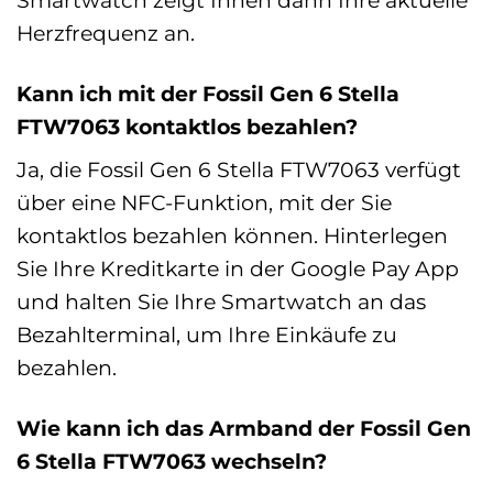
Herzfrequenz an.
Kann ich mit der Fossil Gen 6 Stella
FTW7063 kontaktlos bezahlen?
Ja, die Fossil Gen 6 Stella FTW7063 verfügt
über eine NFC-Funktion, mit der Sie
kontaktlos bezahlen können. Hinterlegen
Sie Ihre Kreditkarte in der Google Pay App
und halten Sie Ihre Smartwatch an das
Bezahlterminal, um Ihre Einkäufe zu
bezahlen.
Wie kann ich das Armband der Fossil Gen
6 Stella FTW7063 wechseln?