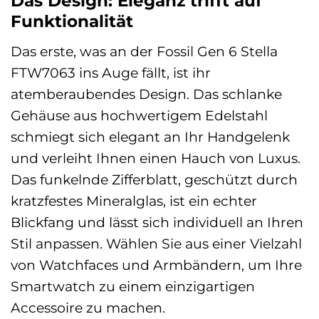
Das Design: Eleganz trifft auf
Funktionalität
Das erste, was an der Fossil Gen 6 Stella
FTW7063 ins Auge fällt, ist ihr
atemberaubendes Design. Das schlanke
Gehäuse aus hochwertigem Edelstahl
schmiegt sich elegant an Ihr Handgelenk
und verleiht Ihnen einen Hauch von Luxus.
Das funkelnde Zifferblatt, geschützt durch
kratzfestes Mineralglas, ist ein echter
Blickfang und lässt sich individuell an Ihren
Stil anpassen. Wählen Sie aus einer Vielzahl
von Watchfaces und Armbändern, um Ihre
Smartwatch zu einem einzigartigen
Accessoire zu machen.