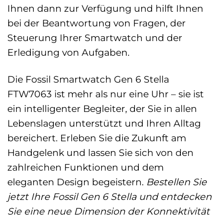
Ihnen dann zur Verfügung und hilft Ihnen
bei der Beantwortung von Fragen, der
Steuerung Ihrer Smartwatch und der
Erledigung von Aufgaben.
Die Fossil Smartwatch Gen 6 Stella
FTW7063 ist mehr als nur eine Uhr – sie ist
ein intelligenter Begleiter, der Sie in allen
Lebenslagen unterstützt und Ihren Alltag
bereichert. Erleben Sie die Zukunft am
Handgelenk und lassen Sie sich von den
zahlreichen Funktionen und dem
eleganten Design begeistern.
Bestellen Sie
jetzt Ihre Fossil Gen 6 Stella und entdecken
Sie eine neue Dimension der Konnektivität