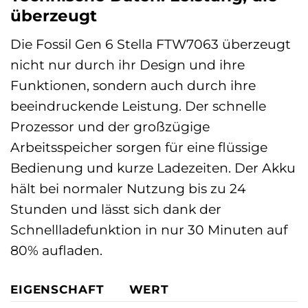
überzeugt
Die Fossil Gen 6 Stella FTW7063 überzeugt
nicht nur durch ihr Design und ihre
Funktionen, sondern auch durch ihre
beeindruckende Leistung. Der schnelle
Prozessor und der großzügige
Arbeitsspeicher sorgen für eine flüssige
Bedienung und kurze Ladezeiten. Der Akku
hält bei normaler Nutzung bis zu 24
Stunden und lässt sich dank der
Schnellladefunktion in nur 30 Minuten auf
80% aufladen.
EIGENSCHAFT
WERT