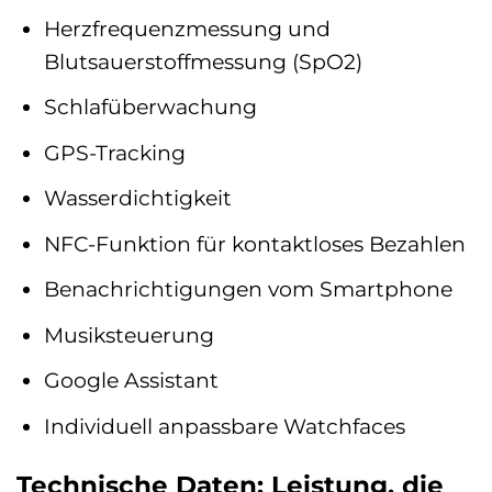
Herzfrequenzmessung und
Blutsauerstoffmessung (SpO2)
Schlafüberwachung
GPS-Tracking
Wasserdichtigkeit
NFC-Funktion für kontaktloses Bezahlen
Benachrichtigungen vom Smartphone
Musiksteuerung
Google Assistant
Individuell anpassbare Watchfaces
Technische Daten: Leistung, die